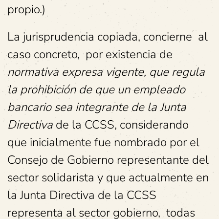
propio.)
La jurisprudencia copiada, concierne al
caso concreto, por existencia de
normativa expresa vigente, que regula
la prohibición de que un empleado
bancario sea integrante de la Junta
Directiva
de la CCSS, considerando
que inicialmente fue nombrado por el
Consejo de Gobierno representante del
sector solidarista y que actualmente en
la Junta Directiva de la CCSS
representa al sector gobierno, todas