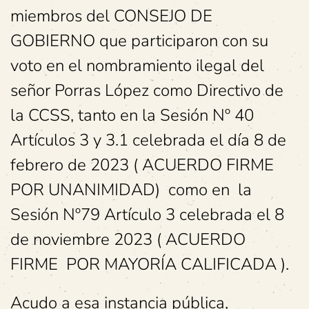
miembros del CONSEJO DE
GOBIERNO que participaron con su
voto en el nombramiento ilegal del
señor Porras López como Directivo de
la CCSS, tanto en la Sesión Nº 40
Artículos 3 y 3.1 celebrada el día 8 de
febrero de 2023 ( ACUERDO FIRME
POR UNANIMIDAD) como en la
Sesión Nº79 Artículo 3 celebrada el 8
de noviembre 2023 ( ACUERDO
FIRME POR MAYORÍA CALIFICADA ).
Acudo a esa instancia pública,