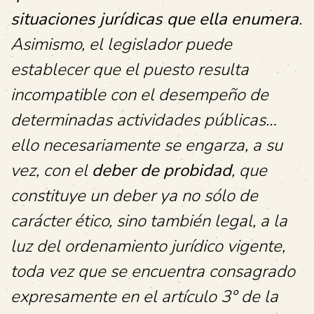
situaciones jurídicas que ella enumera
.
Asimismo, el legislador puede
establecer que el puesto resulta
incompatible con el desempeño de
determinadas actividades públicas…
ello necesariamente se engarza, a su
vez, con el
deber de probidad
, que
constituye un deber ya no sólo de
carácter ético, sino también legal, a la
luz del ordenamiento jurídico vigente,
toda vez que se encuentra consagrado
expresamente en el artículo 3° de la