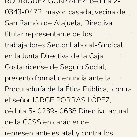
RODRIGUEZ GONZALEZ, cédula 2-
0343-0472, mayor, casada, vecina de
San Ramón de Alajuela, Directiva
titular representante de los
trabajadores Sector Laboral-Sindical,
en la Junta Directiva de la Caja
Costarricense de Seguro Social,
presento formal denuncia ante la
Procuraduría de la Ética Pública, contra
el señor JORGE PORRAS LÓPEZ,
cédula 5- 0239- 0638 Directivo actual
de la CCSS en carácter de
representante estatal y contra los