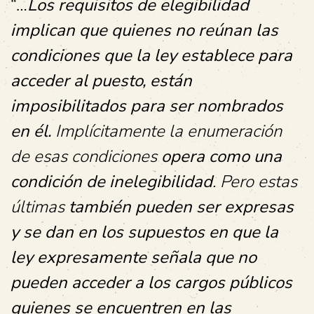
“…
Los requisitos de elegibilidad
implican que quienes no reúnan las
condiciones que la ley establece para
acceder al puesto, están
imposibilitados para ser nombrados
en él.
Implícitamente la enumeración
de esas condiciones
opera como una
condición de inelegibilidad
. Pero estas
últimas
también pueden ser expresas
y se dan en los supuestos en que la
ley expresamente señala que no
pueden acceder a los cargos públicos
quienes se encuentren en las