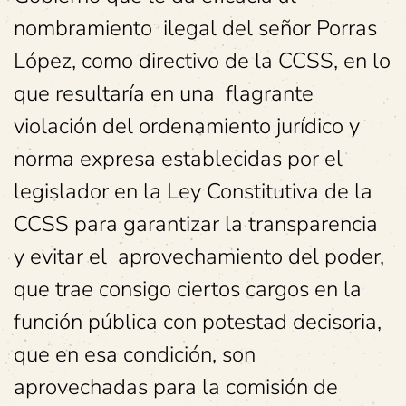
nombramiento ilegal del señor Porras
López, como directivo de la CCSS, en lo
que resultaría en una flagrante
violación del ordenamiento jurídico y
norma expresa establecidas por el
legislador en la Ley Constitutiva de la
CCSS para garantizar la transparencia
y evitar el aprovechamiento del poder,
que trae consigo ciertos cargos en la
función pública con potestad decisoria,
que en esa condición, son
aprovechadas para la comisión de