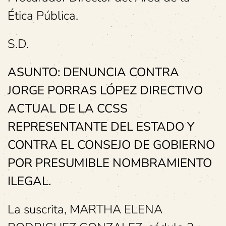
Ética Pública.
S.D.
ASUNTO: DENUNCIA CONTRA
JORGE PORRAS LÓPEZ DIRECTIVO
ACTUAL DE LA CCSS
REPRESENTANTE DEL ESTADO Y
CONTRA EL CONSEJO DE GOBIERNO
POR PRESUMIBLE NOMBRAMIENTO
ILEGAL.
La suscrita, MARTHA ELENA