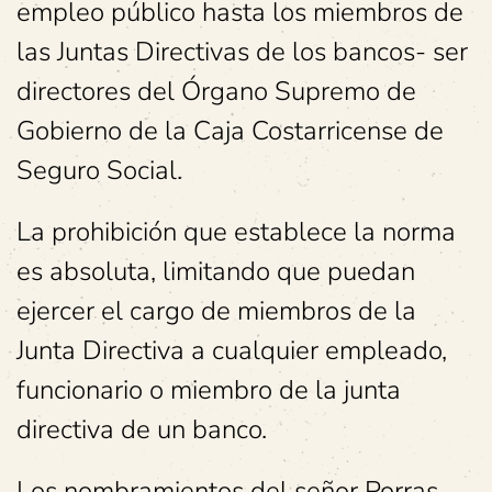
empleo público hasta los miembros de
las Juntas Directivas de los bancos- ser
directores del Órgano Supremo de
Gobierno de la Caja Costarricense de
Seguro Social.
La prohibición que establece la norma
es absoluta, limitando que puedan
ejercer el cargo de miembros de la
Junta Directiva a cualquier empleado,
funcionario o miembro de la junta
directiva de un banco.
Los nombramientos del señor Porras