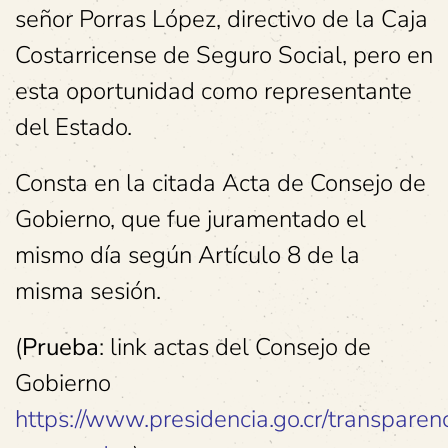
señor Porras López, directivo de la Caja
Costarricense de Seguro Social, pero en
esta oportunidad como representante
del Estado.
Consta en la citada Acta de Consejo de
Gobierno, que fue juramentado el
mismo día según Artículo 8 de la
misma sesión.
(
Prueba
: link actas del Consejo de
Gobierno
https://www.presidencia.go.cr/transparenc