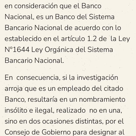
en consideración que el Banco
Nacional, es un Banco del Sistema
Bancario Nacional de acuerdo con lo
establecido en el artículo 1.2 de la Ley
Nº1644 Ley Orgánica del Sistema
Bancario Nacional.
En consecuencia, si la investigación
arroja que es un empleado del citado
Banco, resultaría en un nombramiento
insólito e ilegal, realizado no en una,
sino en dos ocasiones distintas, por el
Consejo de Gobierno para designar al