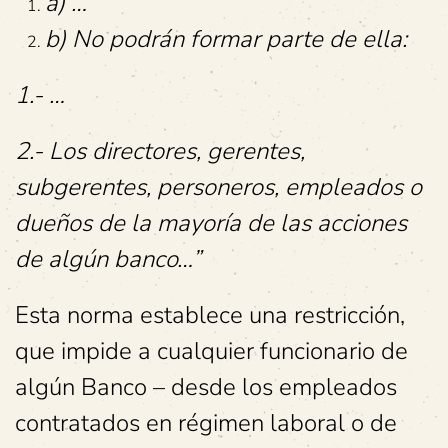
a) …
b) No podrán formar parte de ella:
1.- …
2.- Los directores, gerentes,
subgerentes, personeros, empleados o
dueños de la mayoría de las acciones
de algún banco…”
Esta norma establece una restricción,
que impide a cualquier funcionario de
algún Banco – desde los empleados
contratados en régimen laboral o de