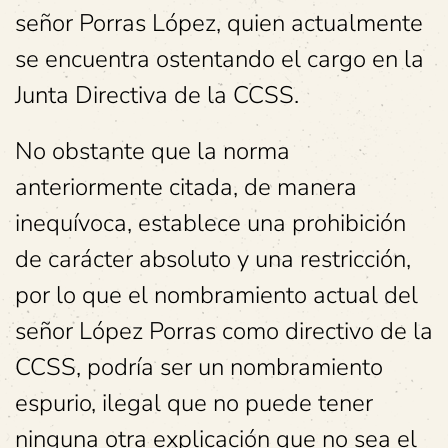
señor Porras López, quien actualmente
se encuentra ostentando el cargo en la
Junta Directiva de la CCSS.
No obstante que la norma
anteriormente citada, de manera
inequívoca, establece una prohibición
de carácter absoluto y una restricción,
por lo que el nombramiento actual del
señor López Porras como directivo de la
CCSS, podría ser un nombramiento
espurio, ilegal que no puede tener
ninguna otra explicación que no sea el