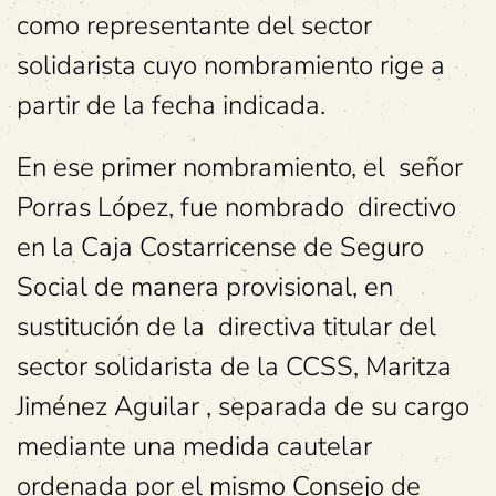
como representante del sector
solidarista cuyo nombramiento rige a
partir de la fecha indicada.
En ese primer nombramiento, el señor
Porras López, fue nombrado directivo
en la Caja Costarricense de Seguro
Social de manera provisional, en
sustitución de la directiva titular del
sector solidarista de la CCSS, Maritza
Jiménez Aguilar , separada de su cargo
mediante una medida cautelar
ordenada por el mismo Consejo de