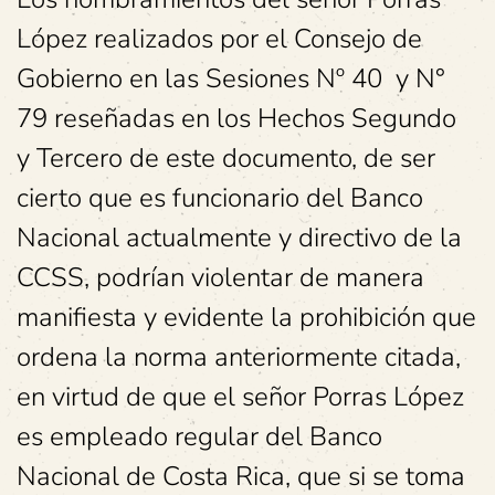
López realizados por el Consejo de
Gobierno en las Sesiones Nº 40 y N°
79 reseñadas en los Hechos Segundo
y Tercero de este documento, de ser
cierto que es funcionario del Banco
Nacional actualmente y directivo de la
CCSS, podrían violentar de manera
manifiesta y evidente la prohibición que
ordena la norma anteriormente citada,
en virtud de que el señor Porras López
es empleado regular del Banco
Nacional de Costa Rica, que si se toma