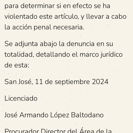
para determinar si en efecto se ha
violentado este artículo, y llevar a cabo
la acción penal necesaria.
Se adjunta abajo la denuncia en su
totalidad, detallando el marco jurídico
de esta:
San José, 11 de septiembre 2024
Licenciado
José Armando López Baltodano
Procurador Director del Área de la