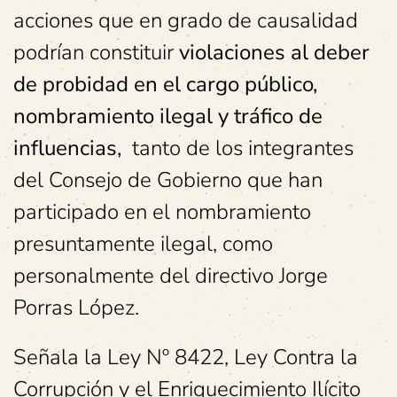
acciones que en grado de causalidad
podrían constituir
violaciones al deber
de probidad en el cargo público,
nombramiento ilegal y tráfico de
influencias,
tanto de los integrantes
del Consejo de Gobierno que han
participado en el nombramiento
presuntamente ilegal, como
personalmente del directivo Jorge
Porras López.
Señala la Ley Nº 8422, Ley Contra la
Corrupción y el Enriquecimiento Ilícito