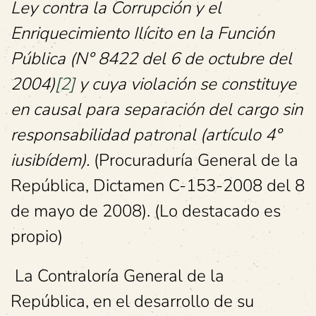
Ley contra la Corrupción y el
Enriquecimiento Ilícito en la Función
Pública (N° 8422 del 6 de octubre del
2004)
[2]
y cuya violación se constituye
en causal para separación del cargo sin
responsabilidad patronal (artículo 4°
iusibídem).
(Procuraduría General de la
República, Dictamen C-153-2008 del 8
de mayo de 2008). (Lo destacado es
propio)
La Contraloría General de la
República, en el desarrollo de su