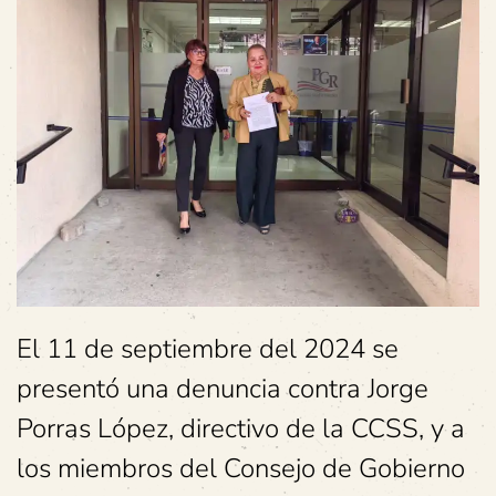
El 11 de septiembre del 2024 se
presentó una denuncia contra Jorge
Porras López, directivo de la CCSS, y a
los miembros del Consejo de Gobierno