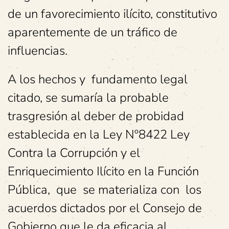
de un favorecimiento ilícito, constitutivo
aparentemente de un tráfico de
influencias.
A los hechos y fundamento legal
citado, se sumaría la probable
trasgresión al deber de probidad
establecida en la Ley Nº8422 Ley
Contra la Corrupción y el
Enriquecimiento Ilícito en la Función
Pública, que se materializa con los
acuerdos dictados por el Consejo de
Gobierno que le da eficacia al