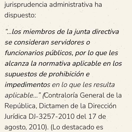
jurisprudencia administrativa ha
dispuesto:
“…
los miembros de la junta directiva
se consideran servidores o
funcionarios públicos, por lo que les
alcanza la normativa aplicable en los
supuestos de prohibición e
impedimento
s en lo que les resulta
aplicable…” (
Contraloría General de la
República, Dictamen de la Dirección
Jurídica DJ-3257-2010 del 17 de
agosto, 2010). (Lo destacado es