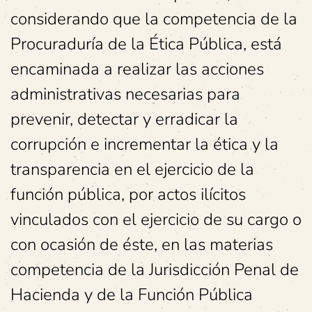
considerando que la competencia de la
Procuraduría de la Ética Pública, está
encaminada a realizar las acciones
administrativas necesarias para
prevenir, detectar y erradicar la
corrupción e incrementar la ética y la
transparencia en el ejercicio de la
función pública, por actos ilícitos
vinculados con el ejercicio de su cargo o
con ocasión de éste, en las materias
competencia de la Jurisdicción Penal de
Hacienda y de la Función Pública