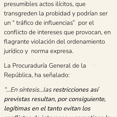
presumibles actos ilícitos, que
transgreden la probidad y podrían ser
un “ tráfico de influencias” por el
conflicto de intereses que provocan, en
flagrante violación del ordenamiento
jurídico y norma expresa.
La Procuraduría General de la
República, ha señalado:
“…En síntesis…las
restricciones así
previstas resultan, por consiguiente,
legítimas en el tanto evitan los