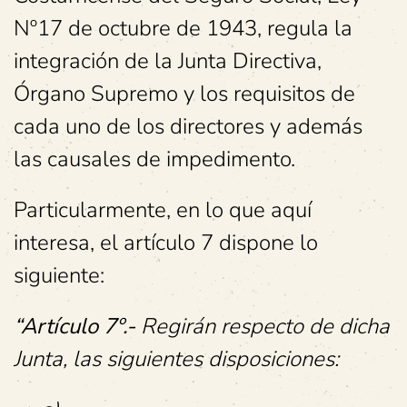
Nº17 de octubre de 1943, regula la
integración de la Junta Directiva,
Órgano Supremo y los requisitos de
cada uno de los directores y además
las causales de impedimento.
Particularmente, en lo que aquí
interesa, el artículo 7 dispone lo
siguiente:
“Artículo 7º.-
Regirán respecto de dicha
Junta, las siguientes disposiciones: