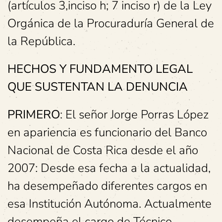
(artículos 3,inciso h; 7 inciso r) de la Ley
Orgánica de la Procuraduría General de
la República.
HECHOS Y FUNDAMENTO LEGAL
QUE SUSTENTAN LA DENUNCIA
PRIMERO
: El señor Jorge Porras López
en apariencia es funcionario del Banco
Nacional de Costa Rica desde el año
2007: Desde esa fecha a la actualidad,
ha desempeñado diferentes cargos en
esa Institución Autónoma. Actualmente
desempeña el cargo de Técnico