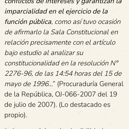
conflictos de intereses y garantizan la
imparcialidad en el ejercicio de la
función pública
, como así tuvo ocasión
de afirmarlo la Sala Constitucional en
relación precisamente con el artículo
bajo estudio al analizar su
constitucionalidad en la resolución N°
2276-96, de las 14:54 horas del 15 de
mayo de 1996
…” (Procuraduría General
de la República, OJ-066-2007 del 19
de julio de 2007). (Lo destacado es
propio).