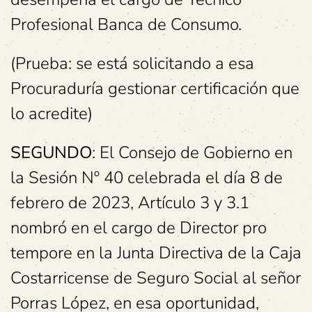
Profesional Banca de Consumo.
(Prueba: se está solicitando a esa
Procuraduría gestionar certificación que
lo acredite)
SEGUNDO
: El Consejo de Gobierno en
la Sesión Nº 40 celebrada el día 8 de
febrero de 2023, Artículo 3 y 3.1
nombró en el cargo de Director pro
tempore en la Junta Directiva de la Caja
Costarricense de Seguro Social al señor
Porras López, en esa oportunidad,