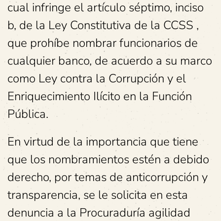
cual infringe el artículo séptimo, inciso
b, de la Ley Constitutiva de la CCSS ,
que prohíbe nombrar funcionarios de
cualquier banco, de acuerdo a su marco
como Ley contra la Corrupción y el
Enriquecimiento Ilícito en la Función
Pública.
En virtud de la importancia que tiene
que los nombramientos estén a debido
derecho, por temas de anticorrupción y
transparencia, se le solicita en esta
denuncia a la Procuraduría agilidad