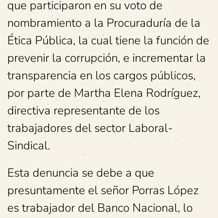
que participaron en su voto de
nombramiento a la Procuraduría de la
Ética Pública, la cual tiene la función de
prevenir la corrupción, e incrementar la
transparencia en los cargos públicos,
por parte de Martha Elena Rodríguez,
directiva representante de los
trabajadores del sector Laboral-
Sindical.
Esta denuncia se debe a que
presuntamente el señor Porras López
es trabajador del Banco Nacional, lo