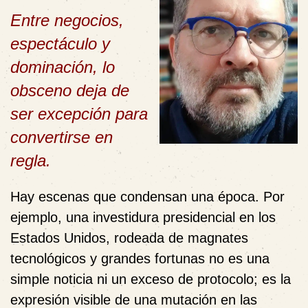
Entre negocios,
espectáculo y
dominación, lo
obsceno deja de
ser excepción para
convertirse en
regla.
Hay escenas que condensan una época. Por
ejemplo, una investidura presidencial en los
Estados Unidos, rodeada de magnates
tecnológicos y grandes fortunas no es una
simple noticia ni un exceso de protocolo; es la
expresión visible de una mutación en las