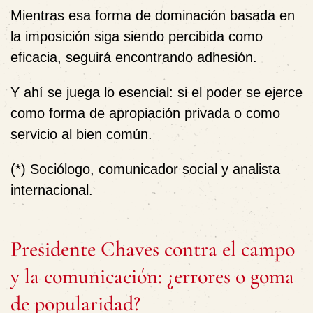
Mientras esa forma de dominación basada en
la imposición siga siendo percibida como
eficacia, seguirá encontrando adhesión.
Y ahí se juega lo esencial: si el poder se ejerce
como forma de apropiación privada o como
servicio al bien común.
(*) Sociólogo, comunicador social y analista
internacional.
Presidente Chaves contra el campo
y la comunicación: ¿errores o goma
de popularidad?