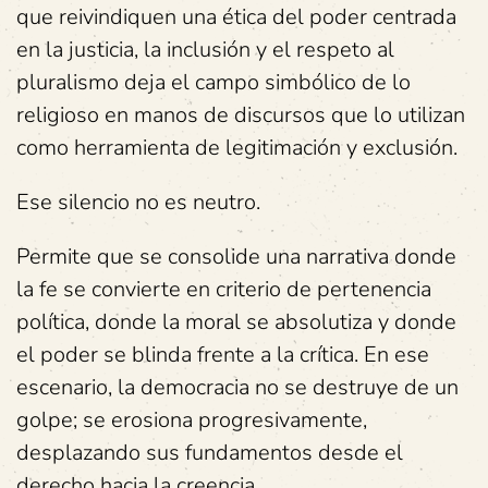
que reivindiquen una ética del poder centrada
en la justicia, la inclusión y el respeto al
pluralismo deja el campo simbólico de lo
religioso en manos de discursos que lo utilizan
como herramienta de legitimación y exclusión.
Ese silencio no es neutro.
Permite que se consolide una narrativa donde
la fe se convierte en criterio de pertenencia
política, donde la moral se absolutiza y donde
el poder se blinda frente a la crítica. En ese
escenario, la democracia no se destruye de un
golpe; se erosiona progresivamente,
desplazando sus fundamentos desde el
derecho hacia la creencia.