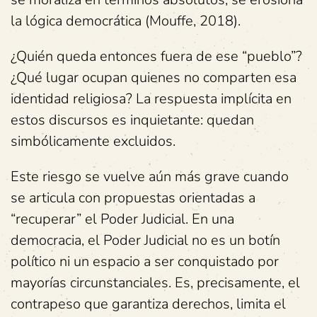
la lógica democrática (Mouffe, 2018).
¿Quién queda entonces fuera de ese “pueblo”?
¿Qué lugar ocupan quienes no comparten esa
identidad religiosa? La respuesta implícita en
estos discursos es inquietante: quedan
simbólicamente excluidos.
Este riesgo se vuelve aún más grave cuando
se articula con propuestas orientadas a
“recuperar” el Poder Judicial. En una
democracia, el Poder Judicial no es un botín
político ni un espacio a ser conquistado por
mayorías circunstanciales. Es, precisamente, el
contrapeso que garantiza derechos, limita el