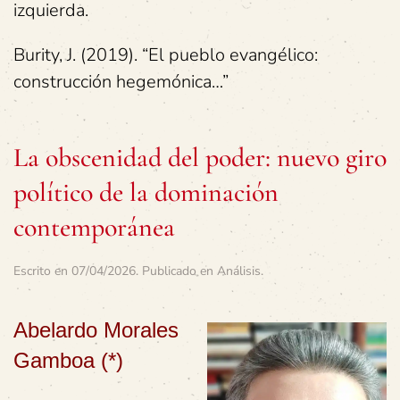
izquierda.
Burity, J. (2019). “El pueblo evangélico:
construcción hegemónica…”
La obscenidad del poder: nuevo giro
político de la dominación
contemporánea
Escrito en
07/04/2026
. Publicado en
Análisis
.
Abelardo Morales
Gamboa (*)