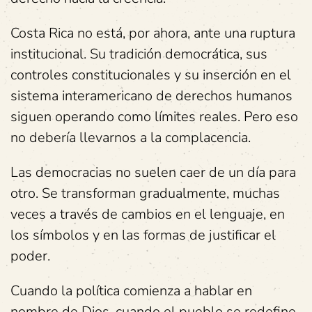
Costa Rica no está, por ahora, ante una ruptura
institucional. Su tradición democrática, sus
controles constitucionales y su inserción en el
sistema interamericano de derechos humanos
siguen operando como límites reales. Pero eso
no debería llevarnos a la complacencia.
Las democracias no suelen caer de un día para
otro. Se transforman gradualmente, muchas
veces a través de cambios en el lenguaje, en
los símbolos y en las formas de justificar el
poder.
Cuando la política comienza a hablar en
nombre de Dios, cuando el pueblo se redefine