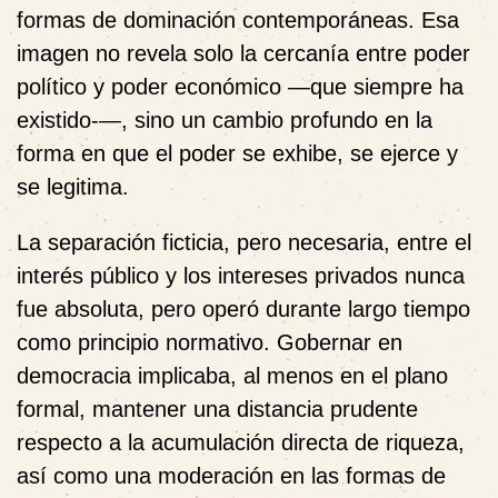
formas de dominación contemporáneas. Esa
imagen no revela solo la cercanía entre poder
político y poder económico —que siempre ha
existido-—, sino un cambio profundo en la
forma en que el poder se exhibe, se ejerce y
se legitima.
La separación ficticia, pero necesaria, entre el
interés público y los intereses privados nunca
fue absoluta, pero operó durante largo tiempo
como principio normativo. Gobernar en
democracia implicaba, al menos en el plano
formal, mantener una distancia prudente
respecto a la acumulación directa de riqueza,
así como una moderación en las formas de