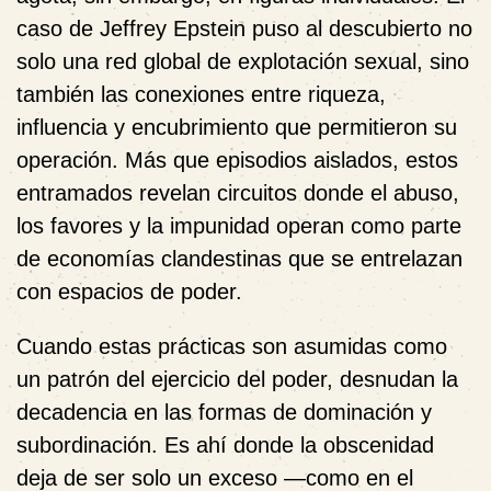
caso de Jeffrey Epstein puso al descubierto no
solo una red global de explotación sexual, sino
también las conexiones entre riqueza,
influencia y encubrimiento que permitieron su
operación. Más que episodios aislados, estos
entramados revelan circuitos donde el abuso,
los favores y la impunidad operan como parte
de economías clandestinas que se entrelazan
con espacios de poder.
Cuando estas prácticas son asumidas como
un patrón del ejercicio del poder, desnudan la
decadencia en las formas de dominación y
subordinación. Es ahí donde la obscenidad
deja de ser solo un exceso —como en el