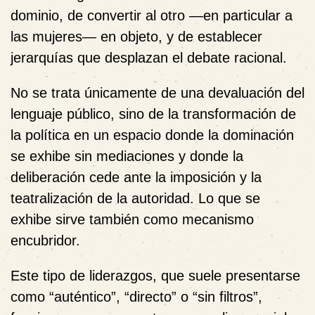
dominio, de convertir al otro —en particular a
las mujeres— en objeto, y de establecer
jerarquías que desplazan el debate racional.
No se trata únicamente de una devaluación del
lenguaje público, sino de la transformación de
la política en un espacio donde la dominación
se exhibe sin mediaciones y donde la
deliberación cede ante la imposición y la
teatralización de la autoridad. Lo que se
exhibe sirve también como mecanismo
encubridor.
Este tipo de liderazgos, que suele presentarse
como “auténtico”, “directo” o “sin filtros”,