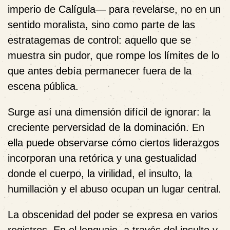
imperio de Calígula— para revelarse, no en un
sentido moralista, sino como parte de las
estratagemas de control: aquello que se
muestra sin pudor, que rompe los límites de lo
que antes debía permanecer fuera de la
escena pública.
Surge así una dimensión difícil de ignorar: la
creciente perversidad de la dominación. En
ella puede observarse cómo ciertos liderazgos
incorporan una retórica y una gestualidad
donde el cuerpo, la virilidad, el insulto, la
humillación y el abuso ocupan un lugar central.
La obscenidad del poder se expresa en varios