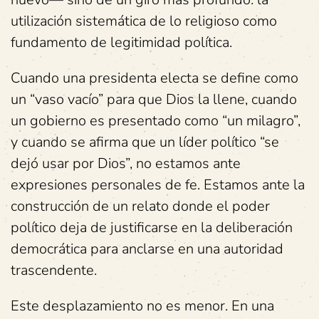
utilización sistemática de lo religioso como
fundamento de legitimidad política.
Cuando una presidenta electa se define como
un “vaso vacío” para que Dios la llene, cuando
un gobierno es presentado como “un milagro”,
y cuando se afirma que un líder político “se
dejó usar por Dios”, no estamos ante
expresiones personales de fe. Estamos ante la
construcción de un relato donde el poder
político deja de justificarse en la deliberación
democrática para anclarse en una autoridad
trascendente.
Este desplazamiento no es menor. En una