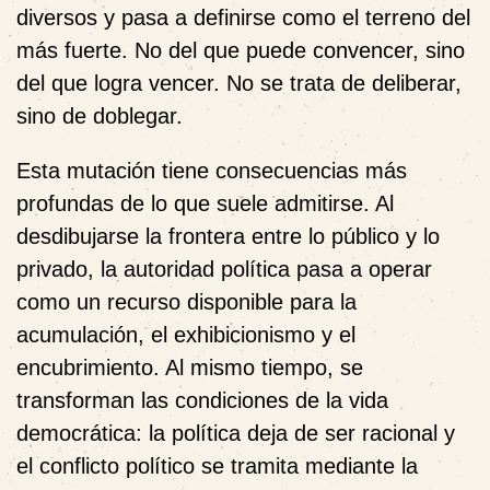
diversos y pasa a definirse como el terreno del
más fuerte. No del que puede convencer, sino
del que logra vencer. No se trata de deliberar,
sino de doblegar.
Esta mutación tiene consecuencias más
profundas de lo que suele admitirse. Al
desdibujarse la frontera entre lo público y lo
privado, la autoridad política pasa a operar
como un recurso disponible para la
acumulación, el exhibicionismo y el
encubrimiento. Al mismo tiempo, se
transforman las condiciones de la vida
democrática: la política deja de ser racional y
el conflicto político se tramita mediante la