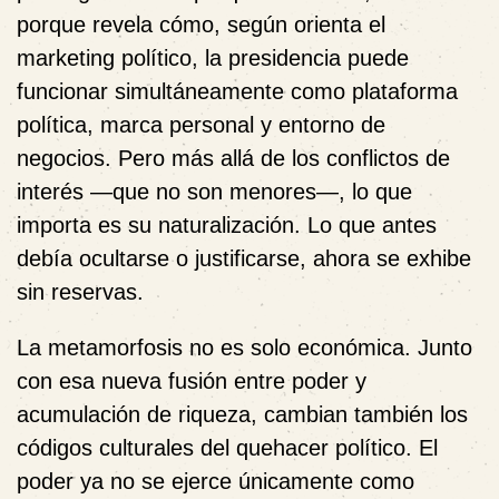
porque revela cómo, según orienta el
marketing político, la presidencia puede
funcionar simultáneamente como plataforma
política, marca personal y entorno de
negocios. Pero más allá de los conflictos de
interés —que no son menores—, lo que
importa es su naturalización. Lo que antes
debía ocultarse o justificarse, ahora se exhibe
sin reservas.
La metamorfosis no es solo económica. Junto
con esa nueva fusión entre poder y
acumulación de riqueza, cambian también los
códigos culturales del quehacer político. El
poder ya no se ejerce únicamente como