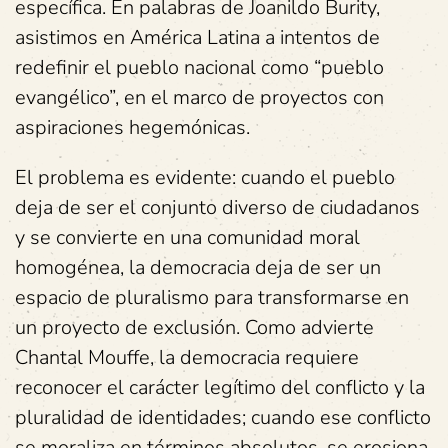
específica. En palabras de Joanildo Burity,
asistimos en América Latina a intentos de
redefinir el pueblo nacional como “pueblo
evangélico”, en el marco de proyectos con
aspiraciones hegemónicas.
El problema es evidente: cuando el pueblo
deja de ser el conjunto diverso de ciudadanos
y se convierte en una comunidad moral
homogénea, la democracia deja de ser un
espacio de pluralismo para transformarse en
un proyecto de exclusión. Como advierte
Chantal Mouffe, la democracia requiere
reconocer el carácter legítimo del conflicto y la
pluralidad de identidades; cuando ese conflicto
se moraliza en términos absolutos, se erosiona