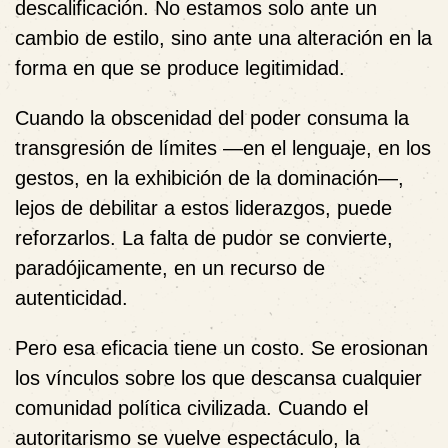
descalificación. No estamos solo ante un
cambio de estilo, sino ante una alteración en la
forma en que se produce legitimidad.
Cuando la obscenidad del poder consuma la
transgresión de límites —en el lenguaje, en los
gestos, en la exhibición de la dominación—,
lejos de debilitar a estos liderazgos, puede
reforzarlos. La falta de pudor se convierte,
paradójicamente, en un recurso de
autenticidad.
Pero esa eficacia tiene un costo. Se erosionan
los vínculos sobre los que descansa cualquier
comunidad política civilizada. Cuando el
autoritarismo se vuelve espectáculo, la