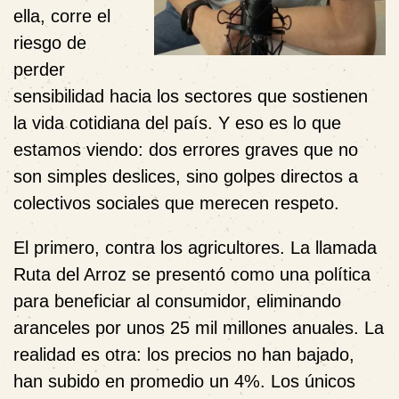
ella, corre el
riesgo de
perder
sensibilidad hacia los sectores que sostienen
la vida cotidiana del país. Y eso es lo que
estamos viendo: dos errores graves que no
son simples deslices, sino golpes directos a
colectivos sociales que merecen respeto.
El primero, contra los agricultores. La llamada
Ruta del Arroz se presentó como una política
para beneficiar al consumidor, eliminando
aranceles por unos 25 mil millones anuales. La
realidad es otra: los precios no han bajado,
han subido en promedio un 4%. Los únicos