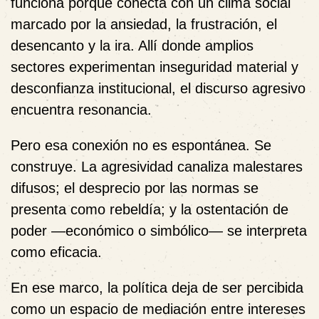
funciona porque conecta con un clima social
marcado por la ansiedad, la frustración, el
desencanto y la ira. Allí donde amplios
sectores experimentan inseguridad material y
desconfianza institucional, el discurso agresivo
encuentra resonancia.
Pero esa conexión no es espontánea. Se
construye. La agresividad canaliza malestares
difusos; el desprecio por las normas se
presenta como rebeldía; y la ostentación de
poder —económico o simbólico— se interpreta
como eficacia.
En ese marco, la política deja de ser percibida
como un espacio de mediación entre intereses