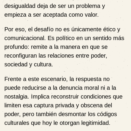
desigualdad deja de ser un problema y
empieza a ser aceptada como valor.
Por eso, el desafío no es únicamente ético y
comunicacional. Es político en un sentido más
profundo: remite a la manera en que se
reconfiguran las relaciones entre poder,
sociedad y cultura.
Frente a este escenario, la respuesta no
puede reducirse a la denuncia moral ni a la
nostalgia. Implica reconstruir condiciones que
limiten esa captura privada y obscena del
poder, pero también desmontar los códigos
culturales que hoy le otorgan legitimidad.