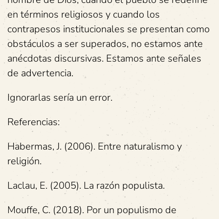
en términos religiosos y cuando los
contrapesos institucionales se presentan como
obstáculos a ser superados, no estamos ante
anécdotas discursivas. Estamos ante señales
de advertencia.
Ignorarlas sería un error.
Referencias:
Habermas, J. (2006). Entre naturalismo y
religión.
Laclau, E. (2005). La razón populista.
Mouffe, C. (2018). Por un populismo de