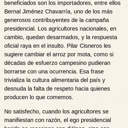
beneficiados son los importadores, entre ellos
Bernal Jiménez Chavarría, uno de los más
generosos contribuyentes de la campaña
presidencial. Los agricultores nacionales, en
cambio, quedan desarmados, y la respuesta
oficial raya en el insulto. Pilar Cisneros les
sugiere cambiar el arroz por mota, como si
décadas de esfuerzo campesino pudieran
borrarse con una ocurrencia. Esa frase
trivializa la cultura alimentaria del país y
desnuda la falta de respeto hacia quienes
producen lo que comemos.
No satisfecho, cuando los agricultores se
manifiestan con razón, el ego presidencial