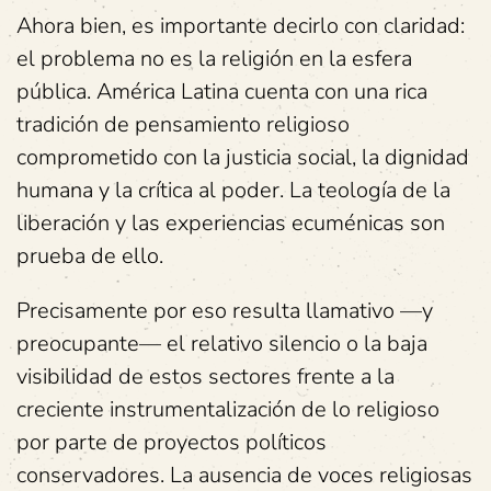
Ahora bien, es importante decirlo con claridad:
el problema no es la religión en la esfera
pública. América Latina cuenta con una rica
tradición de pensamiento religioso
comprometido con la justicia social, la dignidad
humana y la crítica al poder. La teología de la
liberación y las experiencias ecuménicas son
prueba de ello.
Precisamente por eso resulta llamativo —y
preocupante— el relativo silencio o la baja
visibilidad de estos sectores frente a la
creciente instrumentalización de lo religioso
por parte de proyectos políticos
conservadores. La ausencia de voces religiosas