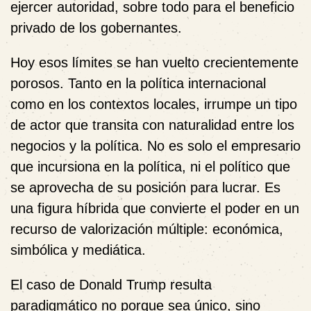
ejercer autoridad, sobre todo para el beneficio
privado de los gobernantes.
Hoy esos límites se han vuelto crecientemente
porosos. Tanto en la política internacional
como en los contextos locales, irrumpe un tipo
de actor que transita con naturalidad entre los
negocios y la política. No es solo el empresario
que incursiona en la política, ni el político que
se aprovecha de su posición para lucrar. Es
una figura híbrida que convierte el poder en un
recurso de valorización múltiple: económica,
simbólica y mediática.
El caso de Donald Trump resulta
paradigmático no porque sea único, sino