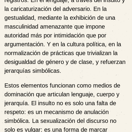
registros. En el lenguaje, a través del insulto y
la caricaturización del adversario. En la
gestualidad, mediante la exhibición de una
masculinidad amenazante que impone
autoridad más por intimidación que por
argumentación. Y en la cultura política, en la
normalización de prácticas que trivializan la
desigualdad de género y de clase, y refuerzan
jerarquías simbólicas.
Estos elementos funcionan como medios de
dominación que articulan lenguaje, cuerpo y
jerarquía. El insulto no es solo una falta de
respeto: es un mecanismo de anulación
simbólica. La sexualización del discurso no
solo es vulgar: es una forma de marcar