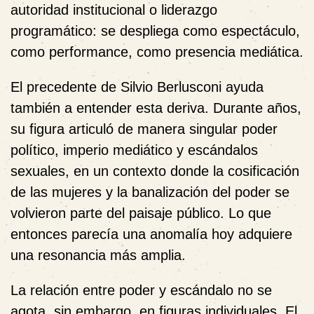
autoridad institucional o liderazgo
programático: se despliega como espectáculo,
como performance, como presencia mediática.
El precedente de Silvio Berlusconi ayuda
también a entender esta deriva. Durante años,
su figura articuló de manera singular poder
político, imperio mediático y escándalos
sexuales, en un contexto donde la cosificación
de las mujeres y la banalización del poder se
volvieron parte del paisaje público. Lo que
entonces parecía una anomalía hoy adquiere
una resonancia más amplia.
La relación entre poder y escándalo no se
agota, sin embargo, en figuras individuales. El