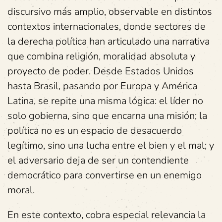
discursivo más amplio, observable en distintos
contextos internacionales, donde sectores de
la derecha política han articulado una narrativa
que combina religión, moralidad absoluta y
proyecto de poder. Desde Estados Unidos
hasta Brasil, pasando por Europa y América
Latina, se repite una misma lógica: el líder no
solo gobierna, sino que encarna una misión; la
política no es un espacio de desacuerdo
legítimo, sino una lucha entre el bien y el mal; y
el adversario deja de ser un contendiente
democrático para convertirse en un enemigo
moral.
En este contexto, cobra especial relevancia la