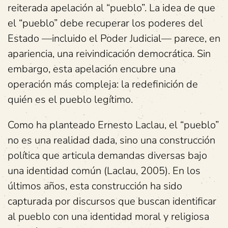
reiterada apelación al “pueblo”. La idea de que
el “pueblo” debe recuperar los poderes del
Estado —incluido el Poder Judicial— parece, en
apariencia, una reivindicación democrática. Sin
embargo, esta apelación encubre una
operación más compleja: la redefinición de
quién es el pueblo legítimo.
Como ha planteado Ernesto Laclau, el “pueblo”
no es una realidad dada, sino una construcción
política que articula demandas diversas bajo
una identidad común (Laclau, 2005). En los
últimos años, esta construcción ha sido
capturada por discursos que buscan identificar
al pueblo con una identidad moral y religiosa