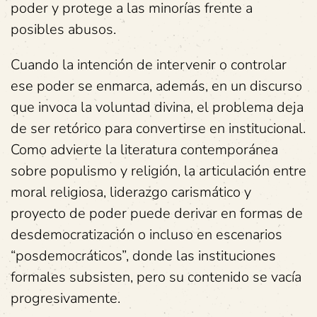
poder y protege a las minorías frente a
posibles abusos.
Cuando la intención de intervenir o controlar
ese poder se enmarca, además, en un discurso
que invoca la voluntad divina, el problema deja
de ser retórico para convertirse en institucional.
Como advierte la literatura contemporánea
sobre populismo y religión, la articulación entre
moral religiosa, liderazgo carismático y
proyecto de poder puede derivar en formas de
desdemocratización o incluso en escenarios
“posdemocráticos”, donde las instituciones
formales subsisten, pero su contenido se vacía
progresivamente.