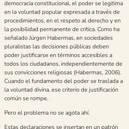
democracia constitucional, el poder se legitima
en la voluntad popular expresada a través de
procedimientos, en el respeto al derecho y en
la posibilidad permanente de crítica. Como ha
señalado Jürgen Habermas, en sociedades
pluralistas las decisiones públicas deben
poder justificarse en términos accesibles a
todos los ciudadanos, independientemente de
sus convicciones religiosas (Habermas, 2006).
Cuando el fundamento del poder se traslada a
la voluntad divina, ese criterio de justificación
común se rompe.
Pero el problema no se agota ahí.
Estas declaraciones se insertan en un patrón