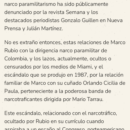
narco paramilitarismo ha sido públicamente
denunciado por la revista Semana y los
destacados periodistas Gonzalo Guillen en Nueva
Prensa y Julián Martínez.
No es extraño entonces, estas relaciones de Marco
Rubio con la dirigencia narco paramilitar de
Colombia, y los lazos, actualmente, ocultos o
censurados por los medios de Miami, y el
escándalo que se produjo en 1987, por la relación
familiar de Marco con su cuñado Orlando Cicilia de
Paula, perteneciente a la poderosa banda de
narcotraficantes dirigida por Mario Tarrau.
Este escándalo, relacionado con el narcotráfico,
ocultado por Rubio en su currículo cuando
aspiraba a un escaño al Congreso, norteamericano