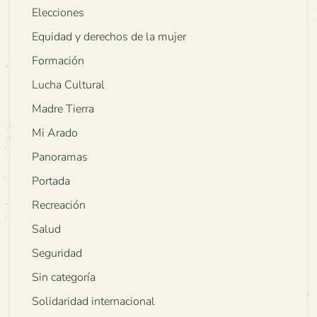
Elecciones
Equidad y derechos de la mujer
Formación
Lucha Cultural
Madre Tierra
Mi Arado
Panoramas
Portada
Recreación
Salud
Seguridad
Sin categoría
Solidaridad internacional