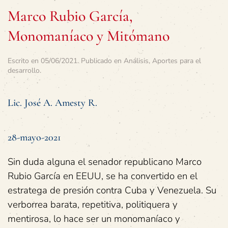
Marco Rubio García,
Monomaníaco y Mitómano
Escrito en
05/06/2021
. Publicado en
Análisis
,
Aportes para el
desarrollo
.
Lic. José A. Amesty R.
28-mayo-2021
Sin duda alguna el senador republicano Marco
Rubio García en EEUU, se ha convertido en el
estratega de presión contra Cuba y Venezuela. Su
verborrea barata, repetitiva, politiquera y
mentirosa, lo hace ser un monomaníaco y