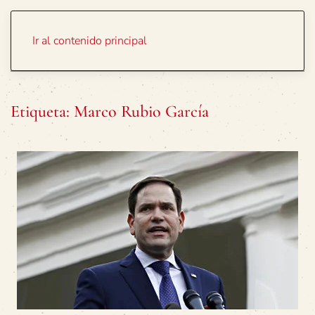
Portada
Temas
Ir al contenido principal
Etiqueta:
Marco Rubio García