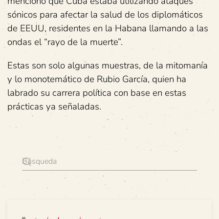
mencionó que Cuba estaba utilizando ataques
sónicos para afectar la salud de los diplomáticos
de EEUU, residentes en la Habana llamando a las
ondas el “rayo de la muerte”.
Estas son solo algunas muestras, de la mitomanía
y lo monotemático de Rubio García, quien ha
labrado su carrera política con base en estas
prácticas ya señaladas.