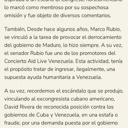
lo marcó como mentiroso por su sospechosa
omisión y fue objeto de diversos comentarios.
También, Desde hace algunos años, Marco Rubio,
se vinculó a la tarea de provocar el derrocamiento
del gobierno de Maduro, lo hizo siempre. A su vez,
el senador Rubio fue uno de los promotores del
Concierto Aid Live Venezuela. Esta actividad, tenía
el propósito tratar de ingresar, ilegalmente, una
supuesta ayuda humanitaria a Venezuela.
A su vez, recordemos el escándalo que se produjo,
vinculando al excongresista cubano americano,
David Rivera de reconocida posición contra los
gobiernos de Cuba y Venezuela, en una estafa o
fraude, por una demanda puesta por el gobierno