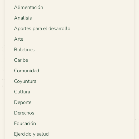
Alimentación
Análisis
Aportes para el desarrollo
Arte
Boletines
Caribe
Comunidad
Coyuntura
Cultura
Deporte
Derechos
Educación
Ejercicio y salud