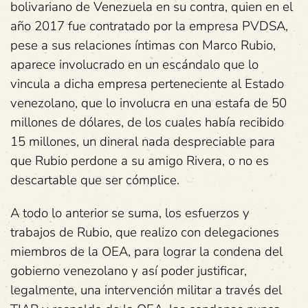
bolivariano de Venezuela en su contra, quien en el
año 2017 fue contratado por la empresa PVDSA,
pese a sus relaciones íntimas con Marco Rubio,
aparece involucrado en un escándalo que lo
vincula a dicha empresa perteneciente al Estado
venezolano, que lo involucra en una estafa de 50
millones de dólares, de los cuales había recibido
15 millones, un dineral nada despreciable para
que Rubio perdone a su amigo Rivera, o no es
descartable que ser cómplice.
A todo lo anterior se suma, los esfuerzos y
trabajos de Rubio, que realizo con delegaciones
miembros de la OEA, para lograr la condena del
gobierno venezolano y así poder justificar,
legalmente, una intervención militar a través del