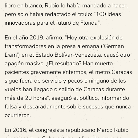
libro en blanco, Rubio lo había mandado a hacer,
pero solo había redactado el título: “100 ideas
innovadoras para el futuro de Florida”.
En el año 2019, afirmo: “Hoy otra explosión de
transformadores en la presa alemana (’German
Dam’) en el Estado Bolívar-Venezuela, causó otro
apagón masivo. ¿El resultado? Han muerto
pacientes gravemente enfermos, el metro Caracas
sigue fuera de servicio y pocos o ninguno de los
vuelos han llegado o salido de Caracas durante
más de 20 horas”, aseguró el político, informando
falsa y descaradamente sobre sucesos que nunca
ocurrieron.
En 2016, el congresista republicano Marco Rubio