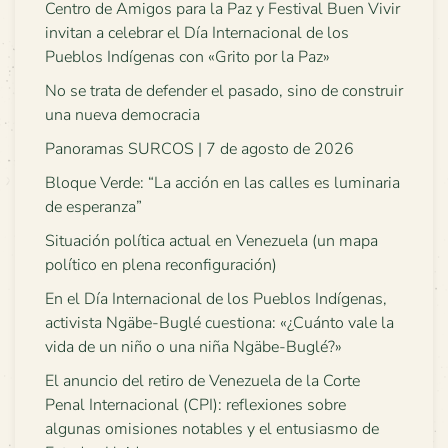
Centro de Amigos para la Paz y Festival Buen Vivir
invitan a celebrar el Día Internacional de los
Pueblos Indígenas con «Grito por la Paz»
No se trata de defender el pasado, sino de construir
una nueva democracia
Panoramas SURCOS | 7 de agosto de 2026
Bloque Verde: “La acción en las calles es luminaria
de esperanza”
Situación política actual en Venezuela (un mapa
político en plena reconfiguración)
En el Día Internacional de los Pueblos Indígenas,
activista Ngäbe-Buglé cuestiona: «¿Cuánto vale la
vida de un niño o una niña Ngäbe-Buglé?»
El anuncio del retiro de Venezuela de la Corte
Penal Internacional (CPI): reflexiones sobre
algunas omisiones notables y el entusiasmo de