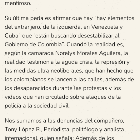
mentiroso.
Su última perla es afirmar que hay “hay elementos
del extranjero, de la izquierda, en Venezuela y
Cuba” que “están buscando desestabilizar al
Gobierno de Colombia”. Cuando la realidad es,
según la camarada Norelys Morales Aguilera, la
realidad testimonia la aguda crisis, la represión y
las medidas ultra neoliberales, que han hecho que
los colombianos se lancen a las calles, además de
los desaparecidos durante las protestas y los
videos que han circulado sobre ataques de la
policía a la sociedad civil.
Nos sumamos a las denuncias del compañero,
Tony López R., Periodista, politólogo y analista
internacional, quien señala: Además de los