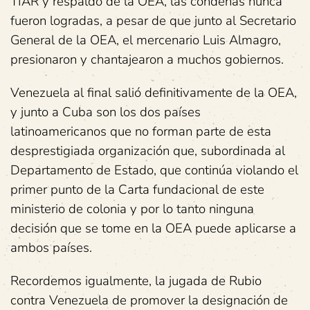
TIAR y respaldo de la OEA, las condenas nunca
fueron logradas, a pesar de que junto al Secretario
General de la OEA, el mercenario Luis Almagro,
presionaron y chantajearon a muchos gobiernos.
Venezuela al final salió definitivamente de la OEA,
y junto a Cuba son los dos países
latinoamericanos que no forman parte de esta
desprestigiada organización que, subordinada al
Departamento de Estado, que continúa violando el
primer punto de la Carta fundacional de este
ministerio de colonia y por lo tanto ninguna
decisión que se tome en la OEA puede aplicarse a
ambos países.
Recordemos igualmente, la jugada de Rubio
contra Venezuela de promover la designación de