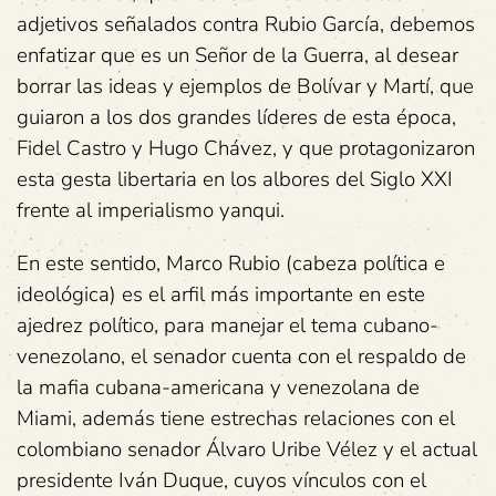
adjetivos señalados contra Rubio García, debemos
enfatizar que es un Señor de la Guerra, al desear
borrar las ideas y ejemplos de Bolívar y Martí, que
guiaron a los dos grandes líderes de esta época,
Fidel Castro y Hugo Chávez, y que protagonizaron
esta gesta libertaria en los albores del Siglo XXI
frente al imperialismo yanqui.
En este sentido, Marco Rubio (cabeza política e
ideológica) es el arfil más importante en este
ajedrez político, para manejar el tema cubano-
venezolano, el senador cuenta con el respaldo de
la mafia cubana-americana y venezolana de
Miami, además tiene estrechas relaciones con el
colombiano senador Álvaro Uribe Vélez y el actual
presidente Iván Duque, cuyos vínculos con el