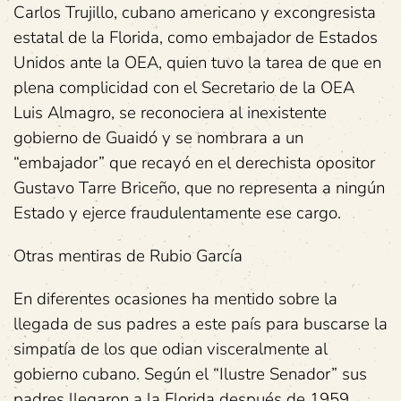
Carlos Trujillo, cubano americano y excongresista
estatal de la Florida, como embajador de Estados
Unidos ante la OEA, quien tuvo la tarea de que en
plena complicidad con el Secretario de la OEA
Luis Almagro, se reconociera al inexistente
gobierno de Guaidó y se nombrara a un
“embajador” que recayó en el derechista opositor
Gustavo Tarre Briceño, que no representa a ningún
Estado y ejerce fraudulentamente ese cargo.
Otras mentiras de Rubio García
En diferentes ocasiones ha mentido sobre la
llegada de sus padres a este país para buscarse la
simpatía de los que odian visceralmente al
gobierno cubano. Según el “Ilustre Senador” sus
padres llegaron a la Florida después de 1959,