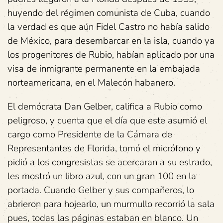
huyendo del régimen comunista de Cuba, cuando
la verdad es que aún Fidel Castro no había salido
de México, para desembarcar en la isla, cuando ya
los progenitores de Rubio, habían aplicado por una
visa de inmigrante permanente en la embajada
norteamericana, en el Malecón habanero.
El demócrata Dan Gelber, califica a Rubio como
peligroso, y cuenta que el día que este asumió el
cargo como Presidente de la Cámara de
Representantes de Florida, tomó el micrófono y
pidió a los congresistas se acercaran a su estrado,
les mostró un libro azul, con un gran 100 en la
portada. Cuando Gelber y sus compañeros, lo
abrieron para hojearlo, un murmullo recorrió la sala
pues, todas las páginas estaban en blanco. Un