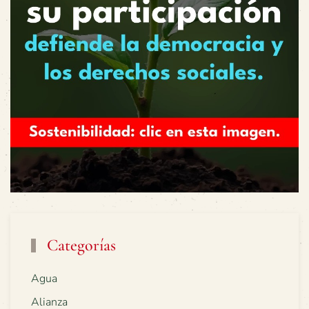
Categorías
Agua
Alianza