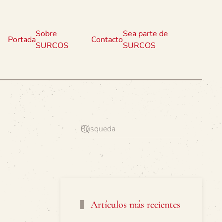
Sobre
Sea parte de
Portada
Contacto
SURCOS
SURCOS
Artículos más recientes