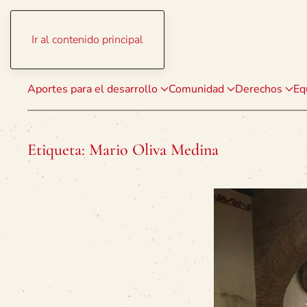
Ir al contenido principal
Aportes para el desarrollo
Comunidad
Derechos
Eq
Etiqueta:
Mario Oliva Medina