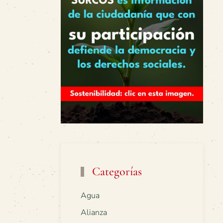
Categorías
Agua
Alianza