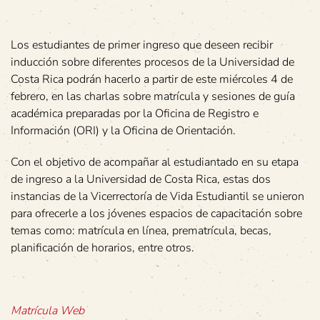
Los estudiantes de primer ingreso que deseen recibir
inducción sobre diferentes procesos de la Universidad de
Costa Rica podrán hacerlo a partir de este miércoles 4 de
febrero, en las charlas sobre matrícula y sesiones de guía
académica preparadas por la Oficina de Registro e
Información (ORI) y la Oficina de Orientación.
Con el objetivo de acompañar al estudiantado en su etapa
de ingreso a la Universidad de Costa Rica, estas dos
instancias de la Vicerrectoría de Vida Estudiantil se unieron
para ofrecerle a los jóvenes espacios de capacitación sobre
temas como: matrícula en línea, prematrícula, becas,
planificación de horarios, entre otros.
Matrícula Web