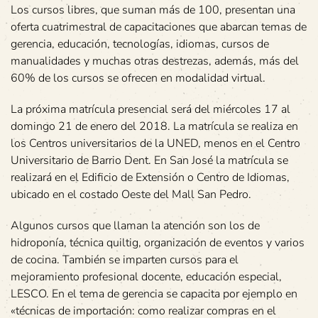
Los cursos libres, que suman más de 100, presentan una
oferta cuatrimestral de capacitaciones que abarcan temas de
gerencia, educación, tecnologías, idiomas, cursos de
manualidades y muchas otras destrezas, además, más del
60% de los cursos se ofrecen en modalidad virtual.
La próxima matrícula presencial será del miércoles 17 al
domingo 21 de enero del 2018. La matrícula se realiza en
los Centros universitarios de la UNED, menos en el Centro
Universitario de Barrio Dent. En San José la matrícula se
realizará en el Edificio de Extensión o Centro de Idiomas,
ubicado en el costado Oeste del Mall San Pedro.
Algunos cursos que llaman la atención son los de
hidroponía, técnica quiltig, organización de eventos y varios
de cocina. También se imparten cursos para el
mejoramiento profesional docente, educación especial,
LESCO. En el tema de gerencia se capacita por ejemplo en
«técnicas de importación: como realizar compras en el