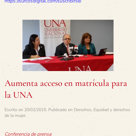
https://surcosdigital.com/suscribirse/
Aumenta acceso en matrícula para
la UNA
Escrito en
20/02/2015
. Publicado en
Derechos
,
Equidad y derechos
de la mujer
.
Conferencia de prensa