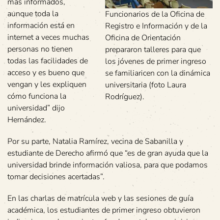
más informados,
aunque toda la
Funcionarios de la Oficina de
información está en
Registro e Información y de la
internet a veces muchas
Oficina de Orientación
personas no tienen
prepararon talleres para que
todas las facilidades de
los jóvenes de primer ingreso
acceso y es bueno que
se familiaricen con la dinámica
vengan y les expliquen
universitaria (foto Laura
cómo funciona la
Rodríguez).
universidad” dijo
Hernández.
Por su parte, Natalia Ramírez, vecina de Sabanilla y
estudiante de Derecho afirmó que “es de gran ayuda que la
universidad brinde información valiosa, para que podamos
tomar decisiones acertadas”.
En las charlas de matrícula web y las sesiones de guía
académica, los estudiantes de primer ingreso obtuvieron