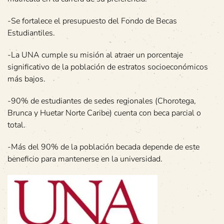
-Se fortalece el presupuesto del Fondo de Becas
Estudiantiles.
-La UNA cumple su misión al atraer un porcentaje
significativo de la población de estratos socioeconómicos
más bajos.
-90% de estudiantes de sedes regionales (Chorotega,
Brunca y Huetar Norte Caribe) cuenta con beca parcial o
total.
-Más del 90% de la población becada depende de este
beneficio para mantenerse en la universidad.