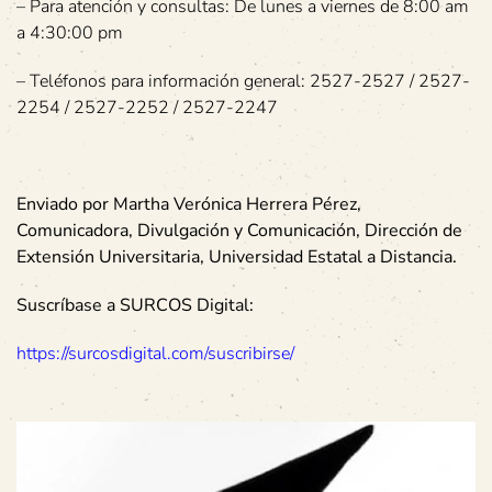
– Para atención y consultas: De lunes a viernes de 8:00 am
a 4:30:00 pm
– Teléfonos para información general: 2527-2527 / 2527-
2254 / 2527-2252 / 2527-2247
Enviado por Martha Verónica Herrera Pérez,
Comunicadora, Divulgación y Comunicación, Dirección de
Extensión Universitaria, Universidad Estatal a Distancia.
Suscríbase a SURCOS Digital:
https://surcosdigital.com/suscribirse/