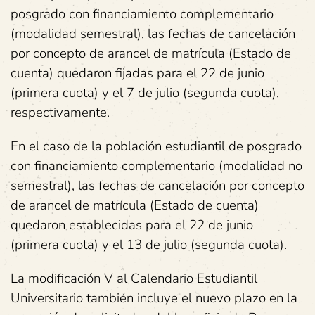
posgrado con financiamiento complementario
(modalidad semestral), las fechas de cancelación
por concepto de arancel de matrícula (Estado de
cuenta) quedaron fijadas para el 22 de junio
(primera cuota) y el 7 de julio (segunda cuota),
respectivamente.
En el caso de la población estudiantil de posgrado
con financiamiento complementario (modalidad no
semestral), las fechas de cancelación por concepto
de arancel de matrícula (Estado de cuenta)
quedaron establecidas para el 22 de junio
(primera cuota) y el 13 de julio (segunda cuota).
La modificación V al Calendario Estudiantil
Universitario también incluye el nuevo plazo en la