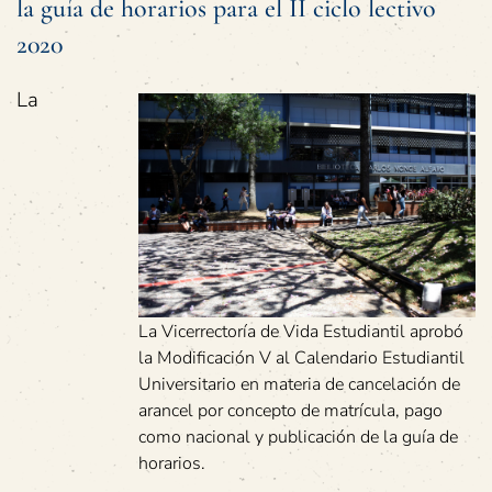
la guía de horarios para el II ciclo lectivo
2020
La
La Vicerrectoría de Vida Estudiantil aprobó
la Modificación V al Calendario Estudiantil
Universitario en materia de cancelación de
arancel por concepto de matrícula, pago
como nacional y publicación de la guía de
horarios.