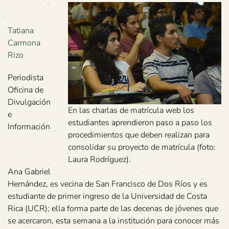
Tatiana
Carmona
Rizo
Periodista
Oficina de
Divulgación
En las charlas de matrícula web los
e
estudiantes aprendieron paso a paso los
Información
procedimientos que deben realizan para
consolidar su proyecto de matrícula (foto:
Laura Rodríguez).
Ana Gabriel
Hernández, es vecina de San Francisco de Dos Ríos y es
estudiante de primer ingreso de la Universidad de Costa
Rica (UCR); ella forma parte de las decenas de jóvenes que
se acercaron, esta semana a la institución para conocer más