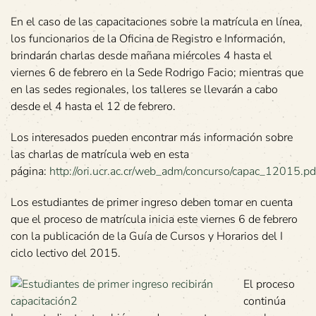
En el caso de las capacitaciones sobre la matrícula en línea,
los funcionarios de la Oficina de Registro e Información,
brindarán charlas desde mañana miércoles 4 hasta el
viernes 6 de febrero en la Sede Rodrigo Facio; mientras que
en las sedes regionales, los talleres se llevarán a cabo
desde el 4 hasta el 12 de febrero.
Los interesados pueden encontrar más información sobre
las charlas de matrícula web en esta
página:
http://ori.ucr.ac.cr/web_adm/concurso/capac_12015.pd
Los estudiantes de primer ingreso deben tomar en cuenta
que el proceso de matrícula inicia este viernes 6 de febrero
con la publicación de la Guía de Cursos y Horarios del I
ciclo lectivo del 2015.
El proceso
continúa