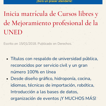
Inicia matrícula de Cursos libres y
de Mejoramiento profesional de la
UNED
Escrito en
15/01/2018
. Publicado en
Derechos
.
Títulos con respaldo de universidad pública,
reconocidos por servicio civil y un gran
número 100% en línea
Desde diseño gráfico, hidroponía, cocina,
idiomas, técnicas de importación, robótica,
Introducción a las bases de datos,
organización de eventos ¡Y MUCHOS MÁS!