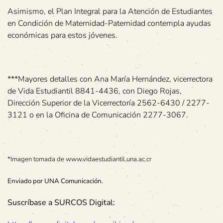
Asimismo, el Plan Integral para la Atención de Estudiantes
en Condición de Maternidad-Paternidad contempla ayudas
económicas para estos jóvenes.
***Mayores detalles con Ana María Hernández, vicerrectora
de Vida Estudiantil 8841-4436, con Diego Rojas,
Dirección Superior de la Vicerrectoría 2562-6430 / 2277-
3121 o en la Oficina de Comunicación 2277-3067.
*Imagen tomada de www.vidaestudiantil.una.ac.cr
Enviado por UNA Comunicación.
Suscríbase a SURCOS Digital: