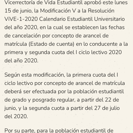
Vicerrectoría de Vida Estudiantil aprobó este lunes
15 de junio, la Modificación V a la Resolución
ViVE-1-2020 Calendario Estudiantil Universitario
del año 2020, en la cual se establecen las fechas
de cancelación por concepto de arancel de
matrícula (Estado de cuenta) en lo conducente a la
primera y segunda cuota del I ciclo lectivo 2020
del año 2020.
Según esta modificación, la primera cuota del I
ciclo lectivo por concepto de arancel de matrícula
deberá ser efectuada por la población estudiantil
de grado y posgrado regular, a partir del 22 de
junio, y la segunda cuota a partir del 27 de julio
del 2020.
Por su parte, para la población estudiantil de