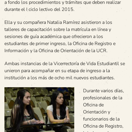
a fondo los procedimientos y trámites que deben realizar
durante el I ciclo lectivo del 2015.
Ella y su compañera Natalia Ramírez asistieron a los
talleres de capacitación sobre la matrícula en línea y
sesiones de guía académica que ofrecieron a los
estudiantes de primer ingreso, la Oficina de Registro e
Información y la Oficina de Orientación de la UCR.
Ambas instancias de la Vicerrectoría de Vida Estudiantil se
unieron para acompañar en su etapa de ingreso a la
institución a los más de ocho mil nuevos estudiantes.
Durante varios días,
profesionales de la
Oficina de
Orientación y
funcionarios de la
Oficina de Registro,