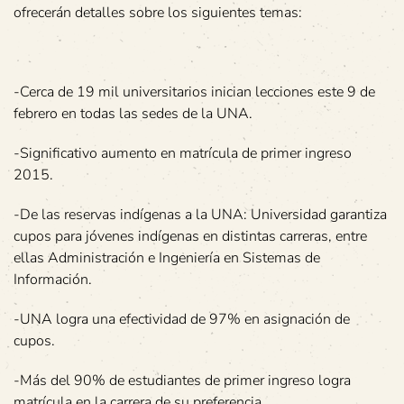
ofrecerán detalles sobre los siguientes temas:
-Cerca de 19 mil universitarios inician lecciones este 9 de
febrero en todas las sedes de la UNA.
-Significativo aumento en matrícula de primer ingreso
2015.
-De las reservas indígenas a la UNA: Universidad garantiza
cupos para jóvenes indígenas en distintas carreras, entre
ellas Administración e Ingeniería en Sistemas de
Información.
-UNA logra una efectividad de 97% en asignación de
cupos.
-Más del 90% de estudiantes de primer ingreso logra
matrícula en la carrera de su preferencia.