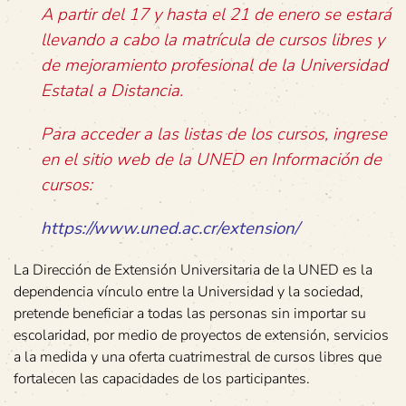
A partir del 17 y hasta el 21 de enero se estará
llevando a cabo la matrícula de cursos libres y
de mejoramiento profesional de la Universidad
Estatal a Distancia.
Para acceder a las listas de los cursos, ingrese
en el sitio web de la UNED en Información de
cursos:
https://www.uned.ac.cr/extension/
La Dirección de Extensión Universitaria de la UNED es la
dependencia vínculo entre la Universidad y la sociedad,
pretende beneficiar a todas las personas sin importar su
escolaridad, por medio de proyectos de extensión, servicios
a la medida y una oferta cuatrimestral de cursos libres que
fortalecen las capacidades de los participantes.