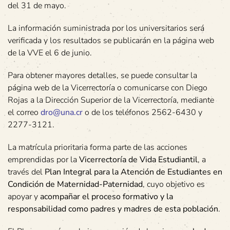
del 31 de mayo.
La información suministrada por los universitarios será
verificada y los resultados se publicarán en la página web
de la VVE el 6 de junio.
Para obtener mayores detalles, se puede consultar la
página web de la Vicerrectoría o comunicarse con Diego
Rojas a la Dirección Superior de la Vicerrectoría, mediante
el correo
dro@una.cr
o de los teléfonos 2562-6430 y
2277-3121.
La matrícula prioritaria forma parte de las acciones
emprendidas por la
Vicerrectoría de Vida Estudiantil
, a
través del
Plan Integral para la Atención de Estudiantes en
Condición de Maternidad-Paternidad
, cuyo objetivo es
apoyar y
acompañar el proceso formativo y la
responsabilidad como padres y madres de esta población
.