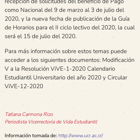
recepción de solicitudes del beneficio de Pago
como Nacional del 9 de marzo al 3 de julio del
2020, y la nueva fecha de publicación de la Guía
de Horarios para el II ciclo lectivo del 2020, la cual
será el 15 de julio del 2020.
Para más información sobre estos temas puede
acceder a los siguientes documentos: Modificación
V a la Resolución ViVE-1-2020 Calendario
Estudiantil Universitario del año 2020 y Circular
ViVE-12-2020
Tatiana Carmona Rizo
Periodista Vicerrectoría de Vida Estudiantil
Información tomada de:
http://www.ucr.ac.cr/