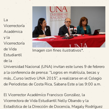
La
Vicerrectoría
Académica
y la
Vicerrectoría
de Vida
Imagen con fines ilustrativos*.
Estudiantil
de la
Universidad Nacional (UNA) invitan este lunes 9 de febrero
a la conferencia de prensa: “Logros en matrícula, becas y
más…Curso lectivo UNA 2015”, a realizarse en el Colegio
de Periodistas de Costa Rica, Sabana Este a las 9:00 a.m.
El Vicerrector Académico Francisco González, la
Vicerrectora de Vida Estudiantil Nelly Obando y la
Estadística de la Dirección de Docencia, Magaly Rodríguez