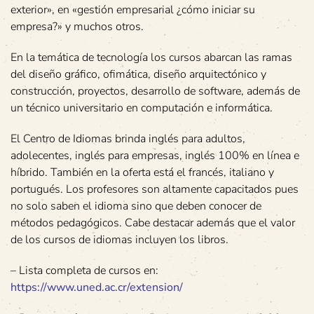
exterior», en «gestión empresarial ¿cómo iniciar su
empresa?» y muchos otros.
En la temática de tecnología los cursos abarcan las ramas
del diseño gráfico, ofimática, diseño arquitectónico y
construcción, proyectos, desarrollo de software, además de
un técnico universitario en computación e informática.
El Centro de Idiomas brinda inglés para adultos,
adolecentes, inglés para empresas, inglés 100% en línea e
híbrido. También en la oferta está el francés, italiano y
portugués. Los profesores son altamente capacitados pues
no solo saben el idioma sino que deben conocer de
métodos pedagógicos. Cabe destacar además que el valor
de los cursos de idiomas incluyen los libros.
– Lista completa de cursos en:
https://www.uned.ac.cr/extension/