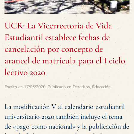
UCR: La Vicerrectoría de Vida
Estudiantil establece fechas de
cancelación por concepto de
arancel de matrícula para el I ciclo
lectivo 2020
Escrito en
17/06/2020
. Publicado en
Derechos
,
Educación
.
La modificación V al calendario estudiantil
universitario 2020 también incluye el tema
de «pago como nacional» y la publicación de