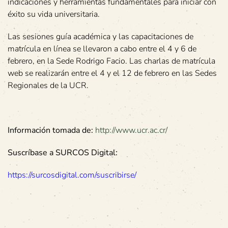
indicaciones y herramientas fundamentales para iniciar con
éxito su vida universitaria.
Las sesiones guía académica y las capacitaciones de
matrícula en línea se llevaron a cabo entre el 4 y 6 de
febrero, en la Sede Rodrigo Facio. Las charlas de matrícula
web se realizarán entre el 4 y el 12 de febrero en las Sedes
Regionales de la UCR.
Información tomada de:
http://www.ucr.ac.cr/
Suscríbase a SURCOS Digital:
https://surcosdigital.com/suscribirse/