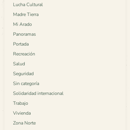
Lucha Cultural
Madre Tierra
Mi Arado
Panoramas
Portada
Recreación
Salud
Seguridad
Sin categoría
Solidaridad internacional
Trabajo
Vivienda
Zona Norte