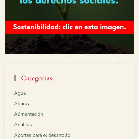
Categorías
Agua
Alianza
Alimentación
Análisis
Aportes para el desarrollo