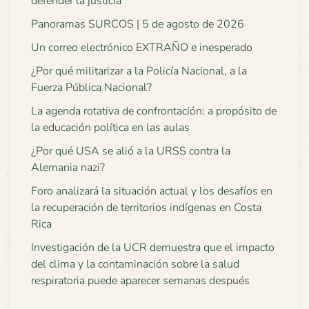
defender la justicia
Panoramas SURCOS | 5 de agosto de 2026
Un correo electrónico EXTRAÑO e inesperado
¿Por qué militarizar a la Policía Nacional, a la
Fuerza Pública Nacional?
La agenda rotativa de confrontación: a propósito de
la educación política en las aulas
¿Por qué USA se alió a la URSS contra la
Alemania nazi?
Foro analizará la situación actual y los desafíos en
la recuperación de territorios indígenas en Costa
Rica
Investigación de la UCR demuestra que el impacto
del clima y la contaminación sobre la salud
respiratoria puede aparecer semanas después