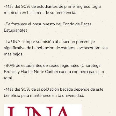
-Más del 90% de estudiantes de primer ingreso logra
matrícula en la carrera de su preferencia.
-Se fortalece el presupuesto del Fondo de Becas
Estudiantiles.
-La UNA cumple su misión al atraer un porcentaje
significativo de la población de estratos socioeconómicos
más bajos.
-90% de estudiantes de sedes regionales (Chorotega,
Brunca y Huetar Norte Caribe) cuenta con beca parcial o
total.
-Más del 90% de la población becada depende de este
beneficio para mantenerse en la universidad.