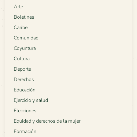
Arte
Boletines
Caribe
Comunidad
Coyuntura
Cultura
Deporte
Derechos
Educación
Ejercicio y salud
Elecciones
Equidad y derechos de la mujer
Formación