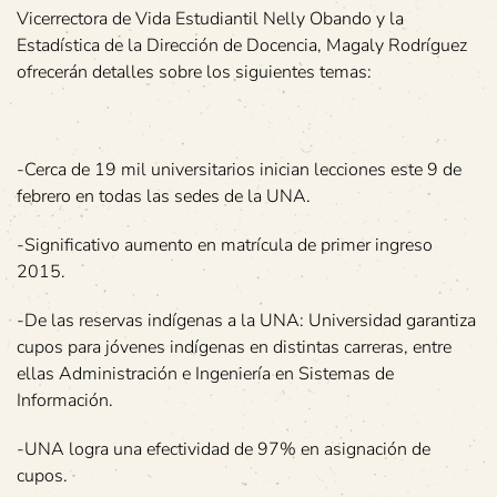
Vicerrectora de Vida Estudiantil Nelly Obando y la
Estadística de la Dirección de Docencia, Magaly Rodríguez
ofrecerán detalles sobre los siguientes temas:
-Cerca de 19 mil universitarios inician lecciones este 9 de
febrero en todas las sedes de la UNA.
-Significativo aumento en matrícula de primer ingreso
2015.
-De las reservas indígenas a la UNA: Universidad garantiza
cupos para jóvenes indígenas en distintas carreras, entre
ellas Administración e Ingeniería en Sistemas de
Información.
-UNA logra una efectividad de 97% en asignación de
cupos.