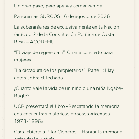
Un gran paso, pero apenas comenzamos
Panoramas SURCOS | 6 de agosto de 2026
La soberanía reside exclusivamente en la Nación
(artículo 2 de la Constitución Política de Costa
Rica) – ACODEHU
“El viaje de regreso a ti”. Charla concierto para
mujeres
“La dictadura de los propietarios”. Parte II: Hay
gatos sobre el techado
¿Cuánto vale la vida de un niño o una niña Ngäbe-
Buglé?
UCR presentará el libro «Rescatando la memoria:
dos encuentros históricos afrocostarricenses
1978-1996»
Carta abierta a Pilar Cisneros – Honrar la memoria,