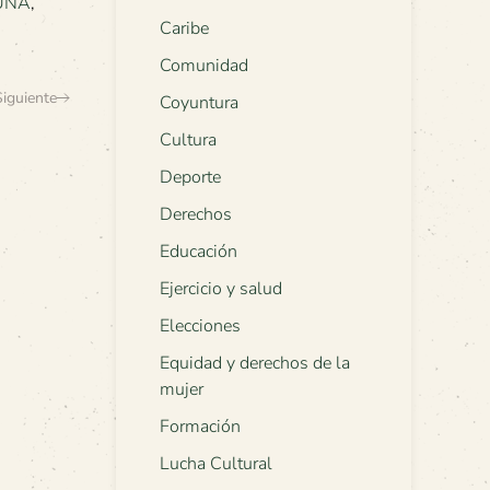
UNA
,
Caribe
Comunidad
Siguiente
Coyuntura
Cultura
Deporte
Derechos
Educación
Ejercicio y salud
Elecciones
Equidad y derechos de la
mujer
Formación
Lucha Cultural