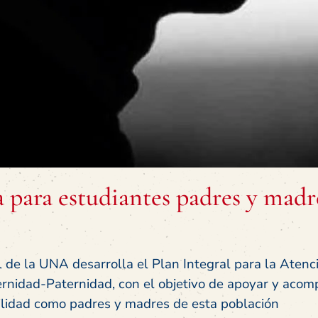
 para estudiantes padres y madr
il de la UNA desarrolla el Plan Integral para la Atenc
rnidad-Paternidad, con el objetivo de apoyar y acom
ilidad como padres y madres de esta población