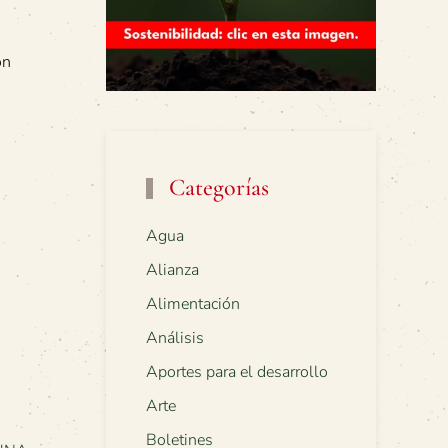
ón
Categorías
Agua
Alianza
Alimentación
Análisis
Aportes para el desarrollo
Arte
Boletines