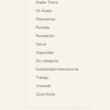
Madre Tierra
Mi Arado
Panoramas
Portada
Recreación
Salud
Seguridad
Sin categoría
Solidaridad internacional
Trabajo
Vivienda
Zona Norte