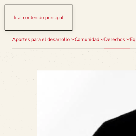
Ir al contenido principal
Aportes para el desarrollo
Comunidad
Derechos
Eq