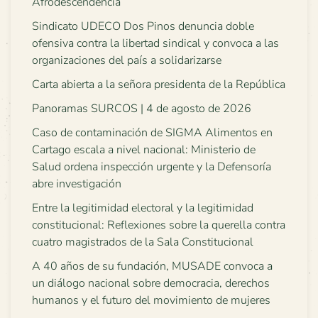
Afrodescendencia
Sindicato UDECO Dos Pinos denuncia doble
ofensiva contra la libertad sindical y convoca a las
organizaciones del país a solidarizarse
Carta abierta a la señora presidenta de la República
Panoramas SURCOS | 4 de agosto de 2026
Caso de contaminación de SIGMA Alimentos en
Cartago escala a nivel nacional: Ministerio de
Salud ordena inspección urgente y la Defensoría
abre investigación
Entre la legitimidad electoral y la legitimidad
constitucional: Reflexiones sobre la querella contra
cuatro magistrados de la Sala Constitucional
A 40 años de su fundación, MUSADE convoca a
un diálogo nacional sobre democracia, derechos
humanos y el futuro del movimiento de mujeres