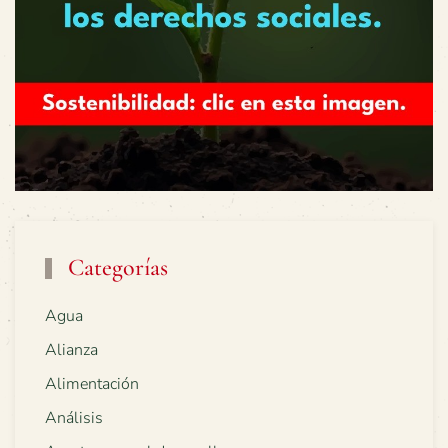
Categorías
Agua
Alianza
Alimentación
Análisis