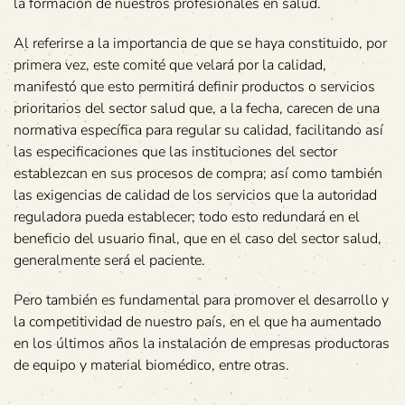
la formación de nuestros profesionales en salud.
Al referirse a la importancia de que se haya constituido, por
primera vez, este comité que velará por la calidad,
manifestó que esto permitirá definir productos o servicios
prioritarios del sector salud que, a la fecha, carecen de una
normativa específica para regular su calidad, facilitando así
las especificaciones que las instituciones del sector
establezcan en sus procesos de compra; así como también
las exigencias de calidad de los servicios que la autoridad
reguladora pueda establecer; todo esto redundará en el
beneficio del usuario final, que en el caso del sector salud,
generalmente será el paciente.
Pero también es fundamental para promover el desarrollo y
la competitividad de nuestro país, en el que ha aumentado
en los últimos años la instalación de empresas productoras
de equipo y material biomédico, entre otras.