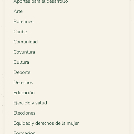
Aportes para el desarrollo
Arte
Boletines
Caribe
Comunidad
Coyuntura
Cultura
Deporte
Derechos
Educación
Ejercicio y salud
Elecciones
Equidad y derechos de la mujer
Formación