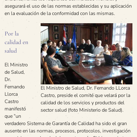
asegurará el uso de las normas establecidas y su aplicación
en la evaluación de la conformidad con las mismas.
Por la
calidad en
salud
El Ministro
de Salud,
Dr.
Fernando
El Ministro de Salud, Dr. Fernando LLorca
Llorca
Castro, preside el comité que velará por la
Castro
calidad de los servicios y productos del
manifestó
sector salud (foto Ministerio de Salud).
que “un
verdadero Sistema de Garantía de Calidad ha sido el gran
ausente en las normas, procesos, protocolos, investigación