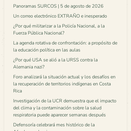
Panoramas SURCOS | 5 de agosto de 2026
Un correo electrónico EXTRAÑO e inesperado
¿Por qué militarizar a la Policía Nacional, a la
Fuerza Pública Nacional?
La agenda rotativa de confrontación: a propósito de
la educación política en las aulas
¿Por qué USA se alió a la URSS contra la
Alemania nazi?
Foro analizará la situación actual y los desafíos en
la recuperación de territorios indígenas en Costa
Rica
Investigación de la UCR demuestra que el impacto
del clima y la contaminación sobre la salud
respiratoria puede aparecer semanas después
Defensoría celebrará mes histórico de la