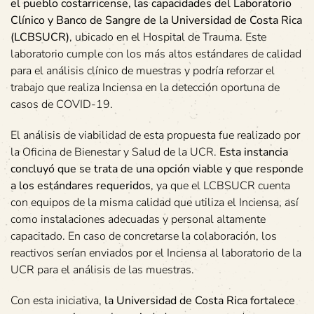
el pueblo costarricense, las capacidades del Laboratorio
Clínico y Banco de Sangre de la Universidad de Costa Rica
(LCBSUCR)
, ubicado en el Hospital de Trauma. Este
laboratorio cumple con los más altos estándares de calidad
para el análisis clínico de muestras y podría reforzar el
trabajo que realiza Inciensa en la detección oportuna de
casos de COVID-19.
El análisis de viabilidad de esta propuesta fue realizado por
la Oficina de Bienestar y Salud de la UCR.
Esta instancia
concluyó que se trata de una opción viable y que responde
a los estándares requeridos
, ya que el LCBSUCR cuenta
con equipos de la misma calidad que utiliza el Inciensa, así
como instalaciones adecuadas y personal altamente
capacitado. En caso de concretarse la colaboración, los
reactivos serían enviados por el Inciensa al laboratorio de la
UCR para el análisis de las muestras.
Con esta iniciativa,
la Universidad de Costa Rica fortalece