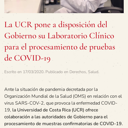
La UCR pone a disposición del
Gobierno su Laboratorio Clínico
para el procesamiento de pruebas
de COVID-19
Escrito en
17/03/2020
. Publicado en
Derechos
,
Salud
.
Ante la situación de pandemia decretada por la
Organización Mundial de la Salud (OMS) en relación con el
virus SARS-COV-2, que provoca la enfermedad COVID-
19,
la Universidad de Costa Rica (UCR) ofrece
colaboración a las autoridades de Gobierno para el
procesamiento de muestras confirmatorias de COVID-19.