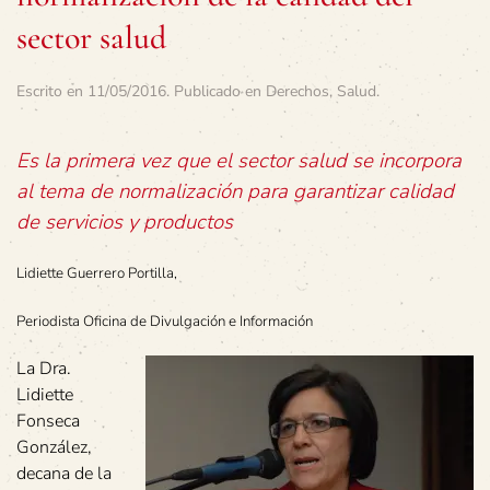
sector salud
Escrito en
11/05/2016
. Publicado en
Derechos
,
Salud
.
Es la primera vez que el sector salud se incorpora
al tema de normalización para garantizar calidad
de servicios y productos
Lidiette Guerrero Portilla,
Periodista Oficina de Divulgación e Información
La Dra.
Lidiette
Fonseca
González,
decana de la