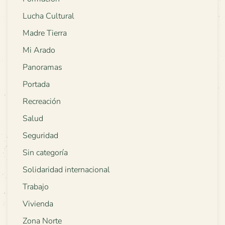
Lucha Cultural
Madre Tierra
Mi Arado
Panoramas
Portada
Recreación
Salud
Seguridad
Sin categoría
Solidaridad internacional
Trabajo
Vivienda
Zona Norte