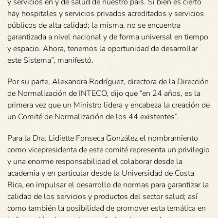
y servicios en y de salud de nuestro país. Si bien es cierto
hay hospitales y servicios privados acreditados y servicios
públicos de alta calidad; la misma, no se encuentra
garantizada a nivel nacional y de forma universal en tiempo
y espacio. Ahora, tenemos la oportunidad de desarrollar
este Sistema”, manifestó.
Por su parte, Alexandra Rodríguez, directora de la Dirección
de Normalización de INTECO, dijo que “en 24 años, es la
primera vez que un Ministro lidera y encabeza la creación de
un Comité de Normalización de los 44 existentes”.
Para la Dra. Lidiette Fonseca González el nombramiento
como vicepresidenta de este comité representa un privilegio
y una enorme responsabilidad el colaborar desde la
academia y en particular desde la Universidad de Costa
Rica, en impulsar el desarrollo de normas para garantizar la
calidad de los servicios y productos del sector salud; así
como también la posibilidad de promover esta temática en