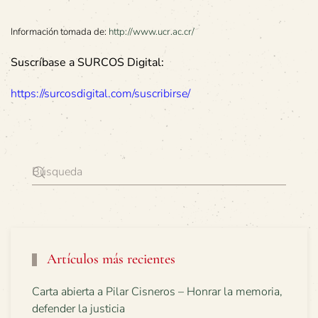
Información tomada de:
http://www.ucr.ac.cr/
Suscríbase a SURCOS Digital:
https://surcosdigital.com/suscribirse/
Artículos más recientes
Carta abierta a Pilar Cisneros – Honrar la memoria,
defender la justicia