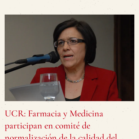
UCR: Farmacia y Medicina
participan en comité de
normalización de la calidad del