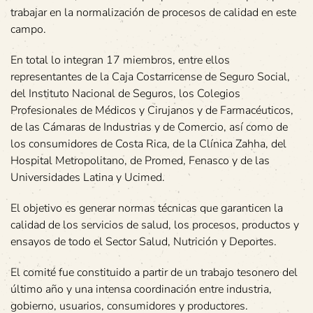
trabajar en la normalización de procesos de calidad en este
campo.
En total lo integran 17 miembros, entre ellos
representantes de la Caja Costarricense de Seguro Social,
del Instituto Nacional de Seguros, los Colegios
Profesionales de Médicos y Cirujanos y de Farmacéuticos,
de las Cámaras de Industrias y de Comercio, así como de
los consumidores de Costa Rica, de la Clínica Zahha, del
Hospital Metropolitano, de Promed, Fenasco y de las
Universidades Latina y Ucimed.
El objetivo es generar normas técnicas que garanticen la
calidad de los servicios de salud, los procesos, productos y
ensayos de todo el Sector Salud, Nutrición y Deportes.
El comité fue constituido a partir de un trabajo tesonero del
último año y una intensa coordinación entre industria,
gobierno, usuarios, consumidores y productores.