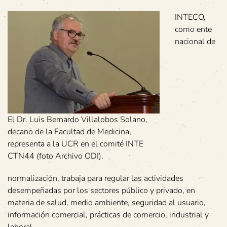
INTECO,
como ente
nacional de
El Dr. Luis Bernardo Villalobos Solano,
decano de la Facultad de Medicina,
representa a la UCR en el comité INTE
CTN44 (foto Archivo ODI).
normalización, trabaja para regular las actividades
desempeñadas por los sectores público y privado, en
materia de salud, medio ambiente, seguridad al usuario,
información comercial, prácticas de comercio, industrial y