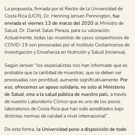
La propuesta, firmada por el Rector de la Universidad de
Costa Rica (UCR), Dr. Henning Jensen Pennington,
fue
enviada el viernes 13 de marzo del 2020
al Ministro de
Salud, Dr. Daniel Salas Peraza, para su valoración.
Actualmente, todas las muestras de casos sospechosos de
COVID-19 son procesadas por el Instituto Costarricense de
Investigación y Enseñanza en Nutrición y Salud (Inciensa).
Según Jensen “los especialistas nos han informado que es
probable que la cantidad de muestras, que se deben ser
procesadas con prontitud, aumente significativamente.
Por
eso, ofrecemos un apoyo solidario, no solo al Ministerio
de Salud, sino a la salud pública de nuestro país
, a través
de nuestro Laboratorio Clínico que es uno de los pocos
laboratorios de Costa Rica que han sido acreditados bajo
distintas normas de calidad a nivel internacional”.
De esta forma,
la Universidad pone a disposición de todo