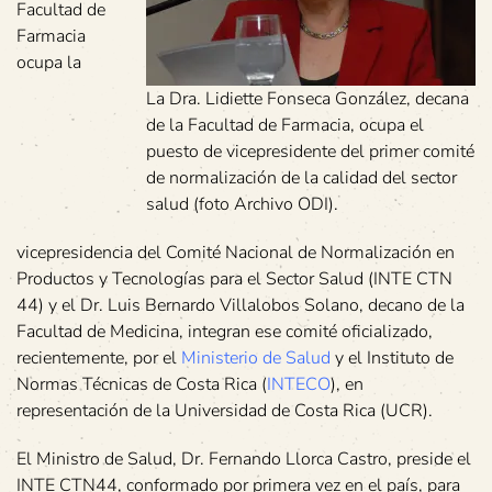
Facultad de
Farmacia
ocupa la
La Dra. Lidiette Fonseca González, decana
de la Facultad de Farmacia, ocupa el
puesto de vicepresidente del primer comité
de normalización de la calidad del sector
salud (foto Archivo ODI).
vicepresidencia del Comité Nacional de Normalización en
Productos y Tecnologías para el Sector Salud (INTE CTN
44) y el Dr. Luis Bernardo Villalobos Solano, decano de la
Facultad de Medicina, integran ese comité oficializado,
recientemente, por el
Ministerio de Salud
y el Instituto de
Normas Técnicas de Costa Rica (
INTECO
), en
representación de la Universidad de Costa Rica (UCR).
El Ministro de Salud, Dr. Fernando Llorca Castro, preside el
INTE CTN44, conformado por primera vez en el país, para