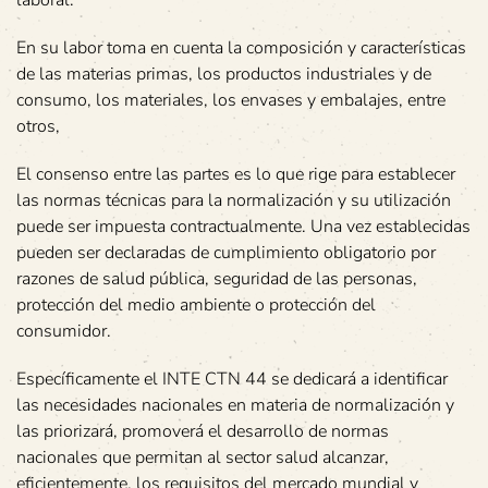
laboral.
En su labor toma en cuenta la composición y características
de las materias primas, los productos industriales y de
consumo, los materiales, los envases y embalajes, entre
otros,
El consenso entre las partes es lo que rige para establecer
las normas técnicas para la normalización y su utilización
puede ser impuesta contractualmente. Una vez establecidas
pueden ser declaradas de cumplimiento obligatorio por
razones de salud pública, seguridad de las personas,
protección del medio ambiente o protección del
consumidor.
Específicamente el INTE CTN 44 se dedicará a identificar
las necesidades nacionales en materia de normalización y
las priorizará, promoverá el desarrollo de normas
nacionales que permitan al sector salud alcanzar,
eficientemente, los requisitos del mercado mundial y