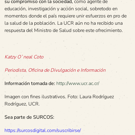
su compromiso con la sociedad,
como agente de
educación, investigación y acción social, sobretodo en
momentos donde el país requiere unir esfuerzos en pro de
la salud de la población. La UCR aún no ha recibido una
respuesta del Ministro de Salud sobre este ofrecimiento.
Katzy O`neal Coto
Periodista, Oficina de Divulgación e Información
Información tomada de:
http://www.ucr.ac.cr/
Imagen con fines ilustrativos. Foto: Laura Rodríguez
Rodríguez, UCR.
Sea parte de SURCOS:
https://surcosdigital.com/suscribirse/