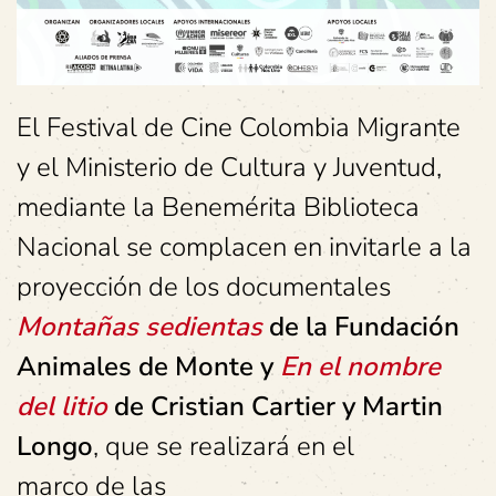
El Festival de Cine Colombia Migrante
y el Ministerio de Cultura y Juventud,
mediante la Benemérita Biblioteca
Nacional se complacen en invitarle a la
proyección de los documentales
Montañas sedientas
de la Fundación
Animales de Monte y
En el nombre
del litio
de Cristian Cartier y Martin
Longo
, que se realizará en el
marco de las