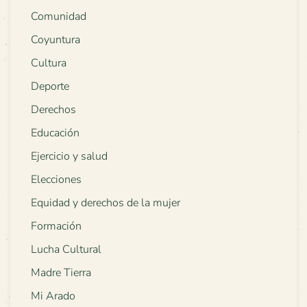
Comunidad
Coyuntura
Cultura
Deporte
Derechos
Educación
Ejercicio y salud
Elecciones
Equidad y derechos de la mujer
Formación
Lucha Cultural
Madre Tierra
Mi Arado