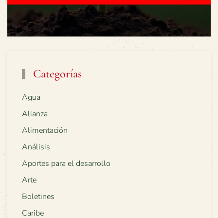
Categorías
Agua
Alianza
Alimentación
Análisis
Aportes para el desarrollo
Arte
Boletines
Caribe