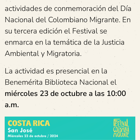
actividades de conmemoración del Día
Nacional del Colombiano Migrante. En
su tercera edición el Festival se
enmarca en la temática de la Justicia
Ambiental y Migratoria.
La actividad es presencial en la
Benemérita Biblioteca Nacional el
miércoles 23 de octubre a
las 10:00
a.m.