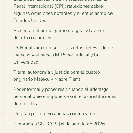
Penal Internacional (CPI): reflexiones sobre
algunas omisiones notables y el entusiasmo de
Estados Unidos
Presentan el primer gemelo digital 3D de un
distrito costarricense
UCR realizará foro sobre los retos del Estado de
Derecho y el papel del Poder Judicial y la
Universidad
Tierra, autonomía y justicia para el pueblo
originario Maleku – Madre Tierra
Poder formal y poder real: cuando el liderazgo
personal quiere imponerse sobre las instituciones
democráticas
Un gran paso, pero apenas comenzamos
Panoramas SURCOS | 6 de agosto de 2026