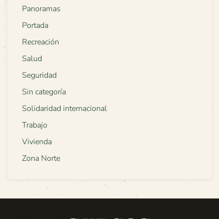
Panoramas
Portada
Recreación
Salud
Seguridad
Sin categoría
Solidaridad internacional
Trabajo
Vivienda
Zona Norte