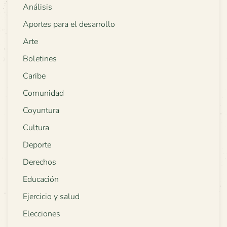
Análisis
Aportes para el desarrollo
Arte
Boletines
Caribe
Comunidad
Coyuntura
Cultura
Deporte
Derechos
Educación
Ejercicio y salud
Elecciones