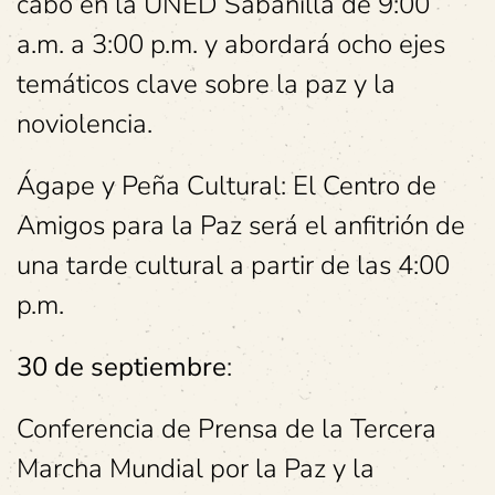
cabo en la UNED Sabanilla de 9:00
a.m. a 3:00 p.m. y abordará ocho ejes
temáticos clave sobre la paz y la
noviolencia.
Ágape y Peña Cultural: El Centro de
Amigos para la Paz será el anfitrión de
una tarde cultural a partir de las 4:00
p.m.
30 de septiembre
:
Conferencia de Prensa de la Tercera
Marcha Mundial por la Paz y la