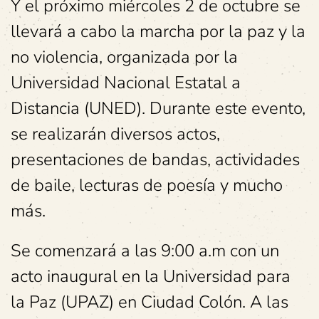
Y el próximo miércoles 2 de octubre se
llevará a cabo la marcha por la paz y la
no violencia, organizada por la
Universidad Nacional Estatal a
Distancia (UNED). Durante este evento,
se realizarán diversos actos,
presentaciones de bandas, actividades
de baile, lecturas de poesía y mucho
más.
Se comenzará a las 9:00 a.m con un
acto inaugural en la Universidad para
la Paz (UPAZ) en Ciudad Colón. A las