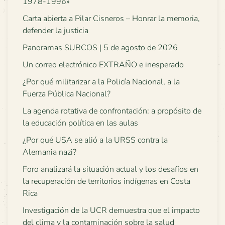
1978-1996»
Carta abierta a Pilar Cisneros – Honrar la memoria,
defender la justicia
Panoramas SURCOS | 5 de agosto de 2026
Un correo electrónico EXTRAÑO e inesperado
¿Por qué militarizar a la Policía Nacional, a la
Fuerza Pública Nacional?
La agenda rotativa de confrontación: a propósito de
la educación política en las aulas
¿Por qué USA se alió a la URSS contra la
Alemania nazi?
Foro analizará la situación actual y los desafíos en
la recuperación de territorios indígenas en Costa
Rica
Investigación de la UCR demuestra que el impacto
del clima y la contaminación sobre la salud