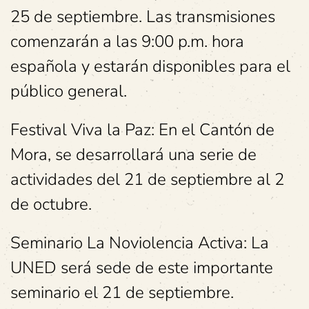
25 de septiembre. Las transmisiones
comenzarán a las 9:00 p.m. hora
española y estarán disponibles para el
público general.
Festival Viva la Paz: En el Cantón de
Mora, se desarrollará una serie de
actividades del 21 de septiembre al 2
de octubre.
Seminario La Noviolencia Activa: La
UNED será sede de este importante
seminario el 21 de septiembre.