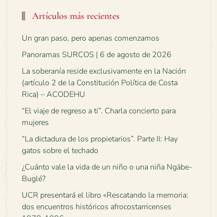
Artículos más recientes
Un gran paso, pero apenas comenzamos
Panoramas SURCOS | 6 de agosto de 2026
La soberanía reside exclusivamente en la Nación
(artículo 2 de la Constitución Política de Costa
Rica) – ACODEHU
“El viaje de regreso a ti”. Charla concierto para
mujeres
“La dictadura de los propietarios”. Parte II: Hay
gatos sobre el techado
¿Cuánto vale la vida de un niño o una niña Ngäbe-
Buglé?
UCR presentará el libro «Rescatando la memoria:
dos encuentros históricos afrocostarricenses