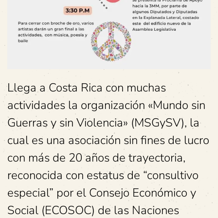
Llega a Costa Rica con muchas
actividades la organización «Mundo sin
Guerras y sin Violencia» (MSGySV), la
cual es una asociación sin fines de lucro
con más de 20 años de trayectoria,
reconocida con estatus de “consultivo
especial” por el Consejo Económico y
Social (ECOSOC) de las Naciones