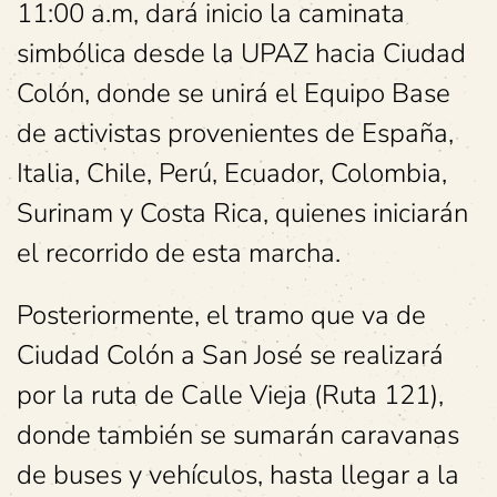
11:00 a.m, dará inicio la caminata
simbólica desde la UPAZ hacia Ciudad
Colón, donde se unirá el Equipo Base
de activistas provenientes de España,
Italia, Chile, Perú, Ecuador, Colombia,
Surinam y Costa Rica, quienes iniciarán
el recorrido de esta marcha.
Posteriormente, el tramo que va de
Ciudad Colón a San José se realizará
por la ruta de Calle Vieja (Ruta 121),
donde también se sumarán caravanas
de buses y vehículos, hasta llegar a la