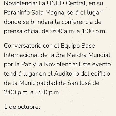
Noviolencia: La UNED Central, en su
Paraninfo Sala Magna, será el lugar
donde se brindará la conferencia de
prensa oficial de 9:00 a.m. a 1:00 p.m.
Conversatorio con el Equipo Base
Internacional de la 3ra Marcha Mundial
por la Paz y la Noviolencia: Este evento
tendrá lugar en el Auditorio del edificio
de la Municipalidad de San José de
2:00 p.m. a 3:30 p.m.
1 de octubre: