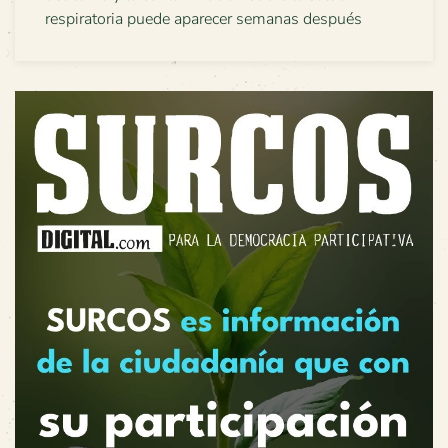
respiratoria puede aparecer semanas después