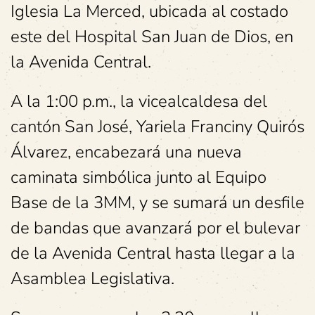
Iglesia La Merced, ubicada al costado
este del Hospital San Juan de Dios, en
la Avenida Central.
A la 1:00 p.m., la vicealcaldesa del
cantón San José, Yariela Franciny Quirós
Álvarez, encabezará una nueva
caminata simbólica junto al Equipo
Base de la 3MM, y se sumará un desfile
de bandas que avanzará por el bulevar
de la Avenida Central hasta llegar a la
Asamblea Legislativa.