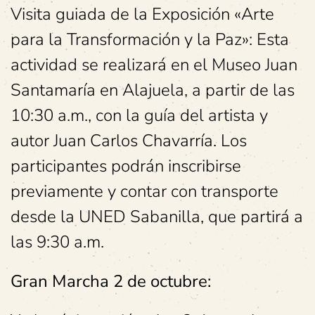
Visita guiada de la Exposición «Arte
para la Transformación y la Paz»: Esta
actividad se realizará en el Museo Juan
Santamaría en Alajuela, a partir de las
10:30 a.m., con la guía del artista y
autor Juan Carlos Chavarría. Los
participantes podrán inscribirse
previamente y contar con transporte
desde la UNED Sabanilla, que partirá a
las 9:30 a.m.
Gran Marcha 2 de octubre: