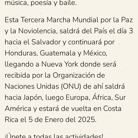
música, poesía y baile.
Esta Tercera Marcha Mundial por la Paz
y la Noviolencia, saldrá del País el día 3
hacia el Salvador y continuará por
Honduras, Guatemala y México,
llegando a Nueva York donde será
recibida por la Organización de
Naciones Unidas (ONU) de ahí saldrá
hacia Japón, luego Europa, África, Sur
América y estará de vuelta en Costa
Rica el 5 de Enero del 2025.
¡Únete a todas las actividades!