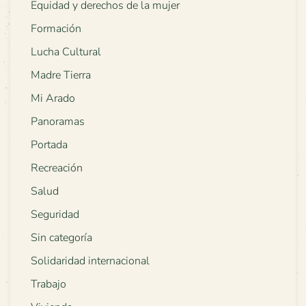
Equidad y derechos de la mujer
Formación
Lucha Cultural
Madre Tierra
Mi Arado
Panoramas
Portada
Recreación
Salud
Seguridad
Sin categoría
Solidaridad internacional
Trabajo