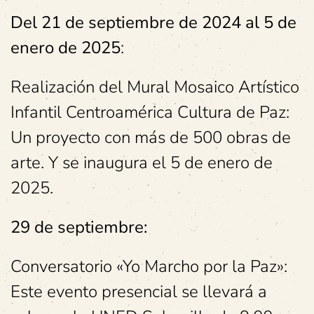
Del 21 de septiembre de 2024 al 5 de
enero de 2025
:
Realización del Mural Mosaico Artístico
Infantil Centroamérica Cultura de Paz:
Un proyecto con más de 500 obras de
arte. Y se inaugura el 5 de enero de
2025.
29 de septiembre:
Conversatorio «Yo Marcho por la Paz»:
Este evento presencial se llevará a