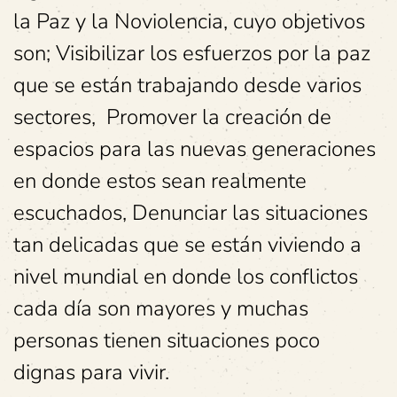
la Paz y la Noviolencia, cuyo objetivos
son; Visibilizar los esfuerzos por la paz
que se están trabajando desde varios
sectores, Promover la creación de
espacios para las nuevas generaciones
en donde estos sean realmente
escuchados, Denunciar las situaciones
tan delicadas que se están viviendo a
nivel mundial en donde los conflictos
cada día son mayores y muchas
personas tienen situaciones poco
dignas para vivir.