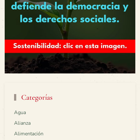
Categorías
Agua
Alianza
Alimentación