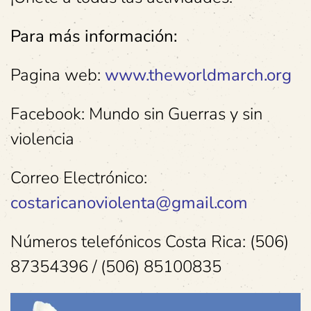
Para más información:
Pagina web:
www.theworldmarch.org
Facebook: Mundo sin Guerras y sin
violencia
Correo Electrónico:
costaricanoviolenta@gmail.com
Números telefónicos Costa Rica: (506)
87354396 / (506) 85100835