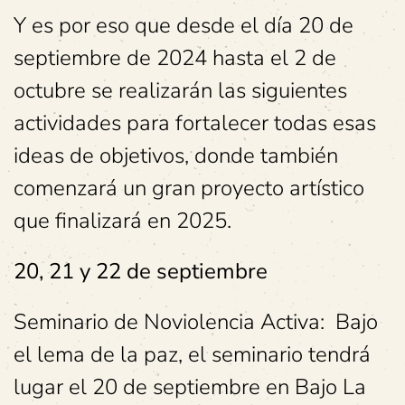
Y es por eso que desde el día 20 de
septiembre de 2024 hasta el 2 de
octubre se realizarán las siguientes
actividades para fortalecer todas esas
ideas de objetivos, donde también
comenzará un gran proyecto artístico
que finalizará en 2025.
20, 21 y 22 de septiembre
Seminario de Noviolencia Activa: Bajo
el lema de la paz, el seminario tendrá
lugar el 20 de septiembre en Bajo La