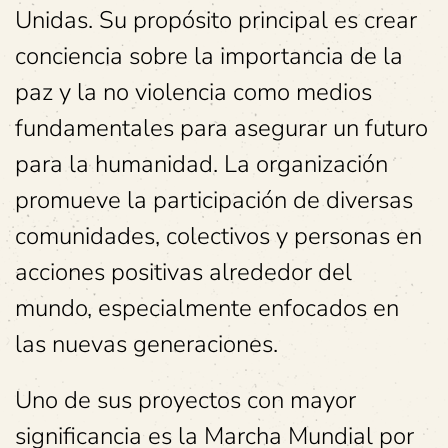
Unidas. Su propósito principal es crear
conciencia sobre la importancia de la
paz y la no violencia como medios
fundamentales para asegurar un futuro
para la humanidad. La organización
promueve la participación de diversas
comunidades, colectivos y personas en
acciones positivas alrededor del
mundo, especialmente enfocados en
las nuevas generaciones.
Uno de sus proyectos con mayor
significancia es la Marcha Mundial por