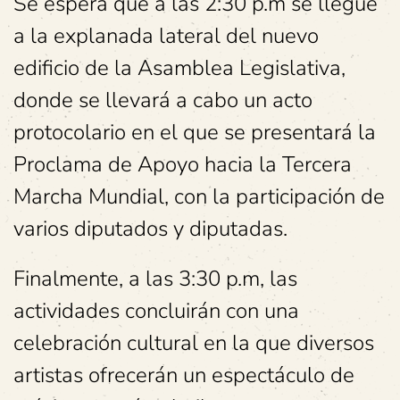
Se espera que a las 2:30 p.m se llegue
a la explanada lateral del nuevo
edificio de la Asamblea Legislativa,
donde se llevará a cabo un acto
protocolario en el que se presentará la
Proclama de Apoyo hacia la Tercera
Marcha Mundial, con la participación de
varios diputados y diputadas.
Finalmente, a las 3:30 p.m, las
actividades concluirán con una
celebración cultural en la que diversos
artistas ofrecerán un espectáculo de