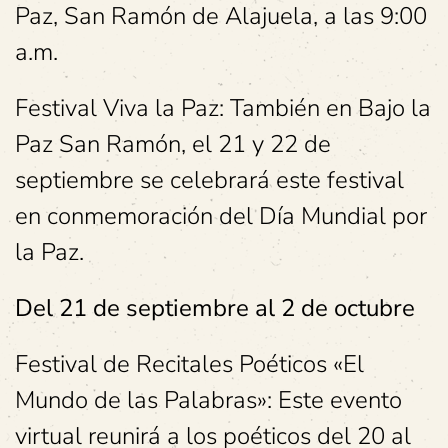
Paz, San Ramón de Alajuela, a las 9:00
a.m.
Festival Viva la Paz: También en Bajo la
Paz San Ramón, el 21 y 22 de
septiembre se celebrará este festival
en conmemoración del Día Mundial por
la Paz.
Del 21 de septiembre al 2 de octubre
Festival de Recitales Poéticos «El
Mundo de las Palabras»: Este evento
virtual reunirá a los poéticos del 20 al