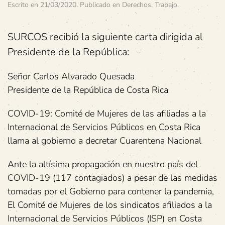
Escrito en
21/03/2020
. Publicado en
Derechos
,
Trabajo
.
SURCOS recibió la siguiente carta dirigida al
Presidente de la República:
Señor Carlos Alvarado Quesada
Presidente de la República de Costa Rica
COVID-19: Comité de Mujeres de las afiliadas a la
Internacional de Servicios Públicos en Costa Rica
llama al gobierno a decretar Cuarentena Nacional
Ante la altísima propagación en nuestro país del
COVID-19 (117 contagiados) a pesar de las medidas
tomadas por el Gobierno para contener la pandemia,
El Comité de Mujeres de los sindicatos afiliados a la
Internacional de Servicios Públicos (ISP) en Costa