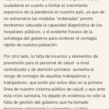
ciudadanía en cuanto a limitar el crecimiento
expansivo de la pandemia en nuestro país, ya que de
no extremarse las medidas “ordenadas” pronto
tendremos saturada la capacidad diagnóstica de los
hospitales públicos, y el evidente fracaso de la
estrategia del gobierno para contener el contagio
rápido de nuestra población.
Por otro lado, la falta de insumos y elementos de
prevención para el personal de salud -a nivel
centralizado y de atención primaria- aumenta el
riesgo de contagio de aquellas trabajadoras y
trabajadores, que están por estos días en la primera
línea de nuestro sistema público de salud, y que ante
esta crisis sanitaria, ha dejado en evidencia no sólo la
falta de gestión del gobierno que ha tomado
decisiones priorizando la economía y la libre