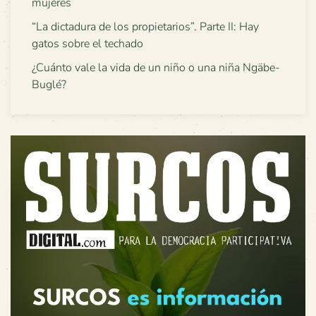
mujeres
“La dictadura de los propietarios”. Parte II: Hay
gatos sobre el techado
¿Cuánto vale la vida de un niño o una niña Ngäbe-
Buglé?