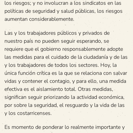
los riesgos; y no involucran a los sindicatos en las
políticas de seguridad y salud públicas, los riesgos
aumentan considerablemente.
Las y los trabajadores públicos y privados de
nuestro país no pueden seguir esperando, se
requiere que el gobierno responsablemente adopte
las medidas para el cuidado de la ciudadanía y de las
y los trabajadores de todos los sectores. Hoy, la
única función crítica es la que se relaciona con salvar
vidas y contener el contagio, y para ello, una medida
efectiva es el aislamiento total. Otras medidas,
significan seguir priorizando la actividad económica,
por sobre la seguridad, el resguardo y la vida de las
y los costarricenses.
Es momento de ponderar lo realmente importante y