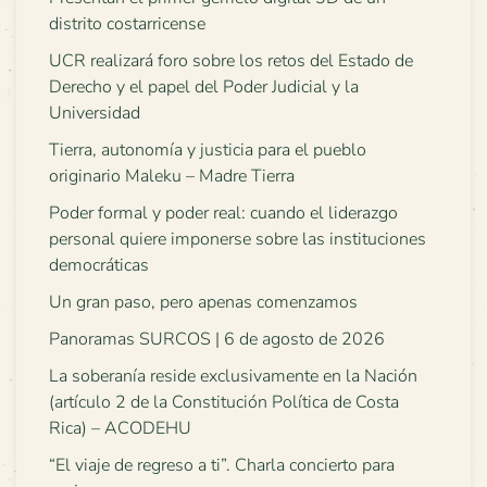
distrito costarricense
UCR realizará foro sobre los retos del Estado de
Derecho y el papel del Poder Judicial y la
Universidad
Tierra, autonomía y justicia para el pueblo
originario Maleku – Madre Tierra
Poder formal y poder real: cuando el liderazgo
personal quiere imponerse sobre las instituciones
democráticas
Un gran paso, pero apenas comenzamos
Panoramas SURCOS | 6 de agosto de 2026
La soberanía reside exclusivamente en la Nación
(artículo 2 de la Constitución Política de Costa
Rica) – ACODEHU
“El viaje de regreso a ti”. Charla concierto para