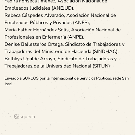
Yadira Fonseca Jiménez, Asociación Nacional de
Empleados Judiciales (ANEJUD),
Rebeca Céspedes Alvarado, Asociación Nacional de
Empleados Públicos y Privados (ANEP),
María Esther Hernández Solís, Asociación Nacional de
Profesionales en Enfermería (ANPE),
Denise Ballesteros Ortega, Sindicato de Trabajadores y
Trabajadoras del Ministerio de Hacienda (SINDHAC),
Belhkys Ugalde Arroyo, Sindicato de Trabajadoras y
Trabajadores de la Universidad Nacional (SITUN)
Enviado a SURCOS por la Internacional de Servicios Públicos, sede San
José.