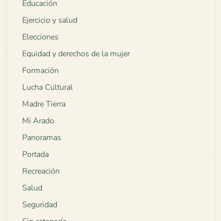
Educación
Ejercicio y salud
Elecciones
Equidad y derechos de la mujer
Formación
Lucha Cultural
Madre Tierra
Mi Arado
Panoramas
Portada
Recreación
Salud
Seguridad