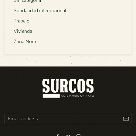
Sin categoría
Solidaridad internacional
Trabajo
Vivienda
Zona Norte