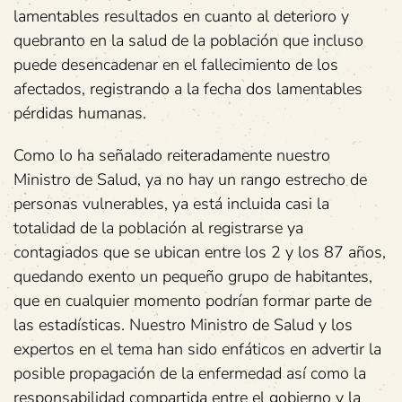
lamentables resultados en cuanto al deterioro y
quebranto en la salud de la población que incluso
puede desencadenar en el fallecimiento de los
afectados, registrando a la fecha dos lamentables
pérdidas humanas.
Como lo ha señalado reiteradamente nuestro
Ministro de Salud, ya no hay un rango estrecho de
personas vulnerables, ya está incluida casi la
totalidad de la población al registrarse ya
contagiados que se ubican entre los 2 y los 87 años,
quedando exento un pequeño grupo de habitantes,
que en cualquier momento podrían formar parte de
las estadísticas. Nuestro Ministro de Salud y los
expertos en el tema han sido enfáticos en advertir la
posible propagación de la enfermedad así como la
responsabilidad compartida entre el gobierno y la