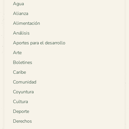
Agua
Alianza
Alimentación
Análisis
Aportes para el desarrollo
Arte
Boletines
Caribe
Comunidad
Coyuntura
Cultura
Deporte
Derechos