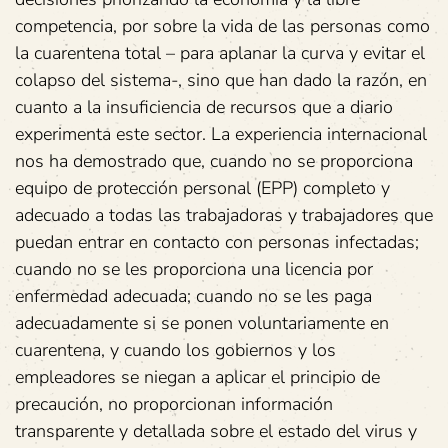
competencia, por sobre la vida de las personas como
la cuarentena total – para aplanar la curva y evitar el
colapso del sistema-, sino que han dado la razón, en
cuanto a la insuficiencia de recursos que a diario
experimenta este sector. La experiencia internacional
nos ha demostrado que, cuando no se proporciona
equipo de protección personal (EPP) completo y
adecuado a todas las trabajadoras y trabajadores que
puedan entrar en contacto con personas infectadas;
cuando no se les proporciona una licencia por
enfermedad adecuada; cuando no se les paga
adecuadamente si se ponen voluntariamente en
cuarentena, y cuando los gobiernos y los
empleadores se niegan a aplicar el principio de
precaución, no proporcionan información
transparente y detallada sobre el estado del virus y