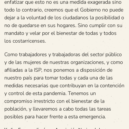
enfatizar que esto no es una medida exagerada sino
todo lo contrario, creemos que el Gobierno no puede
dejar a la voluntad de los ciudadanos la posibilidad o
no de quedarse en sus hogares. Sino cumplir con su
mandato y velar por el bienestar de todas y todos
los costarricenses.
Como trabajadores y trabajadoras del sector público
y de las mujeres de nuestras organizaciones, y como
afiliadas a la ISP, nos ponemos a disposición de
nuestro país para tomar todas y cada una de las
medidas necesarias que contribuyan en la contención
y control de esta pandemia. Tenemos un
compromiso irrestricto con el bienestar de la
población, y llevaremos a cabo todas las tareas
posibles para hacer frente a esta emergencia.