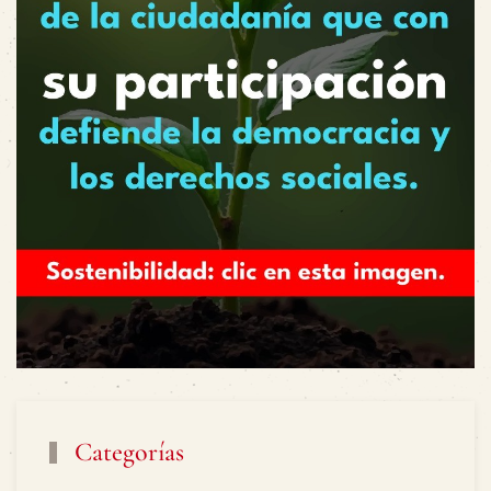
Categorías