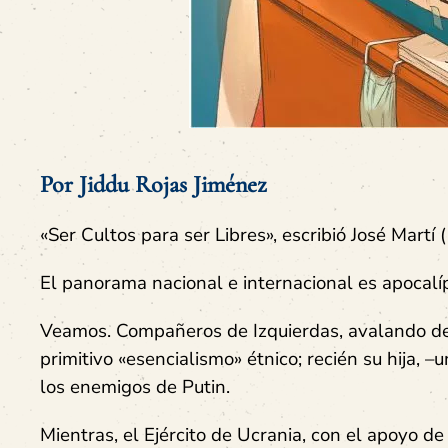
Por Jiddu Rojas Jiménez
«Ser Cultos para ser Libres», escribió José Martí
El panorama nacional e internacional es apocalíp
Veamos. Compañeros de Izquierdas, avalando de b
primitivo «esencialismo» étnico; recién su hija, 
los enemigos de Putin.
Mientras, el Ejército de Ucrania, con el apoyo 