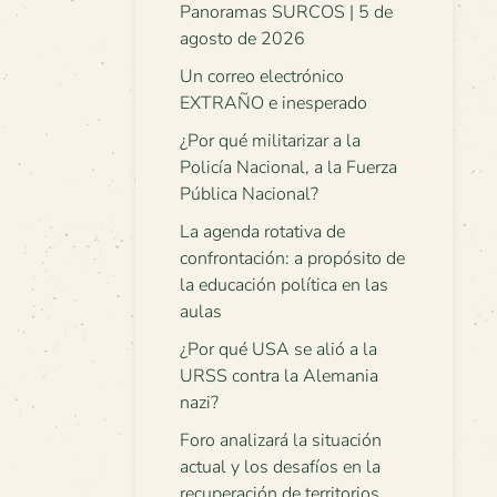
Panoramas SURCOS | 5 de
agosto de 2026
Un correo electrónico
EXTRAÑO e inesperado
¿Por qué militarizar a la
Policía Nacional, a la Fuerza
Pública Nacional?
La agenda rotativa de
confrontación: a propósito de
la educación política en las
aulas
¿Por qué USA se alió a la
URSS contra la Alemania
nazi?
Foro analizará la situación
actual y los desafíos en la
recuperación de territorios