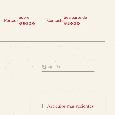
Sobre
Sea parte de
Portada
Contacto
SURCOS
SURCOS
Artículos más recientes