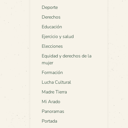
Deporte
Derechos
Educación
Ejercicio y salud
Elecciones
Equidad y derechos de la
mujer
Formación
Lucha Cultural
Madre Tierra
Mi Arado
Panoramas
Portada