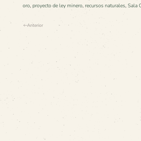
oro
,
proyecto de ley minero
,
recursos naturales
,
Sala 
Anterior