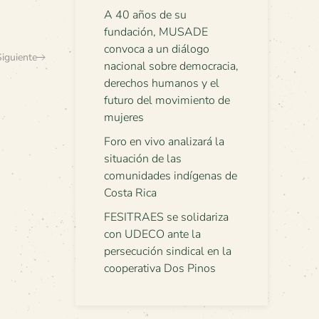
A 40 años de su
fundación, MUSADE
convoca a un diálogo
Siguiente
nacional sobre democracia,
derechos humanos y el
futuro del movimiento de
mujeres
Foro en vivo analizará la
situación de las
comunidades indígenas de
Costa Rica
FESITRAES se solidariza
con UDECO ante la
persecución sindical en la
cooperativa Dos Pinos