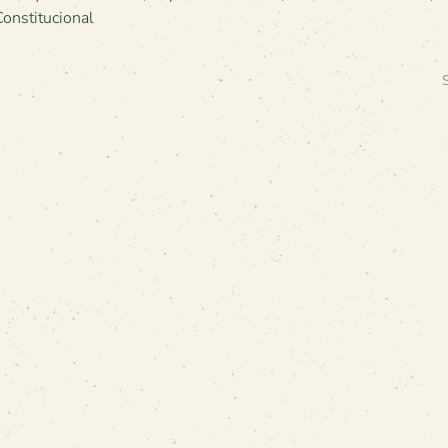
Constitucional