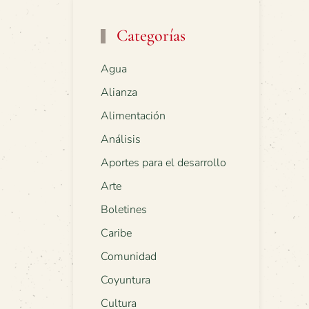
Categorías
Agua
Alianza
Alimentación
Análisis
Aportes para el desarrollo
Arte
Boletines
Caribe
Comunidad
Coyuntura
Cultura