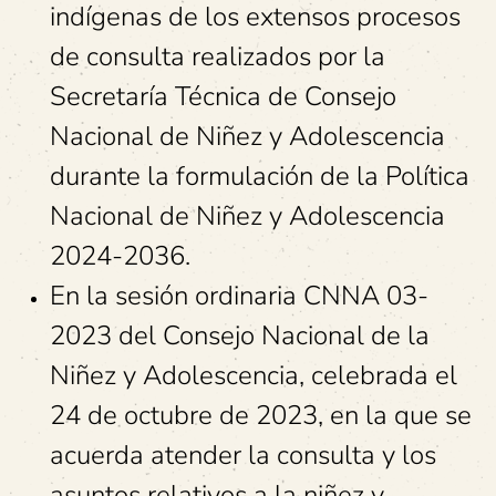
indígenas de los extensos procesos
de consulta realizados por la
Secretaría Técnica de Consejo
Nacional de Niñez y Adolescencia
durante la formulación de la Política
Nacional de Niñez y Adolescencia
2024-2036.
En la sesión ordinaria CNNA 03-
2023 del Consejo Nacional de la
Niñez y Adolescencia, celebrada el
24 de octubre de 2023, en la que se
acuerda atender la consulta y los
asuntos relativos a la niñez y