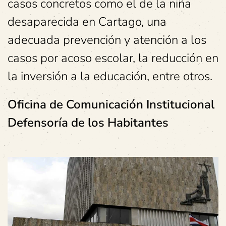
casos concretos como el de la niña
desaparecida en Cartago, una
adecuada prevención y atención a los
casos por acoso escolar, la reducción en
la inversión a la educación, entre otros.
Oficina de Comunicación Institucional
Defensoría de los Habitantes