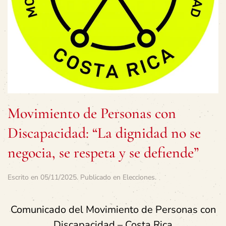
Movimiento de Personas con
Discapacidad: “La dignidad no se
negocia, se respeta y se defiende”
Escrito en
05/11/2025
. Publicado en
Elecciones
.
Comunicado del Movimiento de Personas con
Discapacidad – Costa Rica