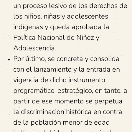
un proceso lesivo de los derechos de
los niños, niñas y adolescentes
indígenas y queda aprobada la
Política Nacional de Niñez y
Adolescencia.
Por último, se concreta y consolida
con el lanzamiento y la entrada en
vigencia de dicho instrumento
programático-estratégico, en tanto, a
partir de ese momento se perpetua
la discriminación histórica en contra
de la población menor de edad