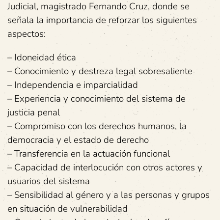
Judicial, magistrado Fernando Cruz, donde se
señala la importancia de reforzar los siguientes
aspectos:
– Idoneidad ética
– Conocimiento y destreza legal sobresaliente
– Independencia e imparcialidad
– Experiencia y conocimiento del sistema de
justicia penal
– Compromiso con los derechos humanos, la
democracia y el estado de derecho
– Transferencia en la actuación funcional
– Capacidad de interlocución con otros actores y
usuarios del sistema
– Sensibilidad al género y a las personas y grupos
en situación de vulnerabilidad