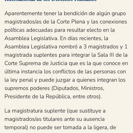
Aparentemente tener la bendición de algún grupo
magistrados/as de la Corte Plena y las conexiones
políticas adecuadas para resultar electo en la
Asamblea Legislativa. En días recientes, la
Asamblea Legislativa nombró a 3 magistrados y 1
magistrada suplentes para integrar la Sala III de la
Corte Suprema de Justicia que es la que conoce en
última instancia los conflictos de las personas con
la ley penal y puede juzgar a quienes integran los
supremos poderes (Diputados, Ministros,
Presidente de la República, entre otros).
La magistratura suplente (que sustituye a
magistrados/as titulares ante su ausencia
temporal) no puede ser tomada a la ligera, de