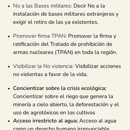
No a las Bases militares:
Decir No a la
instalación de bases militares extranjeras y
exigir el retiro de las ya existentes.
Promover firma TPAN:
Promover la firma y
ratificación del Tratado de prohibición de
armas nucleares (TPAN) en toda la región.
Visibilizar la No violencia:
Visibilizar acciones
no violentas a favor de la vida.
Concientizar sobre la crisis ecológica:
Concientizar sobre el riego que genera la
minería a cielo abierto, la deforestación y el
uso de agrotóxicos en los cultivos
Acceso irrestricto al agua:
Acceso al agua
como un
derecho humano irrenunciable