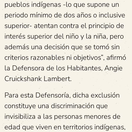
pueblos indígenas -lo que supone un
periodo mínimo de dos años o inclusive
superior- atentan contra el principio de
interés superior del niño y la niña, pero
además una decisión que se tomó sin
criterios razonables ni objetivos”, afirmó
la Defensora de los Habitantes, Angie
Cruickshank Lambert.
Para esta Defensoría, dicha exclusión
constituye una discriminación que
invisibiliza a las personas menores de
edad que viven en territorios indígenas,