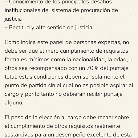
– Conocimiento de los principales desafíos
institucionales del sistema de procuración de
justicia
– Rectitud y alto sentido de justicia
Como indica este panel de personas expertas, no
debe ser que el mero cumplimiento de requisitos
formales mínimos como la nacionalidad, la edad, u
otros sea recompensado con un 70% del puntaje
total: estas condiciones deben ser solamente el
punto de partida sin el cual no es posible aspirar al
cargo y por lo tanto no debieran recibir puntaje
alguno.
El peso de la elección al cargo debe recaer sobre
el cumplimiento de otros requisitos realmente
sustantivos para un desempeño excelente de esta