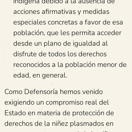
indígena debido a la ausencia de
acciones afirmativas y medidas
especiales concretas a favor de esa
población, que les permita acceder
desde un plano de igualdad al
disfrute de todos los derechos
reconocidos a la población menor de
edad, en general.
Como Defensoría hemos venido
exigiendo un compromiso real del
Estado en materia de protección de
derechos de la niñez plasmados en