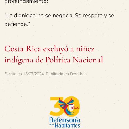
pronunciamiento:
“La dignidad no se negocia. Se respeta y se
defiende.”
Costa Rica excluyó a niñez
indígena de Política Nacional
Escrito en
18/07/2024
. Publicado en
Derechos
.