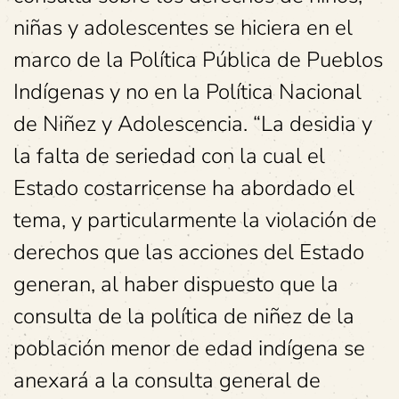
niñas y adolescentes se hiciera en el
marco de la Política Pública de Pueblos
Indígenas y no en la Política Nacional
de Niñez y Adolescencia. “La desidia y
la falta de seriedad con la cual el
Estado costarricense ha abordado el
tema, y particularmente la violación de
derechos que las acciones del Estado
generan, al haber dispuesto que la
consulta de la política de niñez de la
población menor de edad indígena se
anexará a la consulta general de