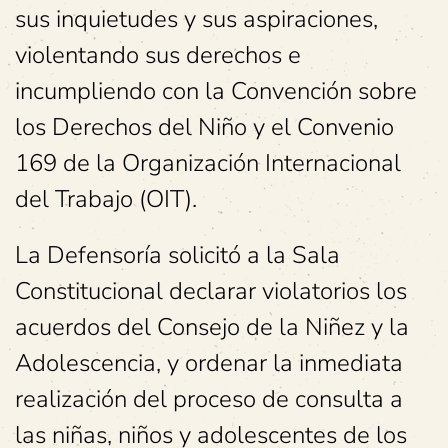
sus inquietudes y sus aspiraciones,
violentando sus derechos e
incumpliendo con la Convención sobre
los Derechos del Niño y el Convenio
169 de la Organización Internacional
del Trabajo (OIT).
La Defensoría solicitó a la Sala
Constitucional declarar violatorios los
acuerdos del Consejo de la Niñez y la
Adolescencia, y ordenar la inmediata
realización del proceso de consulta a
las niñas, niños y adolescentes de los