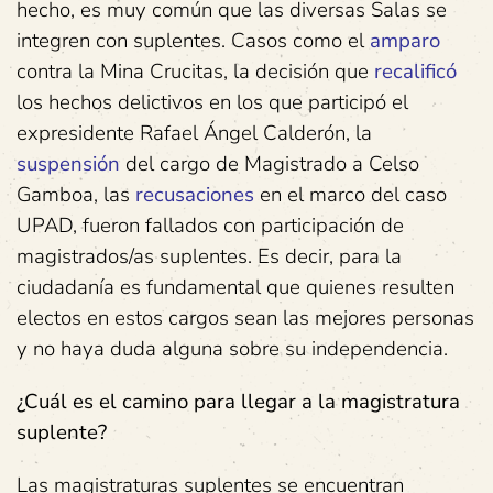
hecho, es muy común que las diversas Salas se
integren con suplentes. Casos como el
amparo
contra la Mina Crucitas, la decisión que
recalificó
los hechos delictivos en los que participó el
expresidente Rafael Ángel Calderón, la
suspensión
del cargo de Magistrado a Celso
Gamboa, las
recusaciones
en el marco del caso
UPAD, fueron fallados con participación de
magistrados/as suplentes. Es decir, para la
ciudadanía es fundamental que quienes resulten
electos en estos cargos sean las mejores personas
y no haya duda alguna sobre su independencia.
¿Cuál es el camino para llegar a la magistratura
suplente?
Las magistraturas suplentes se encuentran