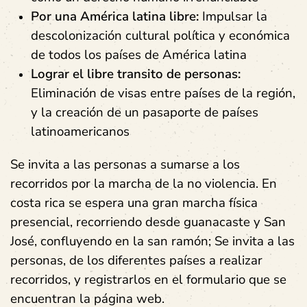
Por una América latina libre:
Impulsar la
descolonización cultural política y económica
de todos los países de América latina
Lograr el libre transito de personas:
Eliminación de visas entre países de la región,
y la creación de un pasaporte de países
latinoamericanos
Se invita a las personas a sumarse a los
recorridos por la marcha de la no violencia. En
costa rica se espera una gran marcha física
presencial, recorriendo desde guanacaste y San
José, confluyendo en la san ramón; Se invita a las
personas, de los diferentes países a realizar
recorridos, y registrarlos en el formulario que se
encuentran la página web.