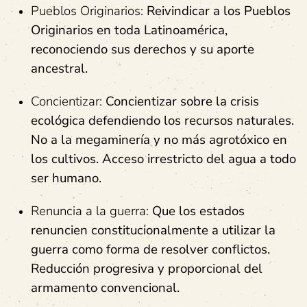
Pueblos Originarios:
Reivindicar a los Pueblos
Originarios en toda Latinoamérica,
reconociendo sus derechos y su aporte
ancestral.
Concientizar:
Concientizar sobre la crisis
ecológica defendiendo los recursos naturales.
No a la megaminería y no más agrotóxico en
los cultivos. Acceso irrestricto del agua a todo
ser humano.
Renuncia a la guerra:
Que los estados
renuncien constitucionalmente a utilizar la
guerra como forma de resolver conflictos.
Reducción progresiva y proporcional del
armamento convencional.