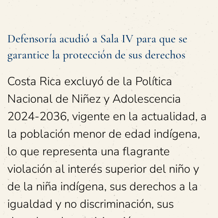
Defensoría acudió a Sala IV para que se
garantice la protección de sus derechos
Costa Rica excluyó de la Política
Nacional de Niñez y Adolescencia
2024-2036, vigente en la actualidad, a
la población menor de edad indígena,
lo que representa una flagrante
violación al interés superior del niño y
de la niña indígena, sus derechos a la
igualdad y no discriminación, sus