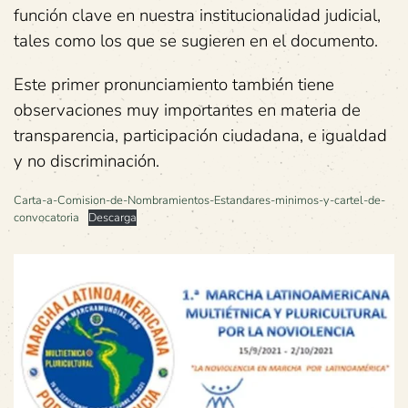
función clave en nuestra institucionalidad judicial,
tales como los que se sugieren en el documento.
Este primer pronunciamiento también tiene
observaciones muy importantes en materia de
transparencia, participación ciudadana, e igualdad
y no discriminación.
Carta-a-Comision-de-Nombramientos-Estandares-minimos-y-cartel-de-
convocatoria
Descarga