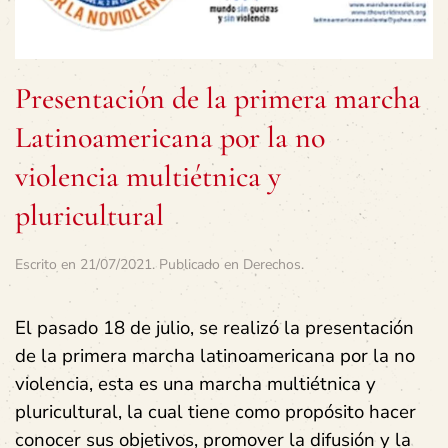
Presentación de la primera marcha
Latinoamericana por la no
violencia multiétnica y
pluricultural
Escrito en
21/07/2021
. Publicado en
Derechos
.
El pasado 18 de julio, se realizó la presentación
de la primera marcha latinoamericana por la no
violencia, esta es una marcha multiétnica y
pluricultural, la cual tiene como propósito hacer
conocer sus objetivos, promover la difusión y la