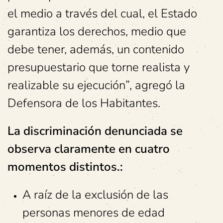
el medio a través del cual, el Estado
garantiza los derechos, medio que
debe tener, además, un contenido
presupuestario que torne realista y
realizable su ejecución”, agregó la
Defensora de los Habitantes.
La discriminación denunciada se
observa claramente en cuatro
momentos distintos.:
A raíz de la exclusión de las
personas menores de edad