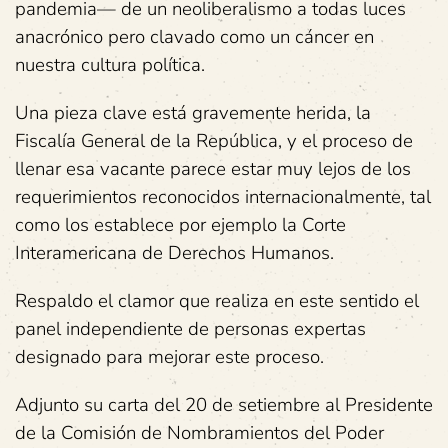
pandemia— de un neoliberalismo a todas luces
anacrónico pero clavado como un cáncer en
nuestra cultura política.
Una pieza clave está gravemente herida, la
Fiscalía General de la República, y el proceso de
llenar esa vacante parece estar muy lejos de los
requerimientos reconocidos internacionalmente, tal
como los establece por ejemplo la Corte
Interamericana de Derechos Humanos.
Respaldo el clamor que realiza en este sentido el
panel independiente de personas expertas
designado para mejorar este proceso.
Adjunto su carta del 20 de setiembre al Presidente
de la Comisión de Nombramientos del Poder