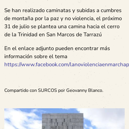
Se han realizado caminatas y subidas a cumbres
de montaña por la paz y no violencia, el próximo
31 de julio se plantea una camina hacia el cerro
de la Trinidad en San Marcos de Tarrazú
En el enlace adjunto pueden encontrar más
información sobre el tema
https://www.facebook.com/lanoviolenciaenmarcha
Compartido con SURCOS por Geovanny Blanco.