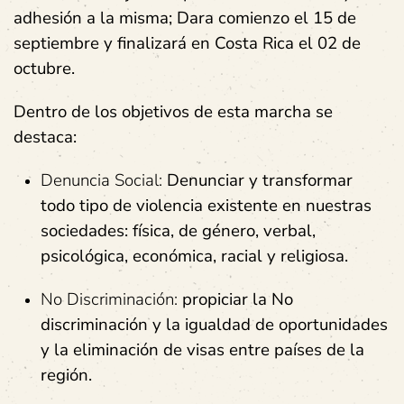
adhesión a la misma; Dara comienzo el 15 de
septiembre y finalizará en Costa Rica el 02 de
octubre.
Dentro de los objetivos de esta marcha se
destaca:
Denuncia Social:
Denunciar y transformar
todo tipo de violencia existente en nuestras
sociedades: física, de género, verbal,
psicológica, económica, racial y religiosa.
No Discriminación:
propiciar la No
discriminación y la igualdad de oportunidades
y la eliminación de visas entre países de la
región.