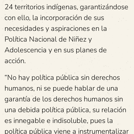
24 territorios indígenas, garantizándose
con ello, la incorporación de sus
necesidades y aspiraciones en la
Política Nacional de Niñez y
Adolescencia y en sus planes de
acción.
“No hay política pública sin derechos
humanos, ni se puede hablar de una
garantía de los derechos humanos sin
una debida política pública, su relación
es innegable e indisoluble, pues la
política pública viene a instrumentalizar