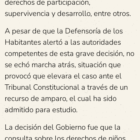
derechos de participación,
supervivencia y desarrollo, entre otros.
A pesar de que la Defensoría de los
Habitantes alertó a las autoridades
competentes de esta grave decisión, no
se echó marcha atrás, situación que
provocó que elevara el caso ante el
Tribunal Constitucional a través de un
recurso de amparo, el cual ha sido
admitido para estudio.
La decisión del Gobierno fue que la
consulta sobre los derechos de niños,