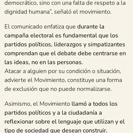
democrático, sino con una falta de respeto a la
dignidad humana”, señaló el movimiento.
El comunicado enfatiza que
durante la
campaña electoral es fundamental que los
partidos políticos, liderazgos y simpatizantes
comprendan que el debate debe centrarse en
las ideas, no en las personas.
Atacar a alguien por su condición o situación,
advierte el Movimiento, constituye una forma
de exclusión que no puede normalizarse.
Asimismo, el Movimiento
llamó a todos los
partidos políticos y a la ciudadanía a
reflexionar sobre el lenguaje que utilizan y el
tipo de sociedad que desean construir.