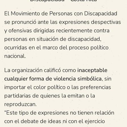
El Movimiento de Personas con Discapacidad
se pronunció ante las expresiones despectivas
y ofensivas dirigidas recientemente contra
personas en situación de discapacidad,
ocurridas en el marco del proceso político
nacional.
La organización calificó como
inaceptable
cualquier forma de violencia simbólica
, sin
importar el color político o las preferencias
partidarias de quienes la emitan o la
reproduzcan.
“Este tipo de expresiones no tienen relación
con el debate de ideas ni con el ejercicio