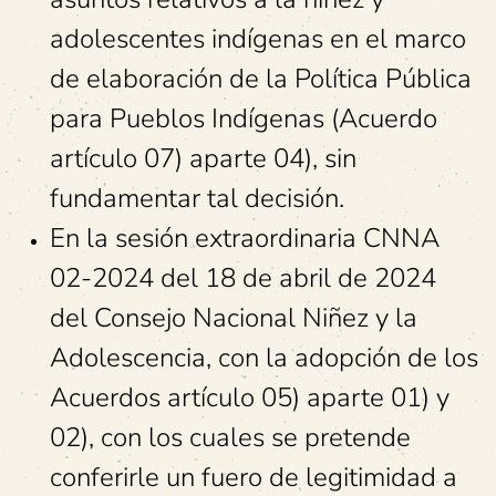
adolescentes indígenas en el marco
de elaboración de la Política Pública
para Pueblos Indígenas (Acuerdo
artículo 07) aparte 04), sin
fundamentar tal decisión.
En la sesión extraordinaria CNNA
02-2024 del 18 de abril de 2024
del Consejo Nacional Niñez y la
Adolescencia, con la adopción de los
Acuerdos artículo 05) aparte 01) y
02), con los cuales se pretende
conferirle un fuero de legitimidad a