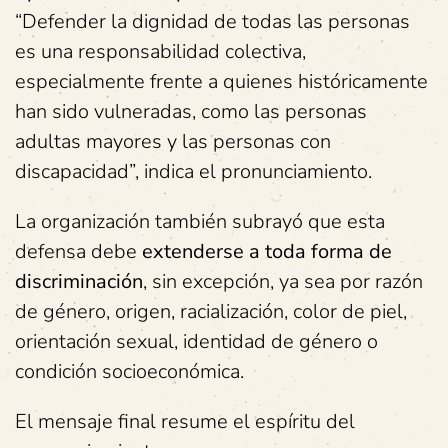
“Defender la dignidad de todas las personas
es una responsabilidad colectiva,
especialmente frente a quienes históricamente
han sido vulneradas, como las personas
adultas mayores y las personas con
discapacidad”, indica el pronunciamiento.
La organización también subrayó que esta
defensa debe
extenderse a toda forma de
discriminación
, sin excepción, ya sea por razón
de género, origen, racialización, color de piel,
orientación sexual, identidad de género o
condición socioeconómica.
El mensaje final resume el espíritu del