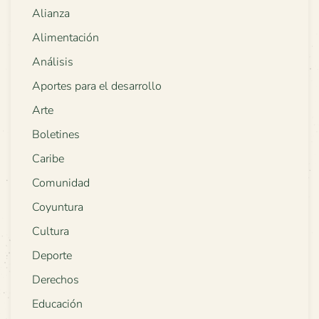
Alianza
Alimentación
Análisis
Aportes para el desarrollo
Arte
Boletines
Caribe
Comunidad
Coyuntura
Cultura
Deporte
Derechos
Educación