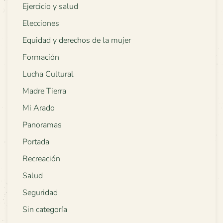
Ejercicio y salud
Elecciones
Equidad y derechos de la mujer
Formación
Lucha Cultural
Madre Tierra
Mi Arado
Panoramas
Portada
Recreación
Salud
Seguridad
Sin categoría