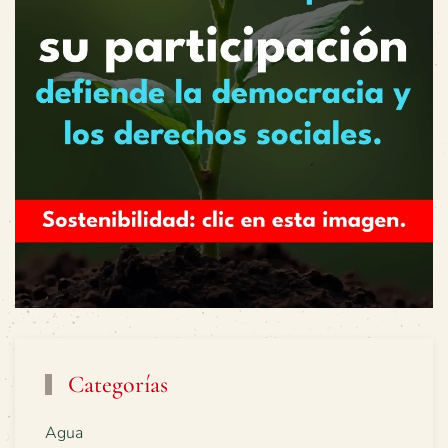
Categorías
Agua