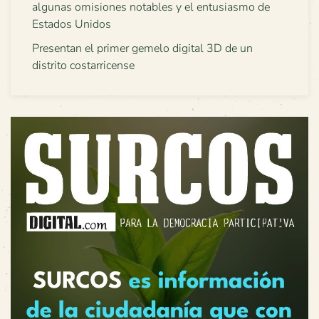
algunas omisiones notables y el entusiasmo de
Estados Unidos
Presentan el primer gemelo digital 3D de un
distrito costarricense