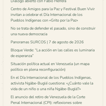
Diálogo abierto con Fabio Herrera
Centro de Amigos para la Paz y Festival Buen Vivir
invitan a celebrar el Día Internacional de los
Pueblos Indígenas con «Grito por la Paz»
No se trata de defender el pasado, sino de construir
una nueva democracia
Panoramas SURCOS | 7 de agosto de 2026
Bloque Verde: “La acción en las calles es luminaria
de esperanza”
Situación política actual en Venezuela (un mapa
político en plena reconfiguración)
En el Día Internacional de los Pueblos Indígenas,
activista Ngäbe-Buglé cuestiona: «¿Cuánto vale la
vida de un niño o una niña Ngäbe-Buglé?»
El anuncio del retiro de Venezuela de la Corte
Penal Internacional (CPI): reflexiones sobre