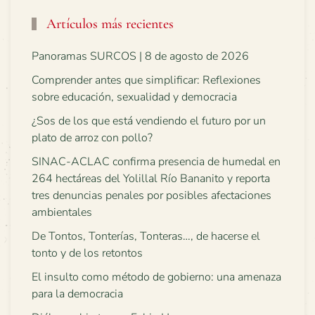
Artículos más recientes
Panoramas SURCOS | 8 de agosto de 2026
Comprender antes que simplificar: Reflexiones
sobre educación, sexualidad y democracia
¿Sos de los que está vendiendo el futuro por un
plato de arroz con pollo?
SINAC-ACLAC confirma presencia de humedal en
264 hectáreas del Yolillal Río Bananito y reporta
tres denuncias penales por posibles afectaciones
ambientales
De Tontos, Tonterías, Tonteras…, de hacerse el
tonto y de los retontos
El insulto como método de gobierno: una amenaza
para la democracia