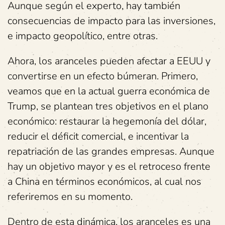
Aunque según el experto, hay también
consecuencias de impacto para las inversiones,
e impacto geopolítico, entre otras.
Ahora, los aranceles pueden afectar a EEUU y
convertirse en un efecto búmeran. Primero,
veamos que en la actual guerra económica de
Trump, se plantean tres objetivos en el plano
económico: restaurar la hegemonía del dólar,
reducir el déficit comercial, e incentivar la
repatriación de las grandes empresas. Aunque
hay un objetivo mayor y es el retroceso frente
a China en términos económicos, al cual nos
referiremos en su momento.
Dentro de esta dinámica, los aranceles es una