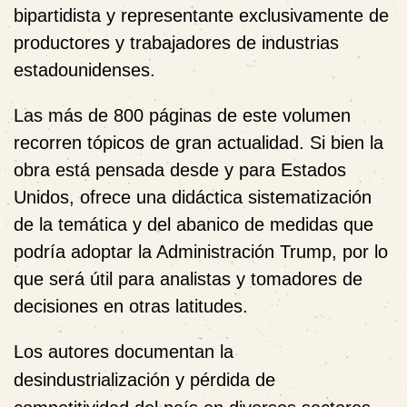
bipartidista y representante exclusivamente de
productores y trabajadores de industrias
estadounidenses.
Las más de 800 páginas de este volumen
recorren tópicos de gran actualidad. Si bien la
obra está pensada desde y para Estados
Unidos, ofrece una didáctica sistematización
de la temática y del abanico de medidas que
podría adoptar la Administración Trump, por lo
que será útil para analistas y tomadores de
decisiones en otras latitudes.
Los autores documentan la
desindustrialización y pérdida de