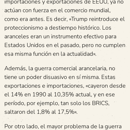
importaciones y exportaciones de EEUU, ya no
actúan con fuerza en el comercio mundial,
como era antes. Es decir, «Trump reintroduce el
proteccionismo a destiempo histórico. Los
aranceles eran un instrumento efectivo para
Estados Unidos en el pasado, pero no cumplen
esa misma función en la actualidad».
Además, la guerra comercial arancelaria, no
tiene un poder disuasivo en sí misma. Estas
exportaciones e importaciones, «cayeron desde
el 14% en 1990 al 10,35% actual, y en ese
período, por ejemplo, tan solo los BRICS,
saltaron del 1,8% al 17,5%».
Por otro lado, el mayor problema de la guerra