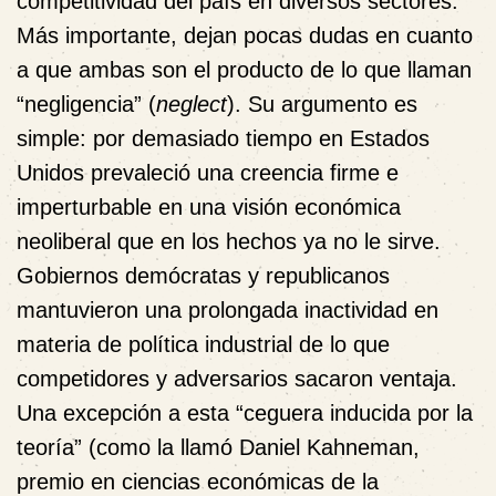
competitividad del país en diversos sectores.
Más importante, dejan pocas dudas en cuanto
a que ambas son el producto de lo que llaman
“negligencia” (
neglect
). Su argumento es
simple: por demasiado tiempo en Estados
Unidos prevaleció una creencia firme e
imperturbable en una visión económica
neoliberal que en los hechos ya no le sirve.
Gobiernos demócratas y republicanos
mantuvieron una prolongada inactividad en
materia de política industrial de lo que
competidores y adversarios sacaron ventaja.
Una excepción a esta “ceguera inducida por la
teoría” (como la llamó Daniel Kahneman,
premio en ciencias económicas de la