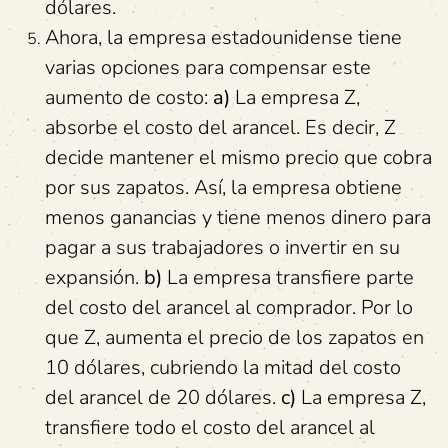
dólares.
Ahora, la empresa estadounidense tiene
varias opciones para compensar este
aumento de costo:
a)
La empresa Z,
absorbe el costo del arancel. Es decir, Z
decide mantener el mismo precio que cobra
por sus zapatos. Así, la empresa obtiene
menos ganancias y tiene menos dinero para
pagar a sus trabajadores o invertir en su
expansión.
b)
La empresa transfiere parte
del costo del arancel al comprador. Por lo
que Z, aumenta el precio de los zapatos en
10 dólares, cubriendo la mitad del costo
del arancel de 20 dólares.
c)
La empresa Z,
transfiere todo el costo del arancel al