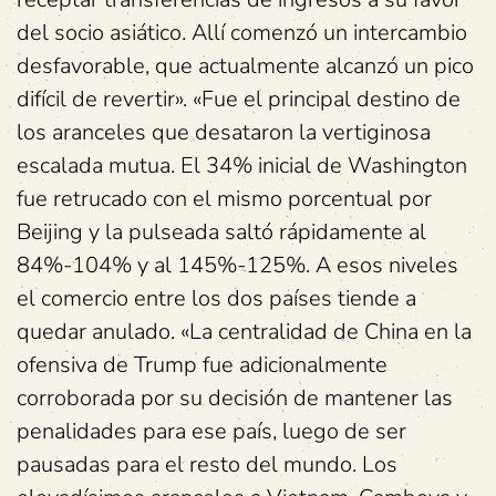
del socio asiático. Allí comenzó un intercambio
desfavorable, que actualmente alcanzó un pico
difícil de revertir». «Fue el principal destino de
los aranceles que desataron la vertiginosa
escalada mutua. El 34% inicial de Washington
fue retrucado con el mismo porcentual por
Beijing y la pulseada saltó rápidamente al
84%-104% y al 145%-125%. A esos niveles
el comercio entre los dos países tiende a
quedar anulado. «La centralidad de China en la
ofensiva de Trump fue adicionalmente
corroborada por su decisión de mantener las
penalidades para ese país, luego de ser
pausadas para el resto del mundo. Los