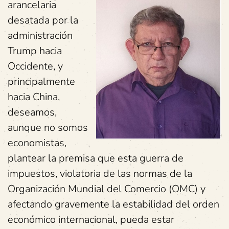
arancelaria
desatada por la
administración
Trump hacia
Occidente, y
principalmente
hacia China,
deseamos,
aunque no somos
economistas,
plantear la premisa que esta guerra de
impuestos, violatoria de las normas de la
Organización Mundial del Comercio (OMC) y
afectando gravemente la estabilidad del orden
económico internacional, pueda estar