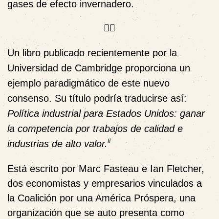
gases de efecto invernadero.

Un libro publicado recientemente por la
Universidad de Cambridge proporciona un
ejemplo paradigmático de este nuevo
consenso. Su título podría traducirse así:
Política industrial para Estados Unidos: ganar
la competencia por trabajos de calidad e
ii
industrias de alto valor.
Está escrito por Marc Fasteau e Ian Fletcher,
dos economistas y empresarios vinculados a
la Coalición por una América Próspera, una
organización que se auto presenta como