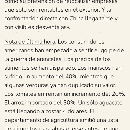
como su pretensión de relocalizar empresas
que solo son rentables en el exterior. Y la
confrontación directa con China llega tarde y
con visibles desventajas».
Nota de última hora
: Los consumidores
americanos han empezado a sentir el golpe de
la guerra de aranceles. Los precios de los
alimentos se han disparado. Los mariscos han
sufrido un aumento del 40%, mientras que
algunas verduras ya han duplicado su valor.
Los tomates enfrentan un incremento del 20%.
El arroz importado del 30%. Un sólo aguacate
está llegando a costar 4 dólares. El
departamento de agricultura emitió una lista
de alimentos para abastecerse antes de que