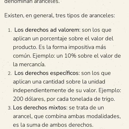
denominan aranceles.
Existen, en general, tres tipos de aranceles:
Los derechos ad valorem
: son los que
aplican un porcentaje sobre el valor del
producto. Es la forma impositiva más
común. Ejemplo: un 10% sobre el valor de
la mercancía.
Los derechos específicos
: son los que
aplican una cantidad sobre la unidad
independientemente de su valor. Ejemplo:
200 dólares, por cada tonelada de trigo.
Los derechos mixtos
: se trata de un
arancel, que combina ambas modalidades,
es la suma de ambos derechos.