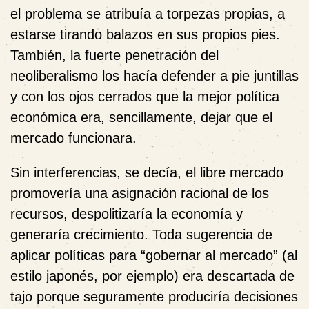
el problema se atribuía a torpezas propias, a
estarse tirando balazos en sus propios pies.
También, la fuerte penetración del
neoliberalismo los hacía defender a pie juntillas
y con los ojos cerrados que la mejor política
económica era, sencillamente, dejar que el
mercado funcionara.
Sin interferencias, se decía, el libre mercado
promovería una asignación racional de los
recursos, despolitizaría la economía y
generaría crecimiento. Toda sugerencia de
aplicar políticas para “gobernar al mercado” (al
estilo japonés, por ejemplo) era descartada de
tajo porque seguramente produciría decisiones