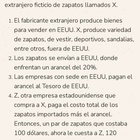
extranjero ficticio de zapatos llamados X.
El fabricante extranjero produce bienes
para vender en EEUU. X, produce variedad
de zapatos, de vestir, deportivos, sandalias,
entre otros, fuera de EEUU.
Los zapatos se envían a EEUU, donde
enfrentan un arancel del 20%.
Las empresas con sede en EEUU, pagan el
arancel al Tesoro de EEUU.
Z, otra empresa estadounidense que
compra a X, paga el costo total de los
zapatos importados más el arancel.
Entonces, un par de zapatos que costaba
100 dólares, ahora le cuesta a Z, 120