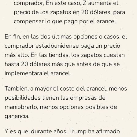
comprador, En este caso, Z aumenta el
precio de los zapatos en 20 dólares, para
compensar lo que pago por el arancel.
En fin, en las dos últimas opciones o casos, el
comprador estadounidense paga un precio
más alto. En las tiendas, los zapatos cuestan
hasta 20 dólares más que antes de que se
implementara el arancel.
También, a mayor el costo del arancel, menos
posibilidades tienen las empresas de
maniobrarlo, menos opciones posibles de
ganancia.
Y es que, durante años, Trump ha afirmado