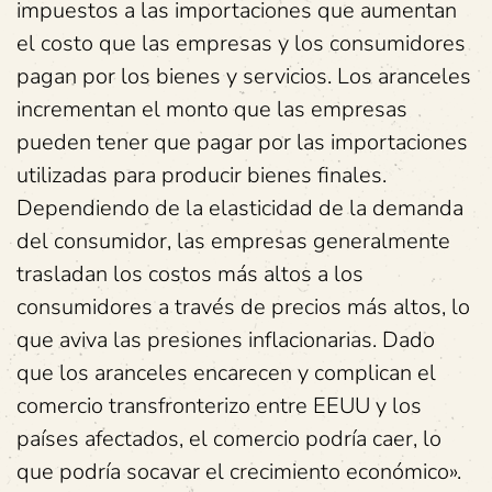
impuestos a las importaciones que aumentan
el costo que las empresas y los consumidores
pagan por los bienes y servicios. Los aranceles
incrementan el monto que las empresas
pueden tener que pagar por las importaciones
utilizadas para producir bienes finales.
Dependiendo de la elasticidad de la demanda
del consumidor, las empresas generalmente
trasladan los costos más altos a los
consumidores a través de precios más altos, lo
que aviva las presiones inflacionarias. Dado
que los aranceles encarecen y complican el
comercio transfronterizo entre EEUU y los
países afectados, el comercio podría caer, lo
que podría socavar el crecimiento económico».