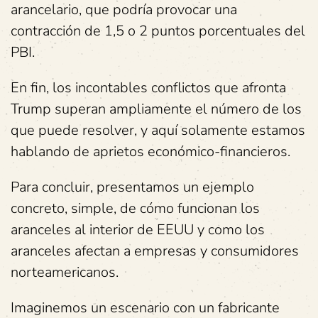
arancelario, que podría provocar una
contracción de 1,5 o 2 puntos porcentuales del
PBI.
En fin, los incontables conflictos que afronta
Trump superan ampliamente el número de los
que puede resolver, y aquí solamente estamos
hablando de aprietos económico-financieros.
Para concluir, presentamos un ejemplo
concreto, simple, de cómo funcionan los
aranceles al interior de EEUU y como los
aranceles afectan a empresas y consumidores
norteamericanos.
Imaginemos un escenario con un fabricante