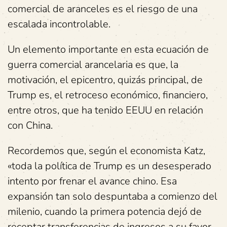
comercial de aranceles es el riesgo de una
escalada incontrolable.
Un elemento importante en esta ecuación de
guerra comercial arancelaria es que, la
motivación, el epicentro, quizás principal, de
Trump es, el retroceso económico, financiero,
entre otros, que ha tenido EEUU en relación
con China.
Recordemos que, según el economista Katz,
«toda la política de Trump es un desesperado
intento por frenar el avance chino. Esa
expansión tan solo despuntaba a comienzo del
milenio, cuando la primera potencia dejó de
receptar transferencias de ingresos a su favor