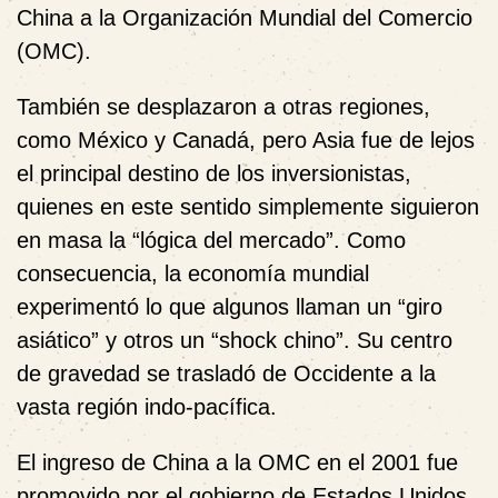
China a la Organización Mundial del Comercio
(OMC).
También se desplazaron a otras regiones,
como México y Canadá, pero Asia fue de lejos
el principal destino de los inversionistas,
quienes en este sentido simplemente siguieron
en masa la “lógica del mercado”. Como
consecuencia, la economía mundial
experimentó lo que algunos llaman un “giro
asiático” y otros un “shock chino”. Su centro
de gravedad se trasladó de Occidente a la
vasta región indo-pacífica.
El ingreso de China a la OMC en el 2001 fue
promovido por el gobierno de Estados Unidos