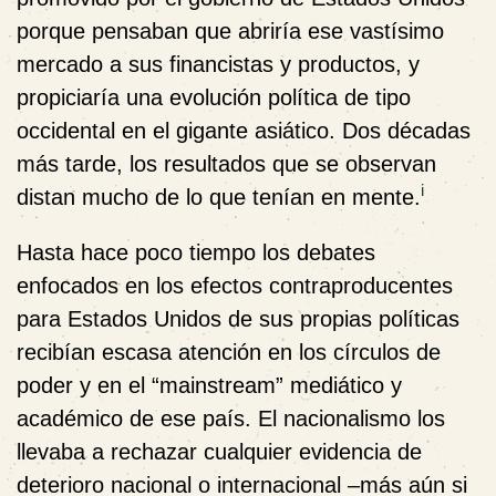
porque pensaban que abriría ese vastísimo
mercado a sus financistas y productos, y
propiciaría una evolución política de tipo
occidental en el gigante asiático. Dos décadas
más tarde, los resultados que se observan
i
distan mucho de lo que tenían en mente.
Hasta hace poco tiempo los debates
enfocados en los efectos contraproducentes
para Estados Unidos de sus propias políticas
recibían escasa atención en los círculos de
poder y en el “mainstream” mediático y
académico de ese país. El nacionalismo los
llevaba a rechazar cualquier evidencia de
deterioro nacional o internacional –más aún si