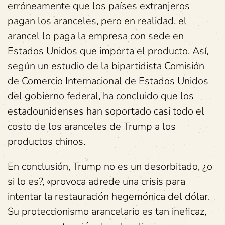
erróneamente que los países extranjeros
pagan los aranceles, pero en realidad, el
arancel lo paga la empresa con sede en
Estados Unidos que importa el producto. Así,
según un estudio de la bipartidista Comisión
de Comercio Internacional de Estados Unidos
del gobierno federal, ha concluido que los
estadounidenses han soportado casi todo el
costo de los aranceles de Trump a los
productos chinos.
En conclusión, Trump no es un desorbitado, ¿o
si lo es?, «provoca adrede una crisis para
intentar la restauración hegemónica del dólar.
Su proteccionismo arancelario es tan ineficaz,