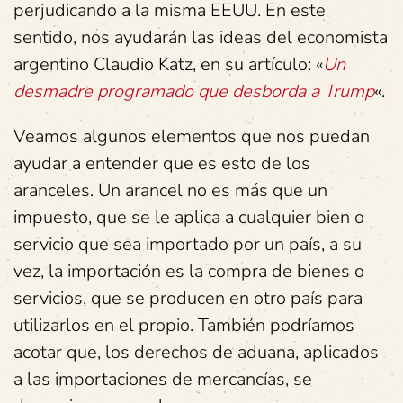
perjudicando a la misma EEUU. En este
sentido, nos ayudarán las ideas del economista
argentino Claudio Katz, en su artículo: «
Un
desmadre programado que desborda a Trump
«.
Veamos algunos elementos que nos puedan
ayudar a entender que es esto de los
aranceles. Un arancel no es más que un
impuesto, que se le aplica a cualquier bien o
servicio que sea importado por un país, a su
vez, la importación es la compra de bienes o
servicios, que se producen en otro país para
utilizarlos en el propio. También podríamos
acotar que, los derechos de aduana, aplicados
a las importaciones de mercancías, se