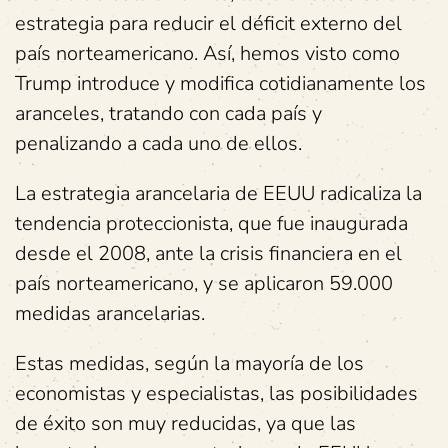
estrategia para reducir el déficit externo del
país norteamericano. Así, hemos visto como
Trump introduce y modifica cotidianamente los
aranceles, tratando con cada país y
penalizando a cada uno de ellos.
La estrategia arancelaria de EEUU radicaliza la
tendencia proteccionista, que fue inaugurada
desde el 2008, ante la crisis financiera en el
país norteamericano, y se aplicaron 59.000
medidas arancelarias.
Estas medidas, según la mayoría de los
economistas y especialistas, las posibilidades
de éxito son muy reducidas, ya que las