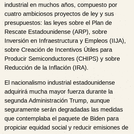
industrial en muchos años, compuesto por
cuatro ambiciosos proyectos de ley y sus
presupuestos: las leyes sobre el Plan de
Rescate Estadounidense (ARP), sobre
Inversión en Infraestructura y Empleos (IIJA),
sobre Creación de Incentivos Útiles para
Producir Semiconductores (CHIPS) y sobre
Reducción de la Inflación (IRA).
El nacionalismo industrial estadounidense
adquirirá mucha mayor fuerza durante la
segunda Administración Trump, aunque
seguramente serán degradadas las medidas
que contemplaba el paquete de Biden para
propiciar equidad social y reducir emisiones de