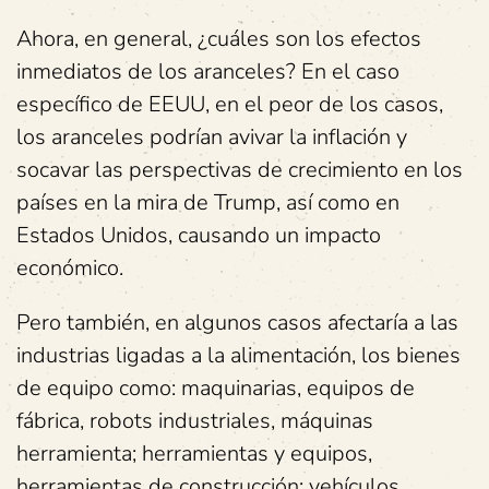
Ahora, en general, ¿cuáles son los efectos
inmediatos de los aranceles? En el caso
específico de EEUU, en el peor de los casos,
los aranceles podrían avivar la inflación y
socavar las perspectivas de crecimiento en los
países en la mira de Trump, así como en
Estados Unidos, causando un impacto
económico.
Pero también, en algunos casos afectaría a las
industrias ligadas a la alimentación, los bienes
de equipo como: maquinarias, equipos de
fábrica, robots industriales, máquinas
herramienta; herramientas y equipos,
herramientas de construcción; vehículos