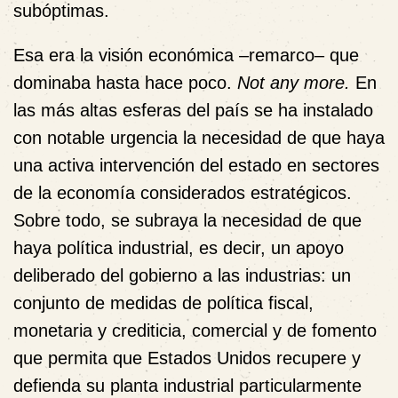
subóptimas.
Esa era la visión económica –remarco– que
dominaba hasta hace poco.
Not any more.
En
las más altas esferas del país se ha instalado
con notable urgencia la necesidad de que haya
una activa intervención del estado en sectores
de la economía considerados estratégicos.
Sobre todo, se subraya la necesidad de que
haya
política industrial
, es decir, un apoyo
deliberado del gobierno a las industrias: un
conjunto de medidas de política fiscal,
monetaria y crediticia, comercial y de fomento
que permita que Estados Unidos recupere y
defienda su planta industrial particularmente