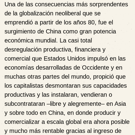
Una de las consecuencias más sorprendentes
de la globalización neoliberal que se
emprendió a partir de los años 80, fue el
surgimiento de China como gran potencia
económica mundial. La casi total
desregulación productiva, financiera y
comercial que Estados Unidos impulsó en las
economías desarrolladas de Occidente y en
muchas otras partes del mundo, propició que
los capitalistas desmontaran sus capacidades
productivas y las instalaran, vendieran o
subcontrataran –libre y alegremente– en Asia
y sobre todo en China, en donde producir y
comercializar a escala global era ahora posible
y mucho más rentable gracias al ingreso de