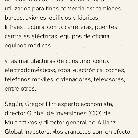
utilizados para fines comerciales: camiones,
barcos, aviones; edificios y fábricas;
Infraestructura, como: carreteras, puentes,
centrales eléctricas; equipos de oficina;
equipos médicos.
y las manufacturas de consumo, como:
electrodomésticos, ropa, electrónica, coches,
teléfonos móviles, ordenadores, televisores,
entre otros.
Según, Gregor Hirt experto economista,
director Global de Inversiones (CIO) de
Multiactivos y director general de Allianz
Global Investors, «los aranceles son, en efecto,