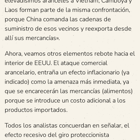
elevadísimos aranceles a Vietnam, Camboya y
Laos forman parte de la misma confrontación,
porque China comanda las cadenas de
suministro de esos vecinos y reexporta desde
allí sus mercancías».
Ahora, veamos otros elementos rebote hacia el
interior de EEUU. El ataque comercial
arancelario, entraña un efecto inflacionario (ya
indicado) como la amenaza más inmediata, ya
que se encarecerán las mercancías (alimentos)
porque se introduce un costo adicional a los
productos importados.
Todos los analistas concuerdan en señalar, el
efecto recesivo del giro proteccionista