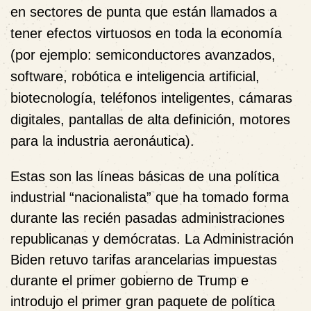
en sectores de punta que están llamados a
tener efectos virtuosos en toda la economía
(por ejemplo: semiconductores avanzados,
software, robótica e inteligencia artificial,
biotecnología, teléfonos inteligentes, cámaras
digitales, pantallas de alta definición, motores
para la industria aeronáutica).
Estas son las líneas básicas de una política
industrial “nacionalista” que ha tomado forma
durante las recién pasadas administraciones
republicanas y demócratas. La Administración
Biden retuvo tarifas arancelarias impuestas
durante el primer gobierno de Trump e
introdujo el primer gran paquete de política