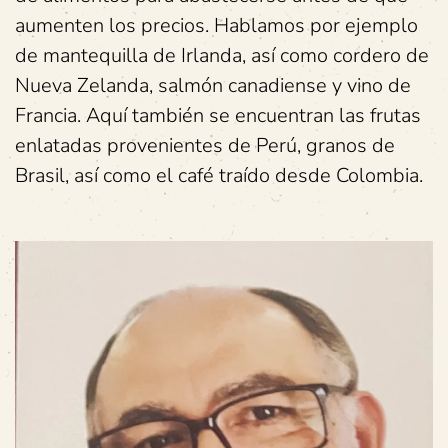
aumenten los precios. Hablamos por ejemplo
de mantequilla de Irlanda, así como cordero de
Nueva Zelanda, salmón canadiense y vino de
Francia. Aquí también se encuentran las frutas
enlatadas provenientes de Perú, granos de
Brasil, así como el café traído desde Colombia.