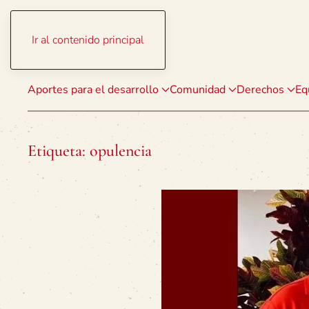
Ir al contenido principal
Aportes para el desarrollo
Comunidad
Derechos
Eq
Etiqueta:
opulencia