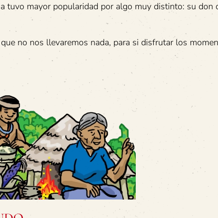
a tuvo mayor popularidad por algo muy distinto: su don 
ue no nos llevaremos nada, para si disfrutar los momen