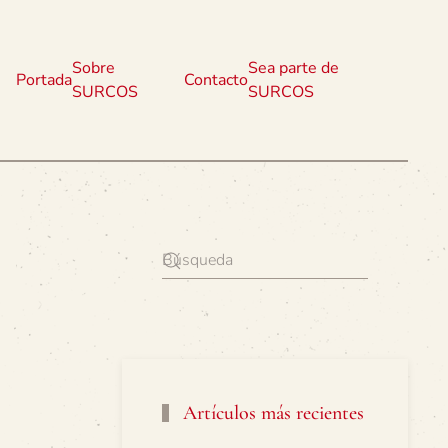
Sobre
Sea parte de
Portada
Contacto
SURCOS
SURCOS
Artículos más recientes