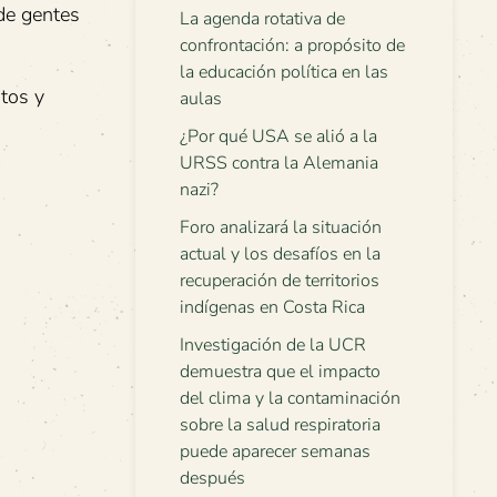
de gentes
La agenda rotativa de
confrontación: a propósito de
la educación política en las
tos y
aulas
¿Por qué USA se alió a la
URSS contra la Alemania
nazi?
Foro analizará la situación
actual y los desafíos en la
recuperación de territorios
indígenas en Costa Rica
Investigación de la UCR
demuestra que el impacto
del clima y la contaminación
sobre la salud respiratoria
puede aparecer semanas
después