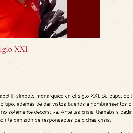
siglo XXI
abel II, símbolo monárquico en el siglo XXI. Su papel de J
o tipo, además de dar vistos buenos a nombramientos o 
 no solamente decorativa. Ante las crisis, llamaba a pedir
dir la dimisión de responsables de dichas crisis.