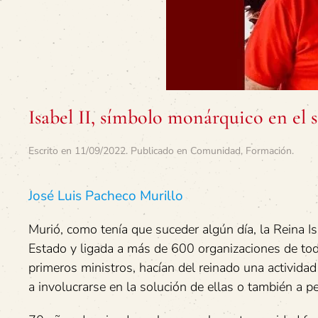
Isabel II, símbolo monárquico en el 
Escrito en
11/09/2022
. Publicado en
Comunidad
,
Formación
.
José Luis Pacheco Murillo
Murió, como tenía que suceder algún día, la Reina Is
Estado y ligada a más de 600 organizaciones de tod
primeros ministros, hacían del reinado una actividad
a involucrarse en la solución de ellas o también a pe