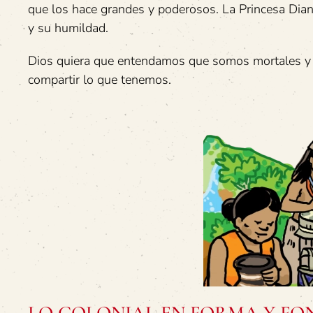
que los hace grandes y poderosos. La Princesa Dian
y su humildad.
Dios quiera que entendamos que somos mortales y q
compartir lo que tenemos.