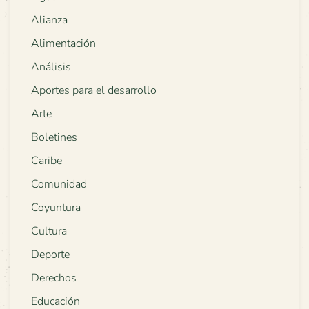
Alianza
Alimentación
Análisis
Aportes para el desarrollo
Arte
Boletines
Caribe
Comunidad
Coyuntura
Cultura
Deporte
Derechos
Educación