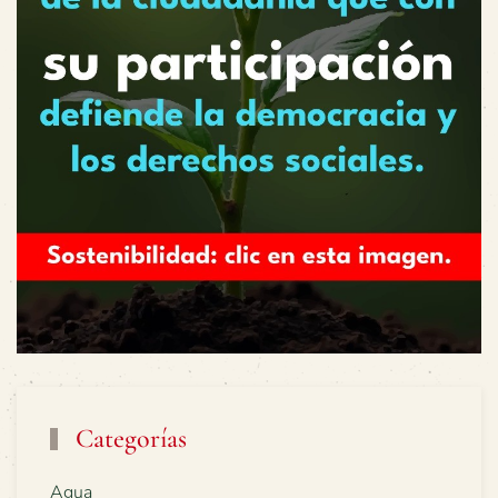
Categorías
Agua