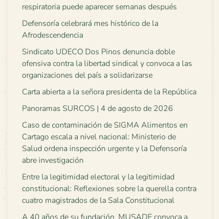
respiratoria puede aparecer semanas después
Defensoría celebrará mes histórico de la
Afrodescendencia
Sindicato UDECO Dos Pinos denuncia doble
ofensiva contra la libertad sindical y convoca a las
organizaciones del país a solidarizarse
Carta abierta a la señora presidenta de la República
Panoramas SURCOS | 4 de agosto de 2026
Caso de contaminación de SIGMA Alimentos en
Cartago escala a nivel nacional: Ministerio de
Salud ordena inspección urgente y la Defensoría
abre investigación
Entre la legitimidad electoral y la legitimidad
constitucional: Reflexiones sobre la querella contra
cuatro magistrados de la Sala Constitucional
A 40 años de su fundación, MUSADE convoca a