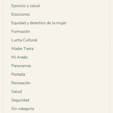
Ejercicio y salud
Elecciones
Equidad y derechos de la mujer
Formación
Lucha Cultural
Madre Tierra
Mi Arado
Panoramas
Portada
Recreación
Salud
Seguridad
Sin categoría