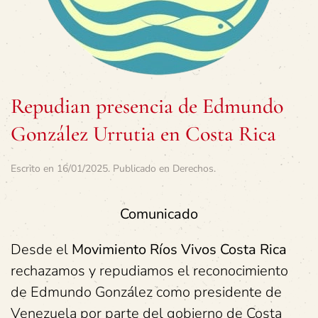
Repudian presencia de Edmundo
González Urrutia en Costa Rica
Escrito en
16/01/2025
. Publicado en
Derechos
.
Comunicado
Desde el
Movimiento Ríos Vivos Costa Rica
rechazamos y repudiamos el reconocimiento
de Edmundo González como presidente de
Venezuela por parte del gobierno de Costa