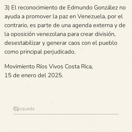
3) El reconocimiento de Edmundo González no
ayuda a promover la paz en Venezuela, por el
contrario, es parte de una agenda externa y de
la oposición venezolana para crear división,
desestabilizar y generar caos con el pueblo
como principal perjudicado.
Movimiento Ríos Vivos Costa Rica,
15 de enero del 2025.