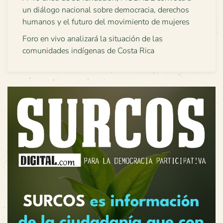
un diálogo nacional sobre democracia, derechos
humanos y el futuro del movimiento de mujeres
Foro en vivo analizará la situación de las
comunidades indígenas de Costa Rica