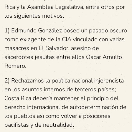
Rica y la Asamblea Legislativa, entre otros por
los siguientes motivos:
1) Edmundo González posee un pasado oscuro
como ex agente de la CIA vinculado con varias
masacres en El Salvador, asesino de
sacerdotes jesuitas entre ellos Oscar Arnulfo
Romero.
2) Rechazamos la política nacional injerencista
en los asuntos internos de terceros países;
Costa Rica debería mantener el principio del
derecho internacional de autodeterminación de
los pueblos asi como volver a posiciones
pacifistas y de neutralidad.