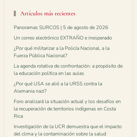
Artículos más recientes
Panoramas SURCOS | 5 de agosto de 2026
Un correo electrónico EXTRAÑO e inesperado
¿Por qué militarizar a la Policía Nacional, a la
Fuerza Pública Nacional?
La agenda rotativa de confrontación: a propósito de
la educación política en las aulas
¿Por qué USA se alió a la URSS contra la
Alemania nazi?
Foro analizará la situación actual y los desafíos en
la recuperación de territorios indígenas en Costa
Rica
Investigación de la UCR demuestra que el impacto
del clima y la contaminación sobre la salud