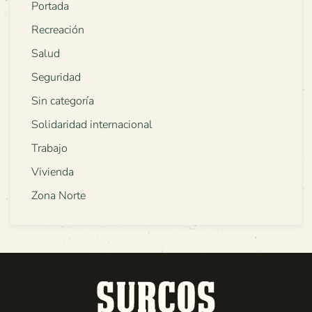
Portada
Recreación
Salud
Seguridad
Sin categoría
Solidaridad internacional
Trabajo
Vivienda
Zona Norte