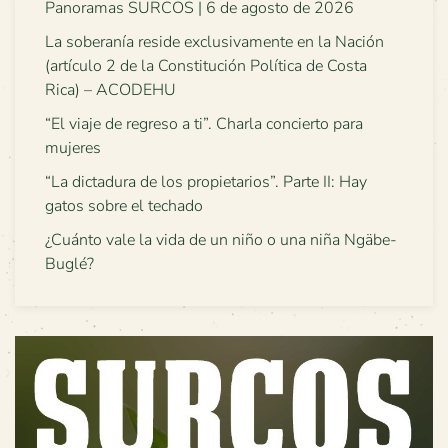
Panoramas SURCOS | 6 de agosto de 2026
La soberanía reside exclusivamente en la Nación
(artículo 2 de la Constitución Política de Costa
Rica) – ACODEHU
“El viaje de regreso a ti”. Charla concierto para
mujeres
“La dictadura de los propietarios”. Parte II: Hay
gatos sobre el techado
¿Cuánto vale la vida de un niño o una niña Ngäbe-
Buglé?