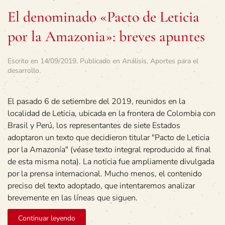
El denominado «Pacto de Leticia
por la Amazonia»: breves apuntes
Escrito en
14/09/2019
. Publicado en
Análisis
,
Aportes para el
desarrollo
.
El pasado 6 de setiembre del 2019, reunidos en la
localidad de Leticia, ubicada en la frontera de Colombia con
Brasil y Perú, los representantes de siete Estados
adoptaron un texto que decidieron titular "Pacto de Leticia
por la Amazonía" (véase texto integral reproducido al final
de esta misma nota). La noticia fue ampliamente divulgada
por la prensa internacional. Mucho menos, el contenido
preciso del texto adoptado, que intentaremos analizar
brevemente en las líneas que siguen.
Continuar leyendo