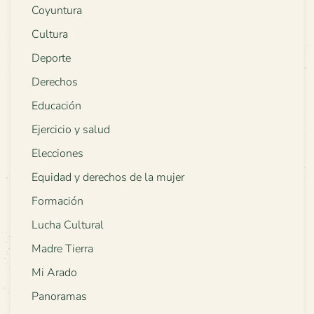
Coyuntura
Cultura
Deporte
Derechos
Educación
Ejercicio y salud
Elecciones
Equidad y derechos de la mujer
Formación
Lucha Cultural
Madre Tierra
Mi Arado
Panoramas