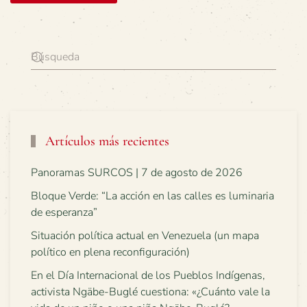
Artículos más recientes
Panoramas SURCOS | 7 de agosto de 2026
Bloque Verde: “La acción en las calles es luminaria
de esperanza”
Situación política actual en Venezuela (un mapa
político en plena reconfiguración)
En el Día Internacional de los Pueblos Indígenas,
activista Ngäbe-Buglé cuestiona: «¿Cuánto vale la