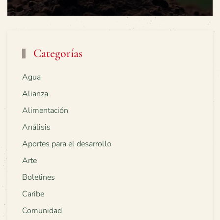
Categorías
Agua
Alianza
Alimentación
Análisis
Aportes para el desarrollo
Arte
Boletines
Caribe
Comunidad