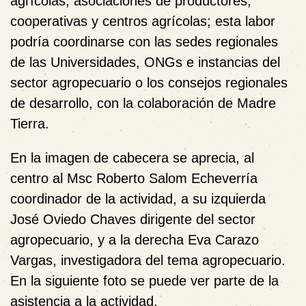
agrícolas, asociaciones de productores,
cooperativas y centros agrícolas; esta labor
podría coordinarse con las sedes regionales
de las Universidades, ONGs e instancias del
sector agropecuario o los consejos regionales
de desarrollo, con la colaboración de Madre
Tierra.
En la imagen de cabecera se aprecia, al
centro al Msc Roberto Salom Echeverría
coordinador de la actividad, a su izquierda
José Oviedo Chaves dirigente del sector
agropecuario, y a la derecha Eva Carazo
Vargas, investigadora del tema agropecuario.
En la siguiente foto se puede ver parte de la
asistencia a la actividad.