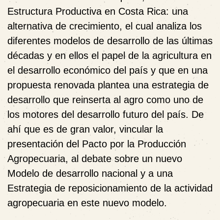
Estructura Productiva en Costa Rica: una
alternativa de crecimiento
, el cual analiza los
diferentes modelos de desarrollo de las últimas
décadas y en ellos el papel de la agricultura en
el desarrollo económico del país y que en una
propuesta renovada plantea una estrategia de
desarrollo que reinserta al agro como uno de
los motores del desarrollo futuro del país. De
ahí que es de gran valor, vincular la
presentación del Pacto por la Producción
Agropecuaria, al debate sobre un nuevo
Modelo de desarrollo nacional y a una
Estrategia de reposicionamiento de la actividad
agropecuaria en este nuevo modelo.