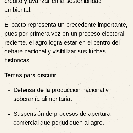
crédito y avanzar en la sostenibilidad
ambiental
.
El pacto representa un precedente importante,
pues por primera vez en un proceso electoral
reciente, el agro logra estar en el centro del
debate nacional y visibilizar sus luchas
históricas.
Temas para discutir
Defensa de la producción nacional y
soberanía alimentaria.
Suspensión de procesos de apertura
comercial que perjudiquen al agro.