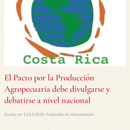
El Pacto por la Producción
Agropecuaria debe divulgarse y
debatirse a nivel nacional
Escrito en
11/11/2025
. Publicado en
Alimentación
.