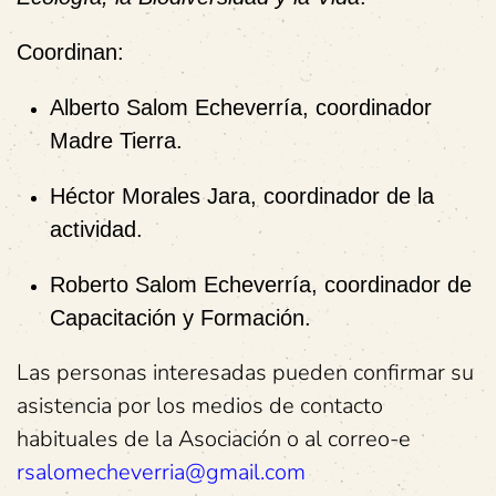
Coordinan:
Alberto Salom Echeverría
, coordinador
Madre Tierra.
Héctor Morales Jara
, coordinador de la
actividad.
Roberto Salom Echeverría
, coordinador de
Capacitación y Formación.
Las personas interesadas pueden confirmar su
asistencia por los medios de contacto
habituales de la Asociación o al correo-e
rsalomecheverria@gmail.com