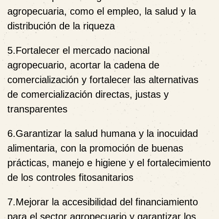
agropecuaria, como el empleo, la salud y la
distribución de la riqueza
5.Fortalecer el mercado nacional
agropecuario, acortar la cadena de
comercialización y fortalecer las alternativas
de comercialización directas, justas y
transparentes
6.Garantizar la salud humana y la inocuidad
alimentaria, con la promoción de buenas
prácticas, manejo e higiene y el fortalecimiento
de los controles fitosanitarios
7.Mejorar la accesibilidad del financiamiento
para el sector agropecuario y garantizar los