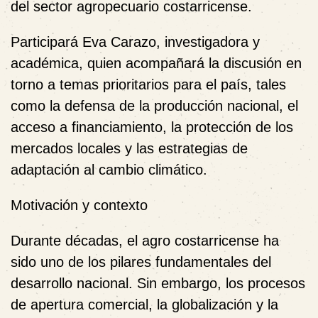
del sector agropecuario costarricense
.
Participará
Eva Carazo
, investigadora y
académica, quien acompañará la discusión en
torno a temas prioritarios para el país, tales
como la defensa de la producción nacional, el
acceso a financiamiento, la protección de los
mercados locales y las estrategias de
adaptación al cambio climático.
Motivación y contexto
Durante décadas, el agro costarricense ha
sido uno de los pilares fundamentales del
desarrollo nacional. Sin embargo, los procesos
de apertura comercial, la globalización y la