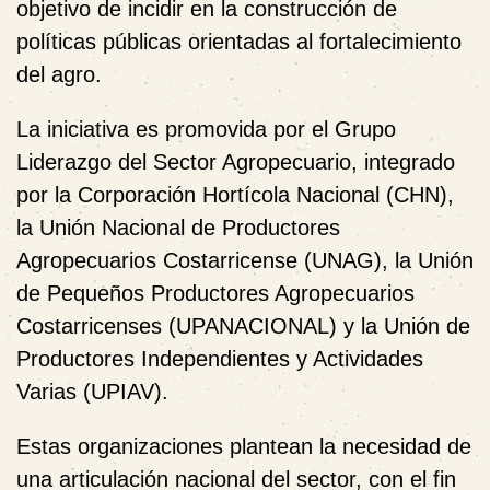
objetivo de incidir en la construcción de
políticas públicas orientadas al fortalecimiento
del agro.
La iniciativa es promovida por el
Grupo
Liderazgo del Sector Agropecuario
, integrado
por la Corporación Hortícola Nacional (CHN),
la Unión Nacional de Productores
Agropecuarios Costarricense (UNAG), la Unión
de Pequeños Productores Agropecuarios
Costarricenses (UPANACIONAL) y la Unión de
Productores Independientes y Actividades
Varias (UPIAV).
Estas organizaciones plantean la necesidad de
una articulación nacional del sector, con el fin