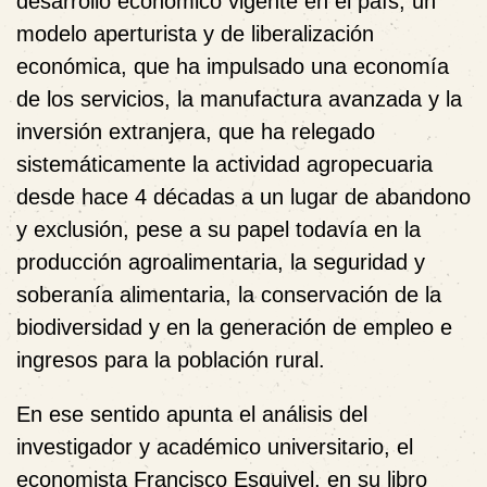
desarrollo económico vigente en el país, un
modelo aperturista y de liberalización
económica, que ha impulsado una economía
de los servicios, la manufactura avanzada y la
inversión extranjera, que ha relegado
sistemáticamente la actividad agropecuaria
desde hace 4 décadas a un lugar de abandono
y exclusión, pese a su papel todavía en la
producción agroalimentaria, la seguridad y
soberanía alimentaria, la conservación de la
biodiversidad y en la generación de empleo e
ingresos para la población rural.
En ese sentido apunta el análisis del
investigador y académico universitario, el
economista
Francisco Esquivel
, en su libro