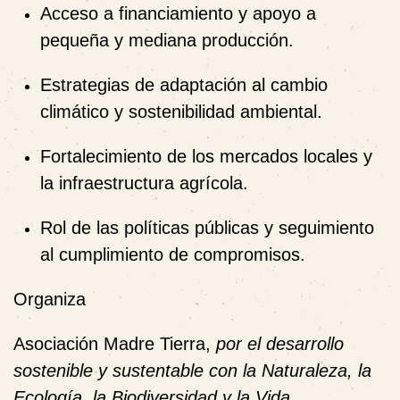
Acceso a financiamiento y apoyo a
pequeña y mediana producción.
Estrategias de adaptación al cambio
climático y sostenibilidad ambiental.
Fortalecimiento de los mercados locales y
la infraestructura agrícola.
Rol de las políticas públicas y seguimiento
al cumplimiento de compromisos.
Organiza
Asociación Madre Tierra
,
por el desarrollo
sostenible y sustentable con la Naturaleza, la
Ecología, la Biodiversidad y la Vida
.