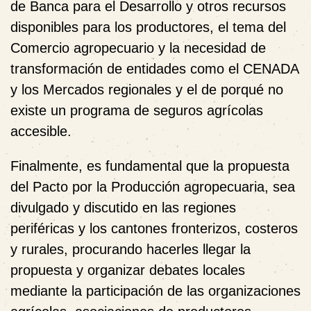
de Banca para el Desarrollo y otros recursos
disponibles para los productores, el tema del
Comercio agropecuario y la necesidad de
transformación de entidades como el CENADA
y los Mercados regionales y el de porqué no
existe un programa de seguros agrícolas
accesible.
Finalmente, es fundamental que la propuesta
del Pacto por la Producción agropecuaria,
sea
divulgado y discutido
en las regiones
periféricas y los cantones fronterizos, costeros
y rurales, procurando hacerles llegar la
propuesta y organizar debates locales
mediante la participación de las organizaciones