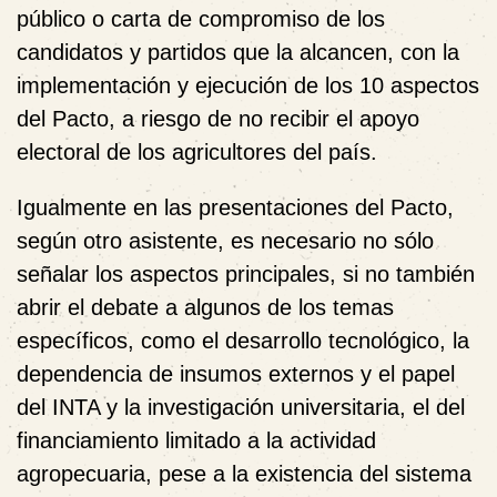
público o carta de compromiso de los
candidatos y partidos que la alcancen, con la
implementación y ejecución de los 10 aspectos
del Pacto, a riesgo de no recibir el apoyo
electoral de los agricultores del país.
Igualmente en las presentaciones del Pacto,
según otro asistente, es necesario no sólo
señalar los aspectos principales, si no también
abrir el debate a algunos de los temas
específicos, como el desarrollo tecnológico, la
dependencia de insumos externos y el papel
del INTA y la investigación universitaria, el del
financiamiento limitado a la actividad
agropecuaria, pese a la existencia del sistema