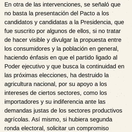
En otra de las intervenciones, se señaló que
no basta la presentación del Pacto a los
candidatos y candidatas a la Presidencia, que
fue suscrito por algunos de ellos, si no tratar
de hacer visible y divulgar la propuesta entre
los consumidores y la población en general,
haciendo énfasis en que el partido ligado al
Poder ejecutivo y que busca la continuidad en
las próximas elecciones, ha destruido la
agricultura nacional, por su apoyo a los
intereses de ciertos sectores, como los
importadores y su indiferencia ante las
demandas justas de los sectores productivos
agrícolas. Así mismo, si hubiera segunda
ronda electoral, solicitar un compromiso