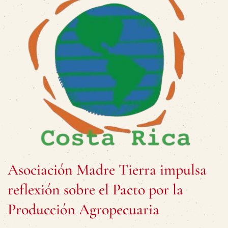
Asociación Madre Tierra impulsa
reflexión sobre el Pacto por la
Producción Agropecuaria