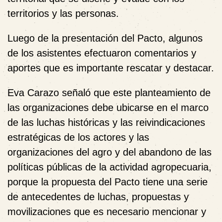
territorios y las personas.
Luego de la presentación del Pacto, algunos
de los asistentes efectuaron comentarios y
aportes que es importante rescatar y destacar.
Eva Carazo
señaló que este planteamiento de
las organizaciones debe ubicarse en el marco
de las luchas históricas y las reivindicaciones
estratégicas de los actores y las
organizaciones del agro y del abandono de las
políticas públicas de la actividad agropecuaria,
porque la propuesta del Pacto tiene una serie
de antecedentes de luchas, propuestas y
movilizaciones que es necesario mencionar y