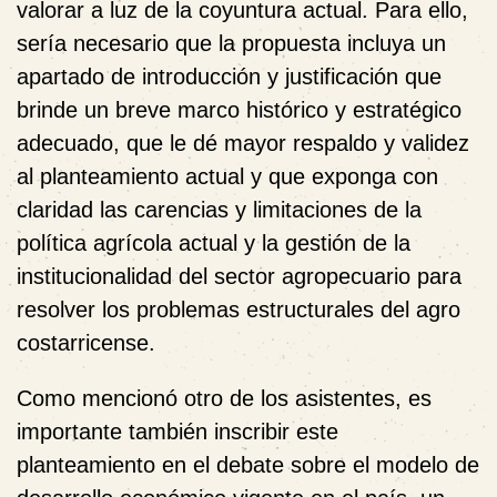
valorar a luz de la coyuntura actual. Para ello,
sería necesario que la propuesta incluya un
apartado de introducción y justificación que
brinde un breve marco histórico y estratégico
adecuado, que le dé mayor respaldo y validez
al planteamiento actual y que exponga con
claridad las carencias y limitaciones de la
política agrícola actual y la gestión de la
institucionalidad del sector agropecuario para
resolver los problemas estructurales del agro
costarricense.
Como mencionó otro de los asistentes, es
importante también inscribir este
planteamiento en el debate sobre el modelo de