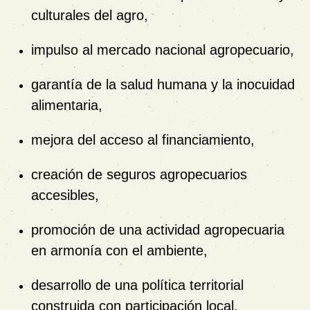
culturales del agro,
impulso al mercado nacional agropecuario,
garantía de la salud humana y la inocuidad
alimentaria,
mejora del acceso al financiamiento,
creación de seguros agropecuarios
accesibles,
promoción de una actividad agropecuaria
en armonía con el ambiente,
desarrollo de una política territorial
construida con participación local.