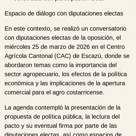
Espacio de diálogo con diputaciones electas
En este contexto, se realizó un
conversatorio
con diputaciones electas de la oposición
, el
miércoles 25 de marzo de 2026 en el
Centro
Agrícola Cantonal (CAC) de Escazú
, donde se
abordaron temas como la importancia del
sector agropecuario, los efectos de la política
económica y las implicaciones de la apertura
comercial para el agro costarricense.
La agenda contempló la presentación de la
propuesta de política pública, la lectura del
pacto y su eventual firma por parte de las
diputaciones electas, así como espacios de