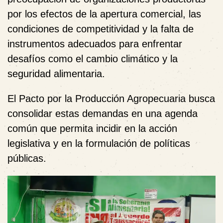
por los efectos de la apertura comercial, las
condiciones de competitividad y la falta de
instrumentos adecuados para enfrentar
desafíos como el cambio climático y la
seguridad alimentaria.
El Pacto por la Producción Agropecuaria busca
consolidar estas demandas en una agenda
común que permita incidir en la acción
legislativa y en la formulación de políticas
públicas.