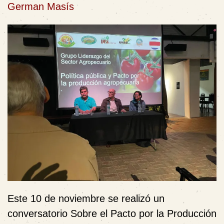
German Masís
Este 10 de noviembre se realizó un
conversatorio Sobre el
Pacto por la Producción