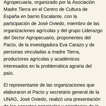
Agropecuaria
, organizado por la
Asociación
Madre Tierra
en el Centro de Cultura de
España en barrio Escalante, con la
participación de José Oviedo, miembro de las
organizaciones agrícolas y del grupo Liderazgo
del Sector Agropecuario, proponentes del
Pacto, de la investigadora Eva Carazo y de
personas vinculadas a madre Tierra,
productores agrícolas y académicos
interesados en la problemática agraria del
país.
El representante de las organizaciones que
elaboraron el Pacto y secretario general de la
UNAG,
José Oviedo
, realizó una presentación