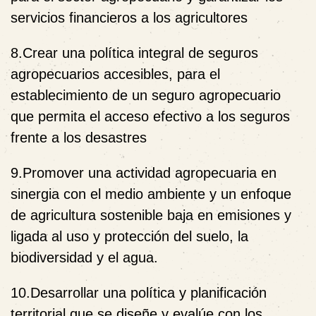
servicios financieros a los agricultores
8.Crear una política integral de seguros
agropecuarios accesibles, para el
establecimiento de un seguro agropecuario
que permita el acceso efectivo a los seguros
frente a los desastres
9.Promover una actividad agropecuaria en
sinergia con el medio ambiente y un enfoque
de agricultura sostenible baja en emisiones y
ligada al uso y protección del suelo, la
biodiversidad y el agua.
10.Desarrollar una política y planificación
territorial que se diseñe y evalúe con los