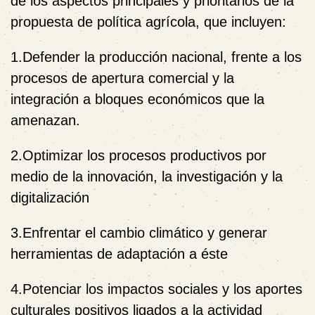
de los aspectos principales y prioritarios de la
propuesta de política agrícola, que incluyen:
1.Defender la producción nacional, frente a los
procesos de apertura comercial y la
integración a bloques económicos que la
amenazan.
2.Optimizar los procesos productivos por
medio de la innovación, la investigación y la
digitalización
3.Enfrentar el cambio climático y generar
herramientas de adaptación a éste
4.Potenciar los impactos sociales y los aportes
culturales positivos ligados a la actividad