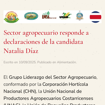
Sector agropecuario responde a
declaraciones de la candidata
Natalia Díaz
Escrito en
10/09/2025
. Publicado en
Alimentación
.
El
Grupo Liderazgo del Sector Agropecuario
,
conformado por la
Corporación Hortícola
Nacional (CHN)
, la
Unión Nacional de
Productores Agropecuarios Costarricenses