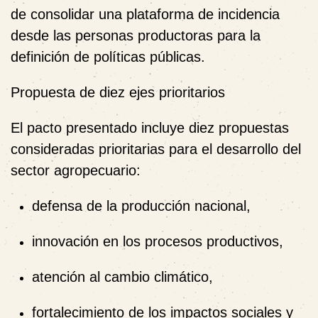
de consolidar una plataforma de incidencia
desde las personas productoras para la
definición de políticas públicas.
Propuesta de diez ejes prioritarios
El pacto presentado incluye diez propuestas
consideradas prioritarias para el desarrollo del
sector agropecuario:
defensa de la producción nacional,
innovación en los procesos productivos,
atención al cambio climático,
fortalecimiento de los impactos sociales y