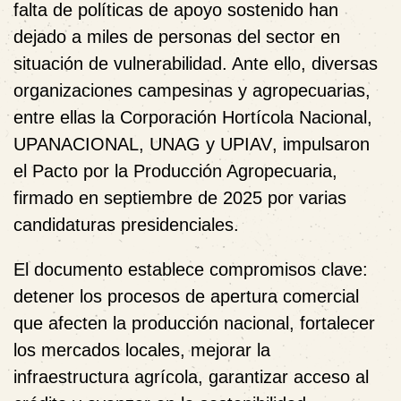
falta de políticas de apoyo sostenido han
dejado a miles de personas del sector en
situación de vulnerabilidad. Ante ello, diversas
organizaciones campesinas y agropecuarias,
entre ellas la
Corporación Hortícola Nacional,
UPANACIONAL, UNAG y UPIAV
, impulsaron
el
Pacto por la Producción Agropecuaria
,
firmado en septiembre de 2025 por varias
candidaturas presidenciales.
El documento establece compromisos clave:
detener los procesos de apertura comercial
que afecten la producción nacional, fortalecer
los mercados locales, mejorar la
infraestructura agrícola, garantizar acceso al