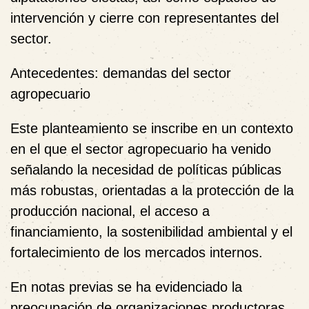
intervención y cierre con representantes del
sector.
Antecedentes: demandas del sector
agropecuario
Este planteamiento se inscribe en un contexto
en el que el sector agropecuario ha venido
señalando la necesidad de
políticas públicas
más robustas
, orientadas a la protección de la
producción nacional, el acceso a
financiamiento, la sostenibilidad ambiental y el
fortalecimiento de los mercados internos.
En notas previas se ha evidenciado la
preocupación de organizaciones productoras