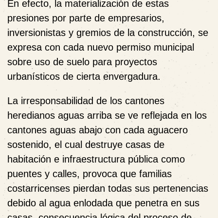
En efecto, la materialización de estas
presiones por parte de empresarios,
inversionistas y gremios de la construcción, se
expresa con cada nuevo permiso municipal
sobre uso de suelo para proyectos
urbanísticos de cierta envergadura.
La irresponsabilidad de los cantones
heredianos aguas arriba se ve reflejada en los
cantones aguas abajo con cada aguacero
sostenido, el cual destruye casas de
habitación e infraestructura pública como
puentes y calles, provoca que familias
costarricenses pierdan todas sus pertenencias
debido al agua enlodada que penetra en sus
casas, consecuencia lógica del proceso de