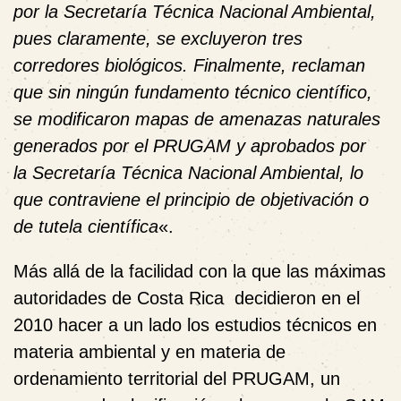
por la Secretaría Técnica Nacional Ambiental,
pues claramente, se excluyeron tres
corredores biológicos. Finalmente, reclaman
que sin ningún fundamento técnico científico,
se modificaron mapas de amenazas naturales
generados por el PRUGAM y aprobados por
la Secretaría Técnica Nacional Ambiental, lo
que contraviene el principio de objetivación o
de tutela científica
«.
Más allá de la facilidad con la que las máximas
autoridades de Costa Rica decidieron en el
2010 hacer a un lado los estudios técnicos en
materia ambiental y en materia de
ordenamiento territorial del PRUGAM, un