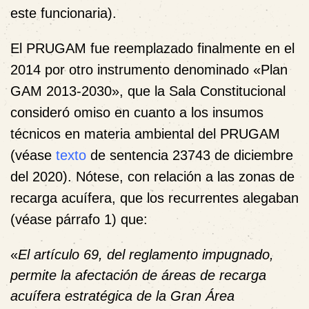
este funcionaria).
El PRUGAM fue reemplazado finalmente en el
2014 por otro instrumento denominado «Plan
GAM 2013-2030», que la Sala Constitucional
consideró omiso en cuanto a los insumos
técnicos en materia ambiental del PRUGAM
(véase
texto
de sentencia 23743 de diciembre
del 2020). Nótese, con relación a las zonas de
recarga acuífera, que los recurrentes alegaban
(véase párrafo 1) que:
«
El artículo 69, del reglamento impugnado,
permite la afectación de áreas de recarga
acuífera estratégica de la Gran Área