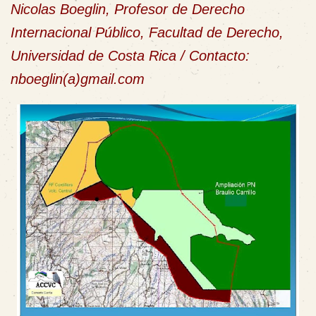
Nicolas Boeglin, Profesor de Derecho
Internacional Público, Facultad de Derecho,
Universidad de Costa Rica / Contacto:
nboeglin(a)gmail.com