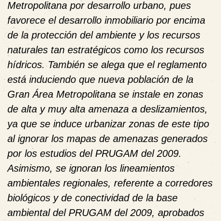
Metropolitana por desarrollo urbano, pues
favorece el desarrollo inmobiliario por encima
de la protección del ambiente y los recursos
naturales tan estratégicos como los recursos
hídricos. También se alega que el reglamento
está induciendo que nueva población de la
Gran Área Metropolitana se instale en zonas
de alta y muy alta amenaza a deslizamientos,
ya que se induce urbanizar zonas de este tipo
al ignorar los mapas de amenazas generados
por los estudios del PRUGAM del 2009.
Asimismo, se ignoran los lineamientos
ambientales regionales, referente a corredores
biológicos y de conectividad de la base
ambiental del PRUGAM del 2009, aprobados