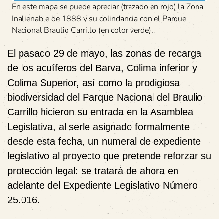
En este mapa se puede apreciar (trazado en rojo) la Zona
Inalienable de 1888 y su colindancia con el Parque
Nacional Braulio Carrillo (en color verde).
El pasado 29 de mayo, las zonas de recarga
de los acuíferos del Barva, Colima inferior y
Colima Superior, así como la prodigiosa
biodiversidad del Parque Nacional del Braulio
Carrillo hicieron su entrada en la Asamblea
Legislativa, al serle asignado formalmente
desde esta fecha, un numeral de expediente
legislativo al proyecto que pretende reforzar su
protección legal: se tratará de ahora en
adelante del Expediente Legislativo Número
25.016.