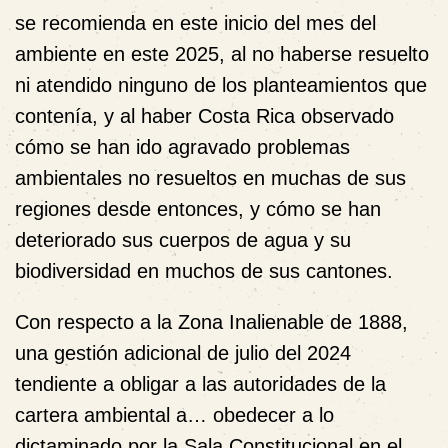
se recomienda en este inicio del mes del
ambiente en este 2025, al no haberse resuelto
ni atendido ninguno de los planteamientos que
contenía, y al haber Costa Rica observado
cómo se han ido agravado problemas
ambientales no resueltos en muchas de sus
regiones desde entonces, y cómo se han
deteriorado sus cuerpos de agua y su
biodiversidad en muchos de sus cantones.
Con respecto a la Zona Inalienable de 1888,
una gestión adicional de julio del 2024
tendiente a obligar a las autoridades de la
cartera ambiental a… obedecer a lo
dictaminado por la Sala Constitucional en el