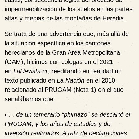
impermeabilización de los suelos en las partes
altas y medias de las montañas de Heredia.
Se trata de una advertencia que, más allá de
la situación específica en los cantones
heredianos de la Gran Area Metropolitana
(GAM), hicimos con colegas en el 2021
en
LaRevista.cr
, reeditando en realidad un
texto publicado en
La Nación
en el 2010
relacionado al PRUGAM (
Nota 1
) en el que
señalábamos que:
«…
de un temerario “plumazo” se descartó el
PRUGAM, y los años de estudios y de
inversión realizados. A raíz de declaraciones