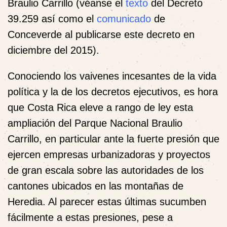
Braulio Carrillo (véanse el
texto
del Decreto
39.259 así como el
comunicado
de
Conceverde al publicarse este decreto en
diciembre del 2015).
Conociendo los vaivenes incesantes de la vida
política y la de los decretos ejecutivos, es hora
que Costa Rica eleve a rango de ley esta
ampliación del Parque Nacional Braulio
Carrillo, en particular ante la fuerte presión que
ejercen empresas urbanizadoras y proyectos
de gran escala sobre las autoridades de los
cantones ubicados en las montañas de
Heredia. Al parecer estas últimas sucumben
fácilmente a estas presiones, pese a