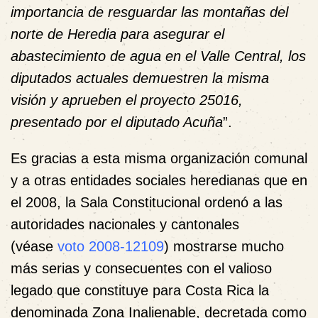
importancia de resguardar las montañas del
norte de Heredia para asegurar el
abastecimiento de agua en el Valle Central, los
diputados actuales demuestren la misma
visión y aprueben el proyecto 25016,
presentado por el diputado Acuña
”.
Es gracias a esta misma organización comunal
y a otras entidades sociales heredianas que en
el 2008, la Sala Constitucional ordenó a las
autoridades nacionales y cantonales
(véase
voto 2008-12109
)
mostrarse mucho
más serias y consecuentes con el valioso
legado que constituye para Costa Rica la
denominada Zona Inalienable, decretada como