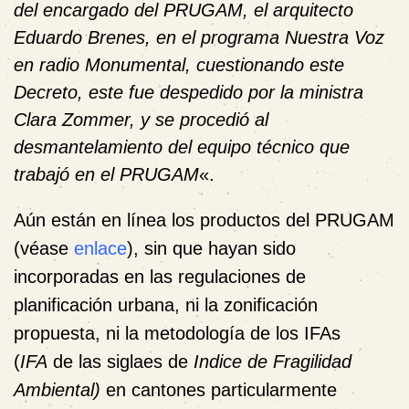
del encargado del PRUGAM, el arquitecto
Eduardo Brenes, en el programa Nuestra Voz
en radio Monumental, cuestionando este
Decreto, este fue despedido por la ministra
Clara Zommer, y se procedió al
desmantelamiento del equipo técnico que
trabajó en el PRUGAM
«.
Aún están en línea los productos del PRUGAM
(véase
enlace
), sin que hayan sido
incorporadas en las regulaciones de
planificación urbana, ni la zonificación
propuesta, ni la metodología de los IFAs
(
IFA
de las siglaes de
Indice de Fragilidad
Ambiental)
en cantones particularmente