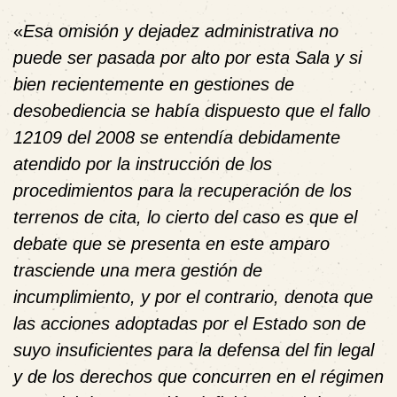
«
Esa omisión y dejadez administrativa no
puede ser pasada por alto por esta Sala y si
bien recientemente en gestiones de
desobediencia se había dispuesto que el fallo
12109 del 2008 se entendía debidamente
atendido por la instrucción de los
procedimientos para la recuperación de los
terrenos de cita, lo cierto del caso es que el
debate que se presenta en este amparo
trasciende una mera gestión de
incumplimiento, y por el contrario, denota que
las acciones adoptadas por el Estado son de
suyo insuficientes para la defensa del fin legal
y de los derechos que concurren en el régimen