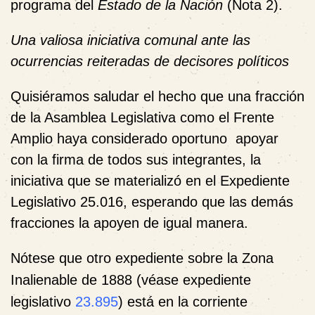
programa del
Estado de la Nación
(
Nota 2
).
Una valiosa iniciativa comunal ante las
ocurrencias reiteradas de decisores políticos
Quisiéramos saludar el hecho que una fracción
de la Asamblea Legislativa como el Frente
Amplio haya considerado oportuno apoyar
con la firma de todos sus integrantes, la
iniciativa que se materializó en el Expediente
Legislativo 25.016, esperando que las demás
fracciones la apoyen de igual manera.
Nótese que otro expediente sobre la Zona
Inalienable de 1888 (véase expediente
legislativo
23.895
) está en la corriente