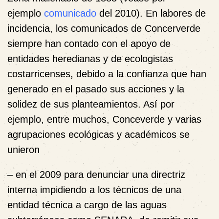
ejemplo
comunicado
del 2010). En labores de
incidencia, los comunicados de Concerverde
siempre han contado con el apoyo de
entidades heredianas y de ecologistas
costarricenses, debido a la confianza que han
generado en el pasado sus acciones y la
solidez de sus planteamientos. Así por
ejemplo, entre muchos, Conceverde y varias
agrupaciones ecológicas y académicos se
unieron
– en el 2009 para denunciar una directriz
interna impidiendo a los técnicos de una
entidad técnica a cargo de las aguas