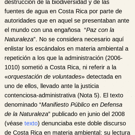
destrucción de la biodiversidad y de las
fuentes de agua en Costa Rica por parte de
autoridades que en aquel se presentaban ante
el mundo con una engañosa “
Paz con la
Naturaleza
”. No se considera necesario aquí
enlistar los escándalos en materia ambiental a
repetición a los que la administración (2006-
1010) sometió a Costa Rica, ni referir a la
«
orquestación de voluntades
» detectada en
uno de ellos, llevado ante la justicia
contenciosa-administrativa (
Nota 5
). El texto
denominado “
Manifiesto Público en Defensa
de la Naturaleza
” publicado en junio del 2008
(véase
texto
) denunciaba este doble discurso
de Costa Rica en materia ambiental: su lectura