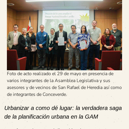
Foto de acto realizado el 29 de mayo en presencia de
varios integrantes de la Asamblea Legislativa y sus
asesores y de vecinos de San Rafael de Heredia así como
de integrantes de Conceverde.
Urbanizar a como dé lugar: la verdadera saga
de la planificación urbana en la GAM