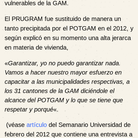
vulnerables de la GAM.
El PRUGRAM fue sustituido de manera un
tanto precipitada por el POTGAM en el 2012, y
según explicó en su momento una alta jerarca
en materia de vivienda,
«
Garantizar, yo no puedo garantizar nada.
Vamos a hacer nuestro mayor esfuerzo en
capacitar a las municipalidades respectivas, a
los 31 cantones de la GAM diciéndole el
alcance del POTGAM y lo que se tiene que
respetar y porqué
«.
(véase
artículo
del Semanario Universidad de
febrero del 2012 que contiene una entrevista a