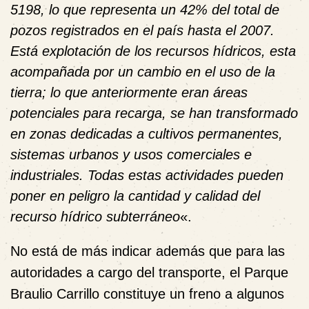
5198, lo que representa un 42% del total de
pozos registrados en el país hasta el 2007.
Está explotación de los recursos hídricos, esta
acompañada por un cambio en el uso de la
tierra; lo que anteriormente eran áreas
potenciales para recarga, se han transformado
en zonas dedicadas a cultivos permanentes,
sistemas urbanos y usos comerciales e
industriales. Todas estas actividades pueden
poner en peligro la cantidad y calidad del
recurso hídrico subterráneo
«.
No está de más indicar además que para las
autoridades a cargo del transporte, el Parque
Braulio Carrillo constituye un freno a algunos