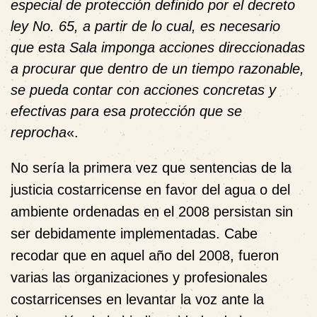
especial de protección definido por el decreto
ley No. 65, a partir de lo cual, es necesario
que esta Sala imponga acciones direccionadas
a procurar que dentro de un tiempo razonable,
se pueda contar con acciones concretas y
efectivas para esa protección que se
reprocha
«.
No sería la primera vez que sentencias de la
justicia costarricense en favor del agua o del
ambiente ordenadas en el 2008 persistan sin
ser debidamente implementadas. Cabe
recodar que en aquel año del 2008, fueron
varias las organizaciones y profesionales
costarricenses en levantar la voz ante la