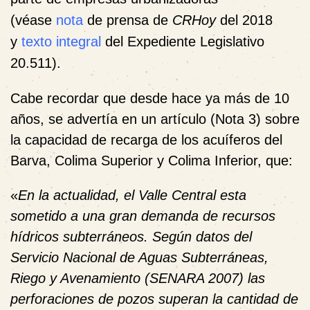
(véase
nota
de prensa de
CRHoy
del 2018
y
texto integral
del Expediente Legislativo
20.511).
Cabe recordar que desde hace ya más de 10
años, se advertía en un artículo (
Nota 3
) sobre
la capacidad de recarga de los acuíferos del
Barva, Colima Superior y Colima Inferior, que:
«
En la actualidad, el Valle Central esta
sometido a una gran demanda de recursos
hídricos subterráneos. Según datos del
Servicio Nacional de Aguas Subterráneas,
Riego y Avenamiento (SENARA 2007) las
perforaciones de pozos superan la cantidad de