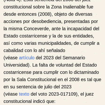
constitucional sobre la Zona Inalienable fue
desde entonces (2008), objeto de diversas
acciones por desobediencia, presentadas por
la misma Conceverde, ante la incapacidad del
Estado costarricense y la de sus entidades,
así como varias municipalidades, de cumplir a
cabalidad con lo ahí señalado
(véase
artículo
del 2023 del Semanario
Universidad). La falta de voluntad del Estado
costarricense para cumplir con lo dictaminado
por la Sala Constitucional en el 2008 es tal que
en su sentencia de julio del 2023
(véase
texto
del voto 2023-017109), el juez
constitucional indicó que: