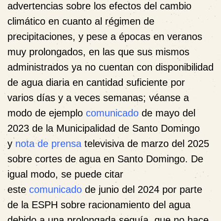
advertencias sobre los efectos del cambio
climático en cuanto al régimen de
precipitaciones, y pese a épocas en veranos
muy prolongados, en las que sus mismos
administrados ya no cuentan con disponibilidad
de agua diaria en cantidad suficiente por
varios días y a veces semanas; véanse a
modo de ejemplo
comunicado
de mayo del
2023 de la Municipalidad de Santo Domingo
y
nota de prensa
televisiva de marzo del 2025
sobre cortes de agua en Santo Domingo. De
igual modo, se puede citar
este
comunicado
de junio del 2024 por parte
de la ESPH sobre racionamiento del agua
debido a una prolongada sequía, que no hace