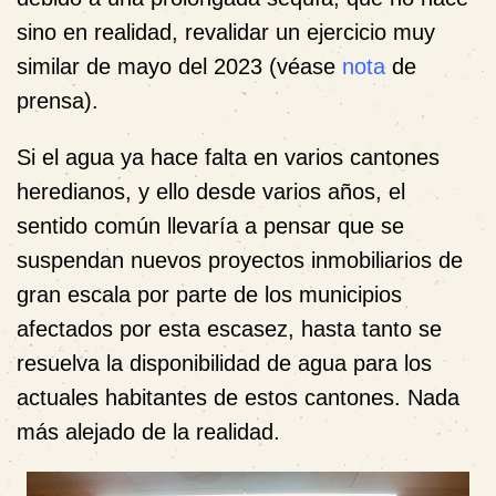
sino en realidad, revalidar un ejercicio muy
similar de mayo del 2023 (véase
nota
de
prensa).
Si el agua ya hace falta en varios cantones
heredianos, y ello desde varios años, el
sentido común llevaría a pensar que se
suspendan nuevos proyectos inmobiliarios de
gran escala por parte de los municipios
afectados por esta escasez, hasta tanto se
resuelva la disponibilidad de agua para los
actuales habitantes de estos cantones. Nada
más alejado de la realidad.