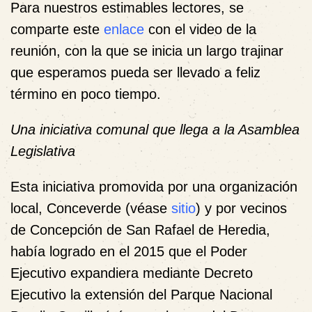
Para nuestros estimables lectores, se
comparte este
enlace
con el video de la
reunión, con la que se inicia un largo trajinar
que esperamos pueda ser llevado a feliz
término en poco tiempo.
Una iniciativa comunal que llega a la Asamblea
Legislativa
Esta iniciativa promovida por una organización
local, Conceverde (véase
sitio
) y por vecinos
de Concepción de San Rafael de Heredia,
había logrado en el 2015 que el Poder
Ejecutivo expandiera mediante Decreto
Ejecutivo la extensión del Parque Nacional