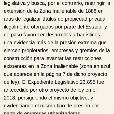
legislativa y busca, por el contrario, restringir la
extensión de la Zona Inalienable de 1888 en
aras de legalizar títulos de propiedad privada
ilegalmente otorgados por parte del Estado, y
de paso favorecer desarrollos urbanísticos:
una evidencia más de la presión extrema que
ejercen propietarios, empresas y gremios de la
construcción para levantar las restricciones
existentes en la Zona Inalienable (zona en azul
que aparece en la página 7 de dicho proyecto
de ley). El Expediente Legislativo 23.895 fue
antecedido por otro proyecto de ley en el
2018, persiguiendo el mismo objetivo, y
evidenciando el mismo tipo de presión por
parte de empresas urbanizadoras