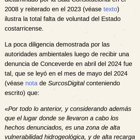
2008 y reiterado en el 2023 (véase
texto
)
ilustra la total falta de voluntad del Estado
costarricense.
La poca diligencia demostrada por las
autoridades ambientales luego de recibir una
denuncia de Conceverde en abril del 2024 fue
tal, que se leyó en el mes de mayo del 2024
(véase
nota
de
SurcosDigital
conteniendo
escrito) que:
«
Por todo lo anterior, y considerando además
que el lugar donde se llevaron a cabo los
hechos denunciados, es una zona de alta
vulnerabilidad hidrogeológica, y de alta recarga