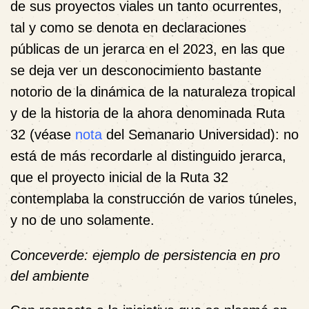
de sus proyectos viales un tanto ocurrentes,
tal y como se denota en declaraciones
públicas de un jerarca en el 2023, en las que
se deja ver un desconocimiento bastante
notorio de la dinámica de la naturaleza tropical
y de la historia de la ahora denominada Ruta
32 (véase
nota
del Semanario Universidad): no
está de más recordarle al distinguido jerarca,
que el proyecto inicial de la Ruta 32
contemplaba la construcción de varios túneles,
y no de uno solamente.
Conceverde: ejemplo de persistencia en pro
del ambiente