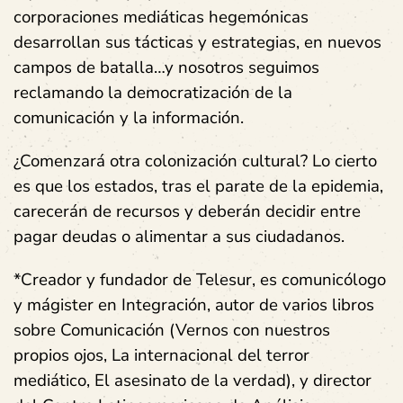
corporaciones mediáticas hegemónicas
desarrollan sus tácticas y estrategias, en nuevos
campos de batalla…y nosotros seguimos
reclamando la democratización de la
comunicación y la información.
¿Comenzará otra colonización cultural? Lo cierto
es que los estados, tras el parate de la epidemia,
carecerán de recursos y deberán decidir entre
pagar deudas o alimentar a sus ciudadanos.
*Creador y fundador de Telesur, es comunicólogo
y mágister en Integración, autor de varios libros
sobre Comunicación (Vernos con nuestros
propios ojos, La internacional del terror
mediático, El asesinato de la verdad), y director