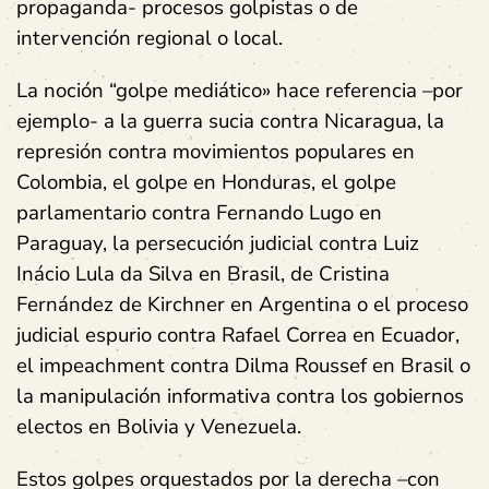
propaganda- procesos golpistas o de
intervención regional o local.
La noción “golpe mediático» hace referencia –por
ejemplo- a la guerra sucia contra Nicaragua, la
represión contra movimientos populares en
Colombia, el golpe en Honduras, el golpe
parlamentario contra Fernando Lugo en
Paraguay, la persecución judicial contra Luiz
Inácio Lula da Silva en Brasil, de Cristina
Fernández de Kirchner en Argentina o el proceso
judicial espurio contra Rafael Correa en Ecuador,
el impeachment contra Dilma Roussef en Brasil o
la manipulación informativa contra los gobiernos
electos en Bolivia y Venezuela.
Estos golpes orquestados por la derecha –con