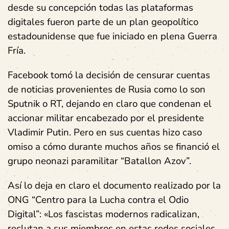
desde su concepción todas las plataformas
digitales fueron parte de un plan geopolítico
estadounidense que fue iniciado en plena Guerra
Fría.
Facebook tomó la decisión de censurar cuentas
de noticias provenientes de Rusia como lo son
Sputnik o RT, dejando en claro que condenan el
accionar militar encabezado por el presidente
Vladimir Putin. Pero en sus cuentas hizo caso
omiso a cómo durante muchos años se financió el
grupo neonazi paramilitar “Batallon Azov”.
Así lo deja en claro el documento realizado por la
ONG “Centro para la Lucha contra el Odio
Digital”: «Los fascistas modernos radicalizan,
reclutan a sus miembros en estas redes sociales