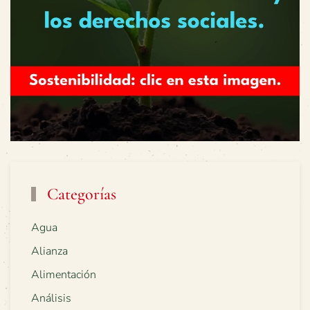
Categorías
Agua
Alianza
Alimentación
Análisis