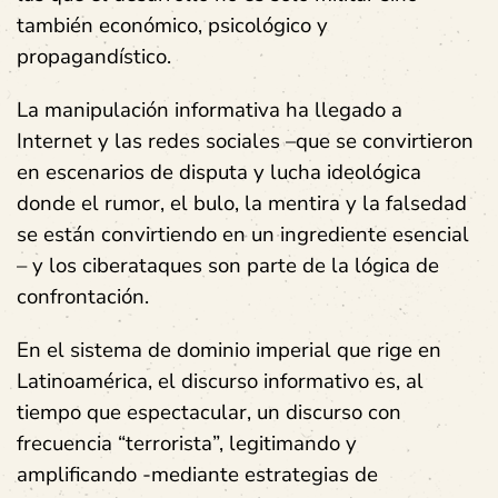
también económico, psicológico y
propagandístico.
La manipulación informativa ha llegado a
Internet y las redes sociales –que se convirtieron
en escenarios de disputa y lucha ideológica
donde el rumor, el bulo, la mentira y la falsedad
se están convirtiendo en un ingrediente esencial
– y los ciberataques son parte de la lógica de
confrontación.
En el sistema de dominio imperial que rige en
Latinoamérica, el discurso informativo es, al
tiempo que espectacular, un discurso con
frecuencia “terrorista”, legitimando y
amplificando -mediante estrategias de