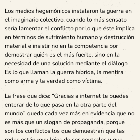
Los medios hegemónicos instalaron la guerra en
el imaginario colectivo, cuando lo más sensato
sería lamentar el conflicto por lo que éste implica
en términos de sufrimiento humano y destrucción
material e insistir no en la competencia por
demostrar quién es el más fuerte, sino en la
necesidad de una solución mediante el diálogo.
Es lo que llaman la guerra híbrida, la mentira
como arma y la verdad como víctima.
La frase que dice: “Gracias a internet te puedes
enterar de lo que pasa en la otra parte del
mundo”, queda cada vez más en evidencia que no
es más que un slogan de propaganda, porque
son los conflictos los que demuestran que las
redes están muy lejos de ser neutrales y que