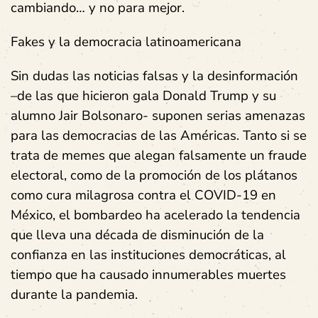
cambiando… y no para mejor.
Fakes y la democracia latinoamericana
Sin dudas las noticias falsas y la desinformación
–de las que hicieron gala Donald Trump y su
alumno Jair Bolsonaro- suponen serias amenazas
para las democracias de las Américas. Tanto si se
trata de memes que alegan falsamente un fraude
electoral, como de la promoción de los plátanos
como cura milagrosa contra el COVID-19 en
México, el bombardeo ha acelerado la tendencia
que lleva una década de disminución de la
confianza en las instituciones democráticas, al
tiempo que ha causado innumerables muertes
durante la pandemia.