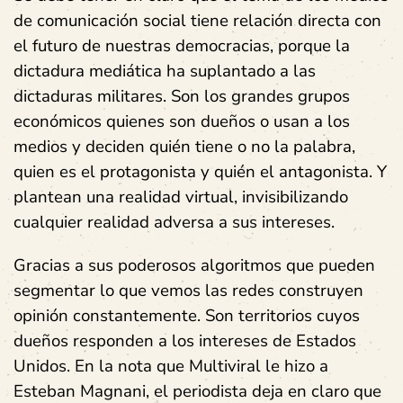
de comunicación social tiene relación directa con
el futuro de nuestras democracias, porque la
dictadura mediática ha suplantado a las
dictaduras militares. Son los grandes grupos
económicos quienes son dueños o usan a los
medios y deciden quién tiene o no la palabra,
quien es el protagonista y quién el antagonista. Y
plantean una realidad virtual, invisibilizando
cualquier realidad adversa a sus intereses.
Gracias a sus poderosos algoritmos que pueden
segmentar lo que vemos las redes construyen
opinión constantemente. Son territorios cuyos
dueños responden a los intereses de Estados
Unidos. En la nota que Multiviral le hizo a
Esteban Magnani, el periodista deja en claro que