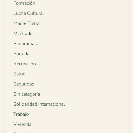
Formación
Lucha Cultural
Madre Tierra
Mi Arado
Panoramas
Portada
Recreación
Salud
Seguridad
Sin categoría
Solidaridad internacional
Trabajo
Vivienda