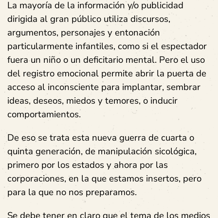
La mayoría de la información y/o publicidad
dirigida al gran público utiliza discursos,
argumentos, personajes y entonación
particularmente infantiles, como si el espectador
fuera un niño o un deficitario mental. Pero el uso
del registro emocional permite abrir la puerta de
acceso al inconsciente para implantar, sembrar
ideas, deseos, miedos y temores, o inducir
comportamientos.
De eso se trata esta nueva guerra de cuarta o
quinta generación, de manipulación sicológica,
primero por los estados y ahora por las
corporaciones, en la que estamos insertos, pero
para la que no nos preparamos.
Se debe tener en claro que el tema de los medios