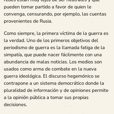
pueden tomar partido a favor de quien le
convenga, censurando, por ejemplo, las cuentas
provenientes de Rusia.
Como siempre, la primera víctima de la guerra es
la verdad. Uno de los primeros objetivos del
periodismo de guerra es la llamada fatiga de la
simpatía, que puede nacer fácilmente con una
abundancia de malas noticias. Los medios son
usados como arma de combate en la nueva
guerra ideológica. El discurso hegemónico se
contrapone a un sistema democrático donde la
pluralidad de información y de opiniones permite
a la opinión pública a tomar sus propias
decisiones.