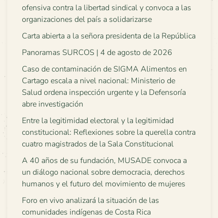
ofensiva contra la libertad sindical y convoca a las
organizaciones del país a solidarizarse
Carta abierta a la señora presidenta de la República
Panoramas SURCOS | 4 de agosto de 2026
Caso de contaminación de SIGMA Alimentos en
Cartago escala a nivel nacional: Ministerio de
Salud ordena inspección urgente y la Defensoría
abre investigación
Entre la legitimidad electoral y la legitimidad
constitucional: Reflexiones sobre la querella contra
cuatro magistrados de la Sala Constitucional
A 40 años de su fundación, MUSADE convoca a
un diálogo nacional sobre democracia, derechos
humanos y el futuro del movimiento de mujeres
Foro en vivo analizará la situación de las
comunidades indígenas de Costa Rica