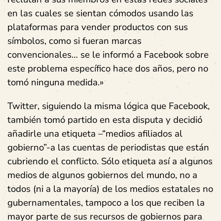
en las cuales se sientan cómodos usando las
plataformas para vender productos con sus
símbolos, como si fueran marcas
convencionales… se le informó a Facebook sobre
este problema específico hace dos años, pero no
tomó ninguna medida.»
Twitter, siguiendo la misma lógica que Facebook,
también tomó partido en esta disputa y decidió
añadirle una etiqueta –“medios afiliados al
gobierno”-a las cuentas de periodistas que están
cubriendo el conflicto. Sólo etiqueta así a algunos
medios
de algunos gobiernos del mundo, no a
todos (ni a la mayoría) de los medios estatales no
gubernamentales, tampoco a los que reciben la
mayor parte de sus recursos de gobiernos para