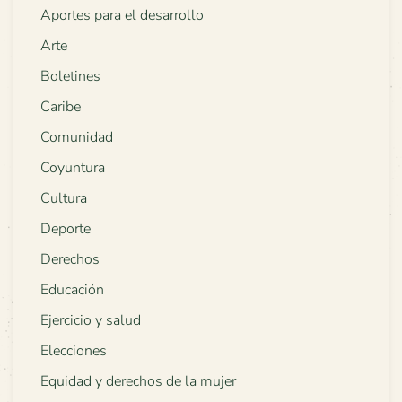
Aportes para el desarrollo
Arte
Boletines
Caribe
Comunidad
Coyuntura
Cultura
Deporte
Derechos
Educación
Ejercicio y salud
Elecciones
Equidad y derechos de la mujer