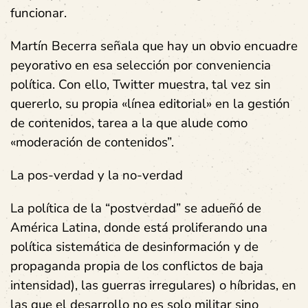
funcionar.
Martín Becerra señala que hay un obvio encuadre
peyorativo en esa selección por conveniencia
política. Con ello, Twitter muestra, tal vez sin
quererlo, su propia «línea editorial» en la gestión
de contenidos, tarea a la que alude como
«moderación de contenidos”.
La pos-verdad y la no-verdad
La política de la “postverdad” se adueñó de
América Latina, donde está proliferando una
política sistemática de desinformación y de
propaganda propia de los conflictos de baja
intensidad), las guerras irregulares) o híbridas, en
las que el desarrollo no es solo militar sino