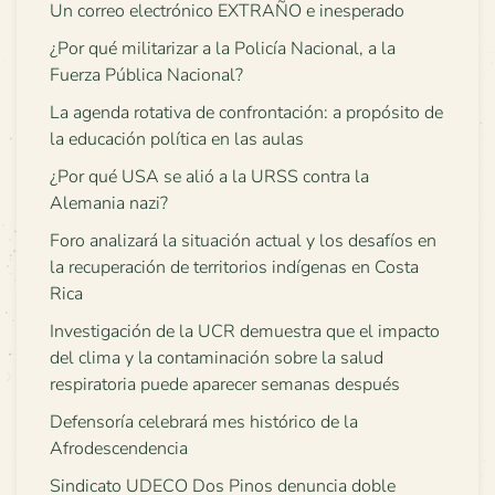
Un correo electrónico EXTRAÑO e inesperado
¿Por qué militarizar a la Policía Nacional, a la
Fuerza Pública Nacional?
La agenda rotativa de confrontación: a propósito de
la educación política en las aulas
¿Por qué USA se alió a la URSS contra la
Alemania nazi?
Foro analizará la situación actual y los desafíos en
la recuperación de territorios indígenas en Costa
Rica
Investigación de la UCR demuestra que el impacto
del clima y la contaminación sobre la salud
respiratoria puede aparecer semanas después
Defensoría celebrará mes histórico de la
Afrodescendencia
Sindicato UDECO Dos Pinos denuncia doble