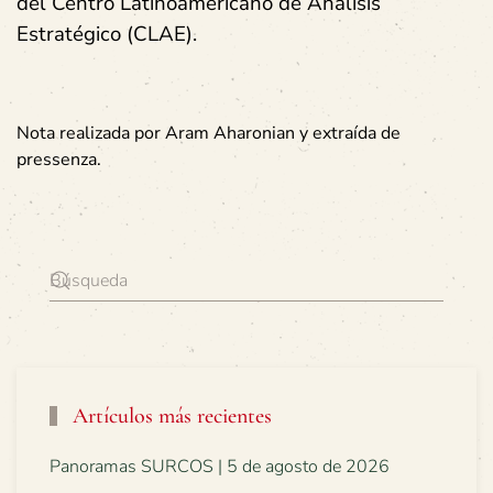
del Centro Latinoamericano de Análisis
Estratégico (CLAE).
Nota realizada por Aram Aharonian y extraída de
pressenza.
Artículos más recientes
Panoramas SURCOS | 5 de agosto de 2026