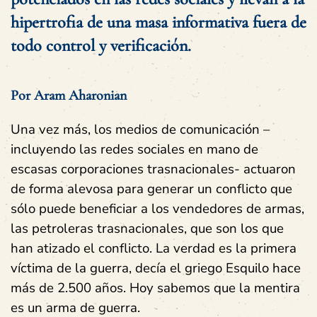
hipertrofia de una masa informativa fuera de
todo control y verificación.
Por Aram Aharonian
Una vez más, los medios de comunicación –
incluyendo las redes sociales en mano de
escasas corporaciones trasnacionales- actuaron
de forma alevosa para generar un conflicto que
sólo puede beneficiar a los vendedores de armas,
las petroleras trasnacionales, que son los que
han atizado el conflicto. La verdad es la primera
víctima de la guerra, decía el griego Esquilo hace
más de 2.500 años. Hoy sabemos que la mentira
es un arma de guerra.