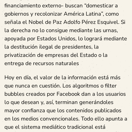
financiamiento externo- buscan “domesticar a
gobiernos y recolonizar América Latina”, como
señala el Nobel de Paz Adolfo Pérez Esquivel. Si
la derecha no lo consigue mediante las urnas,
apoyada por Estados Unidos, lo logrará mediante
la destitución ilegal de presidentes, la
privatización de empresas del Estado o la
entrega de recursos naturales
Hoy en día, el valor de la información está más
que nunca en cuestión. Los algoritmos o filter
bubbles creados por Facebook dan a los usuarios
lo que desean y, así, terminan generándoles
mayor confianza que los contenidos publicados
en los medios convencionales. Todo ello apunta a
que el sistema mediático tradicional está