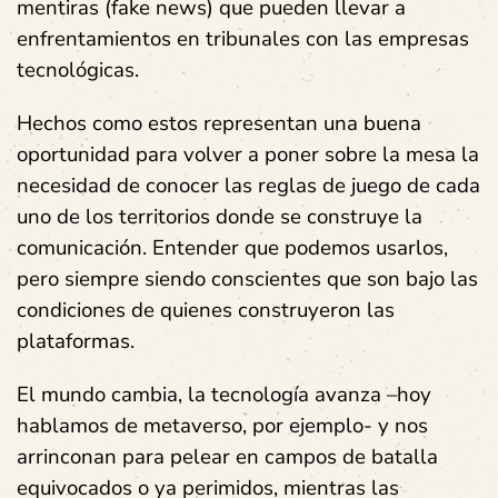
mentiras (fake news) que pueden llevar a
enfrentamientos en tribunales con las empresas
tecnológicas.
Hechos como estos representan una buena
oportunidad para volver a poner sobre la mesa la
necesidad de conocer las reglas de juego de cada
uno de los territorios donde se construye la
comunicación. Entender que podemos usarlos,
pero siempre siendo conscientes que son bajo las
condiciones de quienes construyeron las
plataformas.
El mundo cambia, la tecnología avanza –hoy
hablamos de metaverso, por ejemplo- y nos
arrinconan para pelear en campos de batalla
equivocados o ya perimidos, mientras las