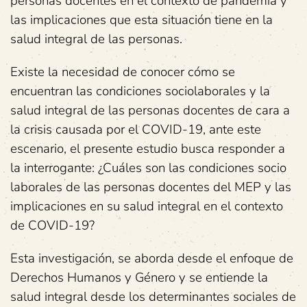
personas docentes en el contexto de pandemia y
las implicaciones que esta situación tiene en la
salud integral de las personas.
Existe la necesidad de conocer cómo se
encuentran las condiciones sociolaborales y la
salud integral de las personas docentes de cara a
la crisis causada por el COVID-19, ante este
escenario, el presente estudio busca responder a
la interrogante: ¿Cuáles son las condiciones socio
laborales de las personas docentes del MEP y las
implicaciones en su salud integral en el contexto
de COVID-19?
Esta investigación, se aborda desde el enfoque de
Derechos Humanos y Género y se entiende la
salud integral desde los determinantes sociales de