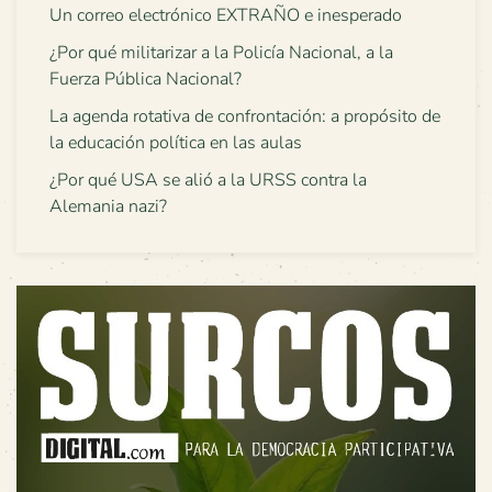
Un correo electrónico EXTRAÑO e inesperado
¿Por qué militarizar a la Policía Nacional, a la
Fuerza Pública Nacional?
La agenda rotativa de confrontación: a propósito de
la educación política en las aulas
¿Por qué USA se alió a la URSS contra la
Alemania nazi?