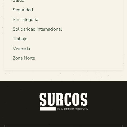
Salud
Seguridad
Sin categoría
Solidaridad internacional
Trabajo
Vivienda
Zona Norte