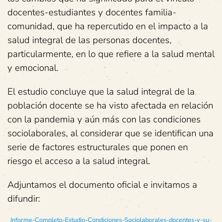
docentes-estudiantes y docentes familia-
comunidad, que ha repercutido en el impacto a la
salud integral de las personas docentes,
particularmente, en lo que refiere a la salud mental
y emocional.
El estudio concluye que la salud integral de la
población docente se ha visto afectada en relación
con la pandemia y aún más con las condiciones
sociolaborales, al considerar que se identifican una
serie de factores estructurales que ponen en
riesgo el acceso a la salud integral.
Adjuntamos el documento oficial e invitamos a
difundir:
Informe-Completo-Estudio-Condiciones-Sociolaborales-docentes-y-su-