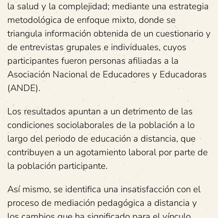
la salud y la complejidad; mediante una estrategia
metodológica de enfoque mixto, donde se
triangula información obtenida de un cuestionario y
de entrevistas grupales e individuales, cuyos
participantes fueron personas afiliadas a la
Asociación Nacional de Educadores y Educadoras
(ANDE).
Los resultados apuntan a un detrimento de las
condiciones sociolaborales de la población a lo
largo del periodo de educación a distancia, que
contribuyen a un agotamiento laboral por parte de
la población participante.
Así mismo, se identifica una insatisfacción con el
proceso de mediación pedagógica a distancia y
los cambios que ha significado para el vínculo