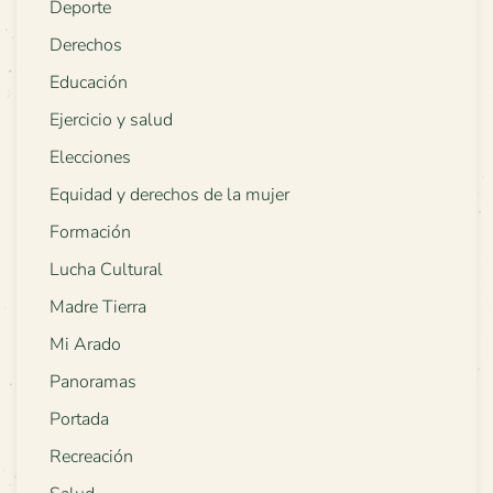
Deporte
Derechos
Educación
Ejercicio y salud
Elecciones
Equidad y derechos de la mujer
Formación
Lucha Cultural
Madre Tierra
Mi Arado
Panoramas
Portada
Recreación