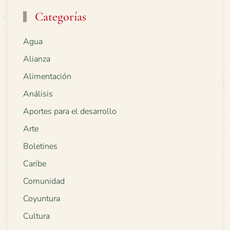
Categorías
Agua
Alianza
Alimentación
Análisis
Aportes para el desarrollo
Arte
Boletines
Caribe
Comunidad
Coyuntura
Cultura