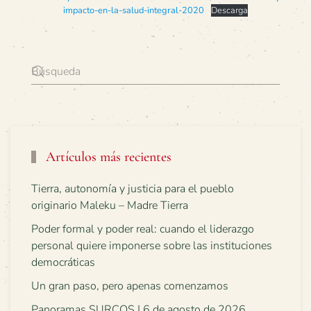
impacto-en-la-salud-integral-2020
Descarga
Artículos más recientes
Tierra, autonomía y justicia para el pueblo
originario Maleku – Madre Tierra
Poder formal y poder real: cuando el liderazgo
personal quiere imponerse sobre las instituciones
democráticas
Un gran paso, pero apenas comenzamos
Panoramas SURCOS | 6 de agosto de 2026