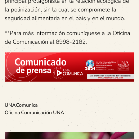
principal protagonista en la relación ecológica de
la polinización, sin la cual se compromete la
seguridad alimentaria en el país y en el mundo.
**Para más información comuníquese a la Oficina
de Comunicación al 8998-2182.
UNAComunica
Oficina Comunicación UNA