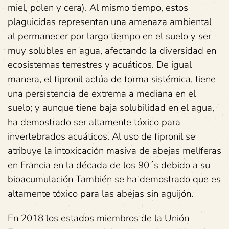
miel, polen y cera). Al mismo tiempo, estos
plaguicidas representan una amenaza ambiental
al permanecer por largo tiempo en el suelo y ser
muy solubles en agua, afectando la diversidad en
ecosistemas terrestres y acuáticos. De igual
manera, el fipronil actúa de forma sistémica, tiene
una persistencia de extrema a mediana en el
suelo; y aunque tiene baja solubilidad en el agua,
ha demostrado ser altamente tóxico para
invertebrados acuáticos. Al uso de fipronil se
atribuye la intoxicación masiva de abejas melíferas
en Francia en la década de los 90´s debido a su
bioacumulación También se ha demostrado que es
altamente tóxico para las abejas sin aguijón.
En 2018 los estados miembros de la Unión