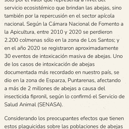
servicio ecosistémico que brindan las abejas, sino
también por la repercusión en el sector apícola
nacional. Según la Cámara Nacional de Fomento a
la Apicultura, entre 2010 y 2020 se perdieron
2.200 colmenas sólo en la zona de Los Santos; y
en el año 2020 se registraron aproximadamente
30 eventos de intoxicación masiva de abejas. Uno
de los casos de intoxicación de abejas
documentada más recordado en nuestro país, se
dio en la zona de Esparza, Puntarenas, afectando
a más de 2 millones de abejas a causa del
insecticida fipronil, según lo confirmó el Servicio de
Salud Animal (SENASA).
Considerando los preocupantes efectos que tienen
estos plaguicidas sobre las poblaciones de abejas