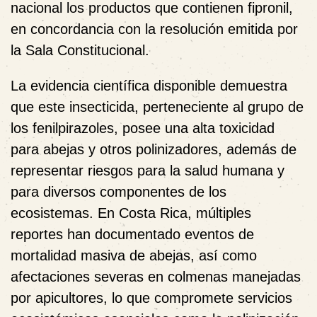
nacional los productos que contienen fipronil,
en concordancia con la resolución emitida por
la Sala Constitucional.
La evidencia científica disponible demuestra
que este insecticida, perteneciente al grupo de
los fenilpirazoles, posee una alta toxicidad
para abejas y otros polinizadores, además de
representar riesgos para la salud humana y
para diversos componentes de los
ecosistemas. En Costa Rica, múltiples
reportes han documentado eventos de
mortalidad masiva de abejas, así como
afectaciones severas en colmenas manejadas
por apicultores, lo que compromete servicios