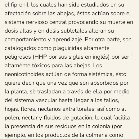
el fipronil, los cuales han sido estudiados en su
afectación sobre las abejas, éstos actúan sobre el
sistema nervioso central provocando su muerte en
dosis altas y en dosis subletales alteran su
comportamiento y aprendizaje. Por otra parte, son
catalogados como plaguicidas altamente
peligrosos (HHP por sus siglas en inglés) por ser
altamente tóxicos para las abejas. Los
neonicotinoides actúan de forma sistémica, esto
quiere decir que una vez que son absorbidos por
la planta, se trasladan a través de ella por medio
del sistema vascular hasta llegar a los tallos,
hojas, flores, nectarios extraflorales; así como al
polen, néctar y fluidos de gutación; lo cual facilita
la presencia de sus residuos en la colonia (por
ejemplo, en los productos de la colmena como