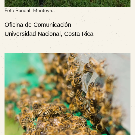
Foto Randall Montoya.
Oficina de Comunicación
Universidad Nacional, Costa Rica