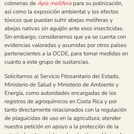
colmenas de
Apis mellifera
para su polinización,
así como la exposición ambiental y los efectos
tóxicos que puedan sufrir abejas melíferas y
abejas nativas sin aguijón ante esos insecticidas.
Sin embargo, consideramos que ya se cuenta con
evidencias valoradas y asumidas por otros países
pertenecientes a la OCDE, para tomar medidas en
cuanto a este grupo de sustancias.
Solicitamos al Servicio Fitosanitario del Estado,
Ministerio de Salud y Ministerio de Ambiente y
Energía, como autoridades encargadas de los
registros de agroquímicos en Costa Rica y por
tanto directamente relacionados con la regulación
de plaguicidas de uso en la agricultura; atender
nuestra petición en apoyo a la protección de la