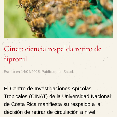
Cinat: ciencia respalda retiro de
fipronil
Escrito en
14/04/2026
. Publicado en
Salud
.
El Centro de Investigaciones Apícolas
Tropicales (CINAT) de la Universidad Nacional
de Costa Rica manifiesta su respaldo a la
decisión de retirar de circulación a nivel