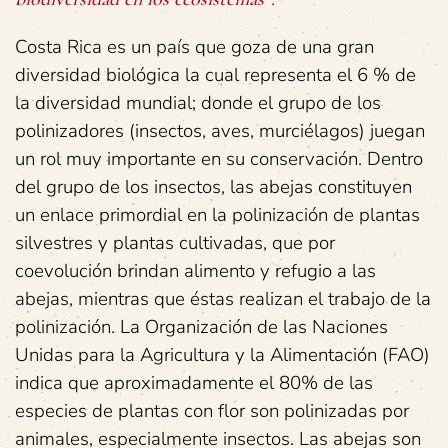
Costa Rica es un país que goza de una gran
diversidad biológica la cual representa el 6 % de
la diversidad mundial; donde el grupo de los
polinizadores (insectos, aves, murciélagos) juegan
un rol muy importante en su conservación. Dentro
del grupo de los insectos, las abejas constituyen
un enlace primordial en la polinización de plantas
silvestres y plantas cultivadas, que por
coevolución brindan alimento y refugio a las
abejas, mientras que éstas realizan el trabajo de la
polinización. La Organización de las Naciones
Unidas para la Agricultura y la Alimentación (FAO)
indica que aproximadamente el 80% de las
especies de plantas con flor son polinizadas por
animales, especialmente insectos. Las abejas son