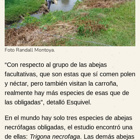
Foto Randall Montoya.
“Con respecto al grupo de las abejas
facultativas, que son estas que sí comen polen
y néctar, pero también visitan la carroña,
realmente hay más especies de esas que de
las obligadas”, detalló Esquivel.
En el mundo hay solo tres especies de abejas
necrófagas obligadas, el estudio encontró una
de ellas:
Trigona necrofaga
. Las demás abejas