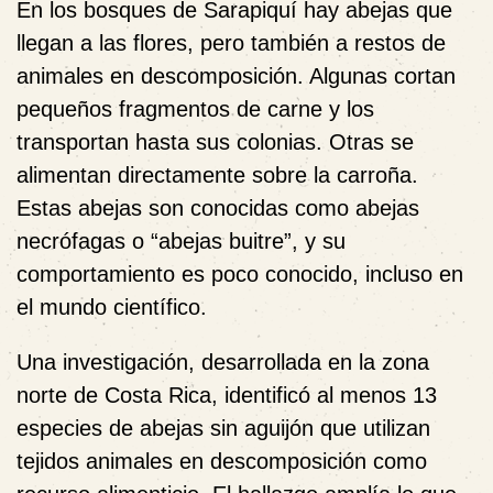
En los bosques de Sarapiquí hay abejas que
llegan a las flores, pero también a restos de
animales en descomposición. Algunas cortan
pequeños fragmentos de carne y los
transportan hasta sus colonias. Otras se
alimentan directamente sobre la carroña.
Estas abejas son conocidas como abejas
necrófagas o “abejas buitre”, y su
comportamiento es poco conocido, incluso en
el mundo científico.
Una investigación, desarrollada en la zona
norte de Costa Rica, identificó al menos 13
especies de abejas sin aguijón que utilizan
tejidos animales en descomposición como