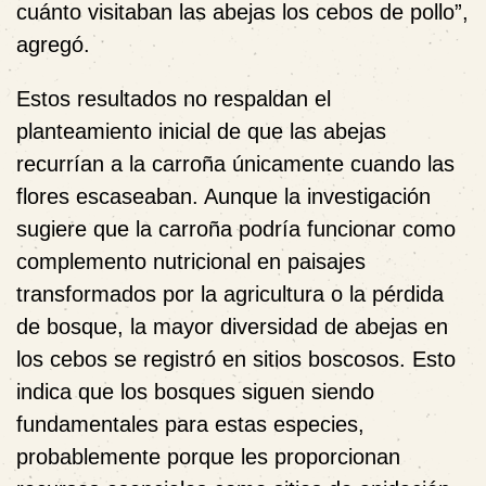
cuánto visitaban las abejas los cebos de pollo”,
agregó.
Estos resultados no respaldan el
planteamiento inicial de que las abejas
recurrían a la carroña únicamente cuando las
flores escaseaban. Aunque la investigación
sugiere que la carroña podría funcionar como
complemento nutricional en paisajes
transformados por la agricultura o la pérdida
de bosque, la mayor diversidad de abejas en
los cebos se registró en sitios boscosos. Esto
indica que los bosques siguen siendo
fundamentales para estas especies,
probablemente porque les proporcionan