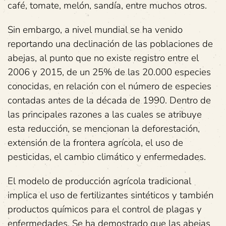
café, tomate, melón, sandía, entre muchos otros.
Sin embargo, a nivel mundial se ha venido
reportando una declinación de las poblaciones de
abejas, al punto que no existe registro entre el
2006 y 2015, de un 25% de las 20.000 especies
conocidas, en relación con el número de especies
contadas antes de la década de 1990. Dentro de
las principales razones a las cuales se atribuye
esta reducción, se mencionan la deforestación,
extensión de la frontera agrícola, el uso de
pesticidas, el cambio climático y enfermedades.
El modelo de producción agrícola tradicional
implica el uso de fertilizantes sintéticos y también
productos químicos para el control de plagas y
enfermedades. Se ha demostrado que las abejas