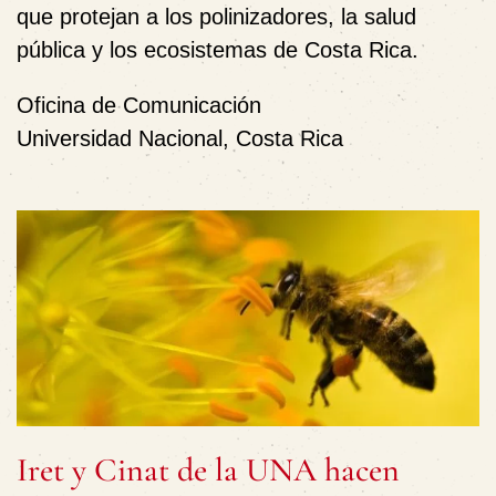
que protejan a los polinizadores, la salud
pública y los ecosistemas de Costa Rica.
Oficina de Comunicación
Universidad Nacional, Costa Rica
Iret y Cinat de la UNA hacen