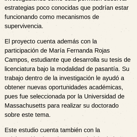
estrategias poco conocidas que podrían estar
funcionando como mecanismos de
supervivencia.
El proyecto cuenta además con la
participación de María Fernanda Rojas
Campos, estudiante que desarrolla su tesis de
licenciatura bajo la modalidad de pasantía. Su
trabajo dentro de la investigación le ayudó a
obtener nuevas oportunidades académicas,
pues fue seleccionada por la Universidad de
Massachusetts para realizar su doctorado
sobre este tema.
Este estudio cuenta también con la