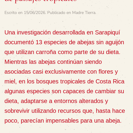
Escrito en
15/06/2026
. Publicado en
Madre Tierra
.
Una investigación desarrollada en Sarapiquí
documentó 13 especies de abejas sin aguijón
que utilizan carroña como parte de su dieta.
Mientras las abejas continúan siendo
asociadas casi exclusivamente con flores y
miel, en los bosques tropicales de Costa Rica
algunas especies son capaces de cambiar su
dieta, adaptarse a entornos alterados y
sobrevivir utilizando recursos que, hasta hace
poco, parecían impensables para una abeja.