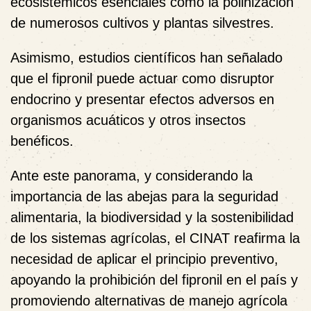
ecosistémicos esenciales como la polinización
de numerosos cultivos y plantas silvestres.
Asimismo, estudios científicos han señalado
que el fipronil puede actuar como disruptor
endocrino y presentar efectos adversos en
organismos acuáticos y otros insectos
benéficos.
Ante este panorama, y considerando la
importancia de las abejas para la seguridad
alimentaria, la biodiversidad y la sostenibilidad
de los sistemas agrícolas, el CINAT reafirma la
necesidad de aplicar el principio preventivo,
apoyando la prohibición del fipronil en el país y
promoviendo alternativas de manejo agrícola