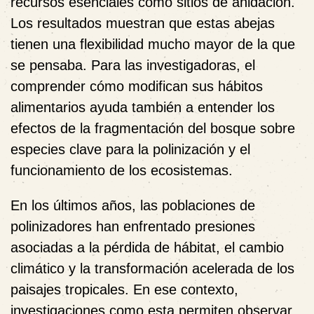
recursos esenciales como sitios de anidación.
Los resultados muestran que estas abejas
tienen una flexibilidad mucho mayor de la que
se pensaba. Para las investigadoras, el
comprender cómo modifican sus hábitos
alimentarios ayuda también a entender los
efectos de la fragmentación del bosque sobre
especies clave para la polinización y el
funcionamiento de los ecosistemas.
En los últimos años, las poblaciones de
polinizadores han enfrentado presiones
asociadas a la pérdida de hábitat, el cambio
climático y la transformación acelerada de los
paisajes tropicales. En ese contexto,
investigaciones como esta permiten observar