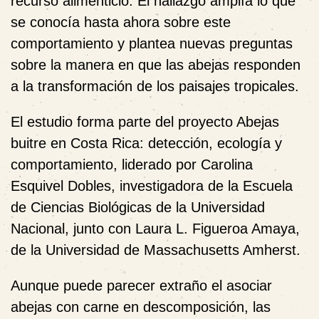
recurso alimenticio. El hallazgo amplía lo que
se conocía hasta ahora sobre este
comportamiento y plantea nuevas preguntas
sobre la manera en que las abejas responden
a la transformación de los paisajes tropicales.
El estudio forma parte del proyecto Abejas
buitre en Costa Rica: detección, ecología y
comportamiento, liderado por Carolina
Esquivel Dobles, investigadora de la Escuela
de Ciencias Biológicas de la Universidad
Nacional, junto con Laura L. Figueroa Amaya,
de la Universidad de Massachusetts Amherst.
Aunque puede parecer extraño el asociar
abejas con carne en descomposición, las