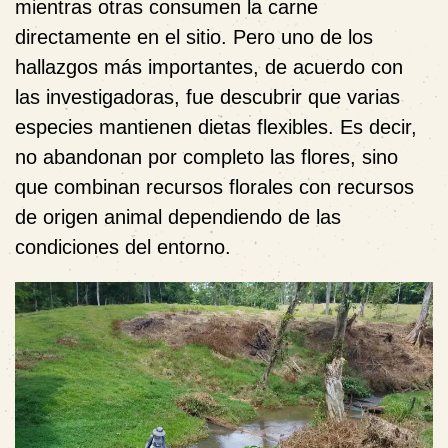
mientras otras consumen la carne
directamente en el sitio. Pero uno de los
hallazgos más importantes, de acuerdo con
las investigadoras, fue descubrir que varias
especies mantienen dietas flexibles. Es decir,
no abandonan por completo las flores, sino
que combinan recursos florales con recursos
de origen animal dependiendo de las
condiciones del entorno.