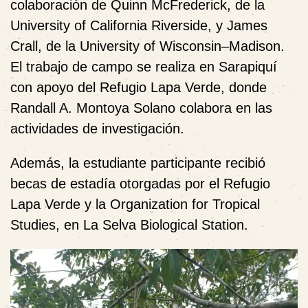
colaboración de Quinn McFrederick, de la
University of California Riverside, y James
Crall, de la University of Wisconsin–Madison.
El trabajo de campo se realiza en Sarapiquí
con apoyo del Refugio Lapa Verde, donde
Randall A. Montoya Solano colabora en las
actividades de investigación.
Además, la estudiante participante recibió
becas de estadía otorgadas por el Refugio
Lapa Verde y la Organization for Tropical
Studies, en La Selva Biological Station.