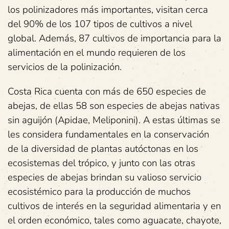
los polinizadores más importantes, visitan cerca
del 90% de los 107 tipos de cultivos a nivel
global. Además, 87 cultivos de importancia para la
alimentación en el mundo requieren de los
servicios de la polinización.
Costa Rica cuenta con más de 650 especies de
abejas, de ellas 58 son especies de abejas nativas
sin aguijón (Apidae, Meliponini). A estas últimas se
les considera fundamentales en la conservación
de la diversidad de plantas autóctonas en los
ecosistemas del trópico, y junto con las otras
especies de abejas brindan su valioso servicio
ecosistémico para la producción de muchos
cultivos de interés en la seguridad alimentaria y en
el orden económico, tales como aguacate, chayote,