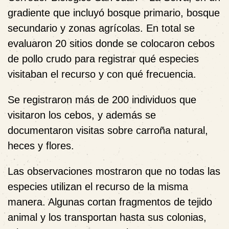
gradiente que incluyó bosque primario, bosque
secundario y zonas agrícolas. En total se
evaluaron 20 sitios donde se colocaron cebos
de pollo crudo para registrar qué especies
visitaban el recurso y con qué frecuencia.
Se registraron más de 200 individuos que
visitaron los cebos, y además se
documentaron visitas sobre carroña natural,
heces y flores.
Las observaciones mostraron que no todas las
especies utilizan el recurso de la misma
manera. Algunas cortan fragmentos de tejido
animal y los transportan hasta sus colonias,