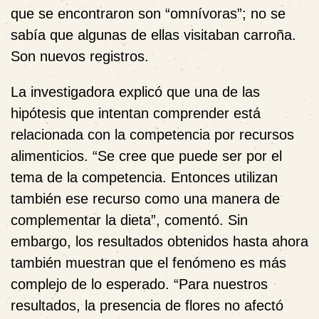
que se encontraron son “omnívoras”; no se
sabía que algunas de ellas visitaban carroña.
Son nuevos registros.
La investigadora explicó que una de las
hipótesis que intentan comprender está
relacionada con la competencia por recursos
alimenticios. “Se cree que puede ser por el
tema de la competencia. Entonces utilizan
también ese recurso como una manera de
complementar la dieta”, comentó. Sin
embargo, los resultados obtenidos hasta ahora
también muestran que el fenómeno es más
complejo de lo esperado. “Para nuestros
resultados, la presencia de flores no afectó