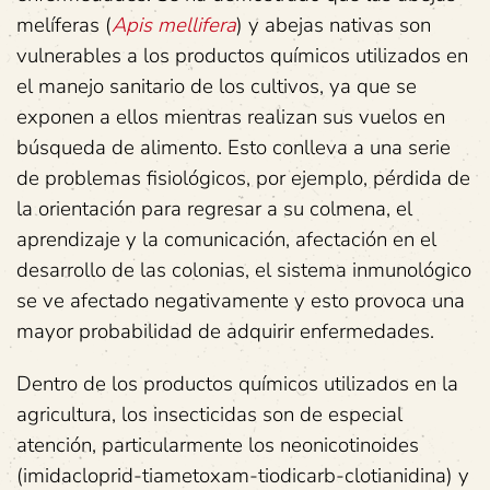
melíferas (
Apis mellifera
) y abejas nativas son
vulnerables a los productos químicos utilizados en
el manejo sanitario de los cultivos, ya que se
exponen a ellos mientras realizan sus vuelos en
búsqueda de alimento. Esto conlleva a una serie
de problemas fisiológicos, por ejemplo, pérdida de
la orientación para regresar a su colmena, el
aprendizaje y la comunicación, afectación en el
desarrollo de las colonias, el sistema inmunológico
se ve afectado negativamente y esto provoca una
mayor probabilidad de adquirir enfermedades.
Dentro de los productos químicos utilizados en la
agricultura, los insecticidas son de especial
atención, particularmente los neonicotinoides
(imidacloprid-tiametoxam-tiodicarb-clotianidina) y