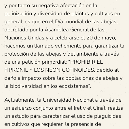
y por tanto su negativa afectación en la
polinización y diversidad de plantas y cultivos en
general, es que en el Día mundial de las abejas,
decretado por la Asamblea General de las
Naciones Unidas y a celebrarse el 20 de mayo,
hacemos un llamado vehemente para garantizar la
protección de las abejas y del ambiente a través
de una petición primordial: “PROHIBIR EL
FIPRONIL Y LOS NEONICOTINOIDES, debido al
daño e impacto sobre las poblaciones de abejas y
la biodiversidad en los ecosistemas”.
Actualmente, la Universidad Nacional a través de
un esfuerzo conjunto entre el Iret y el Cinat, realiza
un estudio para caracterizar el uso de plaguicidas
en cultivos que requieren la presencia de