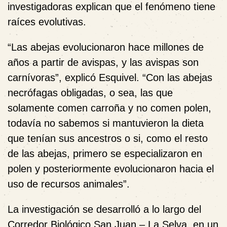
investigadoras explican que el fenómeno tiene
raíces evolutivas.
“Las abejas evolucionaron hace millones de
años a partir de avispas, y las avispas son
carnívoras”, explicó Esquivel. “Con las abejas
necrófagas obligadas, o sea, las que
solamente comen carroña y no comen polen,
todavía no sabemos si mantuvieron la dieta
que tenían sus ancestros o si, como el resto
de las abejas, primero se especializaron en
polen y posteriormente evolucionaron hacia el
uso de recursos animales”.
La investigación se desarrolló a lo largo del
Corredor Biológico San Juan – La Selva, en un