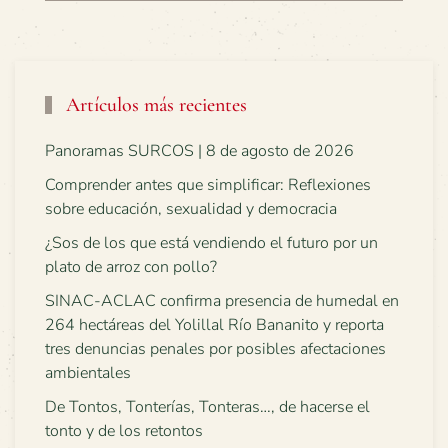
Artículos más recientes
Panoramas SURCOS | 8 de agosto de 2026
Comprender antes que simplificar: Reflexiones
sobre educación, sexualidad y democracia
¿Sos de los que está vendiendo el futuro por un
plato de arroz con pollo?
SINAC-ACLAC confirma presencia de humedal en
264 hectáreas del Yolillal Río Bananito y reporta
tres denuncias penales por posibles afectaciones
ambientales
De Tontos, Tonterías, Tonteras…, de hacerse el
tonto y de los retontos