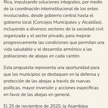
Rica, impulsando soluciones integrales, por medio
de la coordinación interinstitucional de los entes
involucrados, desde gobierno central hasta el
gobierno local (Concejos Municipales y Alcaldías),
incluyendo a diversos sectores de la sociedad civil
organizada y el sector privado, para mejorar
progresivamente las condiciones que permitan una
vida saludable y el desarrollo armónico a las
poblaciones de abejas en cada cantón.
Esta propuesta representa una oportunidad para
que los municipios se destaquen en la defensa y
protección de las abejas a través de nuevas
políticas, mayor inversión y acciones específicas
en favor de las abejas en general.
El 25 de noviembre de 2020, la Asamblea