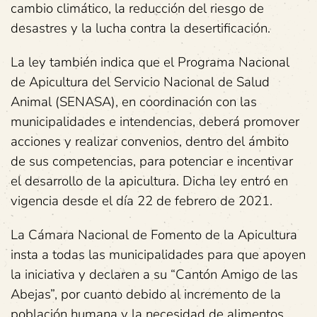
cambio climático, la reducción del riesgo de
desastres y la lucha contra la desertificación.
La ley también indica que el Programa Nacional
de Apicultura del Servicio Nacional de Salud
Animal (SENASA), en coordinación con las
municipalidades e intendencias, deberá promover
acciones y realizar convenios, dentro del ámbito
de sus competencias, para potenciar e incentivar
el desarrollo de la apicultura. Dicha ley entró en
vigencia desde el día 22 de febrero de 2021.
La Cámara Nacional de Fomento de la Apicultura
insta a todas las municipalidades para que apoyen
la iniciativa y declaren a su “Cantón Amigo de las
Abejas”, por cuanto debido al incremento de la
población humana y la necesidad de alimentos,