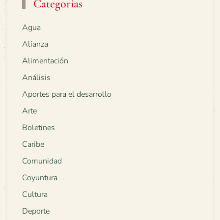
Categorías
Agua
Alianza
Alimentación
Análisis
Aportes para el desarrollo
Arte
Boletines
Caribe
Comunidad
Coyuntura
Cultura
Deporte