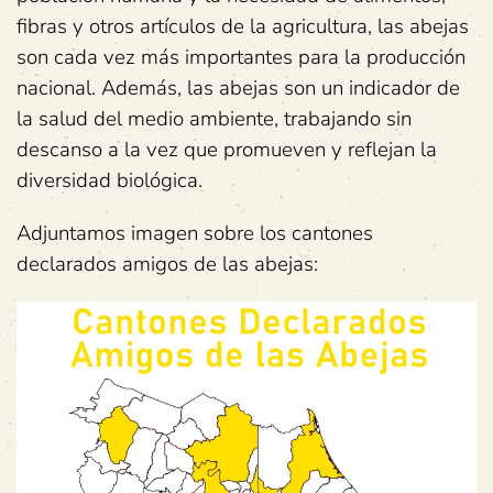
fibras y otros artículos de la agricultura, las abejas
son cada vez más importantes para la producción
nacional. Además, las abejas son un indicador de
la salud del medio ambiente, trabajando sin
descanso a la vez que promueven y reflejan la
diversidad biológica.
Adjuntamos imagen sobre los cantones
declarados amigos de las abejas: