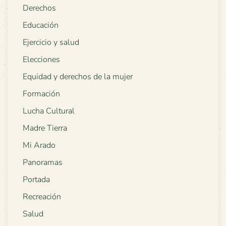
Derechos
Educación
Ejercicio y salud
Elecciones
Equidad y derechos de la mujer
Formación
Lucha Cultural
Madre Tierra
Mi Arado
Panoramas
Portada
Recreación
Salud