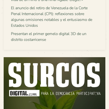
El anuncio del retiro de Venezuela de la Corte
Penal Internacional (CPI): reflexiones sobre
algunas omisiones notables y el entusiasmo de
Estados Unidos
Presentan el primer gemelo digital 3D de un
distrito costarricense