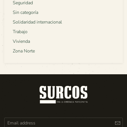
Seguridad
Sin categoría
Solidaridad internacional
Trabajo
Vivienda
Zona Norte