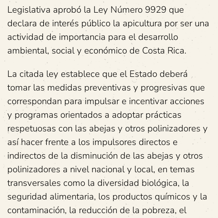
Legislativa aprobó la Ley Número 9929 que
declara de interés público la apicultura por ser una
actividad de importancia para el desarrollo
ambiental, social y económico de Costa Rica.
La citada ley establece que el Estado deberá
tomar las medidas preventivas y progresivas que
correspondan para impulsar e incentivar acciones
y programas orientados a adoptar prácticas
respetuosas con las abejas y otros polinizadores y
así hacer frente a los impulsores directos e
indirectos de la disminución de las abejas y otros
polinizadores a nivel nacional y local, en temas
transversales como la diversidad biológica, la
seguridad alimentaria, los productos químicos y la
contaminación, la reducción de la pobreza, el