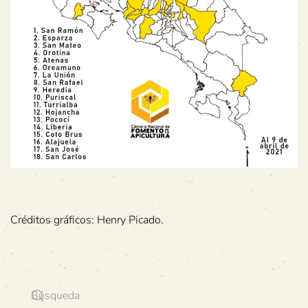
Créditos gráficos: Henry Picado.