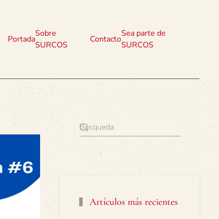
Sobre
Sea parte de
Portada
Contacto
SURCOS
SURCOS
Artículos más recientes