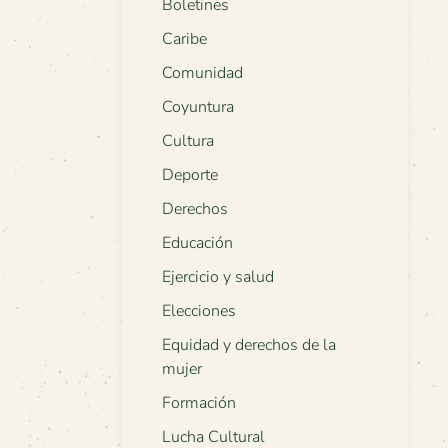
Boletines
Caribe
Comunidad
Coyuntura
Cultura
Deporte
Derechos
Educación
Ejercicio y salud
Elecciones
Equidad y derechos de la
mujer
Formación
Lucha Cultural