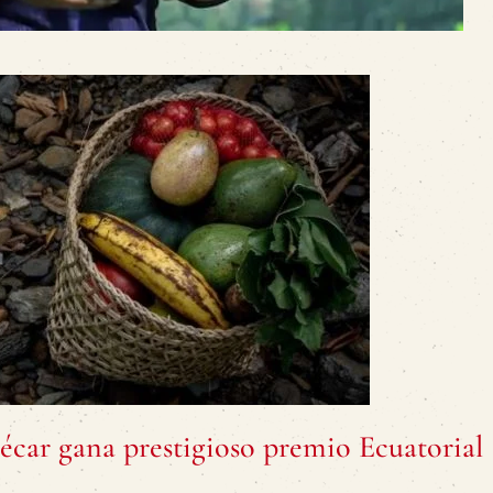
écar gana prestigioso premio Ecuatorial