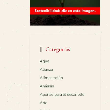
Categorías
Agua
Alianza
Alimentación
Análisis
Aportes para el desarrollo
Arte