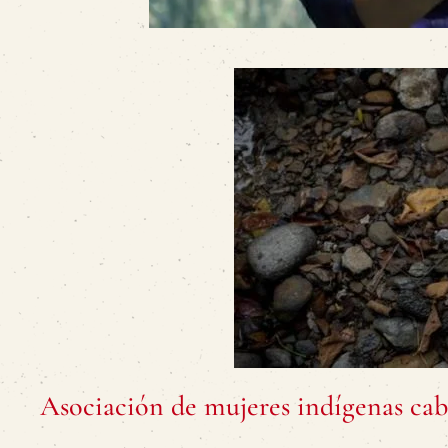
Asociación de mujeres indígenas cab