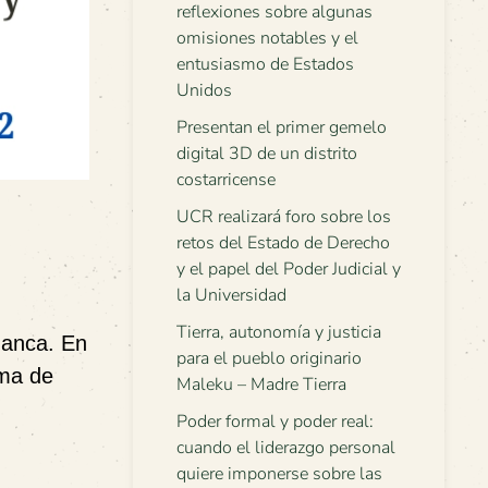
reflexiones sobre algunas
omisiones notables y el
entusiasmo de Estados
Unidos
Presentan el primer gemelo
digital 3D de un distrito
costarricense
UCR realizará foro sobre los
retos del Estado de Derecho
y el papel del Poder Judicial y
la Universidad
Tierra, autonomía y justicia
manca. En
para el pueblo originario
ama de
Maleku – Madre Tierra
Poder formal y poder real:
cuando el liderazgo personal
quiere imponerse sobre las