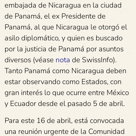
embajada de Nicaragua en la ciudad
de Panamá, el ex Presidente de
Panamá, al que Nicaragua le otorgó el
asilo diplomático, y quien es buscado
por la justicia de Panamá por asuntos
diversos (véase
nota
de SwissInfo).
Tanto Panamá como Nicaragua deben
estar observando como Estados, con
gran interés lo que ocurre entre México
y Ecuador desde el pasado 5 de abril.
Para este 16 de abril, está convocada
una reunión urgente de la Comunidad