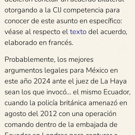
otorgando a la CIJ competencia para
conocer de este asunto en específico:
véase al respecto el
texto
del acuerdo,
elaborado en francés.
Probablemente, los mejores
argumentos legales para México en
este año 2024 ante el juez de La Haya
sean los que invocó… el mismo Ecuador,
cuando la policía británica amenazó en
agosto del 2012 con una operación
comando dentro de la embajada de