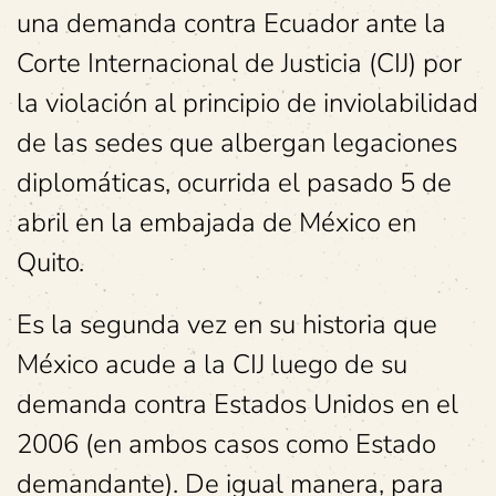
una demanda contra Ecuador ante la
Corte Internacional de Justicia (CIJ) por
la violación al principio de inviolabilidad
de las sedes que albergan legaciones
diplomáticas, ocurrida el pasado 5 de
abril en la embajada de México en
Quito.
Es la segunda vez en su historia que
México acude a la CIJ luego de su
demanda contra Estados Unidos en el
2006 (en ambos casos como Estado
demandante). De igual manera, para