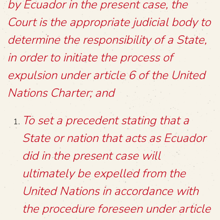
by Ecuador in the present case, the
Court is the appropriate judicial body to
determine the responsibility of a State,
in order to initiate the process of
expulsion under article 6 of the United
Nations Charter; and
To set a precedent stating that a
State or nation that acts as Ecuador
did in the present case will
ultimately be expelled from the
United Nations in accordance with
the procedure foreseen under article