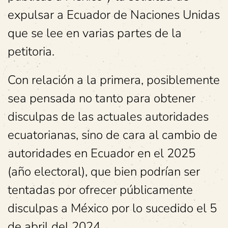
expulsar a Ecuador de Naciones Unidas
que se lee en varias partes de la
petitoria.
Con relación a la primera, posiblemente
sea pensada no tanto para obtener
disculpas de las actuales autoridades
ecuatorianas, sino de cara al cambio de
autoridades en Ecuador en el 2025
(año electoral), que bien podrían ser
tentadas por ofrecer públicamente
disculpas a México por lo sucedido el 5
de abril del 2024.