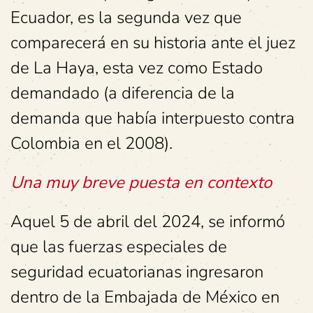
Ecuador, es la segunda vez que
comparecerá en su historia ante el juez
de La Haya, esta vez como Estado
demandado (a diferencia de la
demanda que había interpuesto contra
Colombia en el 2008).
Una muy breve puesta en contexto
Aquel 5 de abril del 2024, se informó
que las fuerzas especiales de
seguridad ecuatorianas ingresaron
dentro de la Embajada de México en