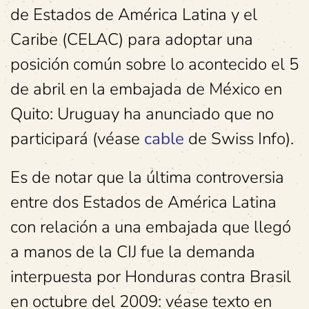
de Estados de América Latina y el
Caribe (CELAC) para adoptar una
posición común sobre lo acontecido el 5
de abril en la embajada de México en
Quito: Uruguay ha anunciado que no
participará (véase
cable
de Swiss Info).
Es de notar que la última controversia
entre dos Estados de América Latina
con relación a una embajada que llegó
a manos de la CIJ fue la demanda
interpuesta por Honduras contra Brasil
en octubre del 2009: véase texto en