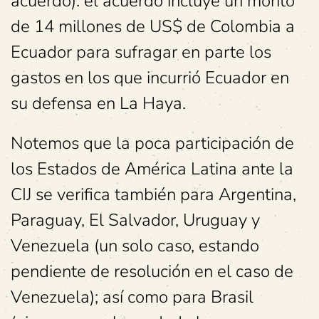
acuerdo): el acuerdo incluye un monto
de 14 millones de US$ de Colombia a
Ecuador para sufragar en parte los
gastos en los que incurrió Ecuador en
su defensa en La Haya.
Notemos que la poca participación de
los Estados de América Latina ante la
CIJ se verifica también para Argentina,
Paraguay, El Salvador, Uruguay y
Venezuela (un solo caso, estando
pendiente de resolución en el caso de
Venezuela); así como para Brasil