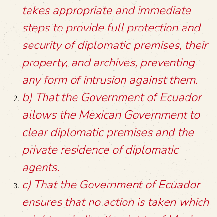
takes appropriate and immediate
steps to provide full protection and
security of diplomatic premises, their
property, and archives, preventing
any form of intrusion against them.
b) That the Government of Ecuador
allows the Mexican Government to
clear diplomatic premises and the
private residence of diplomatic
agents.
c) That the Government of Ecuador
ensures that no action is taken which