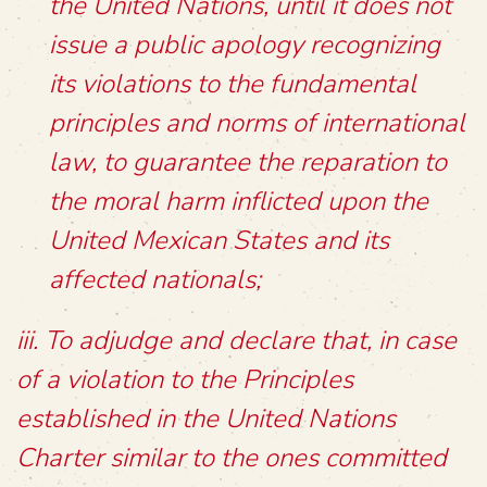
the United Nations, until it does not
issue a public apology recognizing
its violations to the fundamental
principles and norms of international
law, to guarantee the reparation to
the moral harm inflicted upon the
United Mexican States and its
affected nationals;
iii. To adjudge and declare that, in case
of a violation to the Principles
established in the United Nations
Charter similar to the ones committed