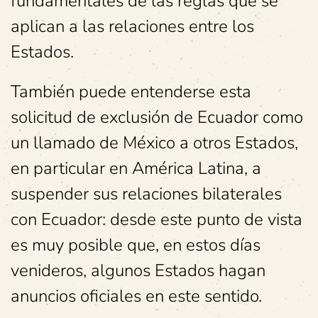
fundamentales de las reglas que se
aplican a las relaciones entre los
Estados.
También puede entenderse esta
solicitud de exclusión de Ecuador como
un llamado de México a otros Estados,
en particular en América Latina, a
suspender sus relaciones bilaterales
con Ecuador: desde este punto de vista
es muy posible que, en estos días
venideros, algunos Estados hagan
anuncios oficiales en este sentido.