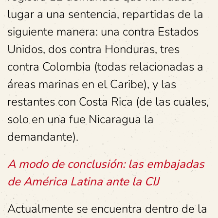
lugar a una sentencia, repartidas de la
siguiente manera: una contra Estados
Unidos, dos contra Honduras, tres
contra Colombia (todas relacionadas a
áreas marinas en el Caribe), y las
restantes con Costa Rica (de las cuales,
solo en una fue Nicaragua la
demandante).
A modo de conclusión: las embajadas
de América Latina ante la CIJ
Actualmente se encuentra dentro de la