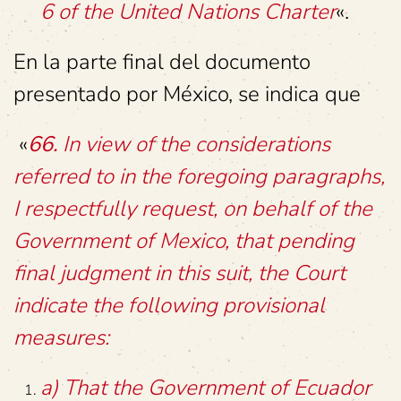
6 of the United Nations Charter
«.
En la parte final del documento
presentado por México, se indica que
«
66.
In view of the considerations
referred to in the foregoing paragraphs,
I respectfully request, on behalf of the
Government of Mexico, that pending
final judgment in this suit, the Court
indicate the following provisional
measures:
a) That the Government of Ecuador