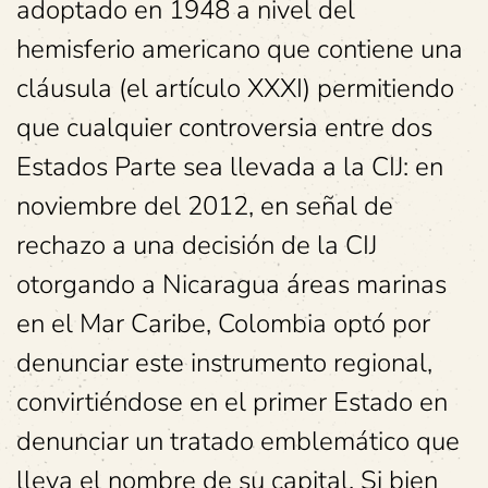
adoptado en 1948 a nivel del
hemisferio americano que contiene una
cláusula (el artículo XXXI) permitiendo
que cualquier controversia entre dos
Estados Parte sea llevada a la CIJ: en
noviembre del 2012, en señal de
rechazo a una decisión de la CIJ
otorgando a Nicaragua áreas marinas
en el Mar Caribe, Colombia optó por
denunciar este instrumento regional,
convirtiéndose en el primer Estado en
denunciar un tratado emblemático que
lleva el nombre de su capital. Si bien