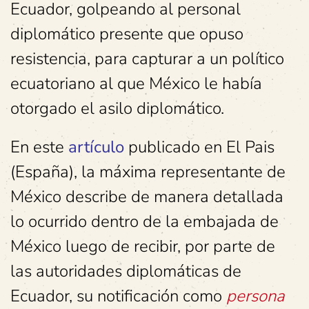
Ecuador, golpeando al personal
diplomático presente que opuso
resistencia, para capturar a un político
ecuatoriano al que México le había
otorgado el asilo diplomático.
En este
artículo
publicado en El Pais
(España), la máxima representante de
México describe de manera detallada
lo ocurrido dentro de la embajada de
México luego de recibir, por parte de
las autoridades diplomáticas de
Ecuador, su notificación como
persona