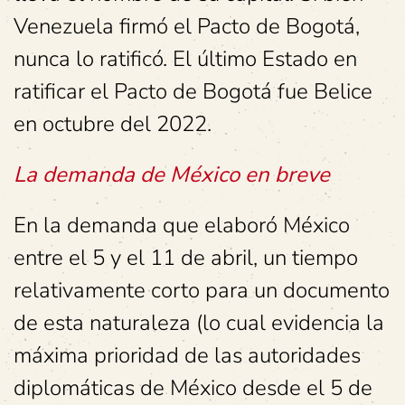
Venezuela firmó el Pacto de Bogotá,
nunca lo ratificó. El último Estado en
ratificar el Pacto de Bogotá fue Belice
en octubre del 2022.
La demanda de México en breve
En la demanda que elaboró México
entre el 5 y el 11 de abril, un tiempo
relativamente corto para un documento
de esta naturaleza (lo cual evidencia la
máxima prioridad de las autoridades
diplomáticas de México desde el 5 de