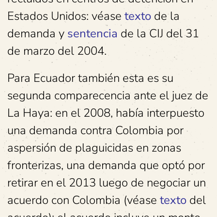
Estados Unidos: véase
texto
de la
demanda y
sentencia
de la CIJ del 31
de marzo del 2004.
Para Ecuador también esta es su
segunda comparecencia ante el juez de
La Haya: en el 2008, había interpuesto
una demanda contra Colombia por
aspersión de plaguicidas en zonas
fronterizas, una demanda que optó por
retirar en el 2013 luego de negociar un
acuerdo con Colombia (véase
texto
del