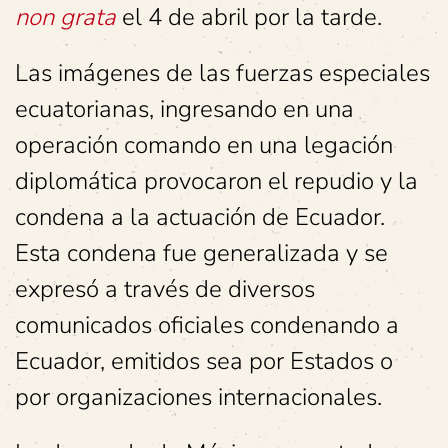
non grata
el 4 de abril por la tarde.
Las imágenes de las fuerzas especiales
ecuatorianas, ingresando en una
operación comando en una legación
diplomática provocaron el repudio y la
condena a la actuación de Ecuador.
Esta condena fue generalizada y se
expresó a través de diversos
comunicados oficiales condenando a
Ecuador, emitidos sea por Estados o
por organizaciones internacionales.