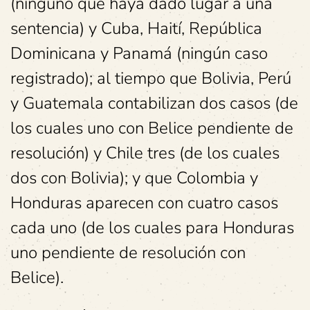
(ninguno que haya dado lugar a una
sentencia) y Cuba, Haití, República
Dominicana y Panamá (ningún caso
registrado); al tiempo que Bolivia, Perú
y Guatemala contabilizan dos casos (de
los cuales uno con Belice pendiente de
resolución) y Chile tres (de los cuales
dos con Bolivia); y que Colombia y
Honduras aparecen con cuatro casos
cada uno (de los cuales para Honduras
uno pendiente de resolución con
Belice).