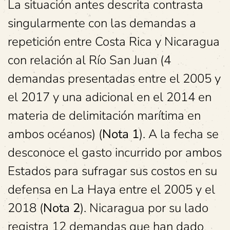
La situación antes descrita contrasta
singularmente con las demandas a
repetición entre Costa Rica y Nicaragua
con relación al Río San Juan (4
demandas presentadas entre el 2005 y
el 2017 y una adicional en el 2014 en
materia de delimitación marítima en
ambos océanos) (
Nota 1
). A la fecha se
desconoce el gasto incurrido por ambos
Estados para sufragar sus costos en su
defensa en La Haya entre el 2005 y el
2018 (
Nota 2
). Nicaragua por su lado
registra 12 demandas que han dado