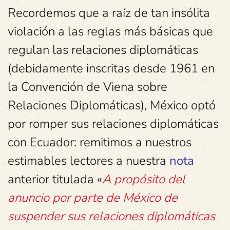
Recordemos que a raíz de tan insólita
violación a las reglas más básicas que
regulan las relaciones diplomáticas
(debidamente inscritas desde 1961 en
la Convención de Viena sobre
Relaciones Diplomáticas), México optó
por romper sus relaciones diplomáticas
con Ecuador: remitimos a nuestros
estimables lectores a nuestra
nota
anterior titulada «
A propósito del
anuncio por parte de México de
suspender sus relaciones diplomáticas