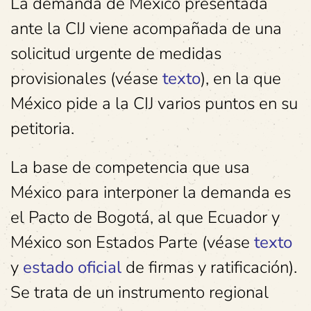
La demanda de México presentada
ante la CIJ viene acompañada de una
solicitud urgente de medidas
provisionales (véase
texto
), en la que
México pide a la CIJ varios puntos en su
petitoria.
La base de competencia que usa
México para interponer la demanda es
el Pacto de Bogotá, al que Ecuador y
México son Estados Parte (véase
texto
y
estado oficial
de firmas y ratificación).
Se trata de un instrumento regional