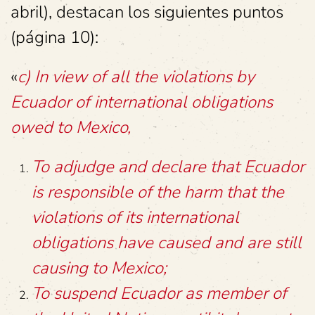
abril), destacan los siguientes puntos
(página 10):
«
c) In view of all the violations by
Ecuador of international obligations
owed to Mexico,
To adjudge and declare that Ecuador
is responsible of the harm that the
violations of its international
obligations have caused and are still
causing to Mexico;
To suspend Ecuador as member of