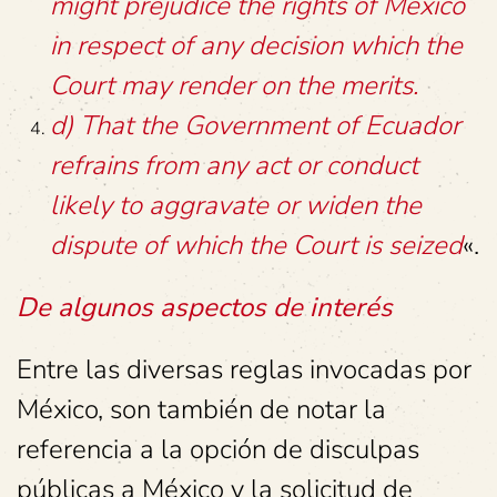
might prejudice the rights of Mexico
in respect of any decision which the
Court may render on the merits.
d) That the Government of Ecuador
refrains from any act or conduct
likely to aggravate or widen the
dispute of which the Court is seized
«.
De algunos aspectos de interés
Entre las diversas reglas invocadas por
México, son también de notar la
referencia a la opción de disculpas
públicas a México y la solicitud de