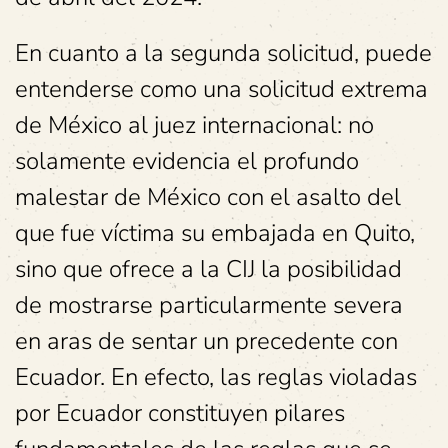
En cuanto a la segunda solicitud, puede
entenderse como una solicitud extrema
de México al juez internacional: no
solamente evidencia el profundo
malestar de México con el asalto del
que fue víctima su embajada en Quito,
sino que ofrece a la CIJ la posibilidad
de mostrarse particularmente severa
en aras de sentar un precedente con
Ecuador. En efecto, las reglas violadas
por Ecuador constituyen pilares