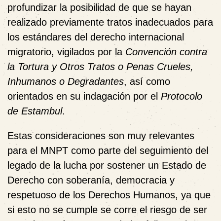
profundizar la posibilidad de que se hayan
realizado previamente tratos inadecuados para
los estándares del derecho internacional
migratorio, vigilados por la
Convención contra
la Tortura y Otros Tratos o Penas Crueles,
Inhumanos o Degradantes
, así como
orientados en su indagación por el
Protocolo
de Estambul
.
Estas consideraciones son muy relevantes
para el MNPT como parte del seguimiento del
legado de la lucha por sostener un Estado de
Derecho con soberanía, democracia y
respetuoso de los Derechos Humanos, ya que
si esto no se cumple se corre el riesgo de ser