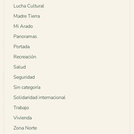
Lucha Cultural
Madre Tierra
Mi Arado
Panoramas
Portada
Recreación
Salud
Seguridad
Sin categoría
Solidaridad internacional
Trabajo
Vivienda
Zona Norte