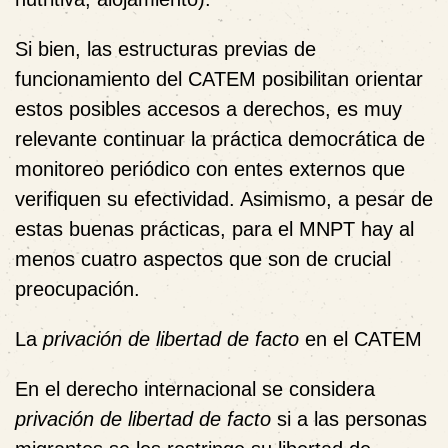
Si bien, las estructuras previas de
funcionamiento del CATEM posibilitan orientar
estos posibles accesos a derechos, es muy
relevante continuar la práctica democrática de
monitoreo periódico con entes externos que
verifiquen su efectividad. Asimismo, a pesar de
estas buenas prácticas, para el MNPT hay al
menos cuatro aspectos que son de crucial
preocupación.
La
privación de libertad de facto
en el CATEM
En el derecho internacional se considera
privación de libertad de facto
si a las personas