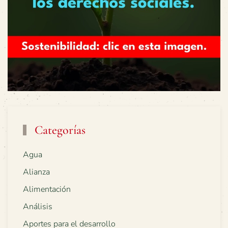
Categorías
Agua
Alianza
Alimentación
Análisis
Aportes para el desarrollo