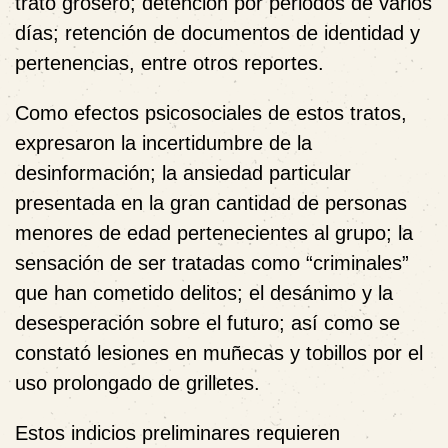
trato grosero; detención por periodos de varios
días; retención de documentos de identidad y
pertenencias, entre otros reportes.
Como efectos psicosociales de estos tratos,
expresaron la incertidumbre de la
desinformación; la ansiedad particular
presentada en la gran cantidad de personas
menores de edad pertenecientes al grupo; la
sensación de ser tratadas como “criminales”
que han cometido delitos; el desánimo y la
desesperación sobre el futuro; así como se
constató lesiones en muñecas y tobillos por el
uso prolongado de grilletes.
Estos indicios preliminares requieren