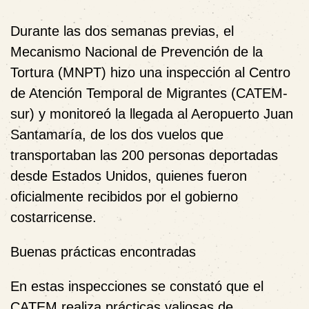
Durante las dos semanas previas, el
Mecanismo Nacional de Prevención de la
Tortura (MNPT) hizo una inspección al Centro
de Atención Temporal de Migrantes (CATEM-
sur) y monitoreó la llegada al Aeropuerto Juan
Santamaría, de los dos vuelos que
transportaban las 200 personas deportadas
desde Estados Unidos, quienes fueron
oficialmente recibidos por el gobierno
costarricense.
Buenas prácticas encontradas
En estas inspecciones se constató que el
CATEM realiza prácticas valiosas de