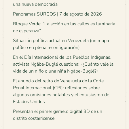
una nueva democracia
Panoramas SURCOS | 7 de agosto de 2026
Bloque Verde: “La acción en las calles es luminaria
de esperanza”
Situación política actual en Venezuela (un mapa
político en plena reconfiguración)
En el Día Internacional de los Pueblos Indígenas,
activista Ngäbe-Buglé cuestiona: «¿Cuánto vale la
vida de un niño o una niña Ngäbe-Buglé?»
El anuncio del retiro de Venezuela de la Corte
Penal Internacional (CPI): reflexiones sobre
algunas omisiones notables y el entusiasmo de
Estados Unidos
Presentan el primer gemelo digital 3D de un
distrito costarricense