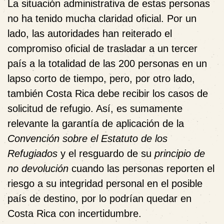
La situación administrativa de estas personas
no ha tenido mucha claridad oficial. Por un
lado, las autoridades han reiterado el
compromiso oficial de trasladar a un tercer
país a la totalidad de las 200 personas en un
lapso corto de tiempo, pero, por otro lado,
también Costa Rica debe recibir los casos de
solicitud de refugio. Así, es sumamente
relevante la garantía de aplicación de la
Convención sobre el Estatuto de los
Refugiados
y el resguardo de su
principio de
no devolución
cuando las personas reporten el
riesgo a su integridad personal en el posible
país de destino, por lo podrían quedar en
Costa Rica con incertidumbre.