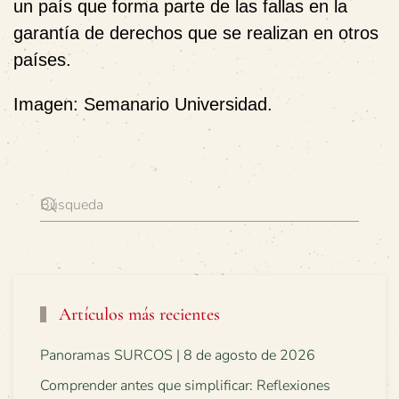
un país que forma parte de las fallas en la
garantía de derechos que se realizan en otros
países.
Imagen: Semanario Universidad.
Artículos más recientes
Panoramas SURCOS | 8 de agosto de 2026
Comprender antes que simplificar: Reflexiones