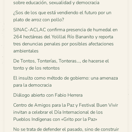
sobre educación, sexualidad y democracia
¿Sos de los que está vendiendo el futuro por un
plato de arroz con pollo?
SINAC-ACLAC confirma presencia de humedal en
264 hectáreas del Yolillal Río Bananito y reporta
tres denuncias penales por posibles afectaciones
ambientales
De Tontos, Tonterías, Tonteras…, de hacerse el
tonto y de los retontos
El insulto como método de gobierno: una amenaza
para la democracia
Diálogo abierto con Fabio Herrera
Centro de Amigos para la Paz y Festival Buen Vivir
invitan a celebrar el Día Internacional de los
Pueblos Indígenas con «Grito por la Paz»
No se trata de defender el pasado, sino de construir