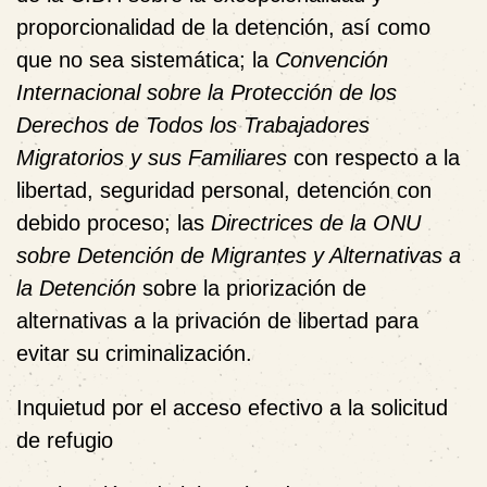
proporcionalidad de la detención, así como
que no sea sistemática; la
Convención
Internacional sobre la
Protección de los
Derechos de Todos los Trabajadores
Migratorios y sus Familiares
con respecto a la
libertad, seguridad personal, detención con
debido proceso; las
Directrices de la ONU
sobre Detención de Migrantes y Alternativas a
la Detención
sobre la priorización de
alternativas a la privación de libertad para
evitar su criminalización.
Inquietud por el acceso efectivo a la solicitud
de refugio