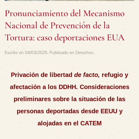
Pronunciamiento del Mecanismo
Nacional de Prevención de la
Tortura: caso deportaciones EUA
Escrito en
04/03/2025
. Publicado en
Derechos
.
Privación de libertad
de facto,
refugio y
afectación a los DDHH. Consideraciones
preliminares sobre la situación de las
personas deportadas desde EEUU y
alojadas en el CATEM