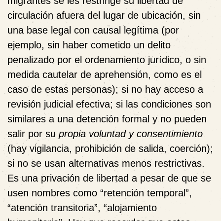
migrantes se les restringe su libertad de
circulación afuera del lugar de ubicación, sin
una base legal con causal legítima (por
ejemplo, sin haber cometido un delito
penalizado por el ordenamiento jurídico, o sin
medida cautelar de aprehensión, como es el
caso de estas personas); si no hay acceso a
revisión judicial efectiva; si las condiciones son
similares a una detención formal y no pueden
salir por su
propia voluntad y consentimiento
(hay vigilancia, prohibición de salida, coerción);
si no se usan alternativas menos restrictivas.
Es una privación de libertad a pesar de que se
usen nombres como “retención temporal”,
“atención transitoria”, “alojamiento