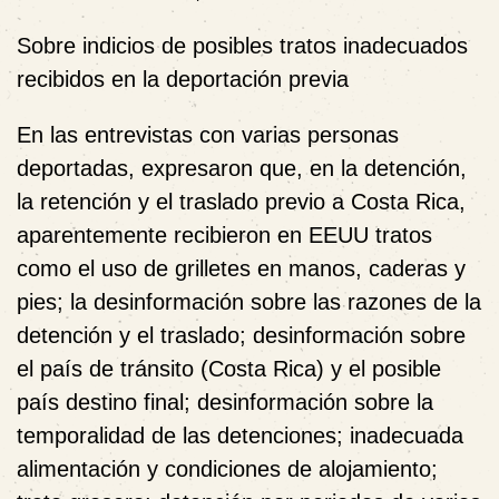
Sobre indicios de posibles tratos inadecuados
recibidos en la deportación previa
En las entrevistas con varias personas
deportadas, expresaron que, en la detención,
la retención y el traslado previo a Costa Rica,
aparentemente recibieron en EEUU tratos
como el uso de grilletes en manos, caderas y
pies; la desinformación sobre las razones de la
detención y el traslado; desinformación sobre
el país de tránsito (Costa Rica) y el posible
país destino final; desinformación sobre la
temporalidad de las detenciones; inadecuada
alimentación y condiciones de alojamiento;