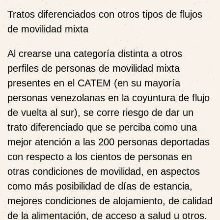
Tratos diferenciados con otros tipos de flujos
de movilidad mixta
Al crearse una categoría distinta a otros
perfiles de personas de movilidad mixta
presentes en el CATEM (en su mayoría
personas venezolanas en la coyuntura de flujo
de vuelta al sur), se corre riesgo de dar un
trato diferenciado que se perciba como una
mejor atención a las 200 personas deportadas
con respecto a los cientos de personas en
otras condiciones de movilidad, en aspectos
como más posibilidad de días de estancia,
mejores condiciones de alojamiento, de calidad
de la alimentación, de acceso a salud u otros.