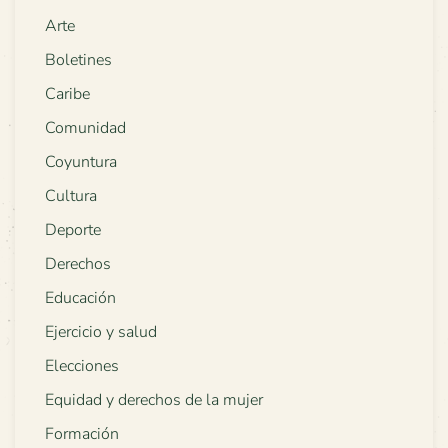
Arte
Boletines
Caribe
Comunidad
Coyuntura
Cultura
Deporte
Derechos
Educación
Ejercicio y salud
Elecciones
Equidad y derechos de la mujer
Formación