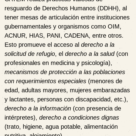
resguardo de Derechos Humanos (DDHH), al
tener mesas de articulación entre instituciones
gubernamentales y organismos como OIM,
ACNUR, HIAS, PANI, CADENA, entre otros.
Esto promueve el acceso al
derecho a la
solicitud de refugio
, el
derecho a la salud
(con
profesionales en medicina y psicología),
mecanismos de
protección a las poblaciones
con requerimientos especiales
(menores de
edad, adultas mayores, mujeres embarazadas
y lactantes, personas con discapacidad, etc.),
derecho a la información
(con presencia de
intérpretes),
derecho a condiciones dignas
(trato, higiene, agua potable, alimentación
nutritiva, alojamiento).