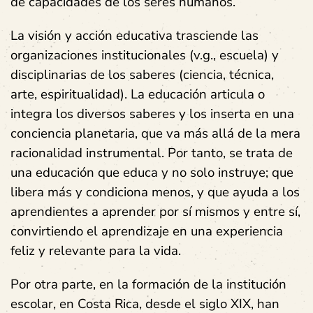
de capacidades de los seres humanos.
La visión y acción educativa trasciende las
organizaciones institucionales (v.g., escuela) y
disciplinarias de los saberes (ciencia, técnica,
arte, espiritualidad). La educación articula o
integra los diversos saberes y los inserta en una
conciencia planetaria, que va más allá de la mera
racionalidad instrumental. Por tanto, se trata de
una educación que educa y no solo instruye; que
libera más y condiciona menos, y que ayuda a los
aprendientes a aprender por sí mismos y entre sí,
convirtiendo el aprendizaje en una experiencia
feliz y relevante para la vida.
Por otra parte, en la formación de la institución
escolar, en Costa Rica, desde el siglo XIX, han