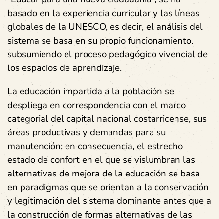
basado en la experiencia curricular y las líneas
globales de la UNESCO, es decir, el análisis del
sistema se basa en su propio funcionamiento,
subsumiendo el proceso pedagógico vivencial de
los espacios de aprendizaje.
La educación impartida a la población se
despliega en correspondencia con el marco
categorial del capital nacional costarricense, sus
áreas productivas y demandas para su
manutención; en consecuencia, el estrecho
estado de confort en el que se vislumbran las
alternativas de mejora de la educación se basa
en paradigmas que se orientan a la conservación
y legitimación del sistema dominante antes que a
la construcción de formas alternativas de las