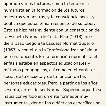
operado varios factores, como la tendencia
humanista en la formación de los futuros
maestros y maestras, y la consciencia social y
política que estos tenían respecto de su labor.
Esto se hizo más evidente con la constitución de
la Escuela Normal de Costa Rica (1913), que
diera paso luego a la Escuela Normal Superior
(1967) y con ello a la “profesionalización” de la
persona docente. En la formación normalista el
énfasis estaba en aspectos educacionales y
métodos pedagógicos, así como en el carácter
social de la escuela y de la función de las
personas educadoras. Pero, a partir de los años
sesenta, antes de ser Normal Superior, aquella se
había convertido en un ente formador muy
instrumental, donde las didácticas específicas se