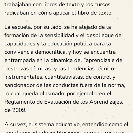
trabajaban con libros de texto y los cursos
radicaban en cómo aplicar el libro de texto.
La escuela, por su lado, se ha alejado de la
formación de la sensibilidad y el despliegue de
capacidades y la educación política para la
convivencia democrática, y hoy se encuentra
entrampada en la dinámica del “aprendizaje de
destrezas técnicas” y las tendencias técnico-
instrumentales, cuantitativistas, de control y
sancionador de las conductas fuera de la norma,
lo cual queda plasmado, por ejemplo, en el
Reglamento de Evaluación de los Aprendizajes,
de 2009.
A su vez, el sistema educativo, entendido como el
conglomerado de instituciones, normas, recursos,