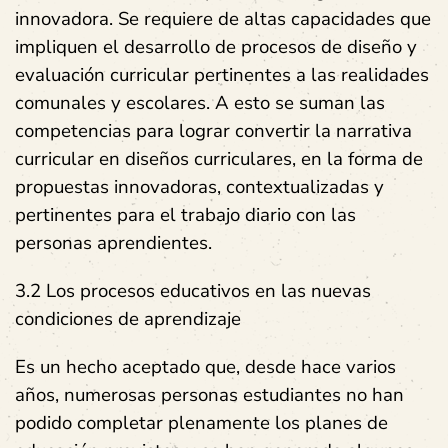
innovadora. Se requiere de altas capacidades que
impliquen el desarrollo de procesos de diseño y
evaluación curricular pertinentes a las realidades
comunales y escolares. A esto se suman las
competencias para lograr convertir la narrativa
curricular en diseños curriculares, en la forma de
propuestas innovadoras, contextualizadas y
pertinentes para el trabajo diario con las
personas aprendientes.
3.2 Los procesos educativos en las nuevas
condiciones de aprendizaje
Es un hecho aceptado que, desde hace varios
años, numerosas personas estudiantes no han
podido completar plenamente los planes de