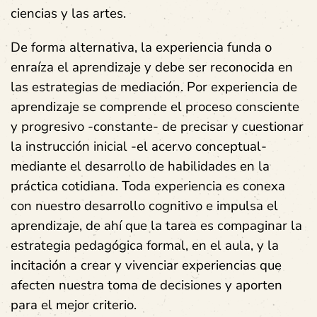
ciencias y las artes.
De forma alternativa, la experiencia funda o
enraíza el aprendizaje y debe ser reconocida en
las estrategias de mediación. Por experiencia de
aprendizaje se comprende el proceso consciente
y progresivo -constante- de precisar y cuestionar
la instrucción inicial -el acervo conceptual-
mediante el desarrollo de habilidades en la
práctica cotidiana. Toda experiencia es conexa
con nuestro desarrollo cognitivo e impulsa el
aprendizaje, de ahí que la tarea es compaginar la
estrategia pedagógica formal, en el aula, y la
incitación a crear y vivenciar experiencias que
afecten nuestra toma de decisiones y aporten
para el mejor criterio.