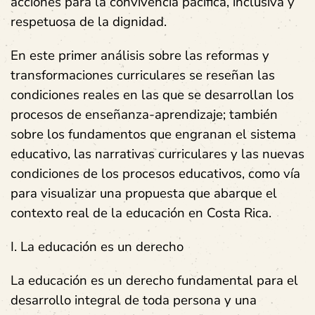
acciones para la convivencia pacífica, inclusiva y
respetuosa de la dignidad.
En este primer análisis sobre las reformas y
transformaciones curriculares se reseñan las
condiciones reales en las que se desarrollan los
procesos de enseñanza-aprendizaje; también
sobre los fundamentos que engranan el sistema
educativo, las narrativas curriculares y las nuevas
condiciones de los procesos educativos, como vía
para visualizar una propuesta que abarque el
contexto real de la educación en Costa Rica.
I. La educación es un derecho
La educación es un derecho fundamental para el
desarrollo integral de toda persona y una