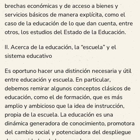
brechas económicas y de acceso a bienes y
servicios básicos de manera explícita, como el
caso de la educación de lo que dan cuenta, entre
otros, los estudios del Estado de la Educación.
II. Acerca de la educación, la “escuela” y el
sistema educativo
Es oportuno hacer una distinción necesaria y útil
entre educación y escuela. En particular,
debemos remirar algunos conceptos clásicos de
educación, como el de formación, que es más
amplio y ambicioso que la idea de instrucción,
propia de la escuela. La educación es una
dinámica generadora de conocimiento, promotora
del cambio social y potenciadora del despliegue