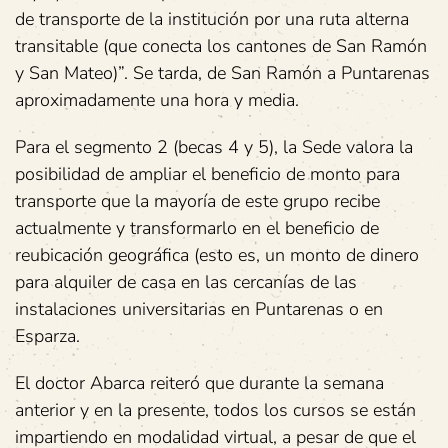
de transporte de la institución por una ruta alterna
transitable (que conecta los cantones de San Ramón
y San Mateo)”. Se tarda, de San Ramón a Puntarenas
aproximadamente una hora y media.
Para el segmento 2 (becas 4 y 5), la Sede valora la
posibilidad de ampliar el beneficio de monto para
transporte que la mayoría de este grupo recibe
actualmente y transformarlo en el beneficio de
reubicación geográfica (esto es, un monto de dinero
para alquiler de casa en las cercanías de las
instalaciones universitarias en Puntarenas o en
Esparza.
El doctor Abarca reiteró que durante la semana
anterior y en la presente, todos los cursos se están
impartiendo en modalidad virtual, a pesar de que el