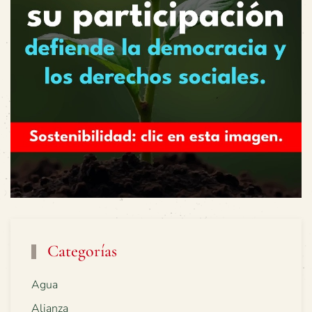
Categorías
Agua
Alianza