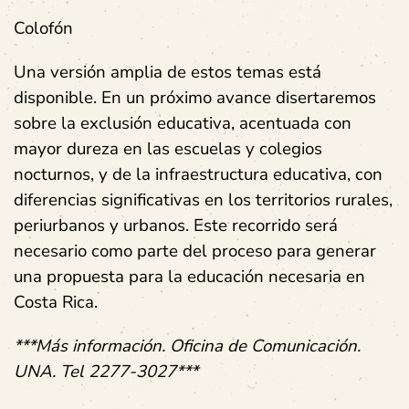
Colofón
Una versión amplia de estos temas está
disponible. En un próximo avance disertaremos
sobre la exclusión educativa, acentuada con
mayor dureza en las escuelas y colegios
nocturnos, y de la infraestructura educativa, con
diferencias significativas en los territorios rurales,
periurbanos y urbanos. Este recorrido será
necesario como parte del proceso para generar
una propuesta para la educación necesaria en
Costa Rica.
***Más información. Oficina de Comunicación.
UNA. Tel 2277-3027***