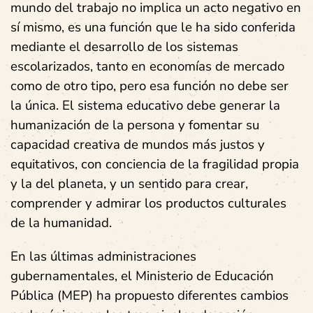
mundo del trabajo no implica un acto negativo en
sí mismo, es una función que le ha sido conferida
mediante el desarrollo de los sistemas
escolarizados, tanto en economías de mercado
como de otro tipo, pero esa función no debe ser
la única. El sistema educativo debe generar la
humanización de la persona y fomentar su
capacidad creativa de mundos más justos y
equitativos, con conciencia de la fragilidad propia
y la del planeta, y un sentido para crear,
comprender y admirar los productos culturales
de la humanidad.
En las últimas administraciones
gubernamentales, el Ministerio de Educación
Pública (MEP) ha propuesto diferentes cambios