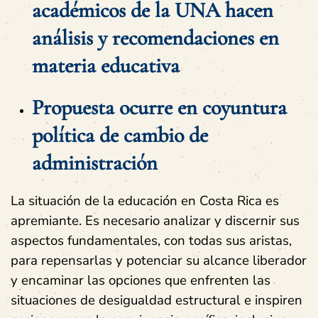
académicos de la UNA hacen
análisis y recomendaciones en
materia educativa
Propuesta ocurre en coyuntura
política de cambio de
administración
La situación de la educación en Costa Rica es
apremiante. Es necesario analizar y discernir sus
aspectos fundamentales, con todas sus aristas,
para repensarlas y potenciar su alcance liberador
y encaminar las opciones que enfrenten las
situaciones de desigualdad estructural e inspiren