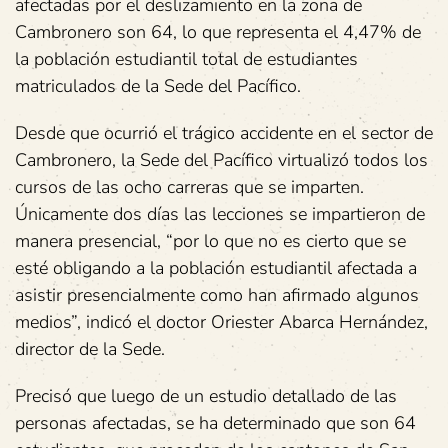
afectadas por el deslizamiento en la zona de
Cambronero son 64, lo que representa el 4,47% de
la población estudiantil total de estudiantes
matriculados de la Sede del Pacífico.
Desde que ocurrió el trágico accidente en el sector de
Cambronero, la Sede del Pacífico virtualizó todos los
cursos de las ocho carreras que se imparten.
Únicamente dos días las lecciones se impartieron de
manera presencial, “por lo que no es cierto que se
esté obligando a la población estudiantil afectada a
asistir presencialmente como han afirmado algunos
medios”, indicó el doctor Oriester Abarca Hernández,
director de la Sede.
Precisó que luego de un estudio detallado de las
personas afectadas, se ha determinado que son 64