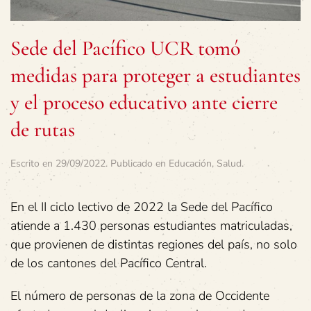
Sede del Pacífico UCR tomó
medidas para proteger a estudiantes
y el proceso educativo ante cierre
de rutas
Escrito en
29/09/2022
. Publicado en
Educación
,
Salud
.
En el II ciclo lectivo de 2022 la Sede del Pacífico
atiende a 1.430 personas estudiantes matriculadas,
que provienen de distintas regiones del país, no solo
de los cantones del Pacífico Central.
El número de personas de la zona de Occidente