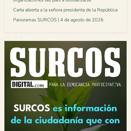
organizaciones del país a solidarizarse
Carta abierta a la señora presidenta de la República
Panoramas SURCOS | 4 de agosto de 2026