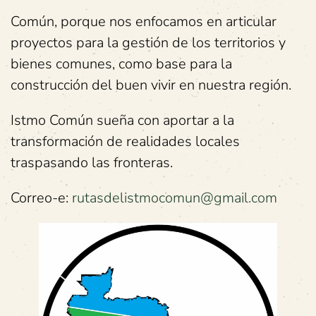
Común, porque nos enfocamos en articular
proyectos para la gestión de los territorios y
bienes comunes, como base para la
construcción del buen vivir en nuestra región.
Istmo Común sueña con aportar a la
transformación de realidades locales
traspasando las fronteras.
Correo-e:
rutasdelistmocomun@gmail.com