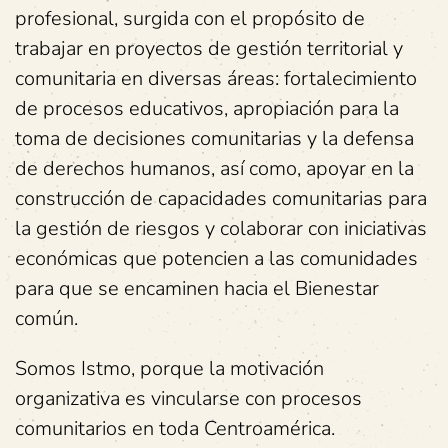
profesional, surgida con el propósito de
trabajar en proyectos de gestión territorial y
comunitaria en diversas áreas: fortalecimiento
de procesos educativos, apropiación para la
toma de decisiones comunitarias y la defensa
de derechos humanos, así como, apoyar en la
construcción de capacidades comunitarias para
la gestión de riesgos y colaborar con iniciativas
económicas que potencien a las comunidades
para que se encaminen hacia el Bienestar
común.
Somos Istmo, porque la motivación
organizativa es vincularse con procesos
comunitarios en toda Centroamérica.