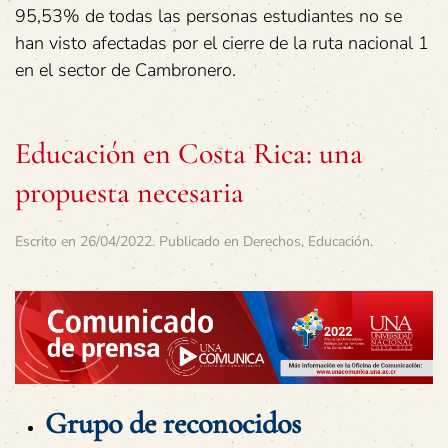
95,53% de todas las personas estudiantes no se
han visto afectadas por el cierre de la ruta nacional 1
en el sector de Cambronero.
Educación en Costa Rica: una
propuesta necesaria
Escrito en
26/04/2022
. Publicado en
Derechos
,
Educación
.
Grupo de reconocidos