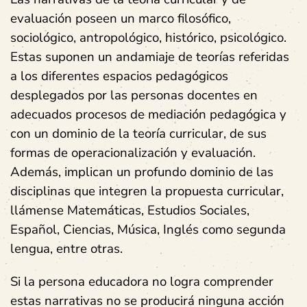
evaluación poseen un marco filosófico,
sociológico, antropológico, histórico, psicológico.
Estas suponen un andamiaje de teorías referidas
a los diferentes espacios pedagógicos
desplegados por las personas docentes en
adecuados procesos de mediación pedagógica y
con un dominio de la teoría curricular, de sus
formas de operacionalización y evaluación.
Además, implican un profundo dominio de las
disciplinas que integren la propuesta curricular,
llámense Matemáticas, Estudios Sociales,
Español, Ciencias, Música, Inglés como segunda
lengua, entre otras.
Si la persona educadora no logra comprender
estas narrativas no se producirá ninguna acción