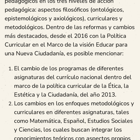
pedagógicos en los tres niveles de acción
pedagógica: aspectos filosóficos (ontológicos,
epistemológicos y axiológicos), curriculares y
metodológicos. Dentro de las reformas y cambios
más destacados, desde el 2016 con la Política
Curricular en el Marco de la visión Educar para
una Nueva Ciudadanía, es posible mencionar:
El cambio de los programas de diferentes
asignaturas del currículo nacional dentro del
marco de la política curricular de la Ética, la
Estética y la Ciudadanía, del año 2013.
Los cambios en los enfoques metodológicos y
curriculares en diferentes asignaturas, tales
como Matemática, Español, Estudios Sociales
y Ciencias, los cuales buscan integrar los
conocimientos teóricos con aspectos propios