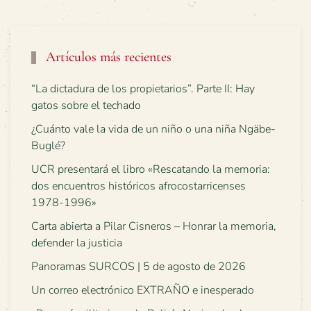
Artículos más recientes
“La dictadura de los propietarios”. Parte II: Hay
gatos sobre el techado
¿Cuánto vale la vida de un niño o una niña Ngäbe-
Buglé?
UCR presentará el libro «Rescatando la memoria:
dos encuentros históricos afrocostarricenses
1978-1996»
Carta abierta a Pilar Cisneros – Honrar la memoria,
defender la justicia
Panoramas SURCOS | 5 de agosto de 2026
Un correo electrónico EXTRAÑO e inesperado