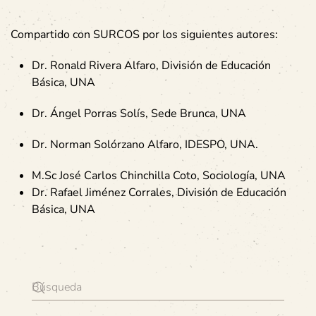
Compartido con SURCOS por los siguientes autores:
Dr. Ronald Rivera Alfaro, División de Educación
Básica, UNA
Dr. Ángel Porras Solís, Sede Brunca, UNA
Dr. Norman Solórzano Alfaro, IDESPO, UNA.
M.Sc José Carlos Chinchilla Coto, Sociología, UNA
Dr. Rafael Jiménez Corrales, División de Educación
Básica, UNA