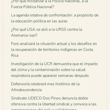
¿Por qué militarizar a la Policía Nacional, a la
Fuerza Pública Nacional?
La agenda rotativa de confrontación: a propósito de
la educación política en las aulas
¿Por qué USA se alió a la URSS contra la
Alemania nazi?
Foro analizará la situación actual y los desafíos en
la recuperación de territorios indígenas en Costa
Rica
Investigación de la UCR demuestra que el impacto
del clima y la contaminación sobre la salud
respiratoria puede aparecer semanas después
Defensoría celebrará mes histórico de la
Afrodescendencia
Sindicato UDECO Dos Pinos denuncia doble
ofensiva contra la libertad sindical y convoca a las