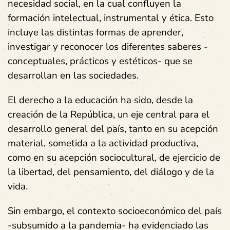
necesidad social, en la cual confluyen la
formación intelectual, instrumental y ética. Esto
incluye las distintas formas de aprender,
investigar y reconocer los diferentes saberes -
conceptuales, prácticos y estéticos- que se
desarrollan en las sociedades.
El derecho a la educación ha sido, desde la
creación de la República, un eje central para el
desarrollo general del país, tanto en su acepción
material, sometida a la actividad productiva,
como en su acepción sociocultural, de ejercicio de
la libertad, del pensamiento, del diálogo y de la
vida.
Sin embargo, el contexto socioeconómico del país
-subsumido a la pandemia- ha evidenciado las