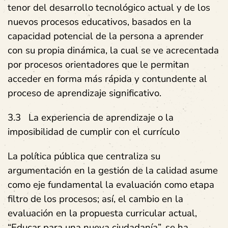
tenor del desarrollo tecnológico actual y de los
nuevos procesos educativos, basados en la
capacidad potencial de la persona a aprender
con su propia dinámica, la cual se ve acrecentada
por procesos orientadores que le permitan
acceder en forma más rápida y contundente al
proceso de aprendizaje significativo.
3.3 La experiencia de aprendizaje o la
imposibilidad de cumplir con el currículo
La política pública que centraliza su
argumentación en la gestión de la calidad asume
como eje fundamental la evaluación como etapa
filtro de los procesos; así, el cambio en la
evaluación en la propuesta curricular actual,
“Educar para una nueva ciudadanía”, se ha