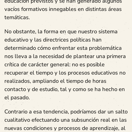
educación previstos y se han generado algunos
vacíos formativos innegables en distintas áreas
temáticas.
No obstante, la forma en que nuestro sistema
educativo y las directrices políticas han
determinado cómo enfrentar esta problemática
nos lleva a la necesidad de plantear una primera
crítica de carácter general: no es posible
recuperar el tiempo y los procesos educativos no
realizados, ampliando el tiempo de horas
contacto y de estudio, tal y como se ha hecho en
el pasado.
Contrario a esa tendencia, podríamos dar un salto
cualitativo efectuando una subsunción real en las
nuevas condiciones y procesos de aprendizaje, al