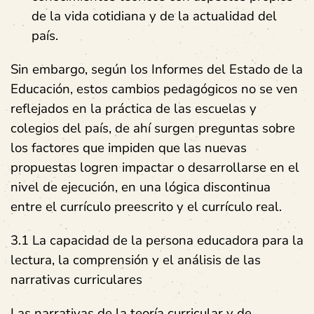
de la vida cotidiana y de la actualidad del
país.
Sin embargo, según los Informes del Estado de la
Educación, estos cambios pedagógicos no se ven
reflejados en la práctica de las escuelas y
colegios del país, de ahí surgen preguntas sobre
los factores que impiden que las nuevas
propuestas logren impactar o desarrollarse en el
nivel de ejecución, en una lógica discontinua
entre el currículo preescrito y el currículo real.
3.1 La capacidad de la persona educadora para la
lectura, la comprensión y el análisis de las
narrativas curriculares
Las narrativas de la teoría curricular y de