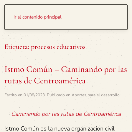
Portada
Temas
Ir al contenido principal
Etiqueta:
procesos educativos
Istmo Común – Caminando por las
rutas de Centroamérica
Escrito en
01/08/2023
. Publicado en
Aportes para el desarrollo
.
Caminando por las rutas de Centroamérica
Istmo Común es la nueva organización civil