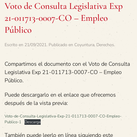
Voto de Consulta Legislativa Exp
21-011713-0007-CO – Empleo
Público
Escrito en
21/09/2021
. Publicado en
Coyuntura
,
Derechos
.
Compartimos el documento con el Voto de Consulta
Legislativa Exp 21-011713-0007-CO – Empleo
Público.
Puede descargarlo en el enlace que ofrecemos
después de la vista previa:
Voto-de-Consulta-Legislativa-Exp-21-011713-0007-CO-Empleo-
Publico-1
Descarga
También puede leerlo en línea siguiendo este