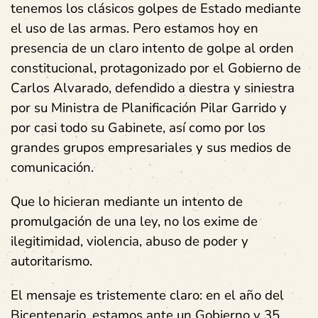
tenemos los clásicos golpes de Estado mediante
el uso de las armas. Pero estamos hoy en
presencia de un claro intento de golpe al orden
constitucional, protagonizado por el Gobierno de
Carlos Alvarado, defendido a diestra y siniestra
por su Ministra de Planificación Pilar Garrido y
por casi todo su Gabinete, así como por los
grandes grupos empresariales y sus medios de
comunicación.
Que lo hicieran mediante un intento de
promulgación de una ley, no los exime de
ilegitimidad, violencia, abuso de poder y
autoritarismo.
El mensaje es tristemente claro: en el año del
Bicentenario, estamos ante un Gobierno y 35