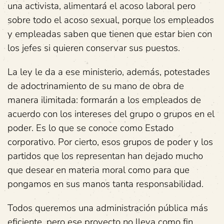
una activista, alimentará el acoso laboral pero
sobre todo el acoso sexual, porque los empleados
y empleadas saben que tienen que estar bien con
los jefes si quieren conservar sus puestos.
La ley le da a ese ministerio, además, potestades
de adoctrinamiento de su mano de obra de
manera ilimitada: formarán a los empleados de
acuerdo con los intereses del grupo o grupos en el
poder. Es lo que se conoce como Estado
corporativo. Por cierto, esos grupos de poder y los
partidos que los representan han dejado mucho
que desear en materia moral como para que
pongamos en sus manos tanta responsabilidad.
Todos queremos una administración pública más
eficiente, pero ese proyecto no lleva como fin