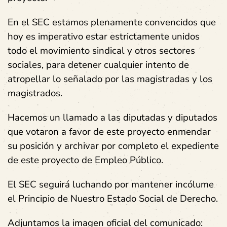
En el SEC estamos plenamente convencidos que
hoy es imperativo estar estrictamente unidos
todo el movimiento sindical y otros sectores
sociales, para detener cualquier intento de
atropellar lo señalado por las magistradas y los
magistrados.
Hacemos un llamado a las diputadas y diputados
que votaron a favor de este proyecto enmendar
su posición y archivar por completo el expediente
de este proyecto de Empleo Público.
El SEC seguirá luchando por mantener incólume
el Principio de Nuestro Estado Social de Derecho.
Adjuntamos la imagen oficial del comunicado: