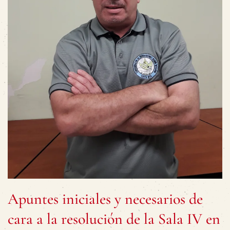
Apuntes iniciales y necesarios de
cara a la resolución de la Sala IV en