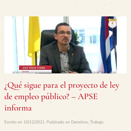
¿Qué sigue para el proyecto de ley
de empleo público? – APSE
informa
Escrito en
10/12/2021
. Publicado en
Derechos
,
Trabajo
.