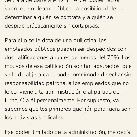
sobre el empleado público, la posibilidad de
determinar a quién se contrata y a quién se
despide prácticamente sin cortapisas.
Para ello se le dota de una guillotina: los
empleados públicos pueden ser despedidos con
dos calificaciones anuales de menos del 70%. Los
motivos de esa calificación son tan abstractos, que
se le da al jerarca el poder omnímodo de echar sin
responsabilidad patronal a los empleados que no
le conviene a la administración o al partido de
turno. O a él personalmente. Por supuesto, ya
sabemos que los primeros que irán para fuera son
los activistas sindicales.
Ese poder ilimitado de la administración, me decía