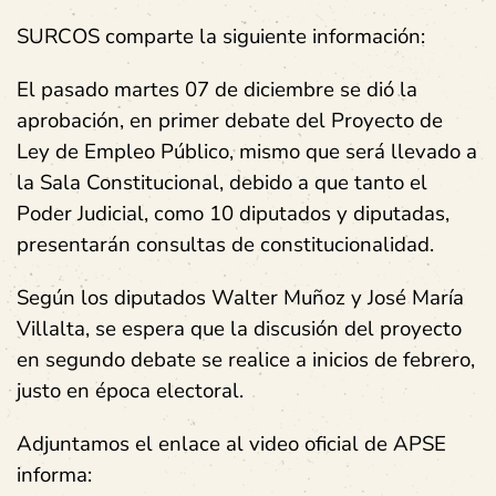
SURCOS comparte la siguiente información:
El pasado martes 07 de diciembre se dió la
aprobación, en primer debate del Proyecto de
Ley de Empleo Público, mismo que será llevado a
la Sala Constitucional, debido a que tanto el
Poder Judicial, como 10 diputados y diputadas,
presentarán consultas de constitucionalidad.
Según los diputados Walter Muñoz y José María
Villalta, se espera que la discusión del proyecto
en segundo debate se realice a inicios de febrero,
justo en época electoral.
Adjuntamos el enlace al video oficial de APSE
informa: