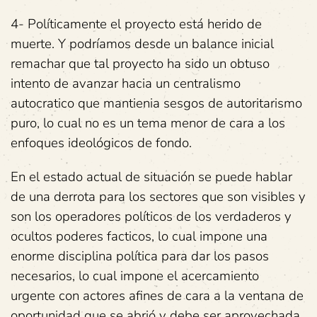
4- Políticamente el proyecto está herido de
muerte. Y podríamos desde un balance inicial
remachar que tal proyecto ha sido un obtuso
intento de avanzar hacia un centralismo
autocratico que mantienia sesgos de autoritarismo
puro, lo cual no es un tema menor de cara a los
enfoques ideológicos de fondo.
En el estado actual de situación se puede hablar
de una derrota para los sectores que son visibles y
son los operadores políticos de los verdaderos y
ocultos poderes facticos, lo cual impone una
enorme disciplina política para dar los pasos
necesarios, lo cual impone el acercamiento
urgente con actores afines de cara a la ventana de
oportunidad que se abrió y debe ser aprovechada