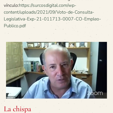
vínculo:
https://surcosdigital.com/wp-
content/uploads/2021/09/Voto-de-Consulta-
Legislativa-Exp-21-011713-0007-CO-Empleo-
Publico.pdf
La chispa