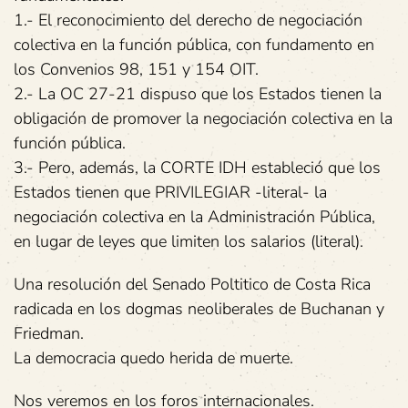
1.- El reconocimiento del derecho de negociación
colectiva en la función pública, con fundamento en
los Convenios 98, 151 y 154 OIT.
2.- La OC 27-21 dispuso que los Estados tienen la
obligación de promover la negociación colectiva en la
función pública.
3.- Pero, además, la CORTE IDH estableció que los
Estados tienen que PRIVILEGIAR -literal- la
negociación colectiva en la Administración Pública,
en lugar de leyes que limiten los salarios (literal).
Una resolución del Senado Poltitico de Costa Rica
radicada en los dogmas neoliberales de Buchanan y
Friedman.
La democracia quedo herida de muerte.
Nos veremos en los foros internacionales.