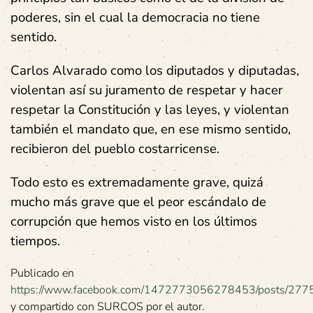
poderes, sin el cual la democracia no tiene
sentido.
Carlos Alvarado como los diputados y diputadas,
violentan así su juramento de respetar y hacer
respetar la Constitución y las leyes, y violentan
también el mandato que, en ese mismo sentido,
recibieron del pueblo costarricense.
Todo esto es extremadamente grave, quizá
mucho más grave que el peor escándalo de
corrupción que hemos visto en los últimos
tiempos.
Publicado en
https://www.facebook.com/1472773056278453/posts/27
y compartido con SURCOS por el autor.