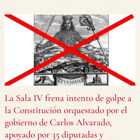
La Sala IV frena intento de golpe a
la Constitución orquestado por el
gobierno de Carlos Alvarado,
apoyado por 35 diputadas y