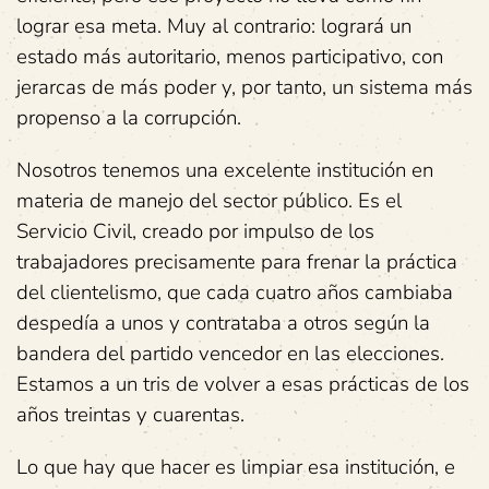
lograr esa meta. Muy al contrario: logrará un
estado más autoritario, menos participativo, con
jerarcas de más poder y, por tanto, un sistema más
propenso a la corrupción.
Nosotros tenemos una excelente institución en
materia de manejo del sector público. Es el
Servicio Civil, creado por impulso de los
trabajadores precisamente para frenar la práctica
del clientelismo, que cada cuatro años cambiaba
despedía a unos y contrataba a otros según la
bandera del partido vencedor en las elecciones.
Estamos a un tris de volver a esas prácticas de los
años treintas y cuarentas.
Lo que hay que hacer es limpiar esa institución, e