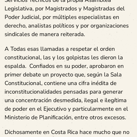
Servicios Técnicos de la propia Asamblea
Legislativa, por Magistrados y Magistradas del
Poder Judicial, por múltiples especialistas en
derecho, analistas políticos y por organizaciones
sindicales de manera reiterada.
A Todas esas llamadas a respetar el orden
constitucional, las y los golpistas les dieron la
espalda. Confiados en su poder, aprobaron en
primer debate un proyecto que, según la Sala
Constitucional, contiene una cifra inédita de
inconstitucionalidades pensadas para generar
una concentración desmedida, ilegal e ilegítima
de poder en el Ejecutivo y particularmente en el
Ministerio de Planificación, entre otros excesos.
Dichosamente en Costa Rica hace mucho que no