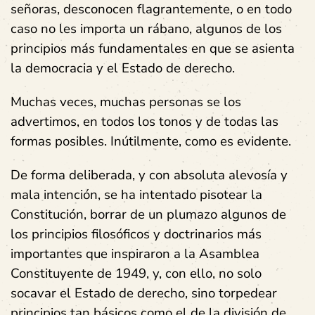
señoras, desconocen flagrantemente, o en todo
caso no les importa un rábano, algunos de los
principios más fundamentales en que se asienta
la democracia y el Estado de derecho.
Muchas veces, muchas personas se los
advertimos, en todos los tonos y de todas las
formas posibles. Inútilmente, como es evidente.
De forma deliberada, y con absoluta alevosía y
mala intención, se ha intentado pisotear la
Constitución, borrar de un plumazo algunos de
los principios filosóficos y doctrinarios más
importantes que inspiraron a la Asamblea
Constituyente de 1949, y, con ello, no solo
socavar el Estado de derecho, sino torpedear
principios tan básicos como el de la división de