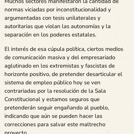
Muchos sectores manifestaron la cantidad de
normas viciadas por inconstitucionalidad y
argumentadas con tesis unilaterales y
autoritarias que violan las autonomías y la
separación en los poderes estatales.
El interés de esa cúpula política, ciertos medios
de comunicación masiva y del empresariado
aglutinado en los extremistas y fascistas de
horizonte positivo, de pretender desarticular el
sistema de empleo público hoy se ven
contrariadas por la resolución de la Sala
Constitucional y estamos seguros que
pretenderán seguir engañando al pueblo,
indicando que aún se pueden hacer las
correcciones para salvar este maltrecho
proyecto.