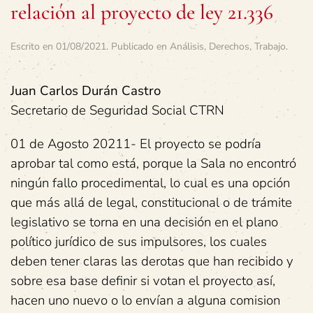
relación al proyecto de ley 21.336
Escrito en
01/08/2021
. Publicado en
Análisis
,
Derechos
,
Trabajo
.
Juan Carlos Durán Castro
Secretario de Seguridad Social CTRN
01 de Agosto 2021
1- El proyecto se podría
aprobar tal como está, porque la Sala no encontró
ningún fallo procedimental, lo cual es una opción
que más allá de legal, constitucional o de trámite
legislativo se torna en una decisión en el plano
político jurídico de sus impulsores, los cuales
deben tener claras las derotas que han recibido y
sobre esa base definir si votan el proyecto así,
hacen uno nuevo o lo envían a alguna comision