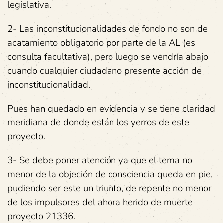
legislativa.
2- Las inconstitucionalidades de fondo no son de
acatamiento obligatorio por parte de la AL (es
consulta facultativa), pero luego se vendría abajo
cuando cualquier ciudadano presente acción de
inconstitucionalidad.
Pues han quedado en evidencia y se tiene claridad
meridiana de donde están los yerros de este
proyecto.
3- Se debe poner atención ya que el tema no
menor de la objeción de consciencia queda en pie,
pudiendo ser este un triunfo, de repente no menor
de los impulsores del ahora herido de muerte
proyecto 21336.