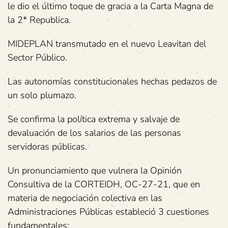
le dio el último toque de gracia a la Carta Magna de
la 2* Republica.
MIDEPLAN transmutado en el nuevo Leavitan del
Sector Público.
Las autonomías constitucionales hechas pedazos de
un solo plumazo.
Se confirma la política extrema y salvaje de
devaluación de los salarios de las personas
servidoras públicas.
Un pronunciamiento que vulnera la Opinión
Consultiva de la CORTEIDH, OC-27-21, que en
materia de negociación colectiva en las
Administraciones Públicas estableció 3 cuestiones
fundamentales: