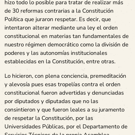
hizo todo lo posible para tratar de realizar más
de 30 reformas contrarias a la Constitución
Política que juraron respetar. Es decir, que
intentaron alterar mediante una ley el orden
constitucional en materias tan fundamentales de
nuestro régimen democrático como la división de
poderes y las autonomías institucionales
establecidas en la Constitución, entre otras.
Lo hicieron, con plena conciencia, premeditación
y alevosía pues esas tropelías contra el orden
constitucional fueron advertidas y denunciadas
por diputados y diputadas que no las
consintieron y que fueron leales a su juramento
de respetar la Constitución, por las
Universidades Públicas, por el Departamento de