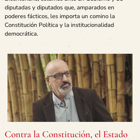
diputadas y diputados que, amparados en
poderes fácticos, les importa un comino la
Constitución Política y la institucionalidad
democrática.
Contra la Constitución, el Estado