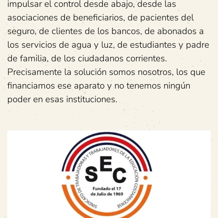
impulsar el control desde abajo, desde las
asociaciones de beneficiarios, de pacientes del
seguro, de clientes de los bancos, de abonados a
los servicios de agua y luz, de estudiantes y padre
de familia, de los ciudadanos corrientes.
Precisamente la solución somos nosotros, los que
financiamos ese aparato y no tenemos ningún
poder en esas instituciones.