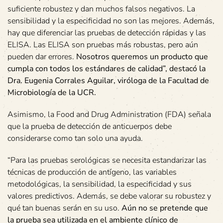
suficiente robustez y dan muchos falsos negativos. La
sensibilidad y la especificidad no son las mejores. Además,
hay que diferenciar las pruebas de detección rápidas y las
ELISA. Las ELISA son pruebas más robustas, pero aún
pueden dar errores.
Nosotros queremos un producto que
cumpla con todos los estándares de calidad”, destacó la
Dra. Eugenia Corrales Aguilar, viróloga de la Facultad de
Microbiología de la UCR.
Asimismo, la Food and Drug Administration (FDA) señala
que la prueba de detección de anticuerpos debe
considerarse como tan solo una ayuda.
“Para las pruebas serológicas se necesita estandarizar las
técnicas de producción de antígeno, las variables
metodológicas, la sensibilidad, la especificidad y sus
valores predictivos. Además, se debe valorar su robustez y
qué tan buenas serán en su uso.
Aún no se pretende que
la prueba sea utilizada en el ambiente clínico de