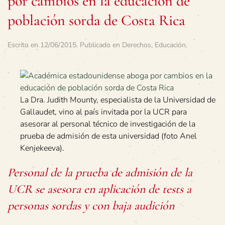
por cambios en la educación de
población sorda de Costa Rica
Escrito en
12/06/2015
. Publicado en
Derechos
,
Educación
.
La Dra. Judith Mounty, especialista de la Universidad de
Gallaudet, vino al país invitada por la UCR para
asesorar al personal técnico de investigación de la
prueba de admisión de esta universidad (foto Anel
Kenjekeeva).
Personal de la prueba de admisión de la
UCR se asesora en aplicación de tests a
personas sordas y con baja audición