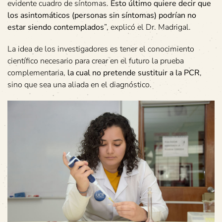
evidente cuadro de síntomas.
Esto último quiere decir que
los asintomáticos (personas sin síntomas) podrían no
estar siendo contemplados
”, explicó el Dr. Madrigal.
La idea de los investigadores es tener el conocimiento
científico necesario para crear en el futuro la prueba
complementaria,
la cual no pretende sustituir a la PCR
,
sino que sea una aliada en el diagnóstico.