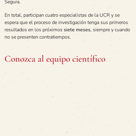
Segura.
En total, participan cuatro especialistas de la UCR y se
espera que el proceso de investigación tenga sus primeros
resultados en los próximos
siete meses
, siempre y cuando
no se presenten contratiempos.
Conozca al equipo científico
Él es el Dr. Ismael Segura Ulate, biólogo molecular y