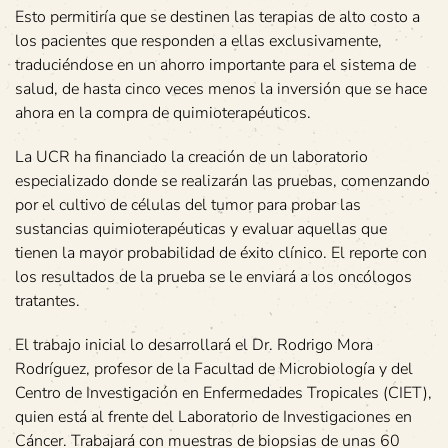
Esto permitiría que se destinen las terapias de alto costo a
los pacientes que responden a ellas exclusivamente,
traduciéndose en un ahorro importante para el sistema de
salud, de hasta cinco veces menos la inversión que se hace
ahora en la compra de quimioterapéuticos.
La UCR ha financiado la creación de un laboratorio
especializado donde se realizarán las pruebas, comenzando
por el cultivo de células del tumor para probar las
sustancias quimioterapéuticas y evaluar aquellas que
tienen la mayor probabilidad de éxito clínico. El reporte con
los resultados de la prueba se le enviará a los oncólogos
tratantes.
El trabajo inicial lo desarrollará el Dr. Rodrigo Mora
Rodríguez, profesor de la Facultad de Microbiología y del
Centro de Investigación en Enfermedades Tropicales (CIET),
quien está al frente del Laboratorio de Investigaciones en
Cáncer. Trabajará con muestras de biopsias de unas 60