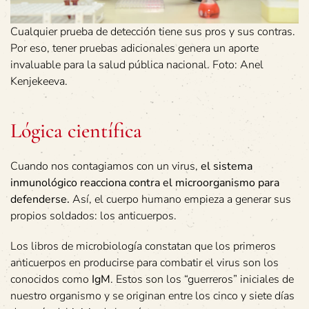
Cualquier prueba de detección tiene sus pros y sus contras.
Por eso, tener pruebas adicionales genera un aporte
invaluable para la salud pública nacional. Foto: Anel
Kenjekeeva.
Lógica científica
Cuando nos contagiamos con un virus,
el sistema
inmunológico reacciona contra el microorganismo para
defenderse.
Así, el cuerpo humano empieza a generar sus
propios soldados: los anticuerpos.
Los libros de microbiología constatan que los primeros
anticuerpos en producirse para combatir el virus son los
conocidos como
IgM
. Estos son los “guerreros” iniciales de
nuestro organismo y se originan entre los cinco y siete días