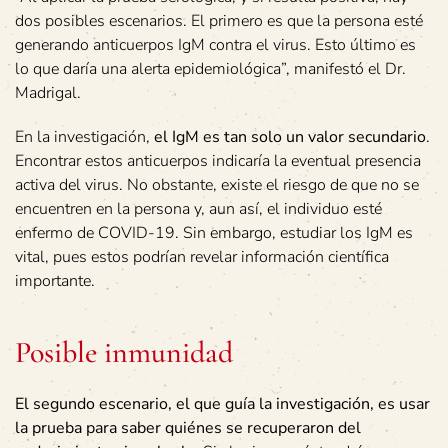
dos posibles escenarios. El primero es que la persona esté
generando anticuerpos IgM contra el virus. Esto último es
lo que daría una alerta epidemiológica”, manifestó el Dr.
Madrigal.
En la investigación,
el IgM es tan solo un valor secundario
.
Encontrar estos anticuerpos indicaría la eventual presencia
activa del virus. No obstante, existe el riesgo de que no se
encuentren en la persona y, aun así, el individuo esté
enfermo de COVID-19. Sin embargo, estudiar los IgM es
vital, pues estos podrían revelar información científica
importante.
Posible inmunidad
El segundo escenario, el que guía la investigación, es usar
la prueba para saber quiénes se recuperaron del