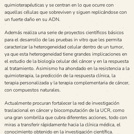
quimioterapéuticas y se centran en lo que ocurre con
aquellas células que sobreviven y siguen replicándose con
un fuerte daño en su ADN.
Además realiza una serie de proyectos científicos básicos
para el desarrollo de las pruebas in vitro que les permita
caracterizar la heterogeneidad celular dentro de un tumor,
ya que esta heterogeneidad tiene grandes implicaciones en
el estudio de la biología celular del cáncer y en la respuesta
al tratamiento. Asimismo ha ahondado en la resistencia a la
quimioterapia, la predicción de la respuesta clínica, la
terapia personalizada y la terapia complementaria de cáncer,
con compuestos naturales.
Actualmente procuran fortalecer la red de investigación
traslacional en cáncer y biocomputación de la UCR, como
una gran sombrilla que cubra diferentes acciones, todo con
miras a transferir rápidamente hacia la clínica médica, el
conocimiento obtenido en la investigación científica.