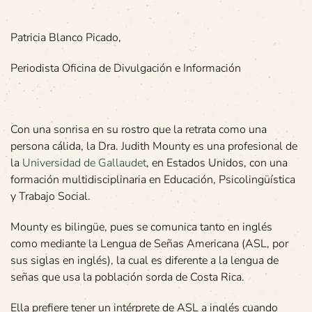
Patricia Blanco Picado,
Periodista Oficina de Divulgación e Información
Con una sonrisa en su rostro que la retrata como una
persona cálida, la Dra. Judith Mounty es una profesional de
la
Universidad de Gallaudet
, en Estados Unidos, con una
formación multidisciplinaria en Educación, Psicolingüística
y Trabajo Social.
Mounty es bilingüe, pues se comunica tanto en inglés
como mediante la Lengua de Señas Americana (ASL, por
sus siglas en inglés), la cual es diferente a la lengua de
señas que usa la población sorda de Costa Rica.
Ella prefiere tener un intérprete de ASL a inglés cuando