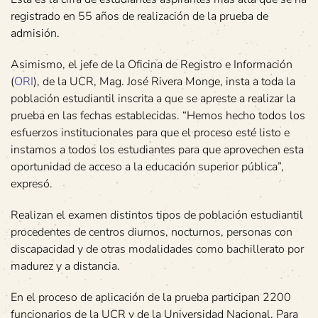
registrado en 55 años de realización de la prueba de
admisión.
Asimismo, el jefe de la Oficina de Registro e Información
(
ORI
), de la UCR, Mag. José Rivera Monge, insta a toda la
población estudiantil inscrita a que se apreste a realizar la
prueba en las fechas establecidas. “Hemos hecho todos los
esfuerzos institucionales para que el proceso esté listo e
instamos a todos los estudiantes para que aprovechen esta
oportunidad de acceso a la educación superior pública”,
expresó.
Realizan el examen distintos tipos de población estudiantil
procedentes de centros diurnos, nocturnos, personas con
discapacidad y de otras modalidades como bachillerato por
madurez y a distancia.
En el proceso de aplicación de la prueba participan 2200
funcionarios de la UCR y de la Universidad Nacional. Para