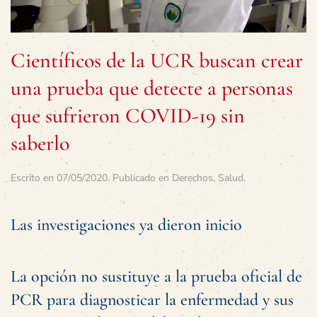
Científicos de la UCR buscan crear
una prueba que detecte a personas
que sufrieron COVID-19 sin
saberlo
Escrito en
07/05/2020
. Publicado en
Derechos
,
Salud
.
Las investigaciones ya dieron inicio
La opción no sustituye a la prueba oficial de
PCR para diagnosticar la enfermedad y sus