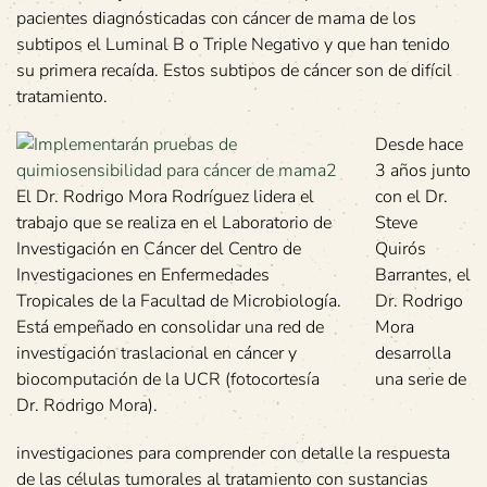
pacientes diagnósticadas con cáncer de mama de los
subtipos el Luminal B o Triple Negativo y que han tenido
su primera recaída. Estos subtipos de cáncer son de difícil
tratamiento.
Desde hace
3 años junto
El Dr. Rodrigo Mora Rodríguez lidera el
con el Dr.
trabajo que se realiza en el Laboratorio de
Steve
Investigación en Cáncer del Centro de
Quirós
Investigaciones en Enfermedades
Barrantes, el
Tropicales de la Facultad de Microbiología.
Dr. Rodrigo
Está empeñado en consolidar una red de
Mora
investigación traslacional en cáncer y
desarrolla
biocomputación de la UCR (fotocortesía
una serie de
Dr. Rodrigo Mora).
investigaciones para comprender con detalle la respuesta
de las células tumorales al tratamiento con sustancias