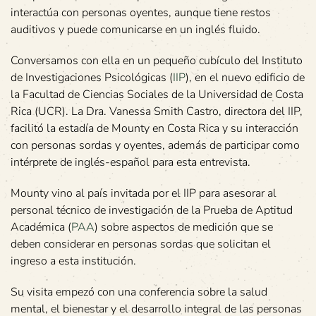
interactúa con personas oyentes, aunque tiene restos
auditivos y puede comunicarse en un inglés fluido.
Conversamos con ella en un pequeño cubículo del Instituto
de Investigaciones Psicológicas (
IIP
), en el nuevo edificio de
la Facultad de Ciencias Sociales de la Universidad de Costa
Rica (UCR). La Dra. Vanessa Smith Castro, directora del IIP,
facilitó la estadía de Mounty en Costa Rica y su interacción
con personas sordas y oyentes, además de participar como
intérprete de inglés-español para esta entrevista.
Mounty vino al país invitada por el IIP para asesorar al
personal técnico de investigación de la Prueba de Aptitud
Académica (
PAA
) sobre aspectos de medición que se
deben considerar en personas sordas que solicitan el
ingreso a esta institución.
Su visita empezó con una conferencia sobre la salud
mental, el bienestar y el desarrollo integral de las personas