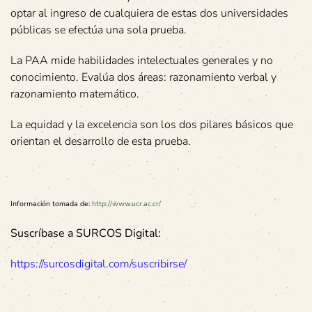
optar al ingreso de cualquiera de estas dos universidades
públicas se efectúa una sola prueba.
La PAA mide habilidades intelectuales generales y no
conocimiento. Evalúa dos áreas: razonamiento verbal y
razonamiento matemático.
La equidad y la excelencia son los dos pilares básicos que
orientan el desarrollo de esta prueba.
Información tomada de:
http://www.ucr.ac.cr/
Suscríbase a SURCOS Digital:
https://surcosdigital.com/suscribirse/