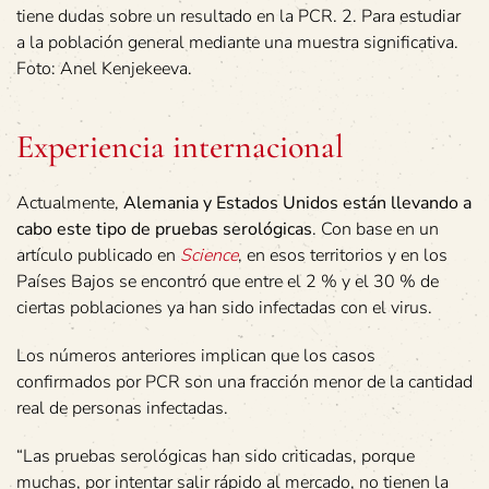
tiene dudas sobre un resultado en la PCR. 2. Para estudiar
a la población general mediante una muestra significativa.
Foto: Anel Kenjekeeva.
Experiencia internacional
Actualmente,
Alemania y Estados Unidos están llevando a
cabo este tipo de pruebas serológicas
. Con base en un
artículo publicado en
Science
, en esos territorios y en los
Países Bajos se encontró que entre el 2 % y el 30 % de
ciertas poblaciones ya han sido infectadas con el virus.
Los números anteriores implican que los casos
confirmados por PCR son una fracción menor de la cantidad
real de personas infectadas.
“Las pruebas serológicas han sido criticadas, porque
muchas, por intentar salir rápido al mercado, no tienen la