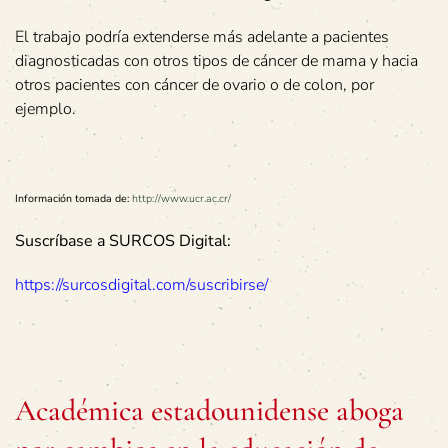
El trabajo podría extenderse más adelante a pacientes
diagnosticadas con otros tipos de cáncer de mama y hacia
otros pacientes con cáncer de ovario o de colon, por
ejemplo.
Información tomada de:
http://www.ucr.ac.cr/
Suscríbase a SURCOS Digital:
https://surcosdigital.com/suscribirse/
Académica estadounidense aboga