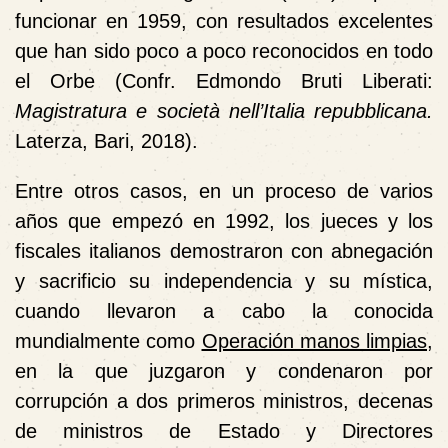
funcionar en 1959, con resultados excelentes
que han sido poco a poco reconocidos en todo
el Orbe (Confr.
Edmondo Bruti Liberati
:
Magistratura e società nell’Italia repubblicana.
Laterza, Bari, 2018).
Entre otros casos, en un proceso de varios
años que empezó en 1992, los jueces y los
fiscales italianos demostraron con abnegación
y sacrificio su independencia y su mística,
cuando llevaron a cabo la conocida
mundialmente como
Operación manos limpias
,
en la que juzgaron y condenaron por
corrupción a dos primeros ministros, decenas
de ministros de Estado y Directores