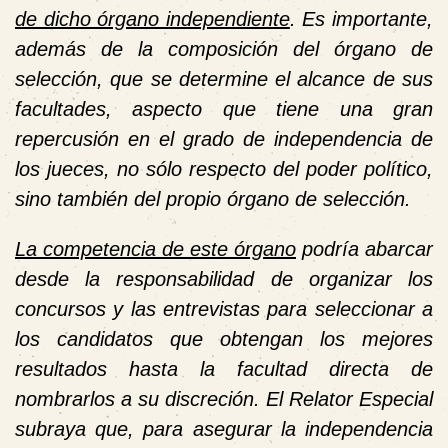
de dicho órgano independiente
. Es importante,
además de la composición del órgano de
selección, que se determine el alcance de sus
facultades, aspecto que tiene una gran
repercusión en el grado de independencia de
los jueces, no sólo respecto del poder político,
sino también del propio órgano de selección.
La competencia de este órgano
podría abarcar
desde la responsabilidad de organizar los
concursos y las entrevistas para seleccionar a
los candidatos que obtengan los mejores
resultados hasta la facultad directa de
nombrarlos a su discreción. El Relator Especial
subraya que, para asegurar la independencia