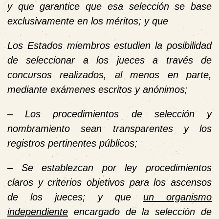
y que garantice que esa selección se base
exclusivamente en los méritos; y que
Los Estados miembros estudien la posibilidad
de seleccionar a los jueces a través de
concursos realizados, al menos en parte,
mediante exámenes escritos y anónimos;
– Los procedimientos de selección y
nombramiento sean transparentes y los
registros pertinentes públicos;
– Se establezcan por ley procedimientos
claros y criterios objetivos para los ascensos
de los jueces; y que
un organismo
independiente
encargado de la selección de