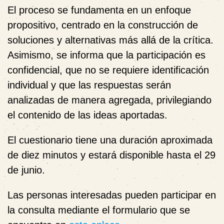
El proceso se fundamenta en un enfoque
propositivo, centrado en la construcción de
soluciones y alternativas más allá de la crítica.
Asimismo, se informa que la participación es
confidencial, que no se requiere identificación
individual y que las respuestas serán
analizadas de manera agregada, privilegiando
el contenido de las ideas aportadas.
El cuestionario tiene una duración aproximada
de diez minutos y estará disponible hasta el
29
de junio
.
Las personas interesadas pueden participar en
la consulta mediante el formulario que se