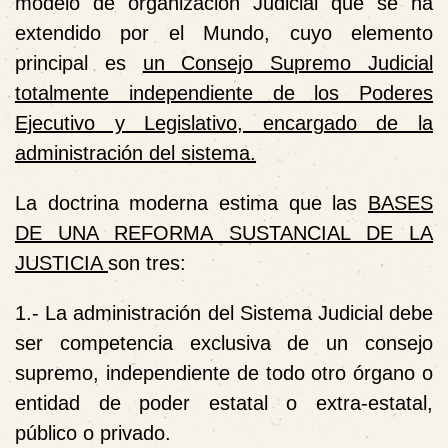
modelo de organización Judicial que se ha
extendido por el Mundo, cuyo elemento
principal es
un Consejo Supremo Judicial
totalmente independiente de los Poderes
Ejecutivo y Legislativo, encargado de la
administración del sistema.
La doctrina moderna estima que las
BASES
DE UNA REFORMA SUSTANCIAL DE LA
JUSTICIA
son tres:
1.- La administración del Sistema Judicial debe
ser competencia exclusiva de un
consejo
supremo
, independiente de todo otro órgano o
entidad de poder estatal o extra-estatal,
público o privado.