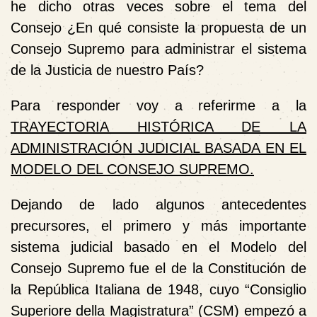
he dicho otras veces sobre el tema del
Consejo ¿En qué consiste la propuesta de un
Consejo Supremo para administrar el sistema
de la Justicia de nuestro País?
Para responder voy a referirme a la
TRAYECTORIA HISTÓRICA DE LA
ADMINISTRACIÓN JUDICIAL BASADA EN EL
MODELO DEL CONSEJO SUPREMO.
Dejando de lado algunos antecedentes
precursores, el primero y más importante
sistema judicial basado en el Modelo del
Consejo Supremo fue el de la Constitución de
la República Italiana de 1948, cuyo “Consiglio
Superiore della Magistratura” (CSM) empezó a