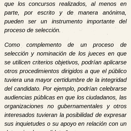
que los concursos realizados, al menos en
parte, por escrito y de manera anónima,
pueden ser un instrumento importante del
proceso de selección.
Como complemento de un proceso de
selección y nominación de los jueces en que
se utilicen criterios objetivos, podrían aplicarse
otros procedimientos dirigidos a que el público
tuviera una mayor certidumbre de la integridad
del candidato. Por ejemplo, podrían celebrarse
audiencias públicas en que los ciudadanos, las
organizaciones no gubernamentales y otros
interesados tuvieran la posibilidad de expresar
sus inquietudes o su apoyo en relación con un