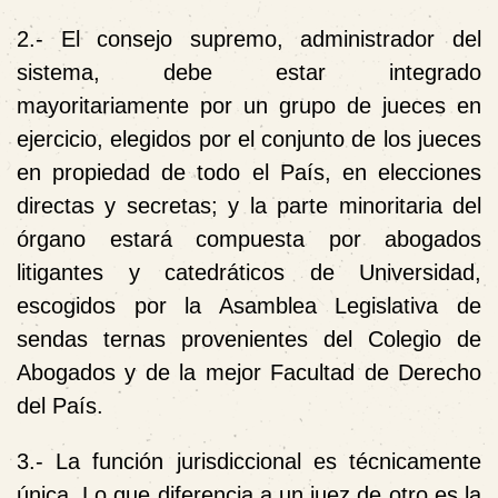
2.- El consejo supremo, administrador del
sistema, debe estar integrado
mayoritariamente por un grupo de jueces en
ejercicio, elegidos por el conjunto de los jueces
en propiedad de todo el País, en elecciones
directas y secretas; y la parte minoritaria del
órgano estará compuesta por abogados
litigantes y catedráticos de Universidad,
escogidos por la Asamblea Legislativa de
sendas ternas provenientes del Colegio de
Abogados y de la mejor Facultad de Derecho
del País.
3.- La función jurisdiccional es técnicamente
única. Lo que diferencia a un juez de otro es la