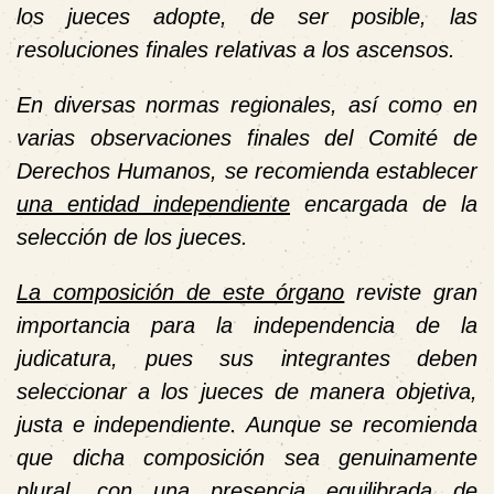
los jueces adopte, de ser posible, las
resoluciones finales relativas a los ascensos.
En diversas normas regionales, así como en
varias observaciones finales del Comité de
Derechos Humanos, se recomienda establecer
una entidad independiente
encargada de la
selección de los jueces.
La composición de este órgano
reviste gran
importancia para la independencia de la
judicatura, pues sus integrantes deben
seleccionar a los jueces de manera objetiva,
justa e independiente. Aunque se recomienda
que dicha composición sea genuinamente
plural, con una presencia equilibrada de