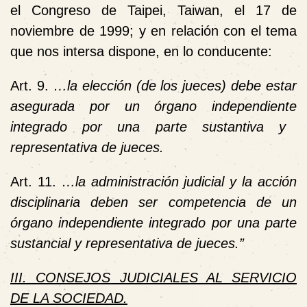
el Congreso de Taipei, Taiwan, el 17 de
noviembre de 1999; y en relación con el tema
que nos intersa dispone, en lo conducente:
Art. 9.
…la elección (de los jueces) debe estar
asegurada por un
órgano independiente
integrado por una parte sustantiva y
representativa de jueces.
Art. 11.
…la administración judicial y la acción
disciplinaria deben ser competencia de un
órgano independiente
integrado por una parte
sustancial y representativa de jueces.”
III. CONSEJOS JUDICIALES AL SERVICIO
DE LA SOCIEDAD.