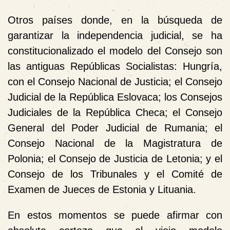
Otros países donde, en la búsqueda de
garantizar la independencia judicial, se ha
constitucionalizado el modelo del Consejo son
las antiguas Repúblicas Socialistas: Hungría,
con el Consejo Nacional de Justicia; el Consejo
Judicial de la República Eslovaca; los Consejos
Judiciales de la República Checa; el Consejo
General del Poder Judicial de Rumania; el
Consejo Nacional de la Magistratura de
Polonia; el Consejo de Justicia de Letonia; y el
Consejo de los Tribunales y el Comité de
Examen de Jueces de Estonia y Lituania.
En estos momentos se puede afirmar con