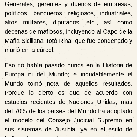
Generales, gerentes y dueños de empresas,
políticos, banqueros, religiosos, industriales,
altos militares, diputados, etc., así como
decenas de mafiosos, incluyendo al Capo de la
Mafia Siciliana Totò Rina, que fue condenado y
murió en la cárcel.
Eso no había pasado nunca en la Historia de
Europa ni del Mundo; e indudablemente el
Mundo tomó nota de aquellos resultados.
Porque lo cierto es que de acuerdo con
estudios recientes de Naciones Unidas, más
del 70% de los países del Mundo ha adoptado
el modelo del Consejo Judicial Supremo en
sus sistemas de Justicia, ya en el estilo de