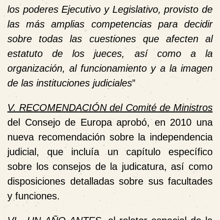
los poderes Ejecutivo y Legislativo, provisto de
las más amplias competencias para decidir
sobre todas las cuestiones que afecten al
estatuto de los jueces, así como a la
organización, al funcionamiento y a la imagen
de las instituciones judiciales
”
V. RECOMENDACIÓN del Comité de Ministros
del Consejo de Europa aprobó, en 2010 una
nueva recomendación sobre la independencia
judicial, que incluía un capítulo específico
sobre los consejos de la judicatura, así como
disposiciones detalladas sobre sus facultades
y funciones.