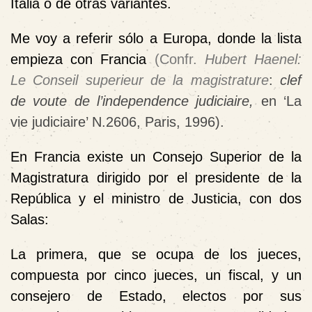
Italia o de otras variantes.
Me voy a referir sólo a Europa, donde la lista
empieza con Francia
(Confr.
Hubert Haenel:
Le Conseil superieur de la magistrature
:
clef
de voute de l’independence
judiciaire,
en ‘La
vie judiciaire’ N.2606, Paris, 1996).
En Francia existe un Consejo Superior de la
Magistratura dirigido por el presidente de la
República y el ministro de Justicia, con dos
Salas:
La primera, que se ocupa de los jueces,
compuesta por cinco jueces, un fiscal, y un
consejero de Estado, electos por sus