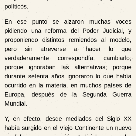
políticos.
En ese punto se alzaron muchas voces
pidiendo una reforma del Poder Judicial, y
proponiendo distintos remiendos al modelo,
pero sin atreverse a hacer lo que
verdaderamente correspondía: cambiarlo;
porque ignoraban las alternativas; porque
durante setenta años ignoraron lo que había
ocurrido en la materia, en muchos países de
Europa, después de la Segunda Guerra
Mundial.
Y, en efecto, desde mediados del Siglo XX
había surgido en el Viejo Continente un nuevo