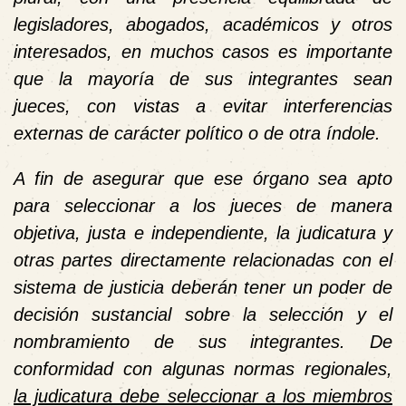
legisladores, abogados, académicos y otros
interesados, en muchos casos es importante
que la mayoría de sus integrantes sean
jueces, con vistas a evitar interferencias
externas de carácter político o de otra índole.
A fin de asegurar que ese órgano sea apto
para seleccionar a los jueces de manera
objetiva, justa e independiente, la judicatura y
otras partes directamente relacionadas con el
sistema de justicia deberán tener un poder de
decisión sustancial sobre la selección y el
nombramiento de sus integrantes. De
conformidad con algunas normas regionales,
la judicatura debe seleccionar a los miembros