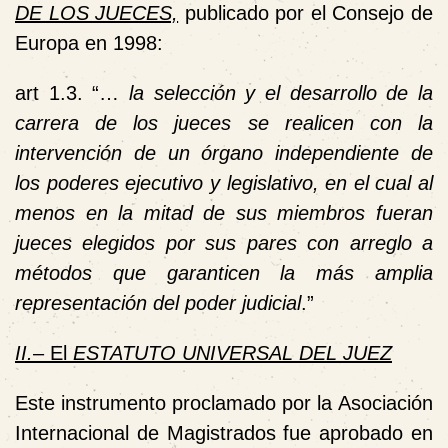
DE LOS JUECES,
publicado por el Consejo de
Europa en 1998:
art 1.3. “…
la selección y el desarrollo de la
carrera de los jueces se realicen con la
intervención de
un órgano independiente de
los poderes ejecutivo y legislativo,
en el cual al
menos en la mitad de sus miembros fueran
jueces elegidos por sus pares con arreglo a
métodos que garanticen la más amplia
representación del poder judicial
.”
II.
– El
ESTATUTO UNIVERSAL DEL JUEZ
Este instrumento proclamado por la
Asociación
Internacional de Magistrados
fue aprobado en