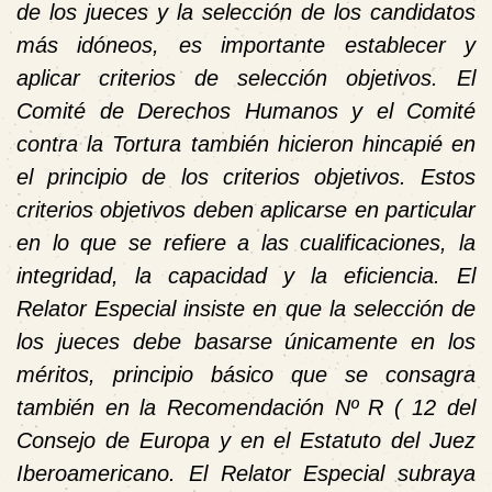
de los jueces y la selección de los candidatos
más idóneos, es importante establecer y
aplicar criterios de selección objetivos. El
Comité de Derechos Humanos y el Comité
contra la Tortura también hicieron hincapié en
el principio de los criterios objetivos. Estos
criterios objetivos deben aplicarse en particular
en lo que se refiere a las cualificaciones, la
integridad, la capacidad y la eficiencia. El
Relator Especial insiste en que la selección de
los jueces debe basarse únicamente en los
méritos, principio básico que se consagra
también en la Recomendación Nº R ( 12 del
Consejo de Europa y en el Estatuto del Juez
Iberoamericano. El Relator Especial subraya