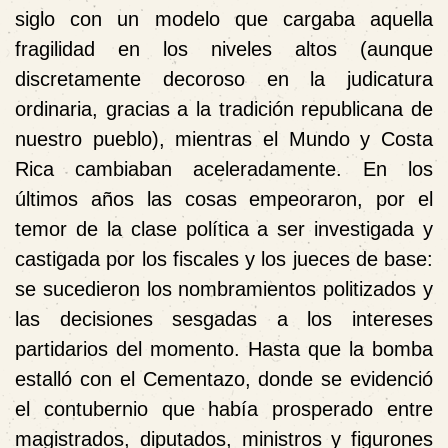
siglo con un modelo que cargaba aquella
fragilidad en los niveles altos (aunque
discretamente decoroso en la judicatura
ordinaria, gracias a la tradición republicana de
nuestro pueblo), mientras el Mundo y Costa
Rica cambiaban aceleradamente. En los
últimos años las cosas empeoraron, por el
temor de la clase política a ser investigada y
castigada por los fiscales y los jueces de base:
se sucedieron los nombramientos politizados y
las decisiones sesgadas a los intereses
partidarios del momento. Hasta que la bomba
estalló con el Cementazo, donde se evidenció
el contubernio que había prosperado entre
magistrados, diputados, ministros y figurones