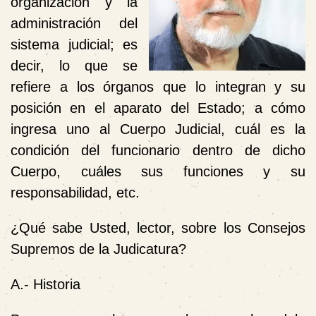
organización y la
administración del
sistema judicial; es
decir, lo que se
refiere a los órganos que lo integran y su
posición en el aparato del Estado; a cómo
ingresa uno al Cuerpo Judicial, cuál es la
condición del funcionario dentro de dicho
Cuerpo, cuáles sus funciones y su
responsabilidad, etc.
¿Qué sabe Usted, lector, sobre los Consejos
Supremos de la Judicatura?
A.- Historia