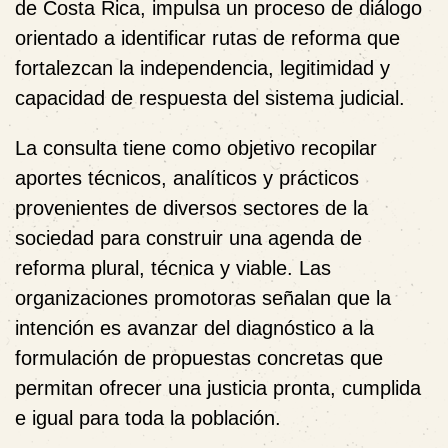
de Costa Rica
, impulsa un proceso de diálogo
orientado a identificar rutas de reforma que
fortalezcan la independencia, legitimidad y
capacidad de respuesta del sistema judicial.
La consulta tiene como objetivo recopilar
aportes técnicos, analíticos y prácticos
provenientes de diversos sectores de la
sociedad para construir una agenda de
reforma plural, técnica y viable. Las
organizaciones promotoras señalan que la
intención es avanzar del diagnóstico a la
formulación de propuestas concretas que
permitan ofrecer una justicia pronta, cumplida
e igual para toda la población.