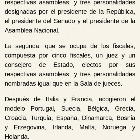
respectivas asambleas; y tres personalidades
designadas por el presidente de la República,
el presidente del Senado y el presidente de la
Asamblea Nacional.
La segunda, que se ocupa de los fiscales,
compuesta por cinco fiscales, un juez y un
consejero de Estado, electos por sus
respectivas asambleas; y tres personalidades
nombradas igual que en la Sala de jueces.
Después de Italia y Francia, acogieron el
modelo Portugal, Suecia, Bélgica, Grecia,
Croacia, Turquia, España, Dinamarca, Bosnia
y Erzegovina, Irlanda, Malta, Noruega y
Holanda.