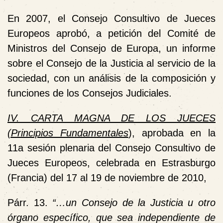
En 2007, el Consejo Consultivo de Jueces
Europeos aprobó, a petición del Comité de
Ministros del Consejo de Europa, un informe
sobre el Consejo de la Justicia al servicio de la
sociedad, con un análisis de la composición y
funciones de los Consejos Judiciales.
IV. CARTA MAGNA DE LOS JUECES
(Principios Fundamentales
), aprobada en la
11a sesión plenaria del Consejo Consultivo de
Jueces Europeos, celebrada en Estrasburgo
(Francia) del 17 al 19 de noviembre de 2010,
Párr. 13.
“…
un
Consejo de la Justicia
u otro
órgano específico, que sea independiente de