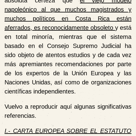
absoluta certeza que
el viejo modelo
napoleónico al que muchos magistrados y
muchos políticos en Costa Rica están
aferrados, es reconocidamente obsoleto
y está
en total minoría, mientras que el sistema
basado en el Consejo Supremo Judicial ha
sido objeto de atentos estudios y de cada vez
más apremiantes recomendaciones por parte
de los expertos de la Unión Europea y las
Naciones Unidas, así como de organizaciones
científicas independientes.
Vuelvo a reproducir aquí algunas significativas
referencias.
I.- CARTA EUROPEA SOBRE EL ESTATUTO