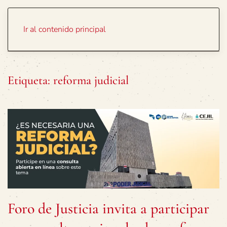
Portada
Temas
Ir al contenido principal
Etiqueta:
reforma judicial
Foro de Justicia invita a participar