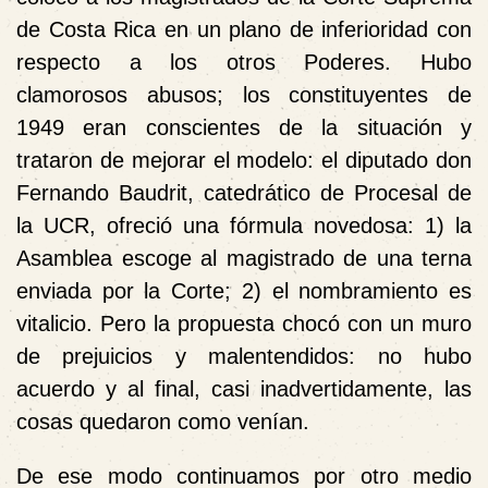
de Costa Rica en un plano de inferioridad con
respecto a los otros Poderes. Hubo
clamorosos abusos; los constituyentes de
1949 eran conscientes de la situación y
trataron de mejorar el modelo: el diputado don
Fernando Baudrit, catedrático de Procesal de
la UCR, ofreció una fórmula novedosa: 1) la
Asamblea escoge al magistrado de una terna
enviada por la Corte; 2) el nombramiento es
vitalicio. Pero la propuesta chocó con un muro
de prejuicios y malentendidos: no hubo
acuerdo y al final, casi inadvertidamente, las
cosas quedaron como venían.
De ese modo continuamos por otro medio