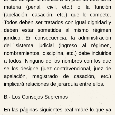
materia (penal, civil, etc.) o la función
(apelación, casación, etc.) que le compete.
Todos deben ser tratados con igual dignidad y
deben estar sometidos al mismo régimen
jurídico. En consecuencia, la administración
del sistema judicial (ingreso al régimen,
nombramientos, disciplina, etc.) debe incluirlos
a todos. Ninguno de los nombres con los que
se los designe (juez contravencional, juez de
apelación, magistrado de casación, etc.)
implicará relaciones de jerarquía entre ellos.
B.- Los Consejos Supremos
En las páginas siguientes reafirmaré lo que ya