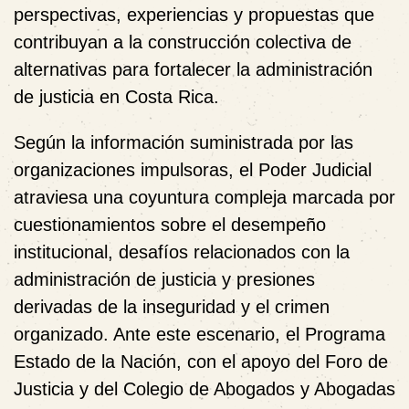
perspectivas, experiencias y propuestas que
contribuyan a la construcción colectiva de
alternativas para fortalecer la administración
de justicia en Costa Rica.
Según la información suministrada por las
organizaciones impulsoras, el Poder Judicial
atraviesa una coyuntura compleja marcada por
cuestionamientos sobre el desempeño
institucional, desafíos relacionados con la
administración de justicia y presiones
derivadas de la inseguridad y el crimen
organizado. Ante este escenario, el
Programa
Estado de la Nación
, con el apoyo del
Foro de
Justicia
y del
Colegio de Abogados y Abogadas