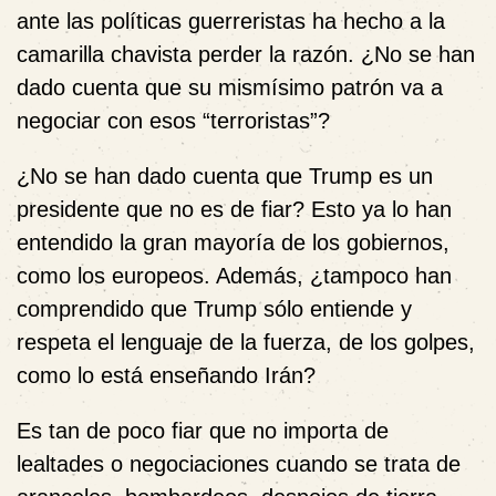
ante las políticas guerreristas ha hecho a la
camarilla chavista perder la razón. ¿No se han
dado cuenta que su mismísimo patrón va a
negociar con esos “terroristas”?
¿No se han dado cuenta que Trump es un
presidente que no es de fiar? Esto ya lo han
entendido la gran mayoría de los gobiernos,
como los europeos. Además, ¿tampoco han
comprendido que Trump sólo entiende y
respeta el lenguaje de la fuerza, de los golpes,
como lo está enseñando Irán?
Es tan de poco fiar que no importa de
lealtades o negociaciones cuando se trata de