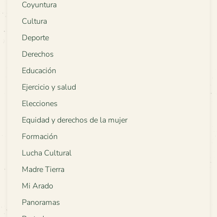
Coyuntura
Cultura
Deporte
Derechos
Educación
Ejercicio y salud
Elecciones
Equidad y derechos de la mujer
Formación
Lucha Cultural
Madre Tierra
Mi Arado
Panoramas