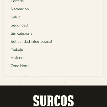
Portada
Recreación
Salud
Seguridad
Sin categoría
Solidaridad internacional
Trabajo
Vivienda
Zona Norte