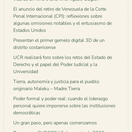
El anuncio del retiro de Venezuela de la Corte
Penal Internacional (CPI): reflexiones sobre
algunas omisiones notables y el entusiasmo de
Estados Unidos
Presentan el primer gemelo digital 3D de un
distrito costarricense
UCR realizará foro sobre los retos del Estado de
Derecho y el papel del Poder Judicial y la
Universidad
Tierra, autonomía y justicia para el pueblo
originario Maleku – Madre Tierra
Poder formal y poder real: cuando el liderazgo
personal quiere imponerse sobre las instituciones
democráticas
Un gran paso, pero apenas comenzamos