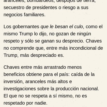
aranceles, bombardeos, despojos de tierra,
secuestro de presidentes o riesgo a sus
negocios familiares.
Los gobernantes
que le besan el culo
, como el
mismo Trump lo dijo, no gozan de ningún
respeto y sólo se ganan su desprecio. Chaves
no comprende que, entre más incondicional de
Trump, más despreciado es.
Chaves entre más arrastrado menos
beneficios obtiene para el país: caída de la
inversión, aranceles más altos e
investigaciones sobre la producción nacional.
El que no se respeta a sí mismo, no es
respetado por nadie.