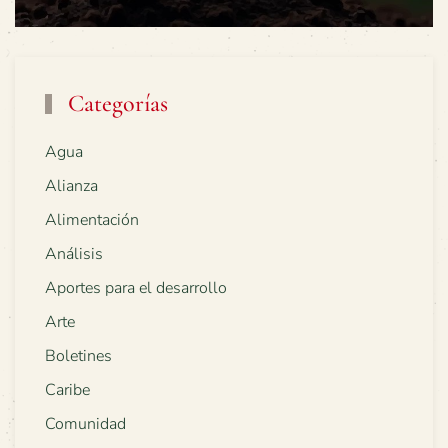
Categorías
Agua
Alianza
Alimentación
Análisis
Aportes para el desarrollo
Arte
Boletines
Caribe
Comunidad