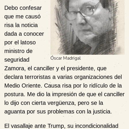
Debo confesar
que me causó
risa la noticia
dada a conocer
por el latoso
ministro de
Óscar Madrigal
seguridad
Zamora, el canciller y el presidente, que
declara terroristas a varias organizaciones del
Medio Oriente. Causa risa por lo ridículo de la
postura. Me dio la impresión de que el canciller
lo dijo con cierta vergüenza, pero se la
aguanta por sus problemas con la justicia.
El vasallaje ante Trump, su incondicionalidad