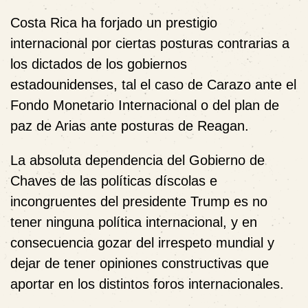
Costa Rica ha forjado un prestigio
internacional por ciertas posturas contrarias a
los dictados de los gobiernos
estadounidenses, tal el caso de Carazo ante el
Fondo Monetario Internacional o del plan de
paz de Arias ante posturas de Reagan.
La absoluta dependencia del Gobierno de
Chaves de las políticas díscolas e
incongruentes del presidente Trump es no
tener ninguna política internacional, y en
consecuencia gozar del irrespeto mundial y
dejar de tener opiniones constructivas que
aportar en los distintos foros internacionales.