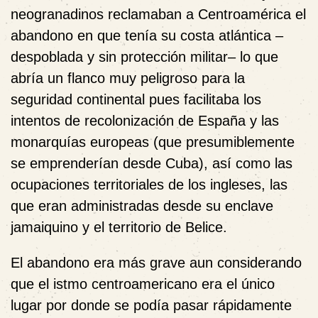
neogranadinos reclamaban a Centroamérica el
abandono en que tenía su costa atlántica –
despoblada y sin protección militar– lo que
abría un flanco muy peligroso para la
seguridad continental pues facilitaba los
intentos de recolonización de España y las
monarquías europeas (que presumiblemente
se emprenderían desde Cuba), así como las
ocupaciones territoriales de los ingleses, las
que eran administradas desde su enclave
jamaiquino y el territorio de Belice.
El abandono era más grave aun considerando
que el istmo centroamericano era el único
lugar por donde se podía pasar rápidamente