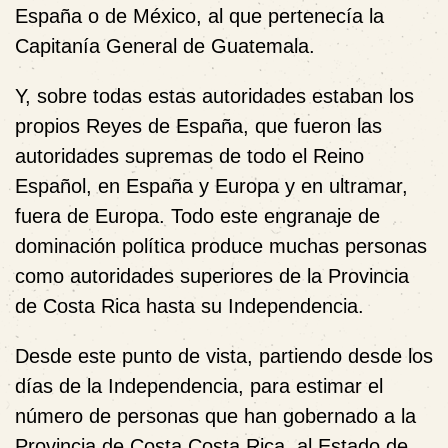
España o de México, al que pertenecía la
Capitanía General de Guatemala.
Y, sobre todas estas autoridades estaban los
propios Reyes de España, que fueron las
autoridades supremas de todo el Reino
Español, en España y Europa y en ultramar,
fuera de Europa. Todo este engranaje de
dominación política produce muchas personas
como autoridades superiores de la Provincia
de Costa Rica hasta su Independencia.
Desde este punto de vista, partiendo desde los
días de la Independencia, para estimar el
número de personas que han gobernado a la
Provincia de Costa Costa Rica, al Estado de