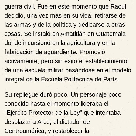
guerra civil. Fue en este momento que Raoul
decidió, una vez más en su vida, retirarse de
las armas y de la política y dedicarse a otras
cosas. Se instaló en Amatitlán en Guatemala
donde incursionó en la agricultura y en la
fabricación de aguardiente. Promovió
activamente, pero sin éxito el establecimiento
de una escuela militar basándose en el modelo
integral de la Escuela Politécnica de París.
Su repliegue duró poco. Un personaje poco
conocido hasta el momento lideraba el
“Ejercito Protector de la Ley” que intentaba
desplazar a Arce, el dictador de
Centroamérica, y restablecer la