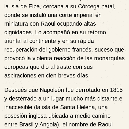
la isla de Elba, cercana a su Córcega natal,
donde se instaló una corte imperial en
miniatura con Raoul ocupando altas
dignidades. Lo acompañó en su retorno
triunfal al continente y en su rápida
recuperación del gobierno francés, suceso que
provocó la violenta reacción de las monarquías
europeas que dio al traste con sus
aspiraciones en cien breves días.
Después que Napoleón fue derrotado en 1815
y desterrado a un lugar mucho más distante e
inaccesible (la isla de Santa Helena, una
posesión inglesa ubicada a medio camino
entre Brasil y Angola), el nombre de Raoul