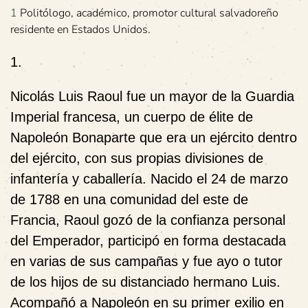
1
Politólogo, académico, promotor cultural salvadoreño
residente en Estados Unidos.
1
.
Nicolás Luis Raoul fue un mayor de la Guardia
Imperial francesa, un cuerpo de élite de
Napoleón Bonaparte que era un ejército dentro
del ejército, con sus propias divisiones de
infantería y caballería. Nacido el 24 de marzo
de 1788 en una comunidad del este de
Francia, Raoul gozó de la confianza personal
del Emperador, participó en forma destacada
en varias de sus campañas y fue ayo o tutor
de los hijos de su distanciado hermano Luis.
Acompañó a Napoleón en su primer exilio en