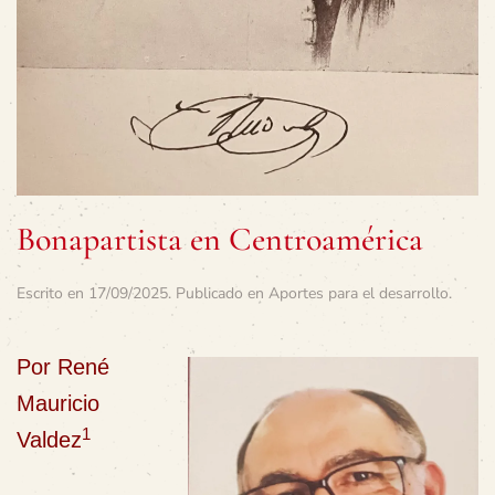
Bonapartista en Centroamérica
Escrito en
17/09/2025
. Publicado en
Aportes para el desarrollo
.
Por
René
Mauricio
1
Valdez