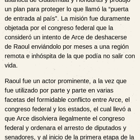
un plan para proteger lo que llamó la “puerta
de entrada al país”. La misión fue duramente
objetada por el congreso federal que la
consideró un intento de Arce de deshacerse
de Raoul enviándolo por meses a una región
remota e inhóspita de la que podía no salir con
vida.
Raoul fue un actor prominente, a la vez que
fue utilizado por parte y parte en varias
facetas del formidable conflicto entre Arce, el
congreso federal y los estados, el cual llevó a
que Arce disolviera ilegalmente el congreso
federal y ordenara el arresto de diputados y
senadores, y al inicio de la primera etapa de la