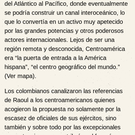
del Atlántico al Pacífico, donde eventualmente
se podría construir un canal interoceánico, lo
que lo convertía en un activo muy apetecido
por las grandes potencias y otros poderosos
actores internacionales. Lejos de ser una
región remota y desconocida, Centroamérica
era “la puerta de entrada a la América
hispana”, “el centro geográfico del mundo.”
(Ver mapa).
Los colombianos canalizaron las referencias
de Raoul a los centroamericanos quienes
acogieron la propuesta no solamente por la
escasez de oficiales de sus ejércitos, sino
también y sobre todo por las excepcionales