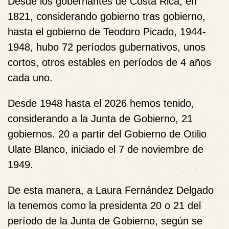
Desde los gobernantes de Costa Rica, en
1821, considerando gobierno tras gobierno,
hasta el gobierno de Teodoro Picado, 1944-
1948, hubo 72 períodos gubernativos, unos
cortos, otros estables en períodos de 4 años
cada uno.
Desde 1948 hasta el 2026 hemos tenido,
considerando a la Junta de Gobierno, 21
gobiernos. 20 a partir del Gobierno de Otilio
Ulate Blanco, iniciado el 7 de noviembre de
1949.
De esta manera, a Laura Fernández Delgado
la tenemos como la presidenta 20 o 21 del
período de la Junta de Gobierno, según se