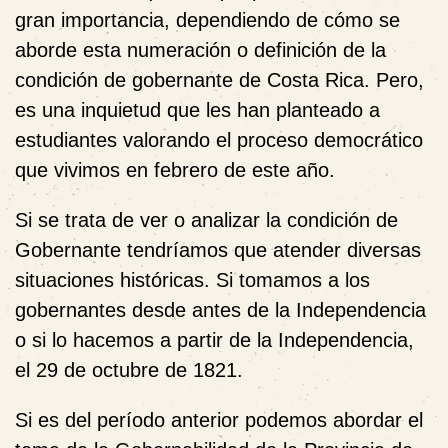
gran importancia, dependiendo de cómo se
aborde esta numeración o definición de la
condición de gobernante de Costa Rica. Pero,
es una inquietud que les han planteado a
estudiantes valorando el proceso democrático
que vivimos en febrero de este año.
Si se trata de ver o analizar la condición de
Gobernante tendríamos que atender diversas
situaciones históricas. Si tomamos a los
gobernantes desde antes de la Independencia
o si lo hacemos a partir de la Independencia,
el 29 de octubre de 1821.
Si es del período anterior podemos abordar el