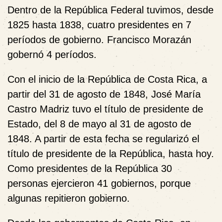
Dentro de la República Federal tuvimos, desde
1825 hasta 1838, cuatro presidentes en 7
períodos de gobierno. Francisco Morazán
gobernó 4 períodos.
Con el inicio de la República de Costa Rica, a
partir del 31 de agosto de 1848, José María
Castro Madriz tuvo el título de presidente de
Estado, del 8 de mayo al 31 de agosto de
1848. A partir de esta fecha se regularizó el
título de presidente de la República, hasta hoy.
Como presidentes de la República 30
personas ejercieron 41 gobiernos, porque
algunas repitieron gobierno.