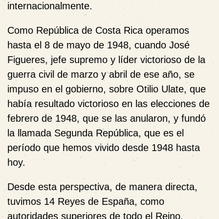
internacionalmente.
Como República de Costa Rica operamos
hasta el 8 de mayo de 1948, cuando José
Figueres, jefe supremo y líder victorioso de la
guerra civil de marzo y abril de ese año, se
impuso en el gobierno, sobre Otilio Ulate, que
había resultado victorioso en las elecciones de
febrero de 1948, que se las anularon, y fundó
la llamada Segunda República, que es el
período que hemos vivido desde 1948 hasta
hoy.
Desde esta perspectiva, de manera directa,
tuvimos 14 Reyes de España, como
autoridades superiores de todo el Reino,