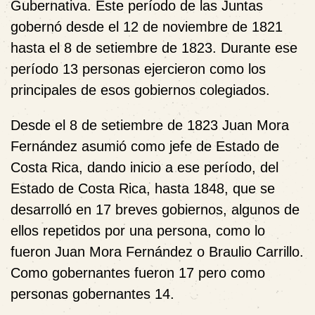
Gubernativa. Este período de las Juntas
gobernó desde el 12 de noviembre de 1821
hasta el 8 de setiembre de 1823. Durante ese
período 13 personas ejercieron como los
principales de esos gobiernos colegiados.
Desde el 8 de setiembre de 1823 Juan Mora
Fernández asumió como jefe de Estado de
Costa Rica, dando inicio a ese período, del
Estado de Costa Rica, hasta 1848, que se
desarrolló en 17 breves gobiernos, algunos de
ellos repetidos por una persona, como lo
fueron Juan Mora Fernández o Braulio Carrillo.
Como gobernantes fueron 17 pero como
personas gobernantes 14.