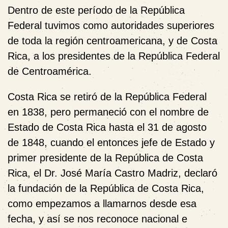
Dentro de este período de la República
Federal tuvimos como autoridades superiores
de toda la región centroamericana, y de Costa
Rica, a los presidentes de la República Federal
de Centroamérica.
Costa Rica se retiró de la República Federal
en 1838, pero permaneció con el nombre de
Estado de Costa Rica hasta el 31 de agosto
de 1848, cuando el entonces jefe de Estado y
primer presidente de la República de Costa
Rica, el Dr. José María Castro Madriz, declaró
la fundación de la República de Costa Rica,
como empezamos a llamarnos desde esa
fecha, y así se nos reconoce nacional e