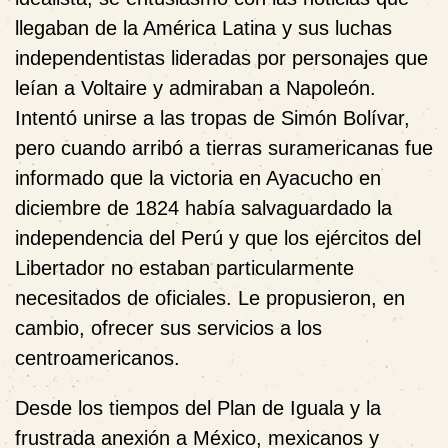
llegaban de la América Latina y sus luchas
independentistas lideradas por personajes que
leían a Voltaire y admiraban a Napoleón.
Intentó unirse a las tropas de Simón Bolívar,
pero cuando arribó a tierras suramericanas fue
informado que la victoria en Ayacucho en
diciembre de 1824 había salvaguardado la
independencia del Perú y que los ejércitos del
Libertador no estaban particularmente
necesitados de oficiales. Le propusieron, en
cambio, ofrecer sus servicios a los
centroamericanos.
Desde los tiempos del Plan de Iguala y la
frustrada anexión a México, mexicanos y