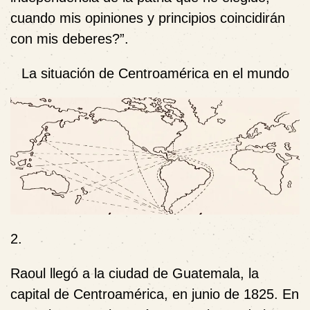
cuando mis opiniones y principios coincidirán
con mis deberes?”.
La situación de Centroamérica en el mundo
2
.
Raoul llegó a la ciudad de Guatemala, la
capital de Centroamérica, en junio de 1825. En