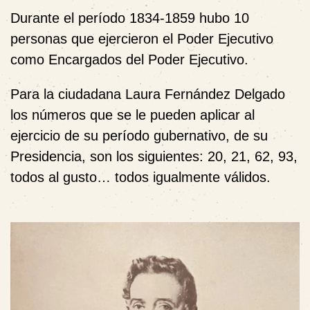
Durante el período 1834-1859 hubo 10
personas que ejercieron el Poder Ejecutivo
como Encargados del Poder Ejecutivo.
Para la ciudadana Laura Fernández Delgado
los números que se le pueden aplicar al
ejercicio de su período gubernativo, de su
Presidencia, son los siguientes: 20, 21, 62, 93,
todos al gusto… todos igualmente válidos.