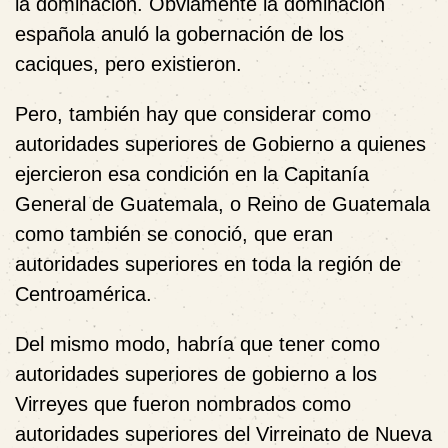
la dominación. Obviamente la dominación
española anuló la gobernación de los
caciques, pero existieron.
Pero, también hay que considerar como
autoridades superiores de Gobierno a quienes
ejercieron esa condición en la Capitanía
General de Guatemala, o Reino de Guatemala
como también se conoció, que eran
autoridades superiores en toda la región de
Centroamérica.
Del mismo modo, habría que tener como
autoridades superiores de gobierno a los
Virreyes que fueron nombrados como
autoridades superiores del Virreinato de Nueva