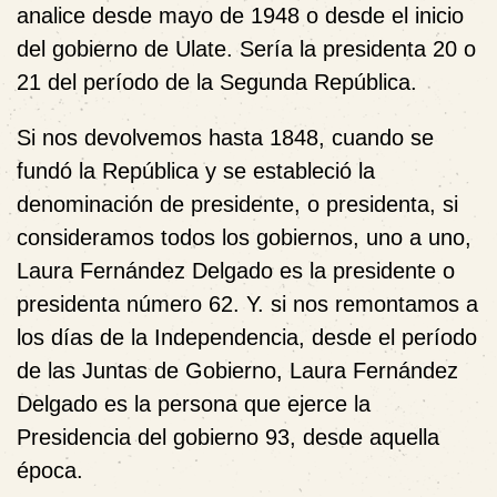
analice desde mayo de 1948 o desde el inicio
del gobierno de Ulate. Sería la presidenta 20 o
21 del período de la Segunda República.
Si nos devolvemos hasta 1848, cuando se
fundó la República y se estableció la
denominación de presidente, o presidenta, si
consideramos todos los gobiernos, uno a uno,
Laura Fernández Delgado es la presidente o
presidenta número 62. Y. si nos remontamos a
los días de la Independencia, desde el período
de las Juntas de Gobierno, Laura Fernández
Delgado es la persona que ejerce la
Presidencia del gobierno 93, desde aquella
época.