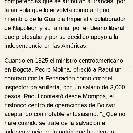
competencias que se atribuían al francés, por
la aureola que lo envolvía como antiguo
miembro de la Guardia Imperial y colaborador
de Napoleón y su familia, por el ideario liberal
que profesaba y por su decidido apoyo a la
independencia en las Américas.
Cuando en 1825 el ministro centroamericano
en Bogotá, Pedro Molina, ofreció a Raoul un
contrato con la Federación como coronel
inspector de artillería, con un salario de 3,000
pesos, Raoul contestó desde Mompós, el
histórico centro de operaciones de Bolívar,
aceptando con notable entusiasmo: “¿Qué no
haré cuando se trate de la salvación e
independencia de la patria que he elegido,