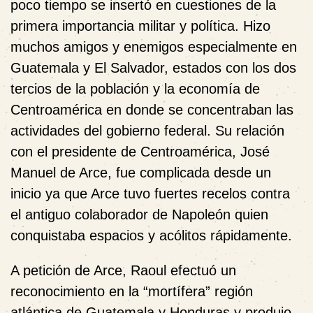
poco tiempo se insertó en cuestiones de la
primera importancia militar y política. Hizo
muchos amigos y enemigos especialmente en
Guatemala y El Salvador, estados con los dos
tercios de la población y la economía de
Centroamérica en donde se concentraban las
actividades del gobierno federal. Su relación
con el presidente de Centroamérica, José
Manuel de Arce, fue complicada desde un
inicio ya que Arce tuvo fuertes recelos contra
el antiguo colaborador de Napoleón quien
conquistaba espacios y acólitos rápidamente.
A petición de Arce, Raoul efectuó un
reconocimiento en la “mortífera” región
atlántica de Guatemala y Honduras y produjo