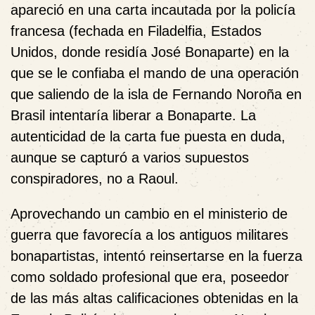
apareció en una carta incautada por la policía
francesa (fechada en Filadelfia, Estados
Unidos, donde residía José Bonaparte) en la
que se le confiaba el mando de una operación
que saliendo de la isla de Fernando Noroña en
Brasil intentaría liberar a Bonaparte. La
autenticidad de la carta fue puesta en duda,
aunque se capturó a varios supuestos
conspiradores, no a Raoul.
Aprovechando un cambio en el ministerio de
guerra que favorecía a los antiguos militares
bonapartistas, intentó reinsertarse en la fuerza
como soldado profesional que era, poseedor
de las más altas calificaciones obtenidas en la