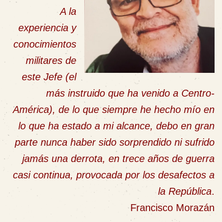
A la
experiencia y
conocimientos
militares de
este Jefe (el
más instruido que ha venido a Centro-
América), de lo que siempre he hecho mío en
lo que ha estado a mi alcance, debo en gran
parte nunca haber sido sorprendido ni sufrido
jamás una derrota, en trece años de guerra
casi continua, provocada por los desafectos a
la República
.
Francisco Morazán