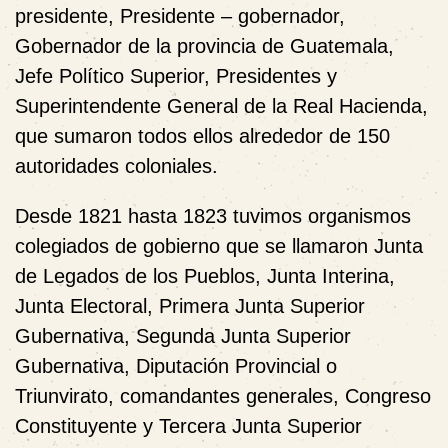
presidente, Presidente – gobernador,
Gobernador de la provincia de Guatemala,
Jefe Político Superior, Presidentes y
Superintendente General de la Real Hacienda,
que sumaron todos ellos alrededor de 150
autoridades coloniales.
Desde 1821 hasta 1823 tuvimos organismos
colegiados de gobierno que se llamaron Junta
de Legados de los Pueblos, Junta Interina,
Junta Electoral, Primera Junta Superior
Gubernativa, Segunda Junta Superior
Gubernativa, Diputación Provincial o
Triunvirato, comandantes generales, Congreso
Constituyente y Tercera Junta Superior