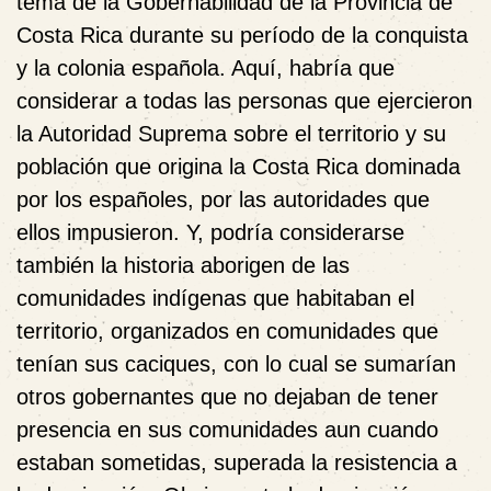
tema de la Gobernabilidad de la Provincia de
Costa Rica durante su período de la conquista
y la colonia española. Aquí, habría que
considerar a todas las personas que ejercieron
la Autoridad Suprema sobre el territorio y su
población que origina la Costa Rica dominada
por los españoles, por las autoridades que
ellos impusieron. Y, podría considerarse
también la historia aborigen de las
comunidades indígenas que habitaban el
territorio, organizados en comunidades que
tenían sus caciques, con lo cual se sumarían
otros gobernantes que no dejaban de tener
presencia en sus comunidades aun cuando
estaban sometidas, superada la resistencia a