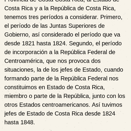
Costa Rica y a la República de Costa Rica,
tenemos tres períodos a considerar. Primero,
el período de las Juntas Superiores de
Gobierno, así considerado el período que va
desde 1821 hasta 1824. Segundo, el período
de incorporación a la República Federal de
Centroamérica, que nos provoca dos
situaciones, la de los jefes de Estado, cuando
formando parte de la República Federal nos
constituimos en Estado de Costa Rica,
miembro o parte de la República, junto con los
otros Estados centroamericanos. Así tuvimos
jefes de Estado de Costa Rica desde 1824
hasta 1848.