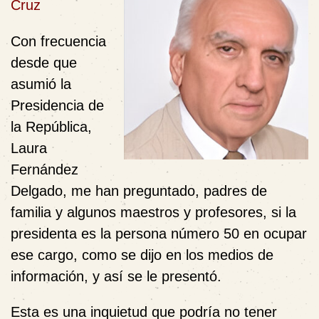
Cruz
Con frecuencia
desde que
asumió la
Presidencia de
la República,
Laura
Fernández
Delgado, me han preguntado, padres de
familia y algunos maestros y profesores, si la
presidenta es la persona número 50 en ocupar
ese cargo, como se dijo en los medios de
información, y así se le presentó.
Esta es una inquietud que podría no tener