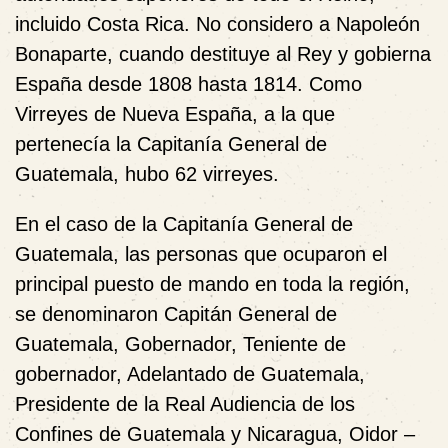
incluido Costa Rica. No considero a Napoleón
Bonaparte, cuando destituye al Rey y gobierna
España desde 1808 hasta 1814. Como
Virreyes de Nueva España, a la que
pertenecía la Capitanía General de
Guatemala, hubo 62 virreyes.
En el caso de la Capitanía General de
Guatemala, las personas que ocuparon el
principal puesto de mando en toda la región,
se denominaron Capitán General de
Guatemala, Gobernador, Teniente de
gobernador, Adelantado de Guatemala,
Presidente de la Real Audiencia de los
Confines de Guatemala y Nicaragua, Oidor –