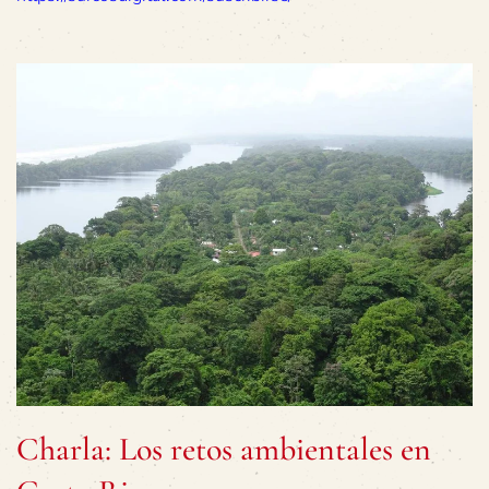
Charla: Los retos ambientales en