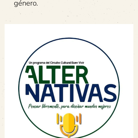
género.