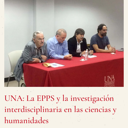
UNA: La EPPS y la investigación
interdisciplinaria en las ciencias y
humanidades