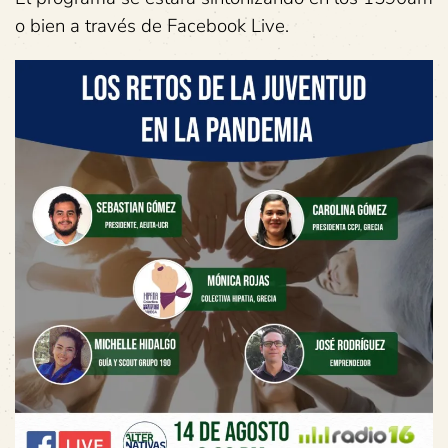
o bien a través de Facebook Live.