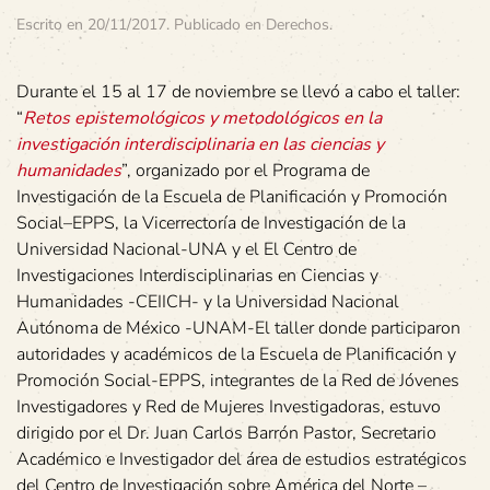
Escrito en
20/11/2017
. Publicado en
Derechos
.
Durante el 15 al 17 de noviembre se llevó a cabo el taller:
“
Retos epistemológicos y metodológicos en la
investigación interdisciplinaria en las ciencias y
humanidades
”, organizado por el Programa de
Investigación de la Escuela de Planificación y Promoción
Social–EPPS, la Vicerrectoría de Investigación de la
Universidad Nacional-UNA y el El Centro de
Investigaciones Interdisciplinarias en Ciencias y
Humanidades -CEIICH- y la Universidad Nacional
Autónoma de México -UNAM-El taller donde participaron
autoridades y académicos de la Escuela de Planificación y
Promoción Social-EPPS, integrantes de la Red de Jóvenes
Investigadores y Red de Mujeres Investigadoras, estuvo
dirigido por el Dr. Juan Carlos Barrón Pastor, Secretario
Académico e Investigador del área de estudios estratégicos
del Centro de Investigación sobre América del Norte –