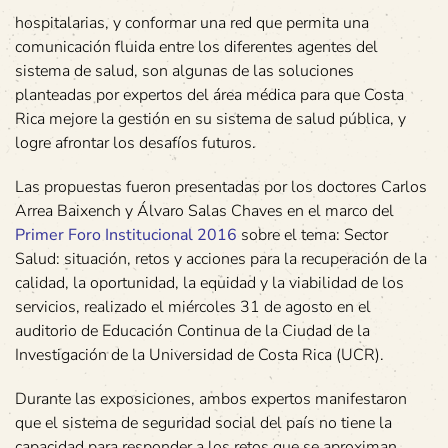
hospitalarias, y conformar una red que permita una
comunicación fluida entre los diferentes agentes del
sistema de salud, son algunas de las soluciones
planteadas por expertos del área médica para que Costa
Rica mejore la gestión en su sistema de salud pública, y
logre afrontar los desafíos futuros.
Las propuestas fueron presentadas por los doctores Carlos
Arrea Baixench y Álvaro Salas Chaves en el marco del
Primer Foro Institucional 2016
sobre el tema: Sector
Salud: situación, retos y acciones para la recuperación de la
calidad, la oportunidad, la equidad y la viabilidad de los
servicios, realizado el miércoles 31 de agosto en el
auditorio de Educación Continua de la Ciudad de la
Investigación de la Universidad de Costa Rica (UCR).
Durante las exposiciones, ambos expertos manifestaron
que el sistema de seguridad social del país no tiene la
capacidad para responder a los retos que se aproximan,