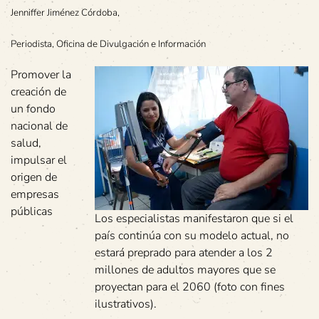
Jenniffer Jiménez Córdoba,
Periodista, Oficina de Divulgación e Información
Promover la
creación de
un fondo
nacional de
salud,
impulsar el
origen de
empresas
públicas
Los especialistas manifestaron que si el
país continúa con su modelo actual, no
estará preprado para atender a los 2
millones de adultos mayores que se
proyectan para el 2060 (foto con fines
ilustrativos).