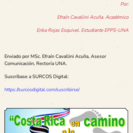
Por:
Efraín Cavallini Acuña. Académico
Erika Rojas Esquivel. Estudiante EPPS-UNA
Enviado por MSc. Efraín Cavallini Acuña, Asesor
Comunicación, Rectoría UNA.
Suscríbase a SURCOS Digital:
https://surcosdigital.com/suscribirse/