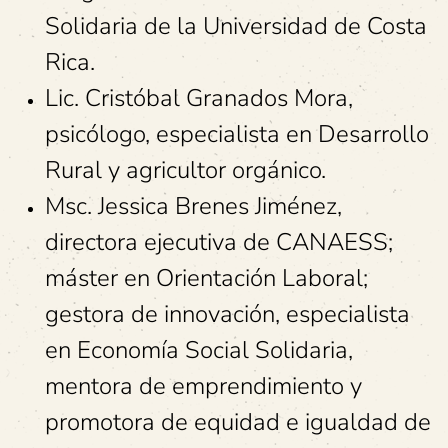
Solidaria de la Universidad de Costa
Rica.
Lic. Cristóbal Granados Mora,
psicólogo, especialista en Desarrollo
Rural y agricultor orgánico.
Msc. Jessica Brenes Jiménez,
directora ejecutiva de CANAESS;
máster en Orientación Laboral;
gestora de innovación, especialista
en Economía Social Solidaria,
mentora de emprendimiento y
promotora de equidad e igualdad de