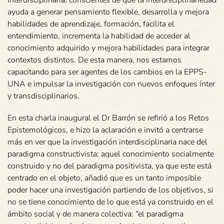
ayuda a generar pensamiento flexible, desarrolla y mejora
habilidades de aprendizaje, formación, facilita el
entendimiento, incrementa la habilidad de acceder al
conocimiento adquirido y mejora habilidades para integrar
contextos distintos. De esta manera, nos estamos
capacitando para ser agentes de los cambios en la EPPS-
UNA e impulsar la investigación con nuevos enfoques ínter
y transdisciplinarios.
En esta charla inaugural el Dr Barrón se refirió a los Retos
Epistemológicos, e hizo la aclaración e invitó a centrarse
más en ver que la investigación interdisciplinaria nace del
paradigma constructivista; aquel conocimiento socialmente
construido y no del paradigma positivista, ya que este está
centrado en el objeto, añadió que es un tanto imposible
poder hacer una investigación partiendo de los objetivos, si
no se tiene conocimiento de lo que está ya construido en el
ámbito social y de manera colectiva: “el paradigma