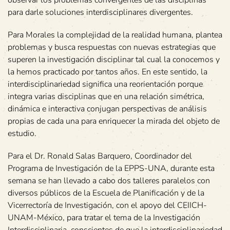
para darle soluciones interdisciplinares divergentes.
Para Morales la complejidad de la realidad humana, plantea
problemas y busca respuestas con nuevas estrategias que
superen la investigación disciplinar tal cual la conocemos y
la hemos practicado por tantos años. En este sentido, la
interdisciplinariedad significa una reorientación porque
integra varias disciplinas que en una relación simétrica,
dinámica e interactiva conjugan perspectivas de análisis
propias de cada una para enriquecer la mirada del objeto de
estudio.
Para el Dr. Ronald Salas Barquero, Coordinador del
Programa de Investigación de la EPPS-UNA, durante esta
semana se han llevado a cabo dos talleres paralelos con
diversos públicos de la Escuela de Planificación y de la
Vicerrectoría de Investigación, con el apoyo del CEIICH-
UNAM-México, para tratar el tema de la Investigación
Interdisciplinaria, conscientes de que la interdisciplinariedad