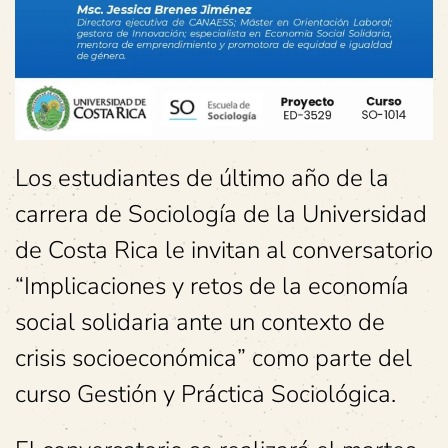
Los estudiantes de último año de la
carrera de Sociología de la Universidad
de Costa Rica le invitan al conversatorio
“Implicaciones y retos de la economía
social solidaria ante un contexto de
crisis socioeconómica” como parte del
curso Gestión y Práctica Sociológica.