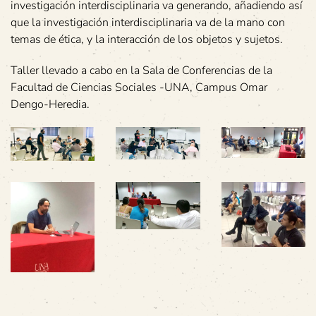
investigación interdisciplinaria va generando, añadiendo así
que la investigación interdisciplinaria va de la mano con
temas de ética, y la interacción de los objetos y sujetos.
Taller llevado a cabo en la Sala de Conferencias de la
Facultad de Ciencias Sociales -UNA, Campus Omar
Dengo-Heredia.