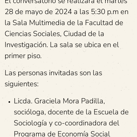
El conversatorio se realizará el martes
28 de mayo de 2024 a las 5:30 p.m en
la Sala Multimedia de la Facultad de
Ciencias Sociales, Ciudad de la
Investigación. La sala se ubica en el
primer piso.
Las personas invitadas son las
siguientes:
Licda. Graciela Mora Padilla,
socióloga, docente de la Escuela de
Sociología y co-coordinadora del
Programa de Economía Social