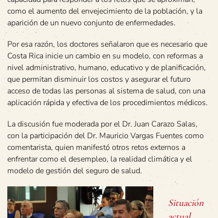
como el aumento del envejecimiento de la población, y la
aparición de un nuevo conjunto de enfermedades.
Por esa razón, los doctores señalaron que es necesario que
Costa Rica inicie un cambio en su modelo, con reformas a
nivel administrativo, humano, educativo y de planificación,
que permitan disminuir los costos y asegurar el futuro
acceso de todas las personas al sistema de salud, con una
aplicación rápida y efectiva de los procedimientos médicos.
La discusión fue moderada por el Dr. Juan Carazo Salas,
con la participación del Dr. Mauricio Vargas Fuentes como
comentarista, quien manifestó otros retos externos a
enfrentar como el desempleo, la realidad climática y el
modelo de gestión del seguro de salud.
Situación
actual