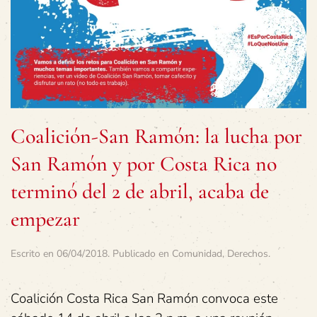
Coalición-San Ramón: la lucha por
San Ramón y por Costa Rica no
terminó del 2 de abril, acaba de
empezar
Escrito en
06/04/2018
. Publicado en
Comunidad
,
Derechos
.
Coalición Costa Rica San Ramón convoca este