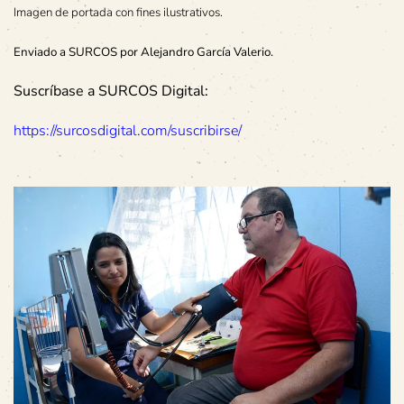
Imagen de portada con fines ilustrativos.
Enviado a SURCOS por Alejandro García Valerio.
Suscríbase a SURCOS Digital:
https://surcosdigital.com/suscribirse/