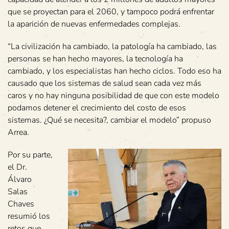
que se proyectan para el 2060, y tampoco podrá enfrentar
la aparición de nuevas enfermedades complejas.
“La civilización ha cambiado, la patología ha cambiado, las
personas se han hecho mayores, la tecnología ha
cambiado, y los especialistas han hecho ciclos. Todo eso ha
causado que los sistemas de salud sean cada vez más
caros y no hay ninguna posibilidad de que con este modelo
podamos detener el crecimiento del costo de esos
sistemas. ¿Qué se necesita?, cambiar el modelo” propuso
Arrea.
Por su parte,
el Dr.
Álvaro
Salas
Chaves
resumió los
retos que