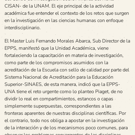
CISAN- de la UNAM. El eje principal de la actividad
académica fue entender el contexto de los retos que surgen
en la investigación en las ciencias humanas con enfoque
interdisciplinario.
El Master Luis Fernando Morales Abarca, Sub Director de la
EPPS, manifestó que la Unidad Académica, viene
fortaleciendo la capacitación en materia de investigación,
como parte de los compromisos asumidos con la
acreditación de la Escuela con sello de calidad por parte del
Sistema Nacional de Acreditación para la Educación
Superior-SINAES, de esta manera, indicó que la EPPS-
UNA tiene el reto urgente como lo planteo Piaget, de no
dividir lo real en compartimientos, estancos o capas
simplemente superpuestas, correspondientes a las
fronteras aparentes de nuestras disciplinas científicas. Por
el contrario, todo nos obliga a apostar en la investigación
de la interacción y de los mecanismos poco comunes, para
observar los problemas convergentes de las disciplinas