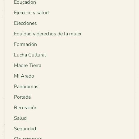
Educación
Ejercicio y salud
Elecciones
Equidad y derechos de la mujer
Formación
Lucha Cultural
Madre Tierra
Mi Arado
Panoramas
Portada
Recreación
Salud
Seguridad