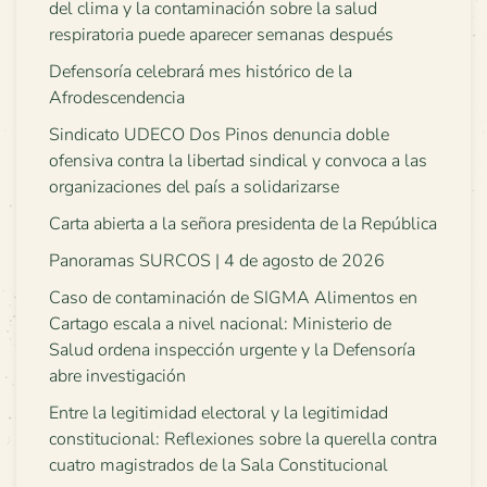
del clima y la contaminación sobre la salud
respiratoria puede aparecer semanas después
Defensoría celebrará mes histórico de la
Afrodescendencia
Sindicato UDECO Dos Pinos denuncia doble
ofensiva contra la libertad sindical y convoca a las
organizaciones del país a solidarizarse
Carta abierta a la señora presidenta de la República
Panoramas SURCOS | 4 de agosto de 2026
Caso de contaminación de SIGMA Alimentos en
Cartago escala a nivel nacional: Ministerio de
Salud ordena inspección urgente y la Defensoría
abre investigación
Entre la legitimidad electoral y la legitimidad
constitucional: Reflexiones sobre la querella contra
cuatro magistrados de la Sala Constitucional