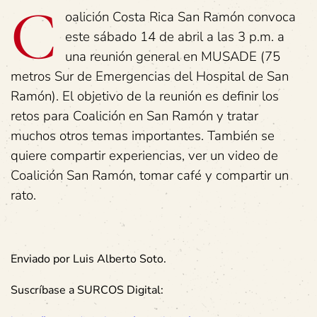
C
oalición Costa Rica San Ramón convoca
este sábado 14 de abril a las 3 p.m. a
una reunión general en MUSADE (75
metros Sur de Emergencias del Hospital de San
Ramón). El objetivo de la reunión es definir los
retos para Coalición en San Ramón y tratar
muchos otros temas importantes. También se
quiere compartir experiencias, ver un video de
Coalición San Ramón, tomar café y compartir un
rato.
Enviado por Luis Alberto Soto.
Suscríbase a SURCOS Digital: