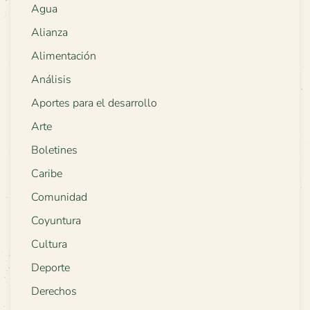
Agua
Alianza
Alimentación
Análisis
Aportes para el desarrollo
Arte
Boletines
Caribe
Comunidad
Coyuntura
Cultura
Deporte
Derechos