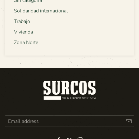
Sin categoría
Solidaridad internacional
Trabajo
Vivienda
Zona Norte