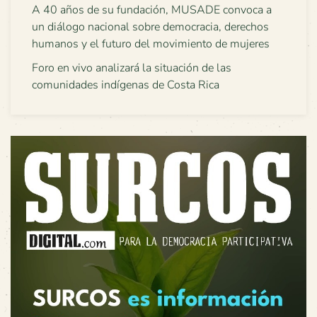
A 40 años de su fundación, MUSADE convoca a
un diálogo nacional sobre democracia, derechos
humanos y el futuro del movimiento de mujeres
Foro en vivo analizará la situación de las
comunidades indígenas de Costa Rica