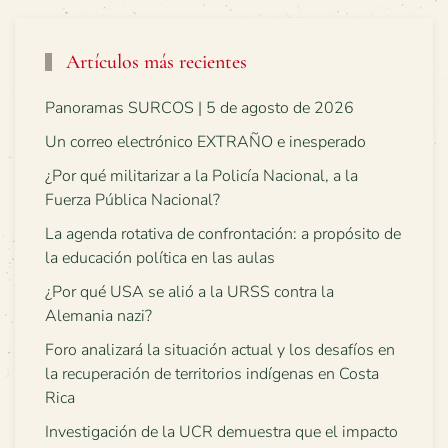
Artículos más recientes
Panoramas SURCOS | 5 de agosto de 2026
Un correo electrónico EXTRAÑO e inesperado
¿Por qué militarizar a la Policía Nacional, a la
Fuerza Pública Nacional?
La agenda rotativa de confrontación: a propósito de
la educación política en las aulas
¿Por qué USA se alió a la URSS contra la
Alemania nazi?
Foro analizará la situación actual y los desafíos en
la recuperación de territorios indígenas en Costa
Rica
Investigación de la UCR demuestra que el impacto