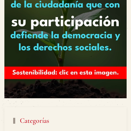
Categorías