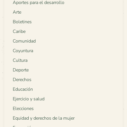
Aportes para el desarrollo
Arte
Boletines
Caribe
Comunidad
Coyuntura
Cultura
Deporte
Derechos
Educación
Ejercicio y salud
Elecciones
Equidad y derechos de la mujer