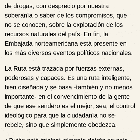
de drogas, con desprecio por nuestra
soberanía o saber de los compromisos, que
no se conocen, sobre la explotación de los
recursos naturales del país. En fin, la
Embajada norteamericana está presente en
los más diversos eventos políticos nacionales.
La Ruta está trazada por fuerzas externas,
poderosas y capaces. Es una ruta inteligente,
bien diseñada y se basa -también y no menos
importante- en el convencimiento de la gente
de que ese sendero es el mejor, sea, el control
ideológico para que la ciudadanía no se
rebele, sino que simplemente obedezca.