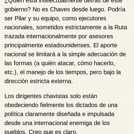
¿Quién está intelectualmente detrás de este
gobierno? No es Chaves desde luego. Podría
ser Pilar y su equipo, como ejecutores
nacionales, sometidos estrictamente a la Ruta
trazada internacionalmente por asesores
principalmente estadounidenses. El aporte
nacional se limitará a la simple adecuación de
las formas (a quién atacar, cómo hacerlo,
etc.), el manejo de los tiempos, pero bajo la
dirección estricta externa.
Los dirigentes chavistas solo están
obedeciendo fielmente los dictados de una
política claramente diseñada e impulsada
desde una internacional enemiga de los
pueblos. Creo que es claro.