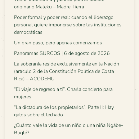
originario Maleku – Madre Tierra
Poder formal y poder real: cuando el liderazgo
personal quiere imponerse sobre las instituciones
democráticas
Un gran paso, pero apenas comenzamos
Panoramas SURCOS | 6 de agosto de 2026
La soberanía reside exclusivamente en la Nación
(artículo 2 de la Constitución Política de Costa
Rica) – ACODEHU
“El viaje de regreso a ti”. Charla concierto para
mujeres
“La dictadura de los propietarios”. Parte II: Hay
gatos sobre el techado
¿Cuánto vale la vida de un niño o una niña Ngäbe-
Buglé?