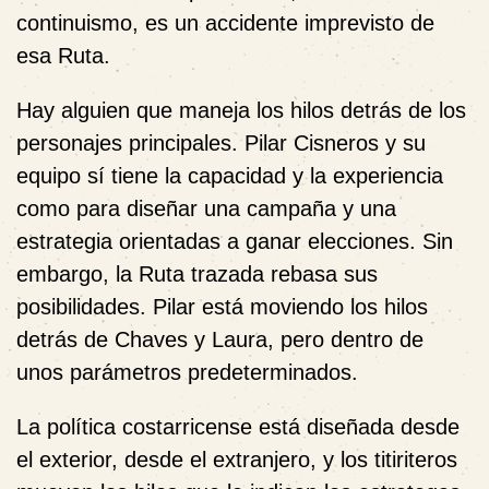
continuismo, es un accidente imprevisto de
esa Ruta.
Hay alguien que maneja los hilos detrás de los
personajes principales. Pilar Cisneros y su
equipo sí tiene la capacidad y la experiencia
como para diseñar una campaña y una
estrategia orientadas a ganar elecciones. Sin
embargo, la Ruta trazada rebasa sus
posibilidades. Pilar está moviendo los hilos
detrás de Chaves y Laura, pero dentro de
unos parámetros predeterminados.
La política costarricense está diseñada desde
el exterior, desde el extranjero, y los titiriteros