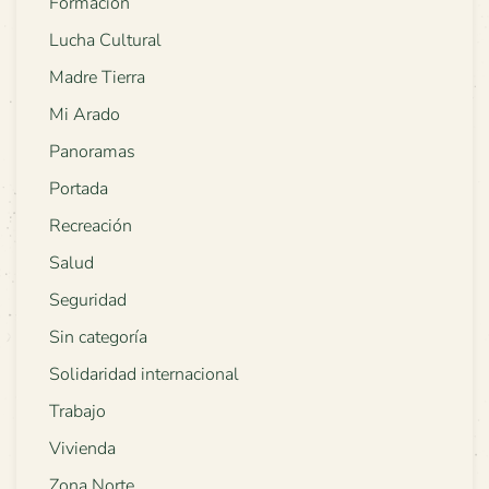
Formación
Lucha Cultural
Madre Tierra
Mi Arado
Panoramas
Portada
Recreación
Salud
Seguridad
Sin categoría
Solidaridad internacional
Trabajo
Vivienda
Zona Norte