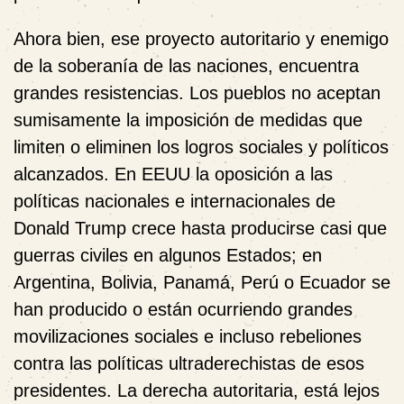
Ahora bien, ese proyecto autoritario y enemigo
de la soberanía de las naciones, encuentra
grandes resistencias. Los pueblos no aceptan
sumisamente la imposición de medidas que
limiten o eliminen los logros sociales y políticos
alcanzados. En EEUU la oposición a las
políticas nacionales e internacionales de
Donald Trump crece hasta producirse casi que
guerras civiles en algunos Estados; en
Argentina, Bolivia, Panamá, Perú o Ecuador se
han producido o están ocurriendo grandes
movilizaciones sociales e incluso rebeliones
contra las políticas ultraderechistas de esos
presidentes. La derecha autoritaria, está lejos