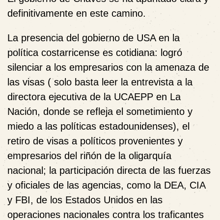
definitivamente en este camino.
La presencia del gobierno de USA en la
política costarricense es cotidiana: logró
silenciar a los empresarios con la amenaza de
las visas ( solo basta leer la entrevista a la
directora ejecutiva de la UCAEPP en La
Nación, donde se refleja el sometimiento y
miedo a las políticas estadounidenses), el
retiro de visas a políticos provenientes y
empresarios del riñón de la oligarquía
nacional; la participación directa de las fuerzas
y oficiales de las agencias, como la DEA, CIA
y FBI, de los Estados Unidos en las
operaciones nacionales contra los traficantes