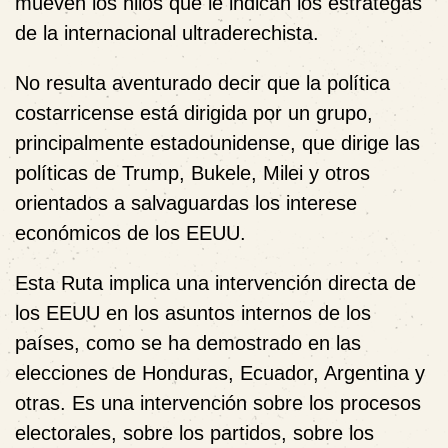
mueven los hilos que le indican los estrategas
de la internacional ultraderechista.
No resulta aventurado decir que la política
costarricense está dirigida por un grupo,
principalmente estadounidense, que dirige las
políticas de Trump, Bukele, Milei y otros
orientados a salvaguardas los interese
económicos de los EEUU.
Esta Ruta implica una intervención directa de
los EEUU en los asuntos internos de los
países, como se ha demostrado en las
elecciones de Honduras, Ecuador, Argentina y
otras. Es una intervención sobre los procesos
electorales, sobre los partidos, sobre los