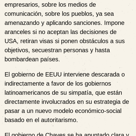
empresarios, sobre los medios de
comunicación, sobre los pueblos, ya sea
amenazando y aplicando sanciones. Impone
aranceles si no aceptan las decisiones de
USA, retiran visas si ponen obstáculos a sus
objetivos, secuestran personas y hasta
bombardean países.
El gobierno de EEUU interviene descarada o
indirectamente a favor de los gobiernos
latinoamericanos de su simpatía, que están
directamente involucrados en su estrategia de
pasar a un nuevo modelo económico-social
basado en el autoritarismo.
El gobierno de Chaves se ha apuntado clara y