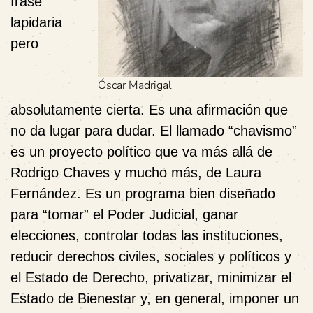
frase
lapidaria
pero
Óscar Madrigal
absolutamente cierta. Es una afirmación que
no da lugar para dudar. El llamado “chavismo”
es un proyecto político que va más allá de
Rodrigo Chaves y mucho más, de Laura
Fernández. Es un programa bien diseñado
para “tomar” el Poder Judicial, ganar
elecciones, controlar todas las instituciones,
reducir derechos civiles, sociales y políticos y
el Estado de Derecho, privatizar, minimizar el
Estado de Bienestar y, en general, imponer un