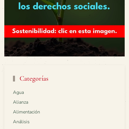
Categorías
Agua
Alianza
Alimentación
Análisis