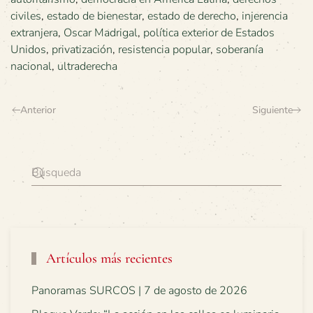
civiles
,
estado de bienestar
,
estado de derecho
,
injerencia
extranjera
,
Oscar Madrigal
,
política exterior de Estados
Unidos
,
privatización
,
resistencia popular
,
soberanía
nacional
,
ultraderecha
Anterior
Siguiente
Artículos más recientes
Panoramas SURCOS | 7 de agosto de 2026