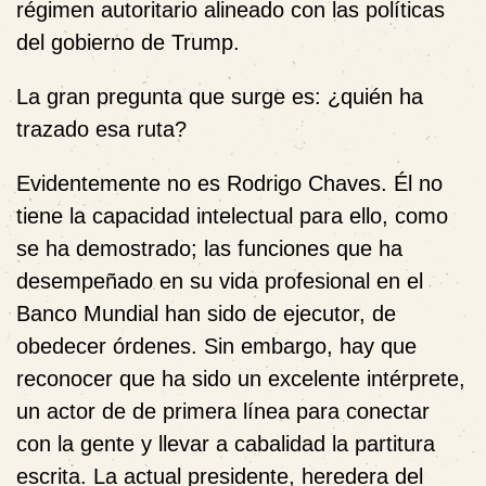
régimen autoritario alineado con las políticas
del gobierno de Trump.
La gran pregunta que surge es: ¿quién ha
trazado esa ruta?
Evidentemente no es Rodrigo Chaves. Él no
tiene la capacidad intelectual para ello, como
se ha demostrado; las funciones que ha
desempeñado en su vida profesional en el
Banco Mundial han sido de ejecutor, de
obedecer órdenes. Sin embargo, hay que
reconocer que ha sido un excelente intérprete,
un actor de de primera línea para conectar
con la gente y llevar a cabalidad la partitura
escrita. La actual presidente, heredera del