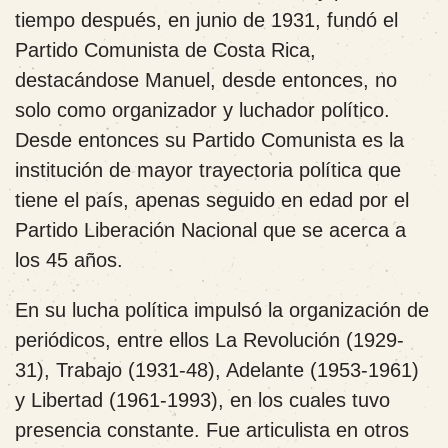
tiempo después, en junio de 1931, fundó el
Partido Comunista de Costa Rica,
destacándose Manuel, desde entonces, no
solo como organizador y luchador político.
Desde entonces su Partido Comunista es la
institución de mayor trayectoria política que
tiene el país, apenas seguido en edad por el
Partido Liberación Nacional que se acerca a
los 45 años.
En su lucha política impulsó la organización de
periódicos, entre ellos La Revolución (1929-
31), Trabajo (1931-48), Adelante (1953-1961)
y Libertad (1961-1993), en los cuales tuvo
presencia constante. Fue articulista en otros