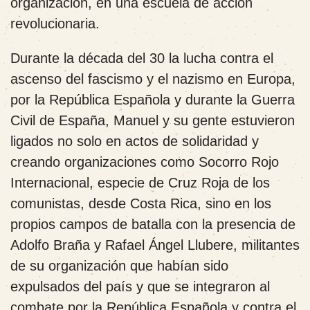
organización, en una escuela de acción
revolucionaria.
Durante la década del 30 la lucha contra el
ascenso del fascismo y el nazismo en Europa,
por la República Española y durante la Guerra
Civil de España, Manuel y su gente estuvieron
ligados no solo en actos de solidaridad y
creando organizaciones como Socorro Rojo
Internacional, especie de Cruz Roja de los
comunistas, desde Costa Rica, sino en los
propios campos de batalla con la presencia de
Adolfo Braña y Rafael Ángel Llubere, militantes
de su organización que habían sido
expulsados del país y que se integraron al
combate por la República Española y contra el