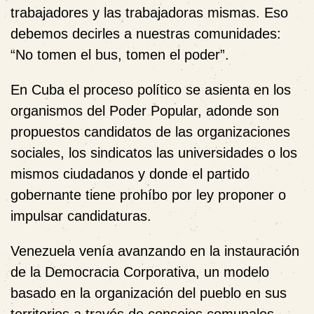
trabajadores y las trabajadoras mismas. Eso
debemos decirles a nuestras comunidades:
“No tomen el bus, tomen el poder”.
En Cuba el proceso político se asienta en los
organismos del Poder Popular, adonde son
propuestos candidatos de las organizaciones
sociales, los sindicatos las universidades o los
mismos ciudadanos y donde el partido
gobernante tiene prohíbo por ley proponer o
impulsar candidaturas.
Venezuela venía avanzando en la instauración
de la Democracia Corporativa,
un modelo
basado en la organización del pueblo en sus