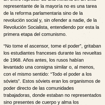
representante de la mayoría no es una tarea
de la reforma parlamentaria sino de la
revolución social y, sin ofender a nadie, de la
Revolución Socialista, entendiendo por esta la
primera etapa del comunismo.
“
No tome el ascensor, tome el poder”, gritaban
los estudiantes franceses durante las revueltas
de 1968. Años antes, los rusos habían
levantado una consigna similar o, al menos,
con el mismo sentido: “Todo el poder a los
sóviets”. Estos sóviets eran los organismos de
poder directo de las comunidades
trabajadoras, donde estaban no representados
sino presentes de cuerpo y alma los