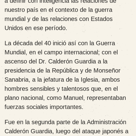
a definir con inteligencia las relaciones de
nuestro país en el contexto de la guerra
mundial y de las relaciones con Estados
Unidos en ese período.
La década del 40 inició así con la Guerra
Mundial, en el campo internacional; con el
ascenso del Dr. Calderón Guardia a la
presidencia de la República y de Monseñor
Sanabria, a la jefatura de la Iglesia, ambos
hombres sensibles y talentosos que, en el
plano nacional, como Manuel, representaban
fuerzas sociales importantes.
Fue en la segunda parte de la Administración
Calderón Guardia, luego del ataque japonés a