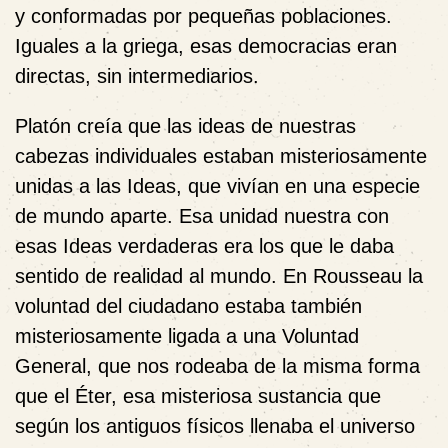
y conformadas por pequeñas poblaciones.
Iguales a la griega, esas democracias eran
directas, sin intermediarios.
Platón creía que las ideas de nuestras
cabezas individuales estaban misteriosamente
unidas a las Ideas, que vivían en una especie
de mundo aparte. Esa unidad nuestra con
esas Ideas verdaderas era los que le daba
sentido de realidad al mundo. En Rousseau la
voluntad del ciudadano estaba también
misteriosamente ligada a una Voluntad
General, que nos rodeaba de la misma forma
que el Éter, esa misteriosa sustancia que
según los antiguos físicos llenaba el universo