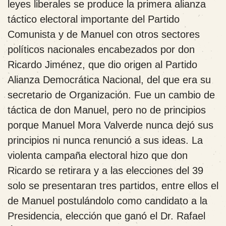
leyes liberales se produce la primera alianza
táctico electoral importante del Partido
Comunista y de Manuel con otros sectores
políticos nacionales encabezados por don
Ricardo Jiménez, que dio origen al Partido
Alianza Democrática Nacional, del que era su
secretario de Organización. Fue un cambio de
táctica de don Manuel, pero no de principios
porque Manuel Mora Valverde nunca dejó sus
principios ni nunca renunció a sus ideas. La
violenta campaña electoral hizo que don
Ricardo se retirara y a las elecciones del 39
solo se presentaran tres partidos, entre ellos el
de Manuel postulándolo como candidato a la
Presidencia, elección que ganó el Dr. Rafael