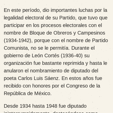
En este período, dio importantes luchas por la
legalidad electoral de su Partido, que tuvo que
participar en los procesos electorales con el
nombre de Bloque de Obreros y Campesinos
(1934-1942), porque con el nombre de Partido
Comunista, no se le permitía. Durante el
gobierno de León Cortés (1936-40) su
organización fue bastante reprimida y hasta le
anularon el nombramiento de diputado del
poeta Carlos Luis Sáenz. En estos años fue
recibido con honores por el Congreso de la
República de México.
Desde 1934 hasta 1948 fue diputado