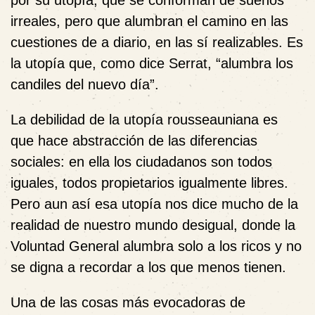
por su utopía, que se conforman de sueños
irreales, pero que alumbran el camino en las
cuestiones de a diario, en las sí realizables. Es
la utopía que, como dice Serrat, “alumbra los
candiles del nuevo día”.
La debilidad de la utopía rousseauniana es
que hace abstracción de las diferencias
sociales: en ella los ciudadanos son todos
iguales, todos propietarios igualmente libres.
Pero aun así esa utopía nos dice mucho de la
realidad de nuestro mundo desigual, donde la
Voluntad General alumbra solo a los ricos y no
se digna a recordar a los que menos tienen.
Una de las cosas más evocadoras de