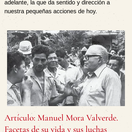
adelante, la que da sentido y dirección a
nuestra pequeñas acciones de hoy.
Artículo: Manuel Mora Valverde.
Facetas de su vida y sus luchas