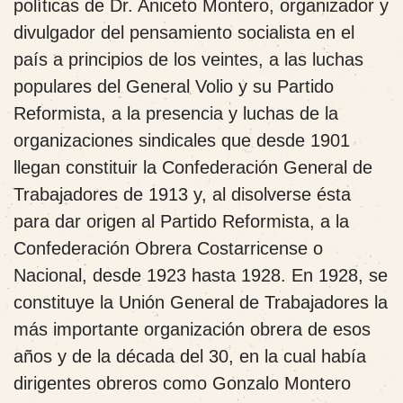
políticas de Dr. Aniceto Montero, organizador y
divulgador del pensamiento socialista en el
país a principios de los veintes, a las luchas
populares del General Volio y su Partido
Reformista, a la presencia y luchas de la
organizaciones sindicales que desde 1901
llegan constituir la Confederación General de
Trabajadores de 1913 y, al disolverse ésta
para dar origen al Partido Reformista, a la
Confederación Obrera Costarricense o
Nacional, desde 1923 hasta 1928. En 1928, se
constituye la Unión General de Trabajadores la
más importante organización obrera de esos
años y de la década del 30, en la cual había
dirigentes obreros como Gonzalo Montero