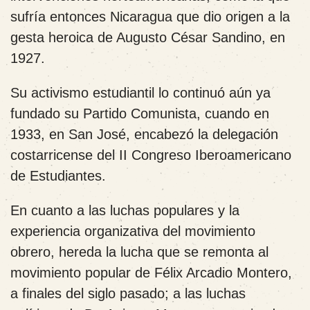
sufría entonces Nicaragua que dio origen a la
gesta heroica de Augusto César Sandino, en
1927.
Su activismo estudiantil lo continuó aún ya
fundado su Partido Comunista, cuando en
1933, en San José, encabezó la delegación
costarricense del II Congreso Iberoamericano
de Estudiantes.
En cuanto a las luchas populares y la
experiencia organizativa del movimiento
obrero, hereda la lucha que se remonta al
movimiento popular de Félix Arcadio Montero,
a finales del siglo pasado; a las luchas