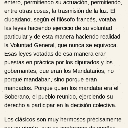
entero, permitiendo su actuación, permitiendo,
entre otras cosas, la trasmisión de la luz. El
ciudadano, según el filósofo francés, votaba
las leyes haciendo ejercicio de su voluntad
particular y de esta manera haciendo realidad
la Voluntad General, que nunca se equivoca.
Esas leyes votadas de esa manera eran
puestas en práctica por los diputados y los
gobernantes, que eran los Mandatarios, no
porque mandaban, sino porque eran
mandados. Porque quien los mandaba era el
Soberano, el pueblo reunido, ejerciendo su
derecho a participar en la decisión colectiva.
Los clásicos son muy hermosos precisamente