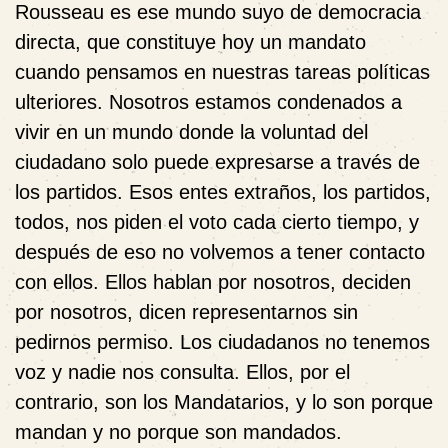
Rousseau es ese mundo suyo de democracia
directa, que constituye hoy un mandato
cuando pensamos en nuestras tareas políticas
ulteriores. Nosotros estamos condenados a
vivir en un mundo donde la voluntad del
ciudadano solo puede expresarse a través de
los partidos. Esos entes extraños, los partidos,
todos, nos piden el voto cada cierto tiempo, y
después de eso no volvemos a tener contacto
con ellos. Ellos hablan por nosotros, deciden
por nosotros, dicen representarnos sin
pedirnos permiso. Los ciudadanos no tenemos
voz y nadie nos consulta. Ellos, por el
contrario, son los Mandatarios, y lo son porque
mandan y no porque son mandados.