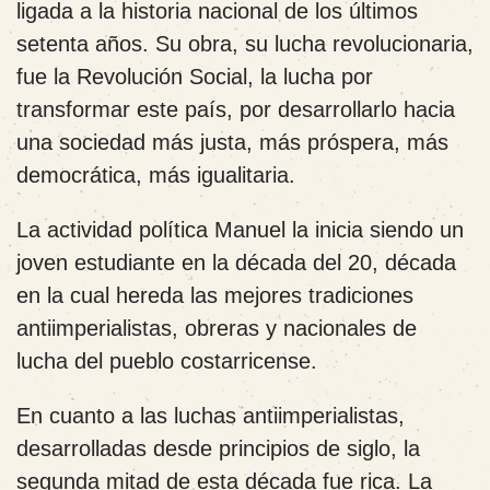
ligada a la historia nacional de los últimos
setenta años. Su obra, su lucha revolucionaria,
fue la Revolución Social, la lucha por
transformar este país, por desarrollarlo hacia
una sociedad más justa, más próspera, más
democrática, más igualitaria.
La actividad política Manuel la inicia siendo un
joven estudiante en la década del 20, década
en la cual hereda las mejores tradiciones
antiimperialistas, obreras y nacionales de
lucha del pueblo costarricense.
En cuanto a las luchas antiimperialistas,
desarrolladas desde principios de siglo, la
segunda mitad de esta década fue rica. La