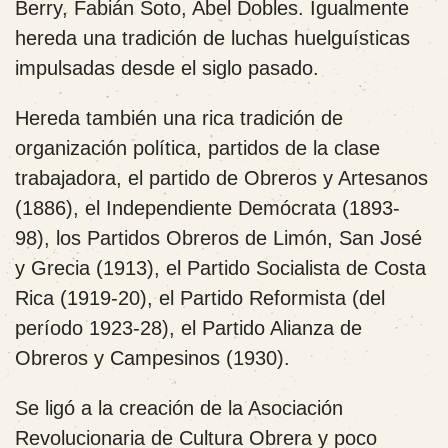
Berry, Fabián Soto, Abel Dobles. Igualmente
hereda una tradición de luchas huelguísticas
impulsadas desde el siglo pasado.
Hereda también una rica tradición de
organización política, partidos de la clase
trabajadora, el partido de Obreros y Artesanos
(1886), el Independiente Demócrata (1893-
98), los Partidos Obreros de Limón, San José
y Grecia (1913), el Partido Socialista de Costa
Rica (1919-20), el Partido Reformista (del
período 1923-28), el Partido Alianza de
Obreros y Campesinos (1930).
Se ligó a la creación de la Asociación
Revolucionaria de Cultura Obrera y poco