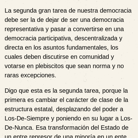
La segunda gran tarea de nuestra democracia
debe ser la de dejar de ser una democracia
representativa y pasar a convertirse en una
democracia participativa, descentralizada y
directa en los asuntos fundamentales, los
cuales deben discutirse en comunidad y
votarse en plebiscitos que sean norma y no
raras excepciones.
Digo que esta es la segunda tarea, porque la
primera es cambiar el carácter de clase de la
estructura estatal, desplazando del poder a
Los-De-Siempre y poniendo en su lugar a Los-
De-Nunca. Esa transformación del Estado de
un entre represor de una minoría en un ente