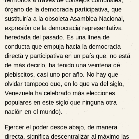
territorios a través de consejos comunales,
órgano de la democracia participativa, que
sustituiría a la obsoleta Asamblea Nacional,
expresión de la democracia representativa
heredada del pasado. Es una línea de
conducta que empuja hacia la democracia
directa y participativa en un país que, no está
de más decirlo, ha tenido una veintena de
plebiscitos, casi uno por año. No hay que
olvidar tampoco que, en lo que va del siglo,
Venezuela ha celebrado más elecciones
populares en este siglo que ninguna otra
nación en el mundo).
Ejercer el poder desde abajo, de manera
directa, significa descentralizar al máximo las