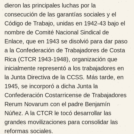
dieron las principales luchas por la
consecución de las garantías sociales y el
Código de Trabajo, unidas en 1942-43 bajo el
nombre de Comité Nacional Sindical de
Enlace, que en 1943 se disolvió para dar paso
a la Confederación de Trabajadores de Costa
Rica (CTCR 1943-1948), organización que
inicialmente representó a los trabajadores en
la Junta Directiva de la CCSS. Más tarde, en
1945, se incorporó a dicha Junta la
Confederación Costarricense de Trabajadores
Rerum Novarum con el padre Benjamín
Núñez. A la CTCR le tocó desarrollar las
grandes movilizaciones para consolidar las
reformas sociales.