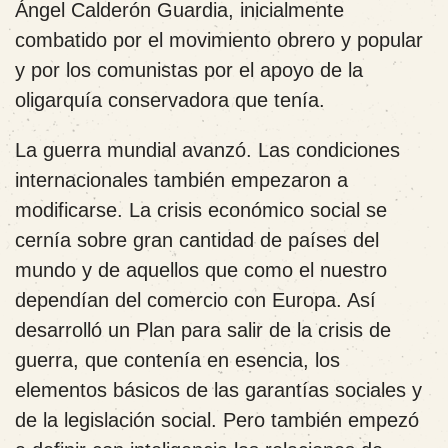
Ángel Calderón Guardia, inicialmente
combatido por el movimiento obrero y popular
y por los comunistas por el apoyo de la
oligarquía conservadora que tenía.
La guerra mundial avanzó. Las condiciones
internacionales también empezaron a
modificarse. La crisis económico social se
cernía sobre gran cantidad de países del
mundo y de aquellos que como el nuestro
dependían del comercio con Europa. Así
desarrolló un Plan para salir de la crisis de
guerra, que contenía en esencia, los
elementos básicos de las garantías sociales y
de la legislación social. Pero también empezó