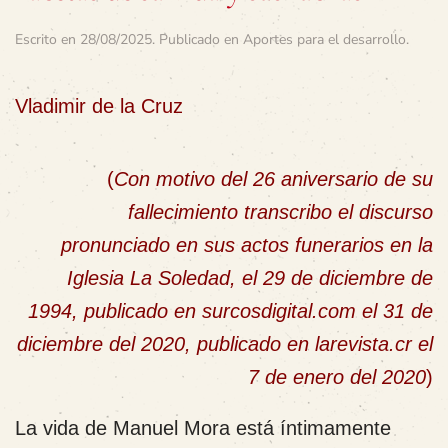
Escrito en
28/08/2025
. Publicado en
Aportes para el desarrollo
.
Vladimir de la Cruz
(
Con motivo del 26 aniversario de su
fallecimiento transcribo el discurso
pronunciado en sus actos funerarios en la
Iglesia La Soledad, el 29 de diciembre de
1994, publicado en surcosdigital.com el 31 de
diciembre del 2020, publicado en larevista.cr el
7 de enero del 2020
)
La vida de Manuel Mora está íntimamente