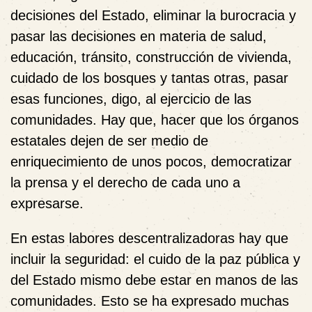
decisiones del Estado, eliminar la burocracia y
pasar las decisiones en materia de salud,
educación, tránsito, construcción de vivienda,
cuidado de los bosques y tantas otras, pasar
esas funciones, digo, al ejercicio de las
comunidades. Hay que, hacer que los órganos
estatales dejen de ser medio de
enriquecimiento de unos pocos, democratizar
la prensa y el derecho de cada uno a
expresarse.
En estas labores descentralizadoras hay que
incluir la seguridad: el cuido de la paz pública y
del Estado mismo debe estar en manos de las
comunidades. Esto se ha expresado muchas