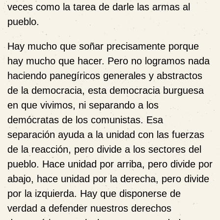
veces como la tarea de darle las armas al
pueblo.
Hay mucho que soñar precisamente porque
hay mucho que hacer. Pero no logramos nada
haciendo panegíricos generales y abstractos
de la democracia, esta democracia burguesa
en que vivimos, ni separando a los
demócratas de los comunistas. Esa
separación ayuda a la unidad con las fuerzas
de la reacción, pero divide a los sectores del
pueblo. Hace unidad por arriba, pero divide por
abajo, hace unidad por la derecha, pero divide
por la izquierda. Hay que disponerse de
verdad a defender nuestros derechos