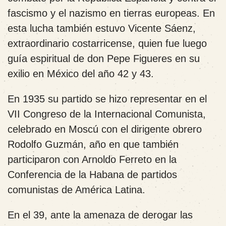
fascismo y el nazismo en tierras europeas. En
esta lucha también estuvo Vicente Sáenz,
extraordinario costarricense, quien fue luego
guía espiritual de don Pepe Figueres en su
exilio en México del año 42 y 43.
En 1935 su partido se hizo representar en el
VII Congreso de la Internacional Comunista,
celebrado en Moscú con el dirigente obrero
Rodolfo Guzmán, año en que también
participaron con Arnoldo Ferreto en la
Conferencia de la Habana de partidos
comunistas de América Latina.
En el 39, ante la amenaza de derogar las