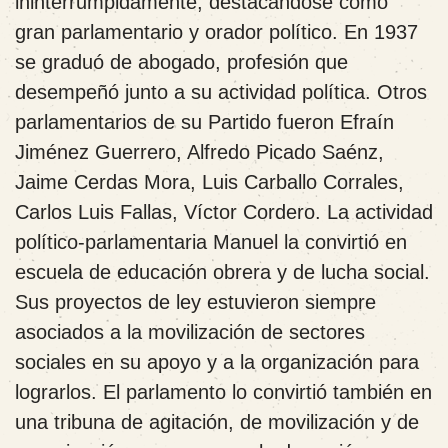
ininterrumpidamente, destacándose como
gran parlamentario y orador político. En 1937
se graduó de abogado, profesión que
desempeñó junto a su actividad política. Otros
parlamentarios de su Partido fueron Efraín
Jiménez Guerrero, Alfredo Picado Saénz,
Jaime Cerdas Mora, Luis Carballo Corrales,
Carlos Luis Fallas, Víctor Cordero. La actividad
político-parlamentaria Manuel la convirtió en
escuela de educación obrera y de lucha social.
Sus proyectos de ley estuvieron siempre
asociados a la movilización de sectores
sociales en su apoyo y a la organización para
lograrlos. El parlamento lo convirtió también en
una tribuna de agitación, de movilización y de