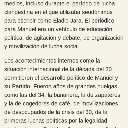
medios, incluso durante el período de lucha
clandestina en el que utilizaba seudónimos
para escribir como Eladio Jara. El periódico
para Manuel era un vehículo de educación
política, de agitación y debate, de organización
y movilización de lucha social.
Los acontecimientos internos como la
situación internacional de la década del 30
permitieron el desarrollo político de Manuel y
su Partido. Fueron años de grandes huelgas
como las del 34, la bananera, la de zapateros
y la de cogedores de café, de movilizaciones
de desocupados de la crisis del 30, de la
primeras luchas políticas por la legalidad