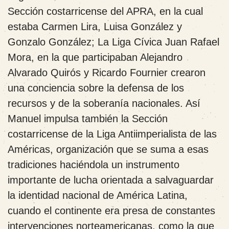
Sección costarricense del APRA, en la cual
estaba Carmen Lira, Luisa González y
Gonzalo González; La Liga Cívica Juan Rafael
Mora, en la que participaban Alejandro
Alvarado Quirós y Ricardo Fournier crearon
una conciencia sobre la defensa de los
recursos y de la soberanía nacionales. Así
Manuel impulsa también la Sección
costarricense de la Liga Antiimperialista de las
Américas, organización que se suma a esas
tradiciones haciéndola un instrumento
importante de lucha orientada a salvaguardar
la identidad nacional de América Latina,
cuando el continente era presa de constantes
intervenciones norteamericanas, como la que