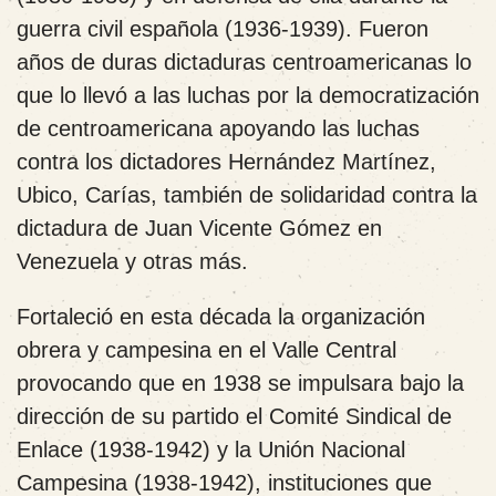
guerra civil española (1936-1939). Fueron
años de duras dictaduras centroamericanas lo
que lo llevó a las luchas por la democratización
de centroamericana apoyando las luchas
contra los dictadores Hernández Martínez,
Ubico, Carías, también de solidaridad contra la
dictadura de Juan Vicente Gómez en
Venezuela y otras más.
Fortaleció en esta década la organización
obrera y campesina en el Valle Central
provocando que en 1938 se impulsara bajo la
dirección de su partido el Comité Sindical de
Enlace (1938-1942) y la Unión Nacional
Campesina (1938-1942), instituciones que