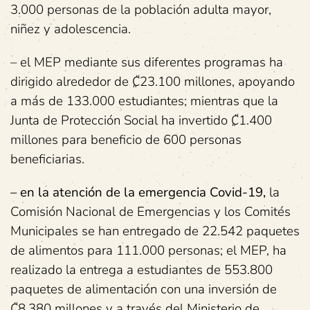
3.000 personas de la población adulta mayor,
niñez y adolescencia.
– el MEP mediante sus diferentes programas ha
dirigido alrededor de ₡23.100 millones, apoyando
a más de 133.000 estudiantes; mientras que la
Junta de Protección Social ha invertido ₡1.400
millones para beneficio de 600 personas
beneficiarias.
– en la atención de la emergencia Covid-19
,
la
Comisión Nacional de Emergencias y los Comités
Municipales se han entregado de 22.542 paquetes
de alimentos para 111.000 personas; el MEP, ha
realizado la entrega a estudiantes de 553.800
paquetes de alimentación con una inversión de
₡8.380 millones y a través del Ministerio de