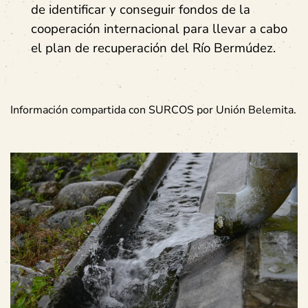
de identificar y conseguir fondos de la
cooperación internacional para llevar a cabo
el plan de recuperación del Río Bermúdez.
Información compartida con SURCOS por Unión Belemita.