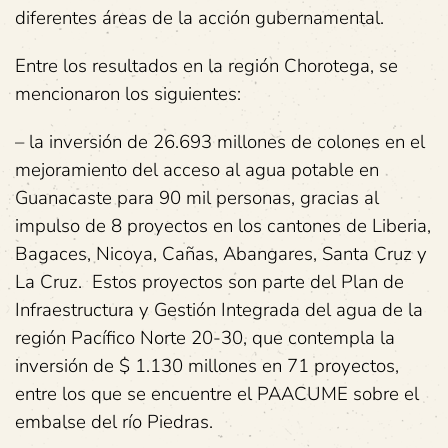
diferentes áreas de la acción gubernamental.
Entre los resultados en la región Chorotega, se
mencionaron los siguientes:
– la inversión de 26.693 millones de colones en el
mejoramiento del acceso al agua potable en
Guanacaste para 90 mil personas, gracias al
impulso de 8 proyectos en los cantones de Liberia,
Bagaces, Nicoya, Cañas, Abangares, Santa Cruz y
La Cruz. Estos proyectos son parte del Plan de
Infraestructura y Gestión Integrada del agua de la
región Pacífico Norte 20-30, que contempla la
inversión de $ 1.130 millones en 71 proyectos,
entre los que se encuentre el PAACUME sobre el
embalse del río Piedras.