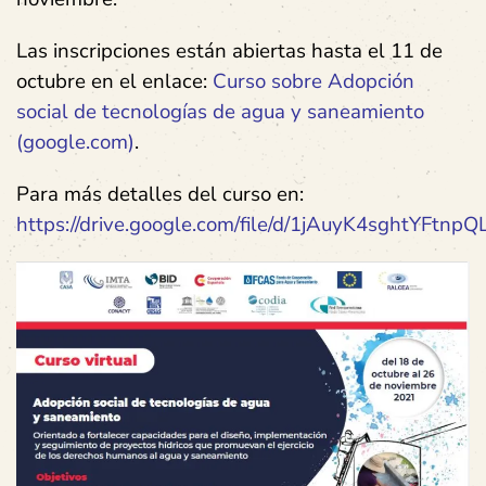
Las inscripciones están abiertas hasta el 11 de
octubre en el enlace:
Curso sobre Adopción
social de tecnologías de agua y saneamiento
(google.com)
.
Para más detalles del curso en:
https://drive.google.com/file/d/1jAuyK4sghtYFtn