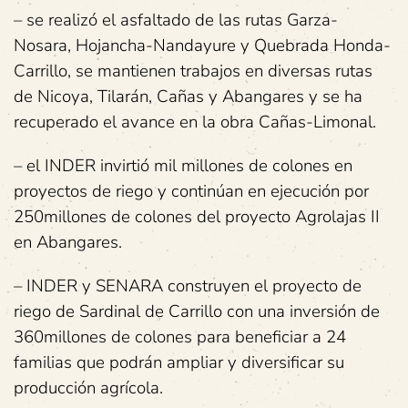
– se realizó el asfaltado de las rutas Garza-
Nosara, Hojancha-Nandayure y Quebrada Honda-
Carrillo, se mantienen trabajos en diversas rutas
de Nicoya, Tilarán, Cañas y Abangares y se ha
recuperado el avance en la obra Cañas-Limonal.
– el INDER invirtió mil millones de colones en
proyectos de riego y continúan en ejecución por
250millones de colones del proyecto Agrolajas II
en Abangares.
– INDER y SENARA construyen el proyecto de
riego de Sardinal de Carrillo con una inversión de
360millones de colones para beneficiar a 24
familias que podrán ampliar y diversificar su
producción agrícola.