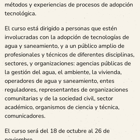
métodos y experiencias de procesos de adopción
tecnológica.
El curso está dirigido a personas que estén
involucradas con la adopción de tecnologías de
agua y saneamiento, y a un público amplio de
profesionales y técnicos de diferentes disciplinas,
sectores, y organizaciones: agencias públicas de
la gestión del agua, el ambiente, la vivienda,
operadores de agua y saneamiento, entes
reguladores, representantes de organizaciones
comunitarias y de la sociedad civil, sector
académico, organismos de ciencia y técnica,
comunicadores.
El curso será del 18 de octubre al 26 de
noviembre.