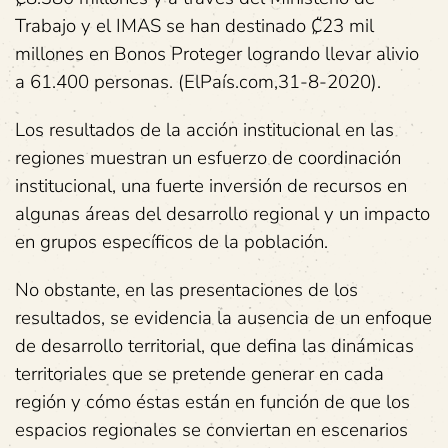
Trabajo y el IMAS se han destinado ₡23 mil
millones en Bonos Proteger logrando llevar alivio
a 61.400 personas. (ElPaís.com,31-8-2020).
Los resultados de la acción institucional en las
regiones muestran un esfuerzo de coordinación
institucional, una fuerte inversión de recursos en
algunas áreas del desarrollo regional y un impacto
en grupos específicos de la población.
No obstante, en las presentaciones de los
resultados, se evidencia la ausencia de un enfoque
de desarrollo territorial, que defina las dinámicas
territoriales que se pretende generar en cada
región y cómo éstas están en función de que los
espacios regionales se conviertan en escenarios