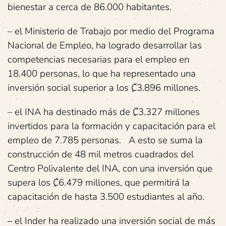
bienestar a cerca de 86.000 habitantes.
– el Ministerio de Trabajo por medio del Programa
Nacional de Empleo, ha logrado desarrollar las
competencias necesarias para el empleo en
18.400 personas, lo que ha representado una
inversión social superior a los ₡3.896 millones.
– el INA ha destinado más de ₡3.327 millones
invertidos para la formación y capacitación para el
empleo de 7.785 personas. A esto se suma la
construcción de 48 mil metros cuadrados del
Centro Polivalente del INA, con una inversión que
supera los ₡6.479 millones, que permitirá la
capacitación de hasta 3.500 estudiantes al año.
–
el Inder ha realizado una inversión social de más