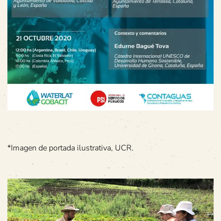
*Imagen de portada ilustrativa, UCR.