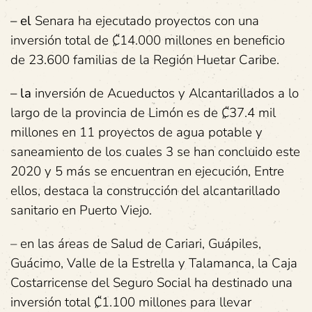
– el
Senara ha ejecutado proyectos con una
inversión total de ₡14.000 millones en beneficio
de 23.600 familias de la Región Huetar Caribe.
– la
inversión de Acueductos y Alcantarillados a lo
largo de la provincia de Limón es de ₡37.4 mil
millones en 11 proyectos de agua potable y
saneamiento de los cuales 3 se han concluido este
2020 y 5 más se encuentran en ejecución, Entre
ellos, destaca la construcción del alcantarillado
sanitario en Puerto Viejo.
– en las áreas de Salud de Cariari, Guápiles,
Guácimo, Valle de la Estrella y Talamanca, la Caja
Costarricense del Seguro Social ha destinado una
inversión total ₡1.100 millones para llevar