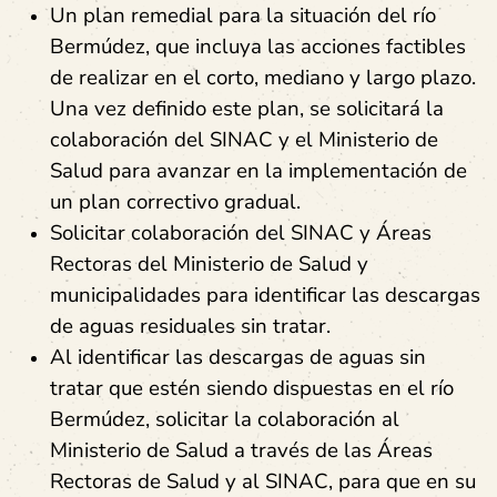
Un plan remedial para la situación del río
Bermúdez, que incluya las acciones factibles
de realizar en el corto, mediano y largo plazo.
Una vez definido este plan, se solicitará la
colaboración del SINAC y el Ministerio de
Salud para avanzar en la implementación de
un plan correctivo gradual.
Solicitar colaboración del SINAC y Áreas
Rectoras del Ministerio de Salud y
municipalidades para identificar las descargas
de aguas residuales sin tratar.
Al identificar las descargas de aguas sin
tratar que estén siendo dispuestas en el río
Bermúdez, solicitar la colaboración al
Ministerio de Salud a través de las Áreas
Rectoras de Salud y al SINAC, para que en su