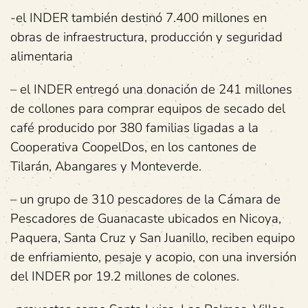
-el INDER también destinó 7.400 millones en
obras de infraestructura, producción y seguridad
alimentaria
– el INDER entregó una donación de 241 millones
de collones para comprar equipos de secado del
café producido por 380 familias ligadas a la
Cooperativa CoopelDos, en los cantones de
Tilarán, Abangares y Monteverde.
– un grupo de 310 pescadores de la Cámara de
Pescadores de Guanacaste ubicados en Nicoya,
Paquera, Santa Cruz y San Juanillo, reciben equipo
de enfriamiento, pesaje y acopio, con una inversión
del INDER por 19.2 millones de colones.