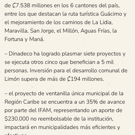
de ₡7.538 millones en los 6 cantones del país,
entre los que destacan la ruta turística Guácimo y
el mejoramiento de los caminos de La Lidia,
Maravilla, San Jorge, el Millón, Aguas Frías, la
Fortuna y Maná.
– Dinadeco ha logrado plasmar siete proyectos y
se ejecuta otros cinco que benefician a 5 mil
personas. Inversión para el desarrollo comunal de
Limón supera de más de ₡194 millones.
– el proyecto de ventanilla única municipal de la
Región Caribe se encuentra a un 35% de avance
por parte del IFAM, representando un aporte de
$230.000 no reembolsable de la institución,
impactará en municipalidades más eficientes y