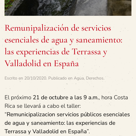
Remunipalización de servicios
esenciales de agua y saneamiento:
las experiencias de Terrassa y
Valladolid en España
Escrito en
20/10/2020
. Publicado en
Agua
,
Derechos
.
El próximo
21 de octubre a las 9 a.m.
, hora Costa
Rica se llevará a cabo el taller:
“
Remunicipalizacion servicios públicos esenciales
de agua y saneamiento: las experiencias de
Terrassa y Valladolid en España
”.