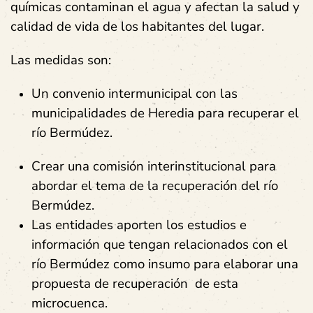
químicas contaminan el agua y afectan la salud y
calidad de vida de los habitantes del lugar.
Las medidas son:
Un convenio intermunicipal con las
municipalidades de Heredia para recuperar el
río Bermúdez.
Crear una comisión interinstitucional para
abordar el tema de la recuperación del río
Bermúdez.
Las entidades aporten los estudios e
información que tengan relacionados con el
río Bermúdez como insumo para elaborar una
propuesta de recuperación de esta
microcuenca.