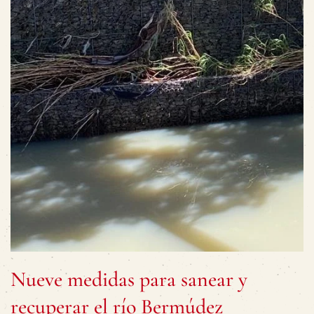
Nueve medidas para sanear y
recuperar el río Bermúdez