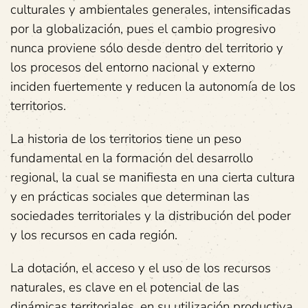
culturales y ambientales generales, intensificadas
por la globalización, pues el cambio progresivo
nunca proviene sólo desde dentro del territorio y
los procesos del entorno nacional y externo
inciden fuertemente y reducen la autonomía de los
territorios.
La historia de los territorios tiene un peso
fundamental en la formación del desarrollo
regional, la cual se manifiesta en una cierta cultura
y en prácticas sociales que determinan las
sociedades territoriales y la distribución del poder
y los recursos en cada región.
La dotación, el acceso y el uso de los recursos
naturales, es clave en el potencial de las
dinámicas territoriales, en su utilización productiva,