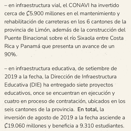
– en infraestructura vial, el CONAVI ha invertido
cerca de ₡5.900 millones en el mantenimiento y
rehabilitación de carreteras en los 6 cantones de la
provincia de Limón, además de la construcción del
Puente Binacional sobre el río Sixaola entre Costa
Rica y Panamá que presenta un avance de un
90%.
– en infraestructura educativa, de setiembre de
2019 a la fecha, la Dirección de Infraestructura
Educativa (DIE) ha entregado siete proyectos
educativos, once se encuentran en ejecución y
cuatro en proceso de contratación, ubicados en los
seis cantones de la provincia.
En total
,
la
inversión de agosto de 2019 a la fecha asciende a
₡19.060 millones y beneficia a 9.310 estudiantes.