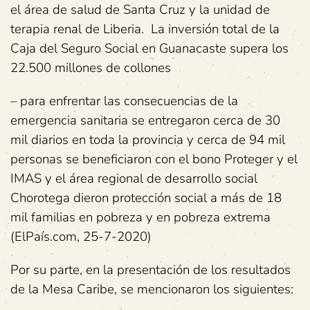
el área de salud de Santa Cruz y la unidad de
terapia renal de Liberia. La inversión total de la
Caja del Seguro Social en Guanacaste supera los
22.500 millones de collones
– para enfrentar las consecuencias de la
emergencia sanitaria se entregaron cerca de 30
mil diarios en toda la provincia y cerca de 94 mil
personas se beneficiaron con el bono Proteger y el
IMAS y el área regional de desarrollo social
Chorotega dieron protección social a más de 18
mil familias en pobreza y en pobreza extrema
(ElPaís.com, 25-7-2020)
Por su parte, en la presentación de los resultados
de la Mesa Caribe, se mencionaron los siguientes: