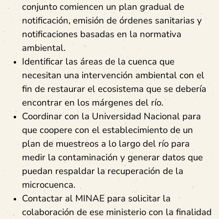
conjunto comiencen un plan gradual de
notificación, emisión de órdenes sanitarias y
notificaciones basadas en la normativa
ambiental.
Identificar las áreas de la cuenca que
necesitan una intervención ambiental con el
fin de restaurar el ecosistema que se debería
encontrar en los márgenes del río.
Coordinar con la Universidad Nacional para
que coopere con el establecimiento de un
plan de muestreos a lo largo del río para
medir la contaminación y generar datos que
puedan respaldar la recuperación de la
microcuenca.
Contactar al MINAE para solicitar la
colaboración de ese ministerio con la finalidad