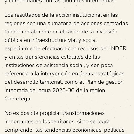
y comunidades con las ciudades intermedias.
Los resultados de la acción institucional en las
regiones son una sumatoria de acciones centradas
fundamentalmente en el factor de la inversión
pública en infraestructura vial y social
especialmente efectuada con recursos del INDER
y en las transferencias estatales de las
instituciones de asistencia social, y con poca
referencia a la intervención en áreas estratégicas
del desarrollo territorial, como el Plan de gestión
integrada del agua 2020-30 de la región
Chorotega.
No es posible propiciar transformaciones
importantes en los territorios, si no se logra
comprender las tendencias económicas, políticas,