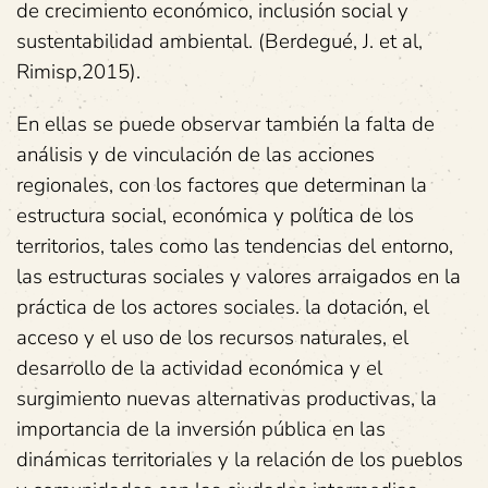
de crecimiento económico, inclusión social y
sustentabilidad ambiental. (Berdegué, J. et al,
Rimisp,2015).
En ellas se puede observar también la falta de
análisis y de vinculación de las acciones
regionales, con los factores que determinan la
estructura social, económica y política de los
territorios, tales como las tendencias del entorno,
las estructuras sociales y valores arraigados en la
práctica de los actores sociales. la dotación, el
acceso y el uso de los recursos naturales, el
desarrollo de la actividad económica y el
surgimiento nuevas alternativas productivas, la
importancia de la inversión pública en las
dinámicas territoriales y la relación de los pueblos