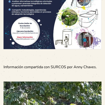
Información compartida con SURCOS por Anny Chaves.