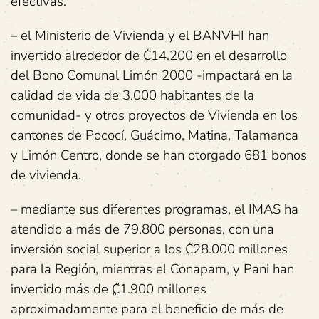
efectivas.
– el Ministerio de Vivienda y el BANVHI han
invertido alrededor de ₡14.200 en el desarrollo
del Bono Comunal Limón 2000 -impactará en la
calidad de vida de 3.000 habitantes de la
comunidad- y otros proyectos de Vivienda en los
cantones de Pococí, Guácimo, Matina, Talamanca
y Limón Centro, donde se han otorgado 681 bonos
de vivienda.
– mediante sus diferentes programas, el IMAS ha
atendido a más de 79.800 personas, con una
inversión social superior a los ₡28.000 millones
para la Región, mientras el Conapam, y Pani han
invertido más de ₡1.900 millones
aproximadamente para el beneficio de más de