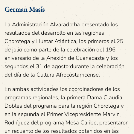
German Masís
La Administración Alvarado ha presentado los
resultados del desarrollo en las regiones
Chorotega y Huetar Atlántica, los primeros el 25
de julio como parte de la celebración del 196
aniversario de la Anexión de Guanacaste y los
segundos el 31 de agosto durante la celebración
del día de la Cultura Afrocostarricense.
En ambas actividades los coordinadores de los
programas regionales, la primera Dama Claudia
Dobles del programa para la región Chorotega y
en la segunda el Primer Vicepresidente Marvin
Rodríguez del programa Mesa Caribe, presentaron
un recuento de los resultados obtenidos en las