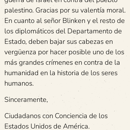
palestino. Gracias por su valentía moral.
En cuanto al señor Blinken y el resto de
los diplomáticos del Departamento de
Estado, deben bajar sus cabezas en
vergüenza por hacer posible uno de los
más grandes crímenes en contra de la
humanidad en la historia de los seres
humanos.
Sinceramente,
Ciudadanos con Conciencia de los
Estados Unidos de América.