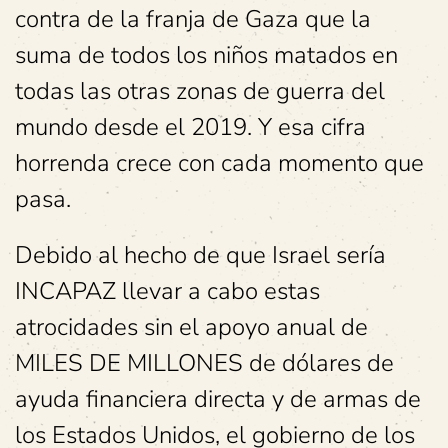
contra de la franja de Gaza que la
suma de todos los niños matados en
todas las otras zonas de guerra del
mundo desde el 2019. Y esa cifra
horrenda crece con cada momento que
pasa.
Debido al hecho de que Israel sería
INCAPAZ llevar a cabo estas
atrocidades sin el apoyo anual de
MILES DE MILLONES de dólares de
ayuda financiera directa y de armas de
los Estados Unidos, el gobierno de los