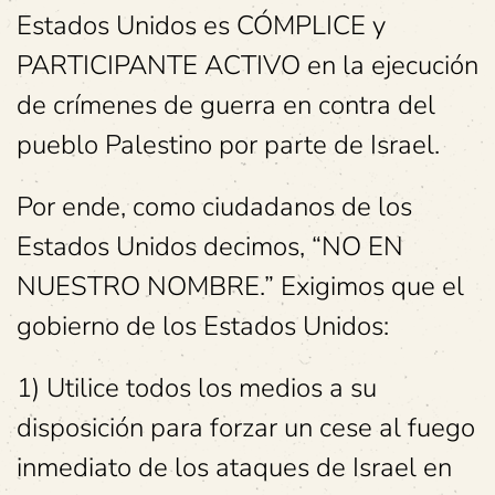
Estados Unidos es CÓMPLICE y
PARTICIPANTE ACTIVO en la ejecución
de crímenes de guerra en contra del
pueblo Palestino por parte de Israel.
Por ende, como ciudadanos de los
Estados Unidos decimos, “NO EN
NUESTRO NOMBRE.” Exigimos que el
gobierno de los Estados Unidos:
1) Utilice todos los medios a su
disposición para forzar un cese al fuego
inmediato de los ataques de Israel en