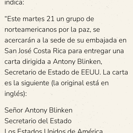
indica:
“Este martes 21 un grupo de
norteamericanos por la paz, se
acercarán a la sede de su embajada en
San José Costa Rica para entregar una
carta dirigida a Antony Blinken,
Secretario de Estado de EEUU. La carta
es la siguiente (la original está en
inglés):
Señor Antony Blinken
Secretario del Estado
Los Estados Unidos de América