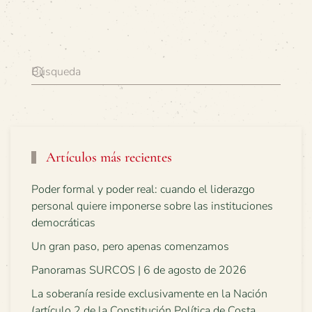
Artículos más recientes
Poder formal y poder real: cuando el liderazgo
personal quiere imponerse sobre las instituciones
democráticas
Un gran paso, pero apenas comenzamos
Panoramas SURCOS | 6 de agosto de 2026
La soberanía reside exclusivamente en la Nación
(artículo 2 de la Constitución Política de Costa