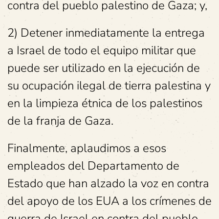
contra del pueblo palestino de Gaza; y,
2) Detener inmediatamente la entrega
a Israel de todo el equipo militar que
puede ser utilizado en la ejecución de
su ocupación ilegal de tierra palestina y
en la limpieza étnica de los palestinos
de la franja de Gaza.
Finalmente, aplaudimos a esos
empleados del Departamento de
Estado que han alzado la voz en contra
del apoyo de los EUA a los crímenes de
guerra de Israel en contra del pueblo