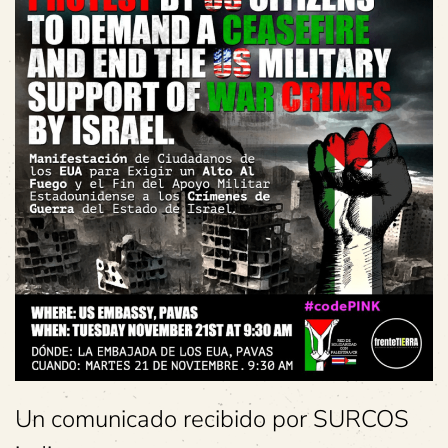
Un comunicado recibido por SURCOS