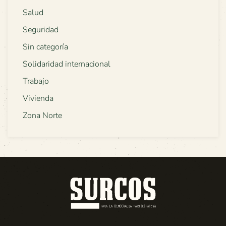
Salud
Seguridad
Sin categoría
Solidaridad internacional
Trabajo
Vivienda
Zona Norte