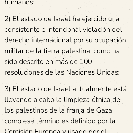
humanos;
2) El estado de Israel ha ejercido una
consistente e intencional violación del
derecho internacional por su ocupación
militar de la tierra palestina, como ha
sido descrito en más de 100
resoluciones de las Naciones Unidas;
3) El estado de Israel actualmente está
llevando a cabo la limpieza étnica de
los palestinos de la franja de Gaza,
como ese término es definido por la
Comisión Europea y usado por el