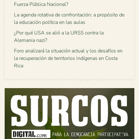
Fuerza Pública Nacional?
La agenda rotativa de confrontación: a propósito de
la educación política en las aulas
¿Por qué USA se alió a la URSS contra la
Alemania nazi?
Foro analizará la situación actual y los desafíos en
la recuperación de territorios indígenas en Costa
Rica