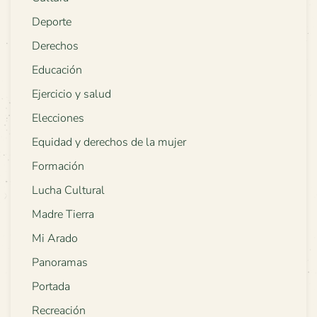
Deporte
Derechos
Educación
Ejercicio y salud
Elecciones
Equidad y derechos de la mujer
Formación
Lucha Cultural
Madre Tierra
Mi Arado
Panoramas
Portada
Recreación