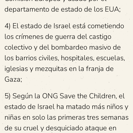
departamento de estado de los EUA;
4) El estado de Israel está cometiendo
los crímenes de guerra del castigo
colectivo y del bombardeo masivo de
los barrios civiles, hospitales, escuelas,
iglesias y mezquitas en la franja de
Gaza;
5) Según la ONG Save the Children, el
estado de Israel ha matado más niños y
niñas en solo las primeras tres semanas
de su cruel y desquiciado ataque en