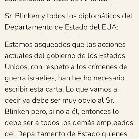
Sr. Blinken y todos los diplomáticos del
Departamento de Estado del EUA:
Estamos asqueados que las acciones
actuales del gobierno de los Estados
Unidos, con respeto a los crímenes de
guerra israelíes, han hecho necesario
escribir esta carta. Lo que vamos a
decir ya debe ser muy obvio al Sr.
Blinken pero, si no a él, entonces lo
debe ser a todos los demás empleados
del Departamento de Estado quienes