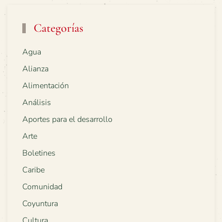
Categorías
Agua
Alianza
Alimentación
Análisis
Aportes para el desarrollo
Arte
Boletines
Caribe
Comunidad
Coyuntura
Cultura