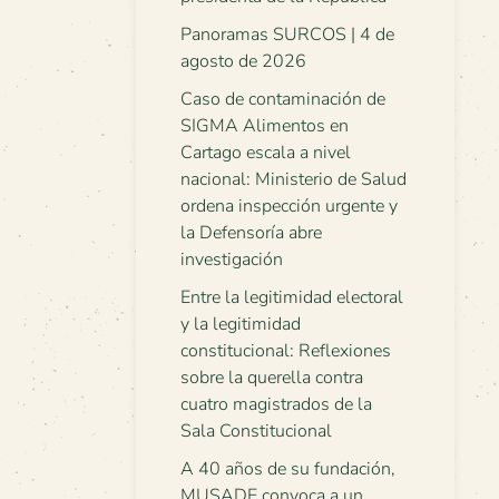
Panoramas SURCOS | 4 de
agosto de 2026
Caso de contaminación de
SIGMA Alimentos en
Cartago escala a nivel
nacional: Ministerio de Salud
ordena inspección urgente y
la Defensoría abre
investigación
Entre la legitimidad electoral
y la legitimidad
constitucional: Reflexiones
sobre la querella contra
cuatro magistrados de la
Sala Constitucional
A 40 años de su fundación,
MUSADE convoca a un