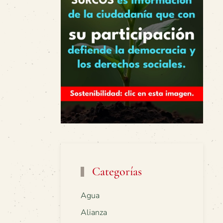
Categorías
Agua
Alianza