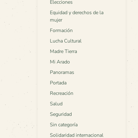
Elecciones
Equidad y derechos de la
mujer
Formación
Lucha Cultural
Madre Tierra
Mi Arado
Panoramas
Portada
Recreación
Salud
Seguridad
Sin categoría
Solidaridad internacional