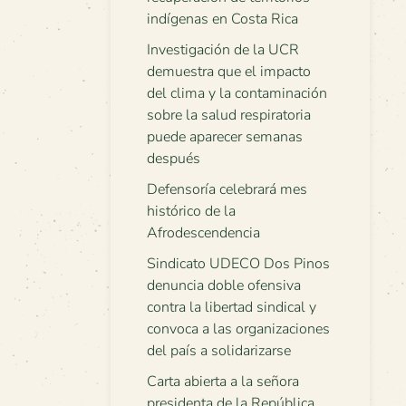
indígenas en Costa Rica
Investigación de la UCR
demuestra que el impacto
del clima y la contaminación
sobre la salud respiratoria
puede aparecer semanas
después
Defensoría celebrará mes
histórico de la
Afrodescendencia
Sindicato UDECO Dos Pinos
denuncia doble ofensiva
contra la libertad sindical y
convoca a las organizaciones
del país a solidarizarse
Carta abierta a la señora
presidenta de la República