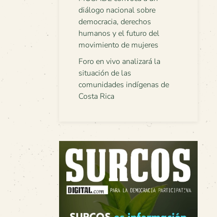
diálogo nacional sobre
democracia, derechos
humanos y el futuro del
movimiento de mujeres
Foro en vivo analizará la
situación de las
comunidades indígenas de
Costa Rica