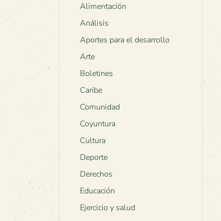
Alimentación
Análisis
Aportes para el desarrollo
Arte
Boletines
Caribe
Comunidad
Coyuntura
Cultura
Deporte
Derechos
Educación
Ejercicio y salud