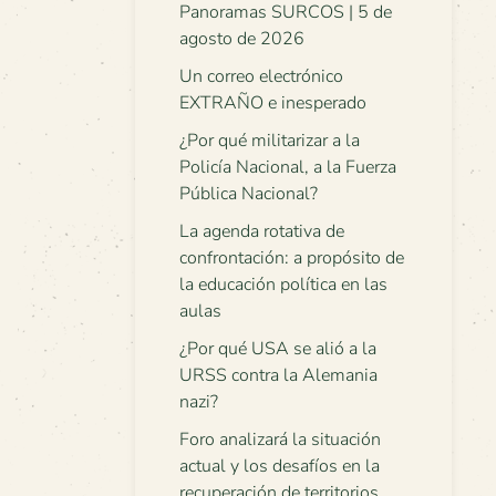
Panoramas SURCOS | 5 de
agosto de 2026
Un correo electrónico
EXTRAÑO e inesperado
¿Por qué militarizar a la
Policía Nacional, a la Fuerza
Pública Nacional?
La agenda rotativa de
confrontación: a propósito de
la educación política en las
aulas
¿Por qué USA se alió a la
URSS contra la Alemania
nazi?
Foro analizará la situación
actual y los desafíos en la
recuperación de territorios