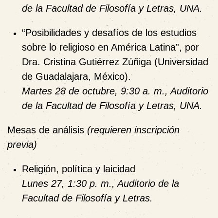
de la Facultad de Filosofía y Letras, UNA.
“
Posibilidades y desafíos de los estudios
sobre lo religioso en América Latina”
, por
Dra. Cristina Gutiérrez Zúñiga
(Universidad
de Guadalajara, México).
Martes 28 de octubre, 9:30 a. m., Auditorio
de la Facultad de Filosofía y Letras, UNA.
Mesas de análisis
(requieren inscripción
previa)
Religión, política y laicidad
Lunes 27, 1:30 p. m., Auditorio de la
Facultad de Filosofía y Letras.