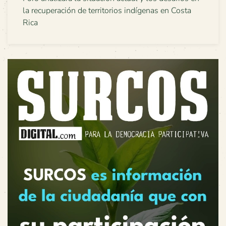
la recuperación de territorios indígenas en Costa
Rica