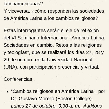
latinoamericanas?
Y viceversa,
¿cómo responden las sociedades
de América Latina a los cambios religiosos?
Estas interrogantes serán el eje de reflexión
del
VI Seminario Internacional “América Latina:
Sociedades en cambio. Retos a las religiones
y teologías”
, que se realizará los días
27, 28 y
29 de octubre
en la
Universidad Nacional
(UNA)
, con participación
presencial y virtual
.
Conferencias
“
Cambios religiosos en América Latina”
, por
Dr. Gustavo Morello
(Boston College).
Lunes 27 de octubre, 9:30 a. m., Auditorio