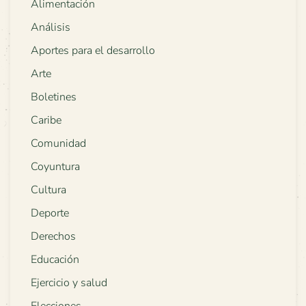
Alimentación
Análisis
Aportes para el desarrollo
Arte
Boletines
Caribe
Comunidad
Coyuntura
Cultura
Deporte
Derechos
Educación
Ejercicio y salud