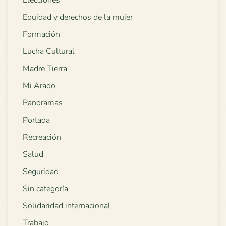
Elecciones
Equidad y derechos de la mujer
Formación
Lucha Cultural
Madre Tierra
Mi Arado
Panoramas
Portada
Recreación
Salud
Seguridad
Sin categoría
Solidaridad internacional
Trabajo