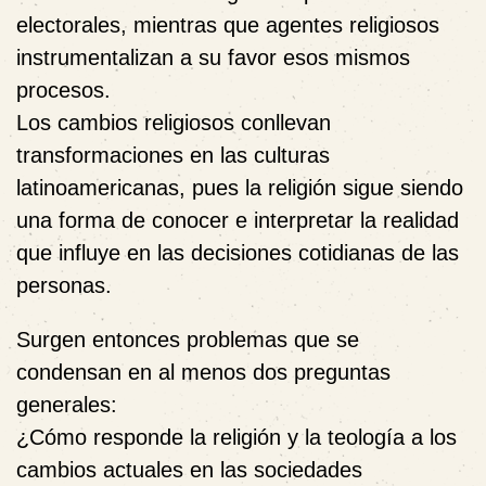
electorales
, mientras que
agentes religiosos
instrumentalizan a su favor esos mismos
procesos
.
Los cambios religiosos conllevan
transformaciones en las culturas
latinoamericanas, pues la religión sigue siendo
una forma de conocer e interpretar la realidad
que influye en las decisiones cotidianas de las
personas.
Surgen entonces problemas que se
condensan en al menos dos preguntas
generales:
¿Cómo responde la religión y la teología a los
cambios actuales en las sociedades