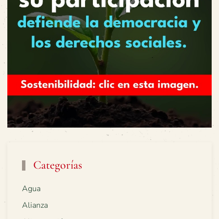
Categorías
Agua
Alianza