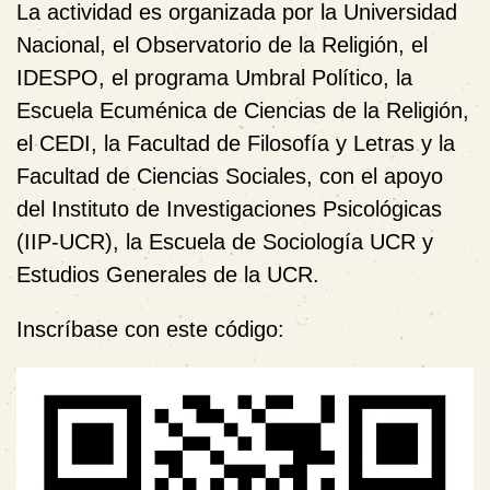
La actividad es organizada por la
Universidad
Nacional
, el
Observatorio de la Religión
, el
IDESPO
, el programa
Umbral Político
, la
Escuela Ecuménica de Ciencias de la Religión
,
el
CEDI
, la
Facultad de Filosofía y Letras
y la
Facultad de Ciencias Sociales
, con el apoyo
del
Instituto de Investigaciones Psicológicas
(IIP-UCR),
la
Escuela de Sociología UCR
y
Estudios Generales de la UCR
.
Inscríbase con este código: