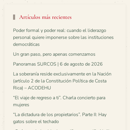
Artículos más recientes
Poder formal y poder real: cuando el liderazgo
personal quiere imponerse sobre las instituciones
democráticas
Un gran paso, pero apenas comenzamos
Panoramas SURCOS | 6 de agosto de 2026
La soberanía reside exclusivamente en la Nación
(artículo 2 de la Constitución Política de Costa
Rica) – ACODEHU
“El viaje de regreso a ti”. Charla concierto para
mujeres
“La dictadura de los propietarios”. Parte II: Hay
gatos sobre el techado