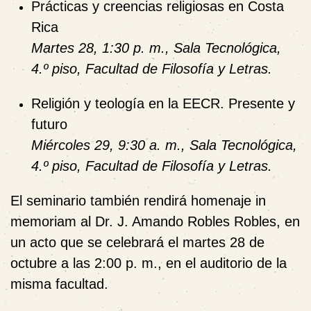
Prácticas y creencias religiosas en Costa
Rica
Martes 28, 1:30 p. m., Sala Tecnológica,
4.º piso, Facultad de Filosofía y Letras.
Religión y teología en la EECR. Presente y
futuro
Miércoles 29, 9:30 a. m., Sala Tecnológica,
4.º piso, Facultad de Filosofía y Letras.
El seminario también rendirá
homenaje in
memoriam al Dr. J. Amando Robles Robles
, en
un acto que se celebrará el
martes 28 de
octubre a las 2:00 p. m.
, en el auditorio de la
misma facultad.