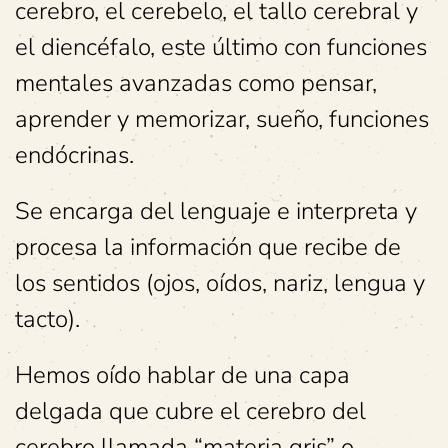
cerebro, el cerebelo, el tallo cerebral y
el diencéfalo, este último con funciones
mentales avanzadas como pensar,
aprender y memorizar, sueño, funciones
endócrinas.
Se encarga del lenguaje e interpreta y
procesa la información que recibe de
los sentidos (ojos, oídos, nariz, lengua y
tacto).
Hemos oído hablar de una capa
delgada que cubre el cerebro del
cerebro llamada “materia gris” o