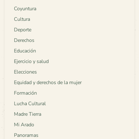
Coyuntura
Cultura
Deporte
Derechos
Educación
Ejercicio y salud
Elecciones
Equidad y derechos de la mujer
Formación
Lucha Cultural
Madre Tierra
Mi Arado
Panoramas