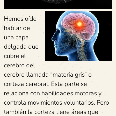
Hemos oído
hablar de
una capa
delgada que
cubre el
cerebro del
cerebro llamada “materia gris” o
corteza cerebral. Esta parte se
relaciona con habilidades motoras y
controla movimientos voluntarios. Pero
también la corteza tiene áreas que