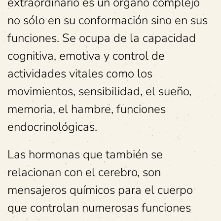
extraordinario es un órgano complejo
no sólo en su conformación sino en sus
funciones. Se ocupa de la capacidad
cognitiva, emotiva y control de
actividades vitales como los
movimientos, sensibilidad, el sueño,
memoria, el hambre, funciones
endocrinológicas.
Las hormonas que también se
relacionan con el cerebro, son
mensajeros químicos para el cuerpo
que controlan numerosas funciones