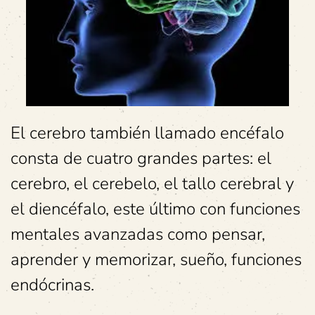
El cerebro también llamado encéfalo
consta de cuatro grandes partes: el
cerebro, el cerebelo, el tallo cerebral y
el diencéfalo, este último con funciones
mentales avanzadas como pensar,
aprender y memorizar, sueño, funciones
endócrinas.