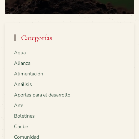
Categorías
Agua
Alianza
Alimentación
Análisis
Aportes para el desarrollo
Arte
Boletines
Caribe
Comunidad