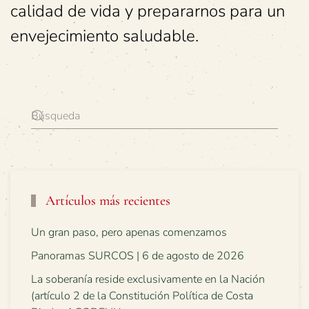
calidad de vida y prepararnos para un
envejecimiento saludable.
Artículos más recientes
Un gran paso, pero apenas comenzamos
Panoramas SURCOS | 6 de agosto de 2026
La soberanía reside exclusivamente en la Nación
(artículo 2 de la Constitución Política de Costa