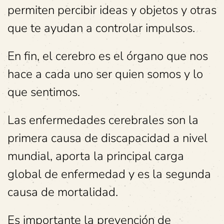
permiten percibir ideas y objetos y otras
que te ayudan a controlar impulsos.
En fin, el cerebro es el órgano que nos
hace a cada uno ser quien somos y lo
que sentimos.
Las enfermedades cerebrales son la
primera causa de discapacidad a nivel
mundial, aporta la principal carga
global de enfermedad y es la segunda
causa de mortalidad.
Es importante la prevención de