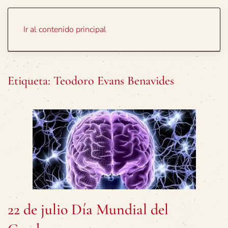
Portada
Temas
Ir al contenido principal
Etiqueta:
Teodoro Evans Benavides
22 de julio Día Mundial del