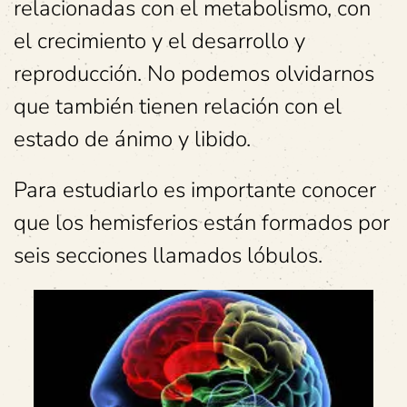
relacionadas con el metabolismo, con
el crecimiento y el desarrollo y
reproducción. No podemos olvidarnos
que también tienen relación con el
estado de ánimo y libido.
Para estudiarlo es importante conocer
que los hemisferios están formados por
seis secciones llamados lóbulos.