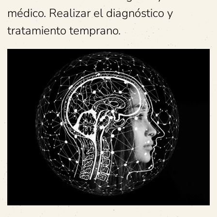
médico. Realizar el diagnóstico y
tratamiento temprano.