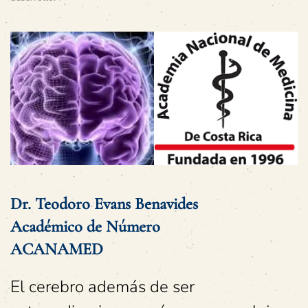
Dr. Teodoro Evans Benavides
Académico de Número
ACANAMED
El cerebro además de ser