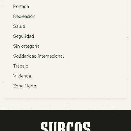
Portada
Recreación
Salud
Seguridad
Sin categoría
Solidaridad internacional
Trabajo
Vivienda
Zona Norte