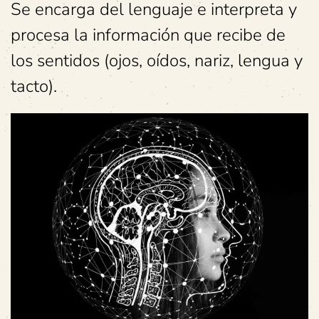
Se encarga del lenguaje e interpreta y
procesa la información que recibe de
los sentidos (ojos, oídos, nariz, lengua y
tacto).