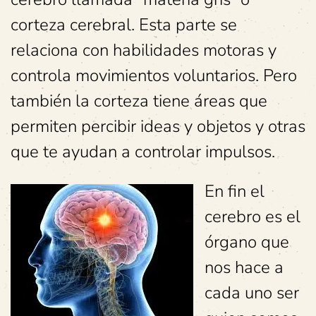
corteza cerebral. Esta parte se
relaciona con habilidades motoras y
controla movimientos voluntarios. Pero
también la corteza tiene áreas que
permiten percibir ideas y objetos y otras
que te ayudan a controlar impulsos.
En fin el
cerebro es el
órgano que
nos hace a
cada uno ser