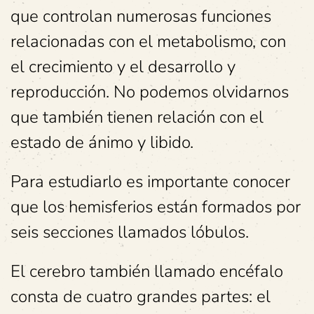
que controlan numerosas funciones
relacionadas con el metabolismo, con
el crecimiento y el desarrollo y
reproducción. No podemos olvidarnos
que también tienen relación con el
estado de ánimo y libido.
Para estudiarlo es importante conocer
que los hemisferios están formados por
seis secciones llamados lóbulos.
El cerebro también llamado encéfalo
consta de cuatro grandes partes: el