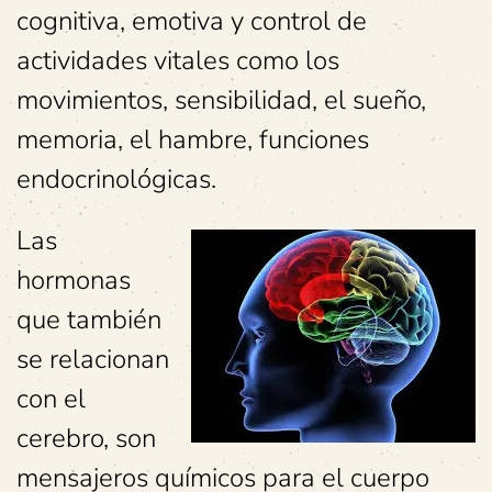
cognitiva, emotiva y control de
actividades vitales como los
movimientos, sensibilidad, el sueño,
memoria, el hambre, funciones
endocrinológicas.
Las
hormonas
que también
se relacionan
con el
cerebro, son
mensajeros químicos para el cuerpo