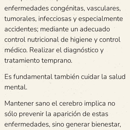
enfermedades congénitas, vasculares,
tumorales, infecciosas y especialmente
accidentes; mediante un adecuado
control nutricional de higiene y control
médico. Realizar el diagnóstico y
tratamiento temprano.
Es fundamental también cuidar la salud
mental.
Mantener sano el cerebro implica no
sólo prevenir la aparición de estas
enfermedades, sino generar bienestar,