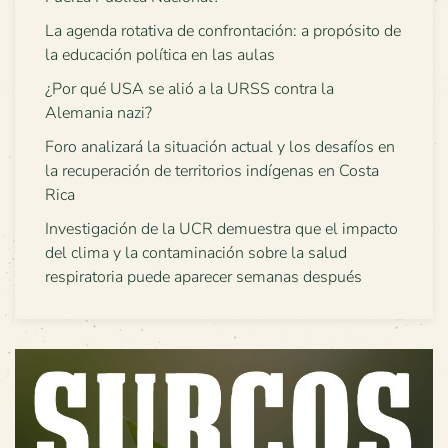
La agenda rotativa de confrontación: a propósito de
la educación política en las aulas
¿Por qué USA se alió a la URSS contra la
Alemania nazi?
Foro analizará la situación actual y los desafíos en
la recuperación de territorios indígenas en Costa
Rica
Investigación de la UCR demuestra que el impacto
del clima y la contaminación sobre la salud
respiratoria puede aparecer semanas después