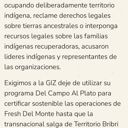
ocupando deliberadamente territorio
indígena, reclame derechos legales
sobre tierras ancestrales o interponga
recursos legales sobre las familias
indígenas recuperadoras, acusaron
lideres indígenas y representantes de
las organizaciones.
Exigimos a la GIZ deje de utilizar su
programa Del Campo Al Plato para
certificar sostenible las operaciones de
Fresh Del Monte hasta que la
transnacional salga de Territorio Bribri