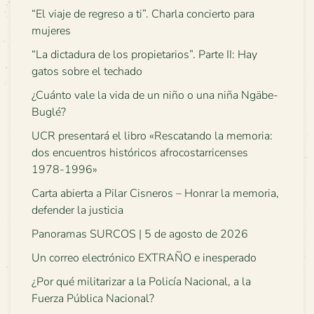
“El viaje de regreso a ti”. Charla concierto para
mujeres
“La dictadura de los propietarios”. Parte II: Hay
gatos sobre el techado
¿Cuánto vale la vida de un niño o una niña Ngäbe-
Buglé?
UCR presentará el libro «Rescatando la memoria:
dos encuentros históricos afrocostarricenses
1978-1996»
Carta abierta a Pilar Cisneros – Honrar la memoria,
defender la justicia
Panoramas SURCOS | 5 de agosto de 2026
Un correo electrónico EXTRAÑO e inesperado
¿Por qué militarizar a la Policía Nacional, a la
Fuerza Pública Nacional?