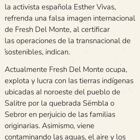
la activista española Esther Vivas,
refrenda una falsa imagen internacional
de Fresh Del Monte, al certificar
las operaciones de la transnacional de
́sostenibles, indican.
Actualmente Fresh Del Monte ocupa,
expIota y Iucra con Ias tierras indígenas
ubicadas aI noroeste del pueblo de
Salitre por la quebrada Sëmbla o
Sebror en perjuicio de las familias
originarias. Asimismo, viene
contaminando las aguas, el aire y los