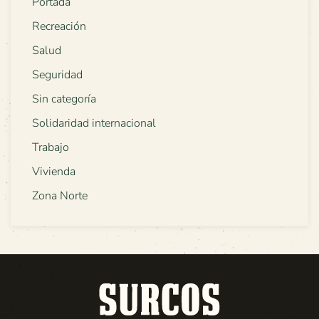
Portada
Recreación
Salud
Seguridad
Sin categoría
Solidaridad internacional
Trabajo
Vivienda
Zona Norte