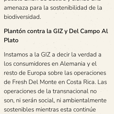
amenaza para la sostenibilidad de la
biodiversidad.
Plantón contra la GIZ y Del Campo Al
Plato
Instamos a la GIZ a decir la verdad a
los consumidores en Alemania y el
resto de Europa sobre las operaciones
de Fresh Del Monte en Costa Rica. Las
operaciones de la transnacional no
son, ni serán social, ni ambientalmente
sostenibles mientras esta continúe