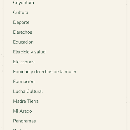
Coyuntura
Cultura
Deporte
Derechos
Educación
Ejercicio y salud
Elecciones
Equidad y derechos de la mujer
Formación
Lucha Cultural
Madre Tierra
Mi Arado
Panoramas