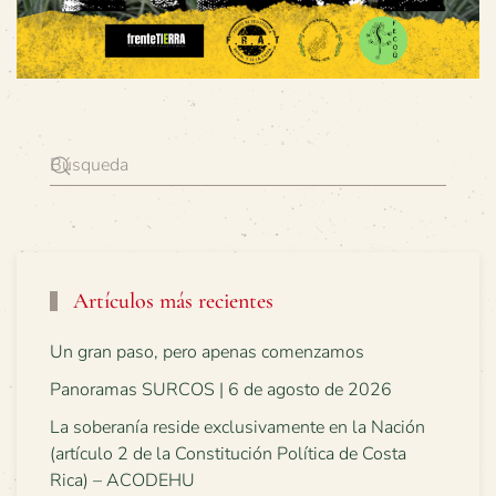
Artículos más recientes
Un gran paso, pero apenas comenzamos
Panoramas SURCOS | 6 de agosto de 2026
La soberanía reside exclusivamente en la Nación
(artículo 2 de la Constitución Política de Costa
Rica) – ACODEHU