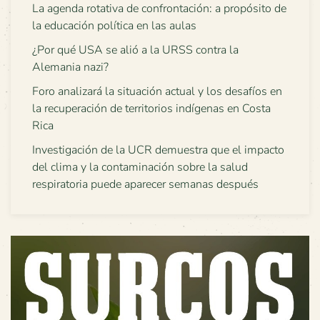
La agenda rotativa de confrontación: a propósito de
la educación política en las aulas
¿Por qué USA se alió a la URSS contra la
Alemania nazi?
Foro analizará la situación actual y los desafíos en
la recuperación de territorios indígenas en Costa
Rica
Investigación de la UCR demuestra que el impacto
del clima y la contaminación sobre la salud
respiratoria puede aparecer semanas después