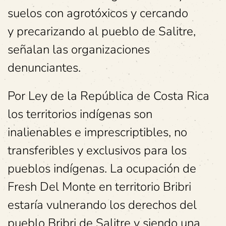
suelos con agrotóxicos y cercando
y precarizando al pueblo de Salitre,
señalan las organizaciones
denunciantes.
Por Ley de la República de Costa Rica
los territorios indígenas son
inalienables e imprescriptibles, no
transferibles y exclusivos para los
pueblos indígenas. La ocupación de
Fresh Del Monte en territorio Bribri
estaría vulnerando los derechos del
pueblo Bribri de Salitre y siendo una