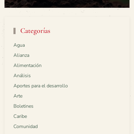
Categorías
Agua
Alianza
Alimentación
Análisis
Aportes para el desarrollo
Arte
Boletines
Caribe
Comunidad