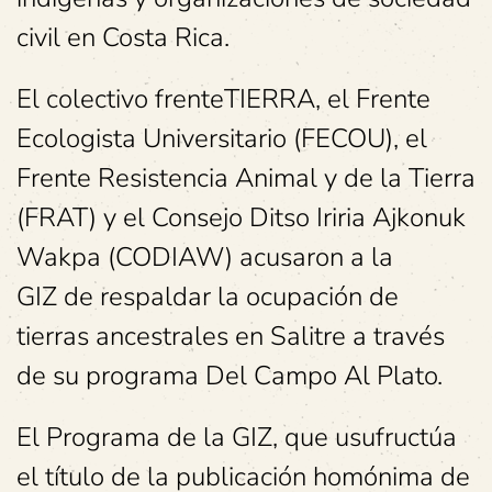
civil en Costa Rica.
El colectivo frenteTIERRA, el Frente
Ecologista Universitario (FECOU), el
Frente Resistencia Animal y de la Tierra
(FRAT) y el Consejo Ditso Iriria Ajkonuk
Wakpa (CODIAW) acusaron a la
GIZ de respaldar la ocupación de
tierras ancestrales en Salitre a través
de su programa Del Campo Al Plato.
El Programa de la GIZ, que usufructúa
el título de la publicación homónima de