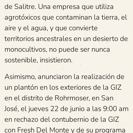
de Salitre. Una empresa que utiliza
agrotóxicos que contaminan la tierra, el
aire y el agua, y que convierte
territorios ancestrales en un desierto de
monocultivos, no puede ser nunca
sostenible, insistieron.
Asimismo, anunciaron la realización de
un plantón en los exteriores de la GIZ
en el distrito de Rohrmoser, en San
José, el jueves 22 de junio a las 9:00 am
en rechazo del contubernio de la GIZ
con Fresh Del Monte y de su programa