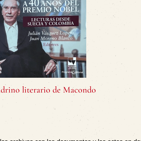
adrino literario de Macondo