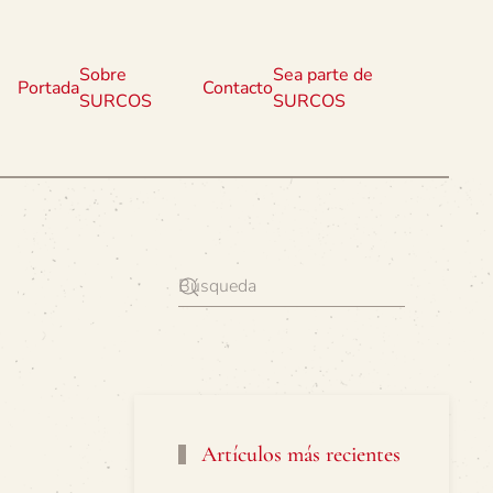
Sobre
Sea parte de
Portada
Contacto
SURCOS
SURCOS
Artículos más recientes