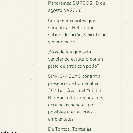
Panoramas SURCOS | 8 de
agosto de 2026
Comprender antes que
simplificar: Reflexiones
sobre educación, sexualidad
y democracia
¿Sos de los que está
vendiendo el futuro por un
plato de arroz con pollo?
SINAC-ACLAC confirma
presencia de humedal en
264 hectáreas del Yolillal
Río Bananito y reporta tres
denuncias penales por
posibles afectaciones
ambientales
De Tontos, Tonterías,