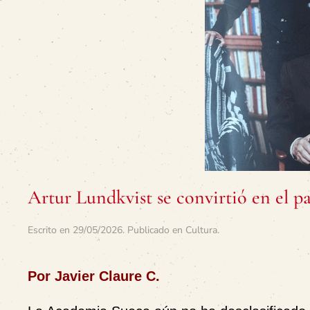
Artur Lundkvist se convirtió en el p
Escrito en
29/05/2026
. Publicado en
Cultura
.
Por Javier Claure C.