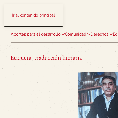
Ir al contenido principal
Aportes para el desarrollo
Comunidad
Derechos
Eq
Etiqueta:
traducción literaria