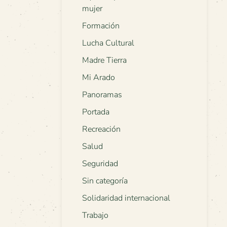
mujer
Formación
Lucha Cultural
Madre Tierra
Mi Arado
Panoramas
Portada
Recreación
Salud
Seguridad
Sin categoría
Solidaridad internacional
Trabajo