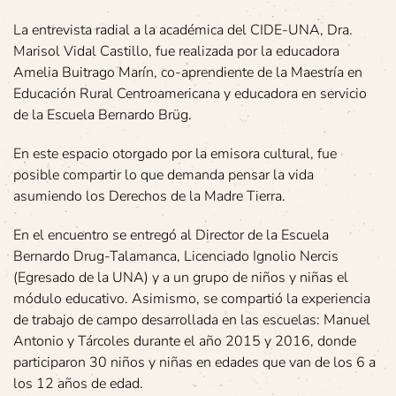
La entrevista radial a la académica del CIDE-UNA, Dra.
Marisol Vidal Castillo, fue realizada por la educadora
Amelia Buitrago Marín, co-aprendiente de la Maestría en
Educación Rural Centroamericana y educadora en servicio
de la Escuela Bernardo Brüg.
En este espacio otorgado por la emisora cultural, fue
posible compartir lo que demanda pensar la vida
asumiendo los Derechos de la Madre Tierra.
En el encuentro se entregó al Director de la Escuela
Bernardo Drug-Talamanca, Licenciado Ignolio Nercis
(Egresado de la UNA) y a un grupo de niños y niñas el
módulo educativo. Asimismo, se compartió la experiencia
de trabajo de campo desarrollada en las escuelas: Manuel
Antonio y Tárcoles durante el año 2015 y 2016, donde
participaron 30 niños y niñas en edades que van de los 6 a
los 12 años de edad.