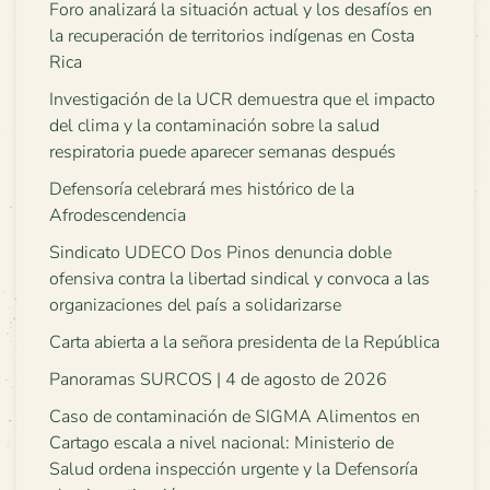
Foro analizará la situación actual y los desafíos en
la recuperación de territorios indígenas en Costa
Rica
Investigación de la UCR demuestra que el impacto
del clima y la contaminación sobre la salud
respiratoria puede aparecer semanas después
Defensoría celebrará mes histórico de la
Afrodescendencia
Sindicato UDECO Dos Pinos denuncia doble
ofensiva contra la libertad sindical y convoca a las
organizaciones del país a solidarizarse
Carta abierta a la señora presidenta de la República
Panoramas SURCOS | 4 de agosto de 2026
Caso de contaminación de SIGMA Alimentos en
Cartago escala a nivel nacional: Ministerio de
Salud ordena inspección urgente y la Defensoría