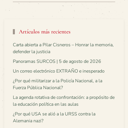
Artículos más recientes
Carta abierta a Pilar Cisneros – Honrar la memoria,
defender la justicia
Panoramas SURCOS | 5 de agosto de 2026
Un correo electrónico EXTRAÑO e inesperado
¿Por qué militarizar a la Policía Nacional, a la
Fuerza Pública Nacional?
La agenda rotativa de confrontación: a propósito de
la educación política en las aulas
¿Por qué USA se alió a la URSS contra la
Alemania nazi?