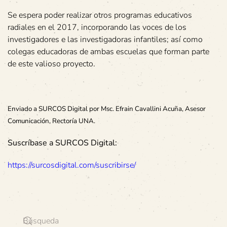
Se espera poder realizar otros programas educativos
radiales en el 2017, incorporando las voces de los
investigadores e las investigadoras infantiles; así como
colegas educadoras de ambas escuelas que forman parte
de este valioso proyecto.
Enviado a SURCOS Digital por Msc. Efrain Cavallini Acuña, Asesor
Comunicación, Rectoría UNA.
Suscríbase a SURCOS Digital:
https://surcosdigital.com/suscribirse/