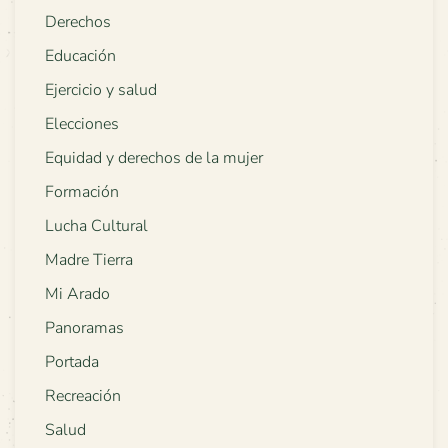
Derechos
Educación
Ejercicio y salud
Elecciones
Equidad y derechos de la mujer
Formación
Lucha Cultural
Madre Tierra
Mi Arado
Panoramas
Portada
Recreación
Salud