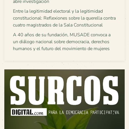
abre investigación
Entre la legitimidad electoral y la legitimidad
constitucional: Reflexiones sobre la querella contra
cuatro magistrados de la Sala Constitucional
A 40 años de su fundación, MUSADE convoca a
un diálogo nacional sobre democracia, derechos
humanos y el futuro del movimiento de mujeres