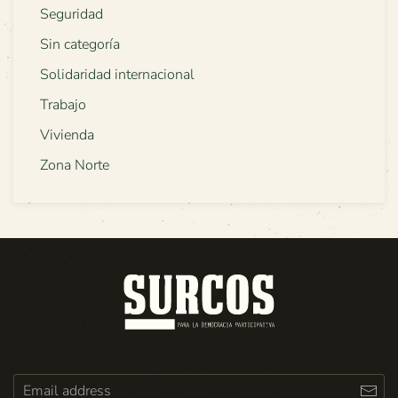
Seguridad
Sin categoría
Solidaridad internacional
Trabajo
Vivienda
Zona Norte