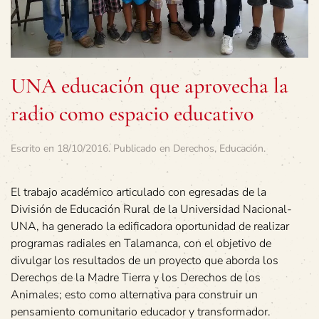
UNA educación que aprovecha la
radio como espacio educativo
Escrito en
18/10/2016
. Publicado en
Derechos
,
Educación
.
El trabajo académico articulado con egresadas de la
División de Educación Rural de la Universidad Nacional-
UNA, ha generado la edificadora oportunidad de realizar
programas radiales en Talamanca, con el objetivo de
divulgar los resultados de un proyecto que aborda los
Derechos de la Madre Tierra y los Derechos de los
Animales; esto como alternativa para construir un
pensamiento comunitario educador y transformador.