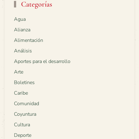
Categorías
Agua
Alianza
Alimentación
Análisis
Aportes para el desarrollo
Arte
Boletines
Caribe
Comunidad
Coyuntura
Cultura
Deporte