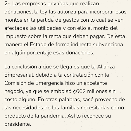
2-. Las empresas privadas que realizan
donaciones, la ley las autoriza para incorporar esos
montos en la partida de gastos con lo cual se ven
afectadas las utilidades y con ello el monto del
impuesto sobre la renta que deben pagar. De esta
manera el Estado de forma indirecta subvenciona
en algún porcentaje esas donaciones.
La conclusión a que se llega es que la Alianza
Empresarial, debido a la contratación con la
Comisión de Emergencia hizo un excelente
negocio, ya que se embolsó ¢662 millones sin
costo alguno. En otras palabras, sacó provecho de
las necesidades de las familias necesitadas como
producto de la pandemia. Así lo reconoce su
presidente.