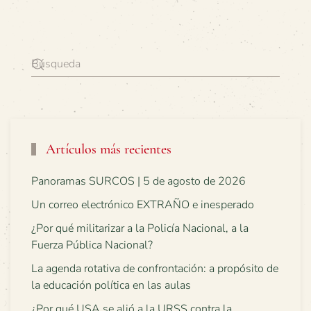
Artículos más recientes
Panoramas SURCOS | 5 de agosto de 2026
Un correo electrónico EXTRAÑO e inesperado
¿Por qué militarizar a la Policía Nacional, a la
Fuerza Pública Nacional?
La agenda rotativa de confrontación: a propósito de
la educación política en las aulas
¿Por qué USA se alió a la URSS contra la