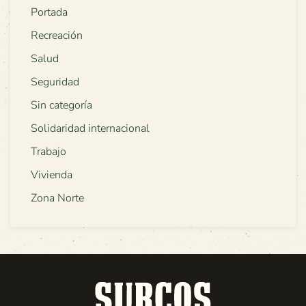
Portada
Recreación
Salud
Seguridad
Sin categoría
Solidaridad internacional
Trabajo
Vivienda
Zona Norte