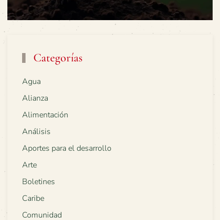
Categorías
Agua
Alianza
Alimentación
Análisis
Aportes para el desarrollo
Arte
Boletines
Caribe
Comunidad