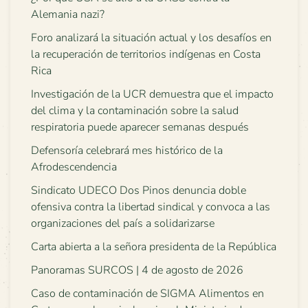
Alemania nazi?
Foro analizará la situación actual y los desafíos en
la recuperación de territorios indígenas en Costa
Rica
Investigación de la UCR demuestra que el impacto
del clima y la contaminación sobre la salud
respiratoria puede aparecer semanas después
Defensoría celebrará mes histórico de la
Afrodescendencia
Sindicato UDECO Dos Pinos denuncia doble
ofensiva contra la libertad sindical y convoca a las
organizaciones del país a solidarizarse
Carta abierta a la señora presidenta de la República
Panoramas SURCOS | 4 de agosto de 2026
Caso de contaminación de SIGMA Alimentos en