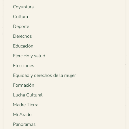
Coyuntura
Cultura
Deporte
Derechos
Educación
Ejercicio y salud
Elecciones
Equidad y derechos de la mujer
Formación
Lucha Cultural
Madre Tierra
Mi Arado
Panoramas