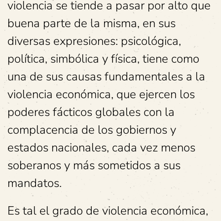
violencia se tiende a pasar por alto que
buena parte de la misma, en sus
diversas expresiones: psicológica,
política, simbólica y física, tiene como
una de sus causas fundamentales a la
violencia económica, que ejercen los
poderes fácticos globales con la
complacencia de los gobiernos y
estados nacionales, cada vez menos
soberanos y más sometidos a sus
mandatos.
Es tal el grado de violencia económica,