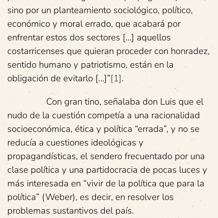
sino por un planteamiento sociológico, político,
económico y moral errado, que acabará por
enfrentar estos dos sectores […] aquellos
costarricenses que quieran proceder con honradez,
sentido humano y patriotismo, están en la
obligación de evitarlo […]”
[1]
.
Con gran tino, señalaba don Luis que el
nudo de la cuestión competía a una racionalidad
socioeconómica, ética y política “errada”, y no se
reducía a cuestiones ideológicas y
propagandísticas, el sendero frecuentado por una
clase política y una partidocracia de pocas luces y
más interesada en “vivir de la política que para la
política” (Weber), es decir, en resolver los
problemas sustantivos del país.