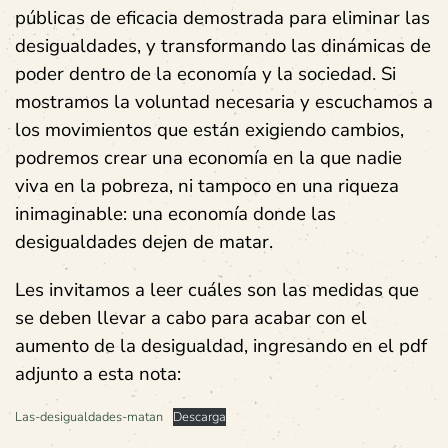
públicas de eficacia demostrada para eliminar las
desigualdades, y transformando las dinámicas de
poder dentro de la economía y la sociedad. Si
mostramos la voluntad necesaria y escuchamos a
los movimientos que están exigiendo cambios,
podremos crear una economía en la que nadie
viva en la pobreza, ni tampoco en una riqueza
inimaginable: una economía donde las
desigualdades dejen de matar.
Les invitamos a leer cuáles son las medidas que
se deben llevar a cabo para acabar con el
aumento de la desigualdad, ingresando en el pdf
adjunto a esta nota:
Las-desigualdades-matan
Descarga