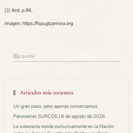
[3]
Ibid, p.96.
Imagen: https://fspugtzamora.org
Artículos más recientes
Un gran paso, pero apenas comenzamos
Panoramas SURCOS | 6 de agosto de 2026
La soberanía reside exclusivamente en la Nación