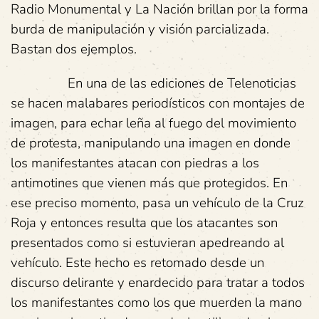
Radio Monumental y La Nación brillan por la forma
burda de manipulación y visión parcializada.
Bastan dos ejemplos.
En una de las ediciones de Telenoticias
se hacen malabares periodísticos con montajes de
imagen, para echar leña al fuego del movimiento
de protesta, manipulando una imagen en donde
los manifestantes atacan con piedras a los
antimotines que vienen más que protegidos. En
ese preciso momento, pasa un vehículo de la Cruz
Roja y entonces resulta que los atacantes son
presentados como si estuvieran apedreando al
vehículo. Este hecho es retomado desde un
discurso delirante y enardecido para tratar a todos
los manifestantes como los que muerden la mano