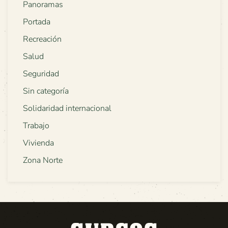
Panoramas
Portada
Recreación
Salud
Seguridad
Sin categoría
Solidaridad internacional
Trabajo
Vivienda
Zona Norte