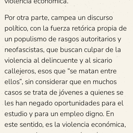
violencia económica.
Por otra parte, campea un discurso
político, con la fuerza retórica propia de
un populismo de rasgos autoritarios y
neofascistas, que buscan culpar de la
violencia al delincuente y al sicario
callejeros, esos que “se matan entre
ellos”, sin considerar que en muchos
casos se trata de jóvenes a quienes se
les han negado oportunidades para el
estudio y para un empleo digno. En
este sentido, es la violencia económica,