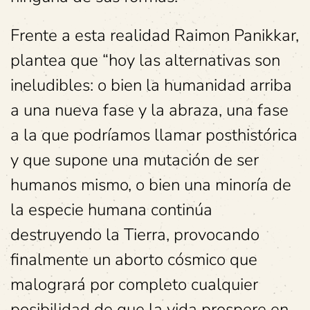
Frente a esta realidad Raimon Panikkar,
plantea que “hoy las alternativas son
ineludibles: o bien la humanidad arriba
a una nueva fase y la abraza, una fase
a la que podríamos llamar posthistórica
y que supone una mutación de ser
humanos mismo, o bien una minoría de
la especie humana continúa
destruyendo la Tierra, provocando
finalmente un aborto cósmico que
malogrará por completo cualquier
posibilidad de que la vida prospere en