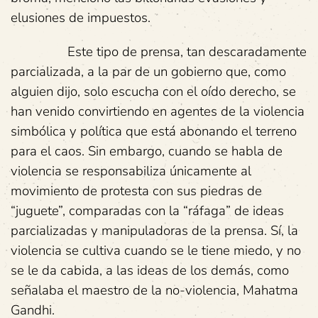
elusiones de impuestos.
Este tipo de prensa, tan descaradamente
parcializada, a la par de un gobierno que, como
alguien dijo, solo escucha con el oído derecho, se
han venido convirtiendo en agentes de la violencia
simbólica y política que está abonando el terreno
para el caos. Sin embargo, cuando se habla de
violencia se responsabiliza únicamente al
movimiento de protesta con sus piedras de
“juguete”, comparadas con la “ráfaga” de ideas
parcializadas y manipuladoras de la prensa. Sí, la
violencia se cultiva cuando se le tiene miedo, y no
se le da cabida, a las ideas de los demás, como
señalaba el maestro de la no-violencia, Mahatma
Gandhi.