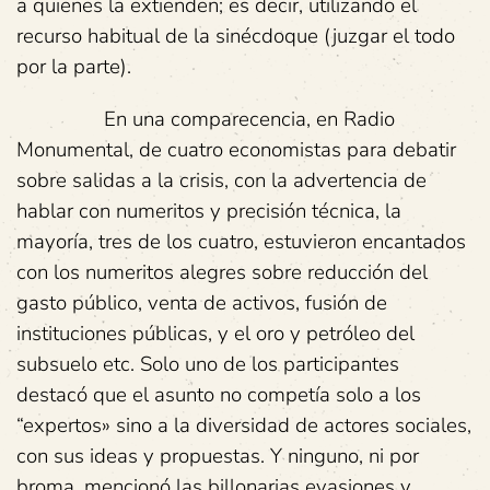
a quienes la extienden; es decir, utilizando el
recurso habitual de la sinécdoque (juzgar el todo
por la parte).
En una comparecencia, en Radio
Monumental, de cuatro economistas para debatir
sobre salidas a la crisis, con la advertencia de
hablar con numeritos y precisión técnica, la
mayoría, tres de los cuatro, estuvieron encantados
con los numeritos alegres sobre reducción del
gasto público, venta de activos, fusión de
instituciones públicas, y el oro y petróleo del
subsuelo etc. Solo uno de los participantes
destacó que el asunto no competía solo a los
“expertos» sino a la diversidad de actores sociales,
con sus ideas y propuestas. Y ninguno, ni por
broma, mencionó las billonarias evasiones y