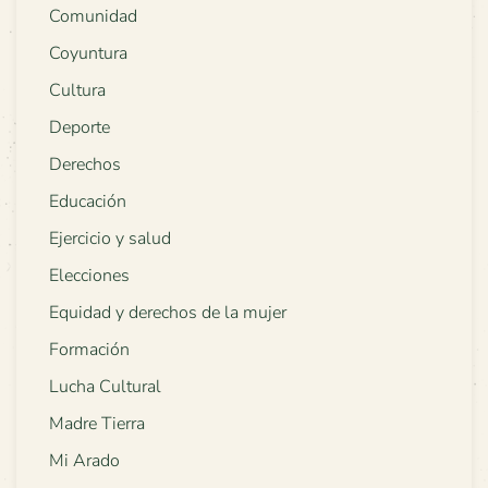
Comunidad
Coyuntura
Cultura
Deporte
Derechos
Educación
Ejercicio y salud
Elecciones
Equidad y derechos de la mujer
Formación
Lucha Cultural
Madre Tierra
Mi Arado