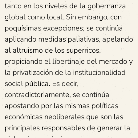
tanto en los niveles de la gobernanza
global como local. Sin embargo, con
poquísimas excepciones, se continúa
aplicando medidas paliativas, apelando
al altruismo de los superricos,
propiciando el libertinaje del mercado y
la privatización de la institucionalidad
social pública. Es decir,
contradictoriamente, se continúa
apostando por las mismas políticas
económicas neoliberales que son las
principales responsables de generar la