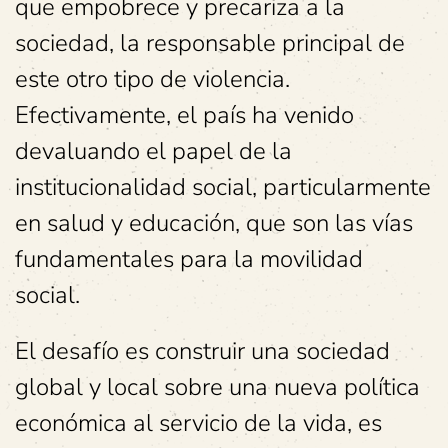
que empobrece y precariza a la
sociedad, la responsable principal de
este otro tipo de violencia.
Efectivamente, el país ha venido
devaluando el papel de la
institucionalidad social, particularmente
en salud y educación, que son las vías
fundamentales para la movilidad
social.
El desafío es construir una sociedad
global y local sobre una nueva política
económica al servicio de la vida, es