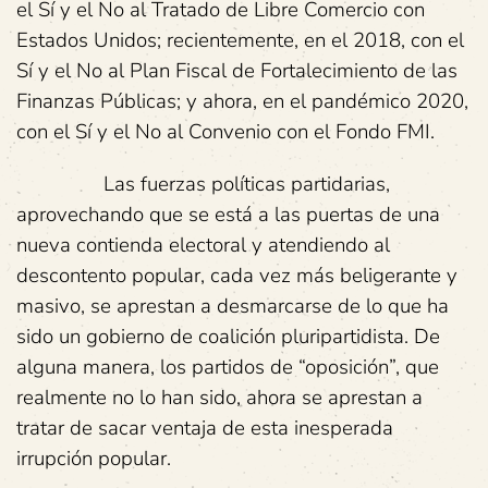
el Sí y el No al Tratado de Libre Comercio con
Estados Unidos; recientemente, en el 2018, con el
Sí y el No al Plan Fiscal de Fortalecimiento de las
Finanzas Públicas; y ahora, en el pandémico 2020,
con el Sí y el No al Convenio con el Fondo FMI.
Las fuerzas políticas partidarias,
aprovechando que se está a las puertas de una
nueva contienda electoral y atendiendo al
descontento popular, cada vez más beligerante y
masivo, se aprestan a desmarcarse de lo que ha
sido un gobierno de coalición pluripartidista. De
alguna manera, los partidos de “oposición”, que
realmente no lo han sido, ahora se aprestan a
tratar de sacar ventaja de esta inesperada
irrupción popular.