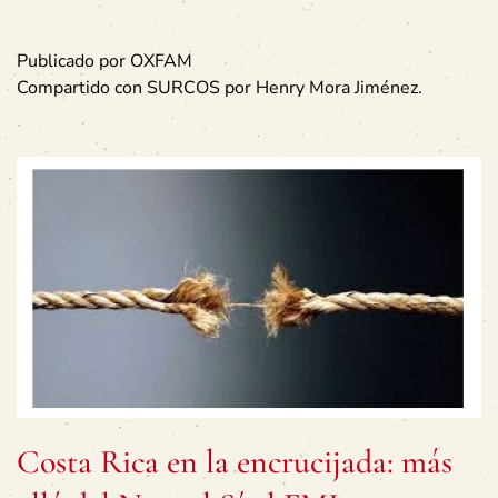
Publicado por OXFAM
Compartido con SURCOS por Henry Mora Jiménez.
Costa Rica en la encrucijada: más