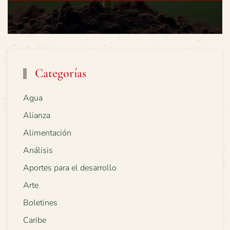
Categorías
Agua
Alianza
Alimentación
Análisis
Aportes para el desarrollo
Arte
Boletines
Caribe