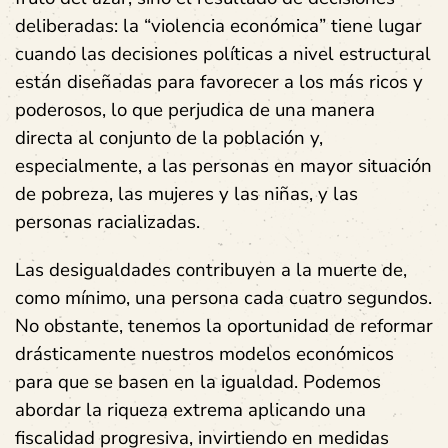
deliberadas: la “violencia económica” tiene lugar
cuando las decisiones políticas a nivel estructural
están diseñadas para favorecer a los más ricos y
poderosos, lo que perjudica de una manera
directa al conjunto de la población y,
especialmente, a las personas en mayor situación
de pobreza, las mujeres y las niñas, y las
personas racializadas.
Las desigualdades contribuyen a la muerte de,
como mínimo, una persona cada cuatro segundos.
No obstante, tenemos la oportunidad de reformar
drásticamente nuestros modelos económicos
para que se basen en la igualdad. Podemos
abordar la riqueza extrema aplicando una
fiscalidad progresiva, invirtiendo en medidas