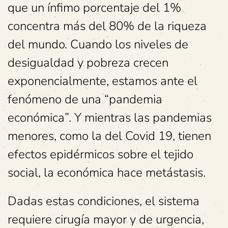
que un ínfimo porcentaje del 1%
concentra más del 80% de la riqueza
del mundo. Cuando los niveles de
desigualdad y pobreza crecen
exponencialmente, estamos ante el
fenómeno de una “pandemia
económica”. Y mientras las pandemias
menores, como la del Covid 19, tienen
efectos epidérmicos sobre el tejido
social, la económica hace metástasis.
Dadas estas condiciones, el sistema
requiere cirugía mayor y de urgencia,