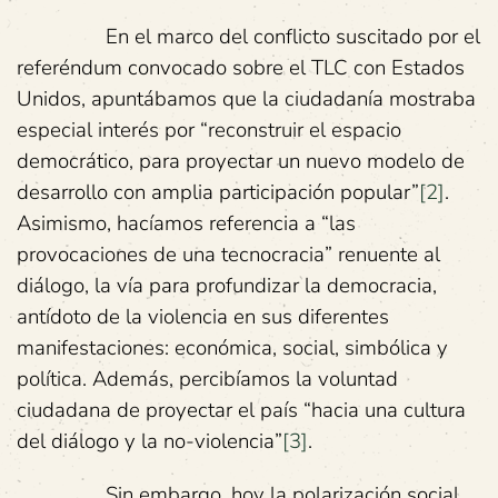
En el marco del conflicto suscitado por el
referéndum convocado sobre el TLC con Estados
Unidos, apuntábamos que la ciudadanía mostraba
especial interés por “reconstruir el espacio
democrático, para proyectar un nuevo modelo de
desarrollo con amplia participación popular”
[2]
.
Asimismo, hacíamos referencia a “las
provocaciones de una tecnocracia” renuente al
diálogo, la vía para profundizar la democracia,
antídoto de la violencia en sus diferentes
manifestaciones: económica, social, simbólica y
política. Además, percibíamos la voluntad
ciudadana de proyectar el país “hacia una cultura
del diálogo y la no-violencia”
[3]
.
Sin embargo, hoy la polarización social