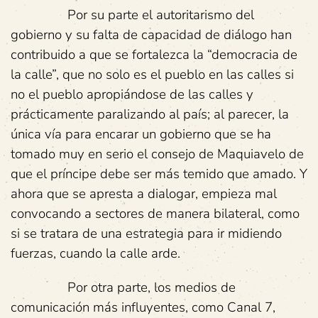
Por su parte el autoritarismo del
gobierno y su falta de capacidad de diálogo han
contribuido a que se fortalezca la “democracia de
la calle”, que no solo es el pueblo en las calles si
no el pueblo apropiándose de las calles y
prácticamente paralizando al país; al parecer, la
única vía para encarar un gobierno que se ha
tomado muy en serio el consejo de Maquiavelo de
que el príncipe debe ser más temido que amado. Y
ahora que se apresta a dialogar, empieza mal
convocando a sectores de manera bilateral, como
si se tratara de una estrategia para ir midiendo
fuerzas, cuando la calle arde.
Por otra parte, los medios de
comunicación más influyentes, como Canal 7,