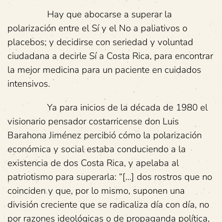
Hay que abocarse a superar la
polarización entre el Sí y el No a paliativos o
placebos; y decidirse con seriedad y voluntad
ciudadana a decirle Sí a Costa Rica, para encontrar
la mejor medicina para un paciente en cuidados
intensivos.
Ya para inicios de la década de 1980 el
visionario pensador costarricense don Luis
Barahona Jiménez percibió cómo la polarización
económica y social estaba conduciendo a la
existencia de dos Costa Rica, y apelaba al
patriotismo para superarla: “[…] dos rostros que no
coinciden y que, por lo mismo, suponen una
división creciente que se radicaliza día con día, no
por razones ideológicas o de propaganda política,