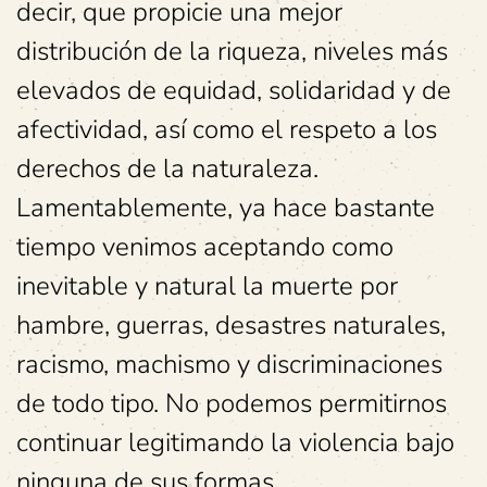
decir, que propicie una mejor
distribución de la riqueza, niveles más
elevados de equidad, solidaridad y de
afectividad, así como el respeto a los
derechos de la naturaleza.
Lamentablemente, ya hace bastante
tiempo venimos aceptando como
inevitable y natural la muerte por
hambre, guerras, desastres naturales,
racismo, machismo y discriminaciones
de todo tipo. No podemos permitirnos
continuar legitimando la violencia bajo
ninguna de sus formas.