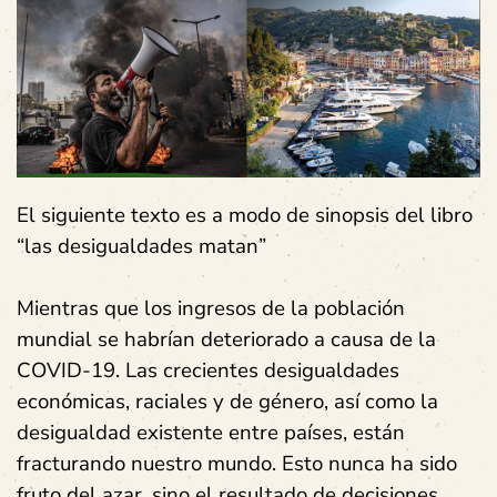
El siguiente texto es a modo de sinopsis del libro
“las desigualdades matan”
Mientras que los ingresos de la población
mundial se habrían deteriorado a causa de la
COVID-19. Las crecientes desigualdades
económicas, raciales y de género, así como la
desigualdad existente entre países, están
fracturando nuestro mundo. Esto nunca ha sido
fruto del azar, sino el resultado de decisiones