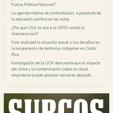
Fuerza Pública Nacional?
La agenda rotativa de confrontación: a propósito de
la educación política en las aulas
¿Por qué USA se alió a la URSS contra la
Alemania nazi?
Foro analizará la situación actual y los desafíos en
la recuperación de territorios indígenas en Costa
Rica
Investigación de la UCR demuestra que el impacto
del clima y la contaminación sobre la salud
respiratoria puede aparecer semanas después