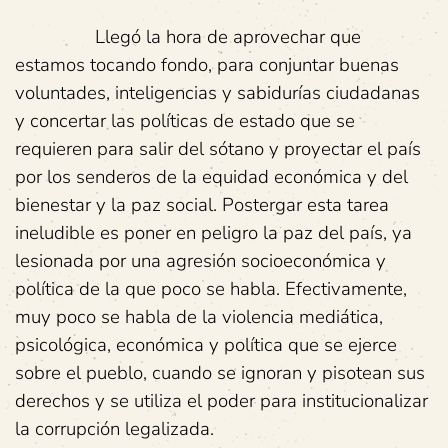
Llegó la hora de aprovechar que
estamos tocando fondo, para conjuntar buenas
voluntades, inteligencias y sabidurías ciudadanas
y concertar las políticas de estado que se
requieren para salir del sótano y proyectar el país
por los senderos de la equidad económica y del
bienestar y la paz social. Postergar esta tarea
ineludible es poner en peligro la paz del país, ya
lesionada por una agresión socioeconómica y
política de la que poco se habla. Efectivamente,
muy poco se habla de la violencia mediática,
psicológica, económica y política que se ejerce
sobre el pueblo, cuando se ignoran y pisotean sus
derechos y se utiliza el poder para institucionalizar
la corrupción legalizada.