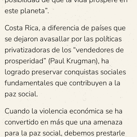
este planeta”.
Costa Rica, a diferencia de países que
se dejaron avasallar por las políticas
privatizadoras de los “vendedores de
prosperidad” (Paul Krugman), ha
logrado preservar conquistas sociales
fundamentales que contribuyen a la
paz social.
Cuando la violencia económica se ha
convertido en más que una amenaza
para la paz social, debemos prestarle