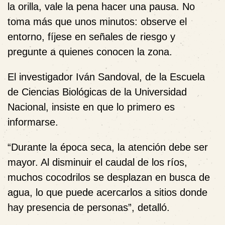
la orilla, vale la pena hacer una pausa. No
toma más que unos minutos: observe el
entorno, fíjese en señales de riesgo y
pregunte a quienes conocen la zona.
El investigador Iván Sandoval, de la Escuela
de Ciencias Biológicas de la Universidad
Nacional, insiste en que lo primero es
informarse.
“Durante la época seca, la atención debe ser
mayor. Al disminuir el caudal de los ríos,
muchos cocodrilos se desplazan en busca de
agua, lo que puede acercarlos a sitios donde
hay presencia de personas”, detalló.