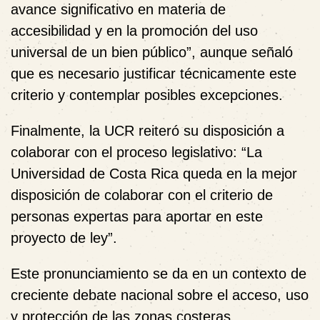
avance significativo en materia de
accesibilidad y en la promoción del uso
universal de un bien público”, aunque señaló
que es necesario justificar técnicamente este
criterio y contemplar posibles excepciones.
Finalmente, la UCR reiteró su disposición a
colaborar con el proceso legislativo: “La
Universidad de Costa Rica queda en la mejor
disposición de colaborar con el criterio de
personas expertas para aportar en este
proyecto de ley”.
Este pronunciamiento se da en un contexto de
creciente debate nacional sobre el acceso, uso
y protección de las zonas costeras,