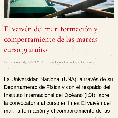
El vaivén del mar: formación y
comportamiento de las mareas –
curso gratuito
Escrito en
24/09/2025
. Publicado en
Derechos
,
Educación
.
La Universidad Nacional (UNA), a través de su
Departamento de Física y con el respaldo del
Instituto Internacional del Océano (IOI), abre
la convocatoria al curso en línea El vaivén del
mar: la formación y el comportamiento de las