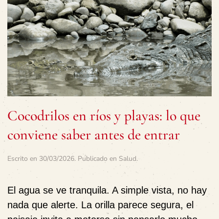
Cocodrilos en ríos y playas: lo que
conviene saber antes de entrar
Escrito en
30/03/2026
. Publicado en
Salud
.
El agua se ve tranquila. A simple vista, no hay
nada que alerte. La orilla parece segura, el