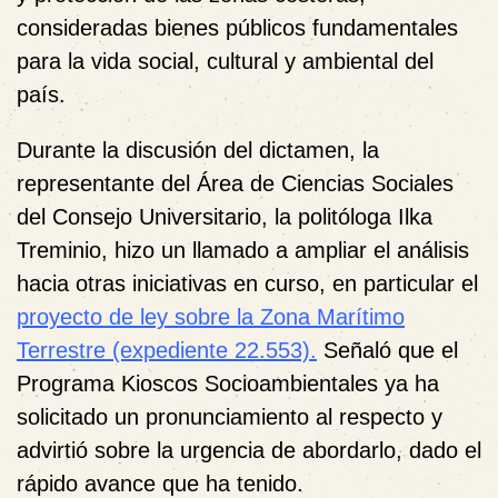
consideradas bienes públicos fundamentales
para la vida social, cultural y ambiental del
país.
Durante la discusión del dictamen, la
representante del Área de Ciencias Sociales
del Consejo Universitario, la politóloga Ilka
Treminio, hizo un llamado a ampliar el análisis
hacia otras iniciativas en curso, en particular el
proyecto de ley sobre la Zona Marítimo
Terrestre (expediente 22.553).
Señaló que el
Programa Kioscos Socioambientales ya ha
solicitado un pronunciamiento al respecto y
advirtió sobre la urgencia de abordarlo, dado el
rápido avance que ha tenido.