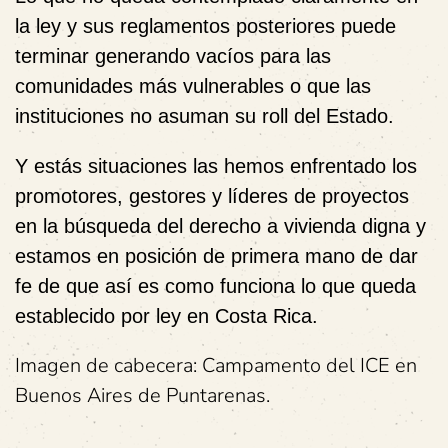
la ley y sus reglamentos posteriores puede
terminar generando vacíos para las
comunidades más vulnerables o que las
instituciones no asuman su roll del Estado.
Y estás situaciones las hemos enfrentado los
promotores, gestores y líderes de proyectos
en la búsqueda del derecho a vivienda digna y
estamos en posición de primera mano de dar
fe de que así es como funciona lo que queda
establecido por ley en Costa Rica.
Imagen de cabecera: Campamento del ICE en
Buenos Aires de Puntarenas.