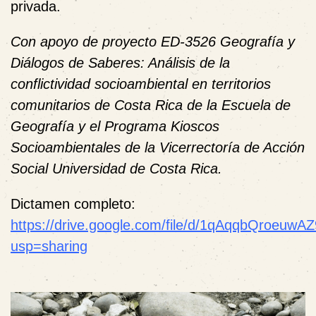
privada.
Con apoyo de proyecto ED-3526 Geografía y
Diálogos de Saberes: Análisis de la
conflictividad socioambiental en territorios
comunitarios de Costa Rica de la Escuela de
Geografía y el Programa Kioscos
Socioambientales de la Vicerrectoría de Acción
Social Universidad de Costa Rica.
Dictamen completo:
https://drive.google.com/file/d/1qAqqbQroeu
usp=sharing