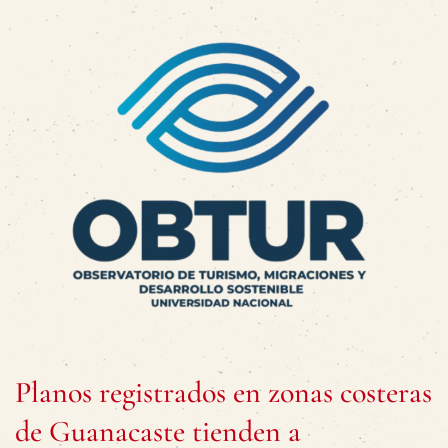
Planos registrados en zonas costeras
de Guanacaste tienden a