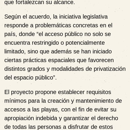
que fortalezcan su alcance.
Según el acuerdo, la iniciativa legislativa
responde a problemáticas concretas en el
país, donde “el acceso público no solo se
encuentra restringido o potencialmente
limitado, sino que además se han iniciado
ciertas prácticas espaciales que favorecen
distintos grados y modalidades de privatización
del espacio público”.
El proyecto propone establecer requisitos
mínimos para la creación y mantenimiento de
accesos a las playas, con el fin de evitar su
apropiación indebida y garantizar el derecho
de todas las personas a disfrutar de estos