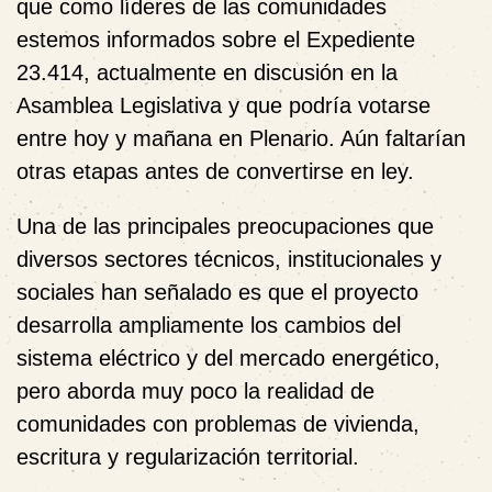
que como líderes de las comunidades
estemos informados sobre el Expediente
23.414, actualmente en discusión en la
Asamblea Legislativa y que podría votarse
entre hoy y mañana en Plenario. Aún faltarían
otras etapas antes de convertirse en ley.
Una de las principales preocupaciones que
diversos sectores técnicos, institucionales y
sociales han señalado es que el proyecto
desarrolla ampliamente los cambios del
sistema eléctrico y del mercado energético,
pero aborda muy poco la realidad de
comunidades con problemas de vivienda,
escritura y regularización territorial.