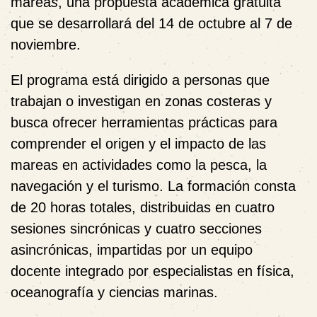
marea
s
, una propuesta académica gratuita
que se desarrollará del 14 de octubre al 7 de
noviembre.
El programa está dirigido a personas que
trabajan o investigan en zonas costeras y
busca ofrecer herramientas prácticas para
comprender el origen y el impacto de las
mareas en actividades como la pesca, la
navegación y el turismo. La formación consta
de 20 horas totales, distribuidas en cuatro
sesiones sincrónicas y cuatro secciones
asincrónicas, impartidas por un equipo
docente integrado por especialistas en física,
oceanografía y ciencias marinas.