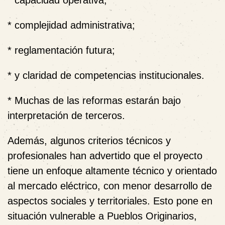
* capacidad operativa;
* complejidad administrativa;
* reglamentación futura;
* y claridad de competencias institucionales.
* Muchas de las reformas estarán bajo
interpretación de terceros.
Además, algunos criterios técnicos y
profesionales han advertido que el proyecto
tiene un enfoque altamente técnico y orientado
al mercado eléctrico, con menor desarrollo de
aspectos sociales y territoriales. Esto pone en
situación vulnerable a Pueblos Originarios,