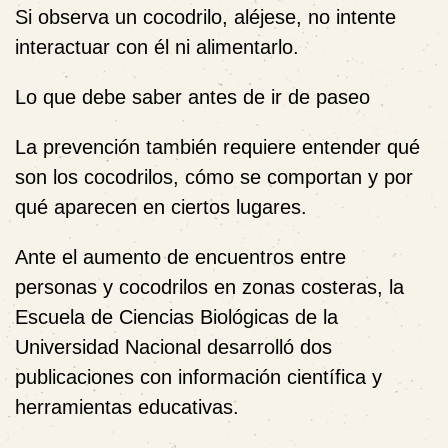
Si observa un cocodrilo, aléjese, no intente
interactuar con él ni alimentarlo.
Lo que debe saber antes de ir de paseo
La prevención también requiere entender qué
son los cocodrilos, cómo se comportan y por
qué aparecen en ciertos lugares.
Ante el aumento de encuentros entre
personas y cocodrilos en zonas costeras, la
Escuela de Ciencias Biológicas de la
Universidad Nacional desarrolló dos
publicaciones con información científica y
herramientas educativas.