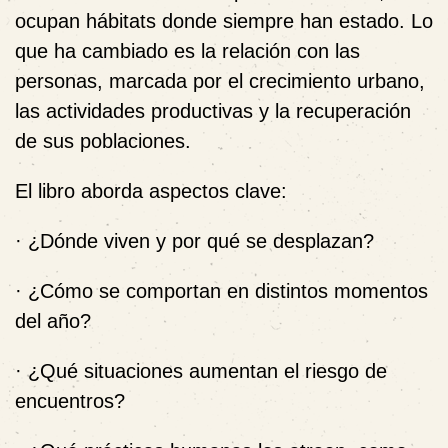
ocupan hábitats donde siempre han estado. Lo
que ha cambiado es la relación con las
personas, marcada por el crecimiento urbano,
las actividades productivas y la recuperación
de sus poblaciones.
El libro aborda aspectos clave:
· ¿Dónde viven y por qué se desplazan?
· ¿Cómo se comportan en distintos momentos
del año?
· ¿Qué situaciones aumentan el riesgo de
encuentros?