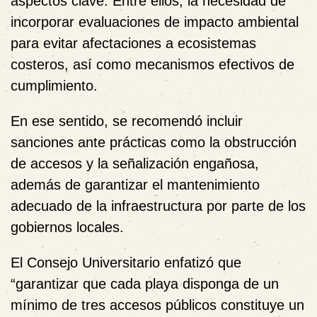
aspectos clave. Entre ellos, la necesidad de
incorporar evaluaciones de impacto ambiental
para evitar afectaciones a ecosistemas
costeros, así como mecanismos efectivos de
cumplimiento.
En ese sentido, se recomendó incluir
sanciones ante prácticas como la obstrucción
de accesos y la señalización engañosa,
además de garantizar el mantenimiento
adecuado de la infraestructura por parte de los
gobiernos locales.
El Consejo Universitario enfatizó que
“garantizar que cada playa disponga de un
mínimo de tres accesos públicos constituye un