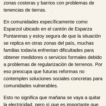
zonas costeras y barrios con problemas de
tenencias de tierras.
En comunidades específicamente como
Esparzol ubicado en el cantón de Esparza
Puntarenas y estoy segura de que la situación
se replica en otras zonas del país, muchas
familias todavía enfrentan dificultades para
obtener medidores o servicios formales debido
a problemas de regularización de terrenos. Por
eso preocupa que futuras reformas no
contemplen soluciones sociales concretas para
comunidades vulnerables.
Esto no significa que mañana se vaya a quitar
la electricidad, pero sí que es importante que