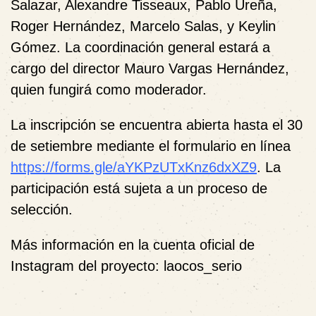
Salazar, Alexandre Tisseaux, Pablo Ureña,
Roger Hernández, Marcelo Salas, y Keylin
Gómez. La coordinación general estará a
cargo del director Mauro Vargas Hernández,
quien fungirá como moderador.
La inscripción se encuentra abierta hasta el 30
de setiembre mediante el formulario en línea
https://forms.gle/aYKPzUTxKnz6dxXZ9
. La
participación está sujeta a un proceso de
selección.
Más información en la cuenta oficial de
Instagram del proyecto: laocos_serio