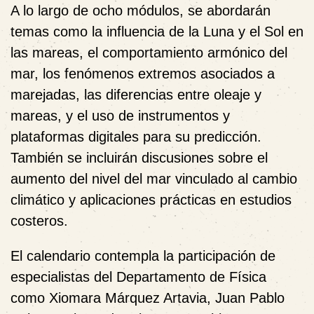
A lo largo de ocho módulos, se abordarán
temas como la influencia de la Luna y el Sol en
las mareas, el comportamiento armónico del
mar, los fenómenos extremos asociados a
marejadas, las diferencias entre oleaje y
mareas, y el uso de instrumentos y
plataformas digitales para su predicción.
También se incluirán discusiones sobre el
aumento del nivel del mar vinculado al cambio
climático y aplicaciones prácticas en estudios
costeros.
El calendario contempla la participación de
especialistas del Departamento de Física
como Xiomara Márquez Artavia, Juan Pablo