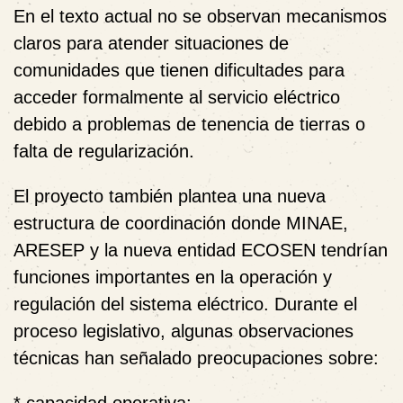
En el texto actual no se observan mecanismos
claros para atender situaciones de
comunidades que tienen dificultades para
acceder formalmente al servicio eléctrico
debido a problemas de tenencia de tierras o
falta de regularización.
El proyecto también plantea una nueva
estructura de coordinación donde MINAE,
ARESEP y la nueva entidad ECOSEN tendrían
funciones importantes en la operación y
regulación del sistema eléctrico. Durante el
proceso legislativo, algunas observaciones
técnicas han señalado preocupaciones sobre: