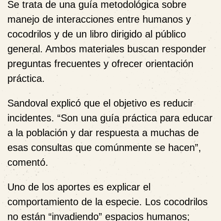
Se trata de una guía metodológica sobre
manejo de interacciones entre humanos y
cocodrilos y de un libro dirigido al público
general. Ambos materiales buscan responder
preguntas frecuentes y ofrecer orientación
práctica.
Sandoval explicó que el objetivo es reducir
incidentes. “Son una guía práctica para educar
a la población y dar respuesta a muchas de
esas consultas que comúnmente se hacen”,
comentó.
Uno de los aportes es explicar el
comportamiento de la especie. Los cocodrilos
no están “invadiendo” espacios humanos;