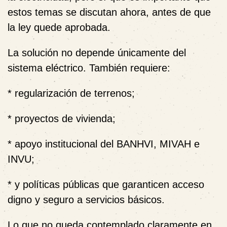
estos temas se discutan ahora, antes de que
la ley quede aprobada.
La solución no depende únicamente del
sistema eléctrico. También requiere:
* regularización de terrenos;
* proyectos de vivienda;
* apoyo institucional del BANHVI, MIVAH e
INVU;
* y políticas públicas que garanticen acceso
digno y seguro a servicios básicos.
Lo que no queda contemplado claramente en