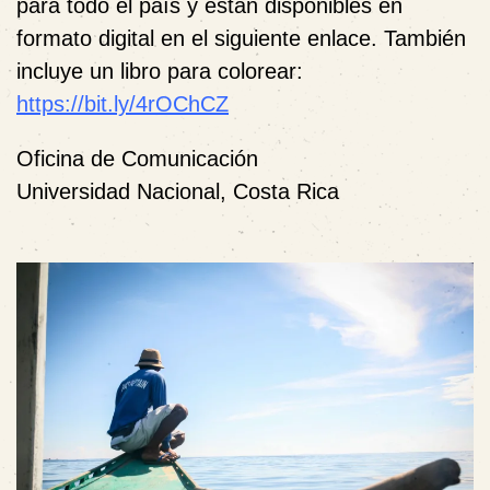
para todo el país y están disponibles en
formato digital en el siguiente enlace. También
incluye un libro para colorear:
https://bit.ly/4rOChCZ
Oficina de Comunicación
Universidad Nacional, Costa Rica