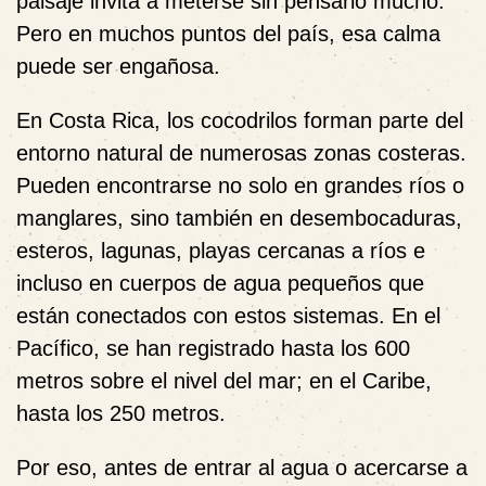
paisaje invita a meterse sin pensarlo mucho.
Pero en muchos puntos del país, esa calma
puede ser engañosa.
En Costa Rica, los cocodrilos forman parte del
entorno natural de numerosas zonas costeras.
Pueden encontrarse no solo en grandes ríos o
manglares, sino también en desembocaduras,
esteros, lagunas, playas cercanas a ríos e
incluso en cuerpos de agua pequeños que
están conectados con estos sistemas. En el
Pacífico, se han registrado hasta los 600
metros sobre el nivel del mar; en el Caribe,
hasta los 250 metros.
Por eso, antes de entrar al agua o acercarse a