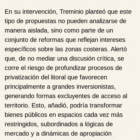
En su intervención, Treminio planteó que este
tipo de propuestas no pueden analizarse de
manera aislada, sino como parte de un
conjunto de reformas que reflejan intereses
específicos sobre las zonas costeras. Alertó
que, de no mediar una discusión crítica, se
corre el riesgo de profundizar procesos de
privatización del litoral que favorecen
principalmente a grandes inversionistas,
generando formas excluyentes de acceso al
territorio. Esto, añadió, podría transformar
bienes públicos en espacios cada vez más
restringidos, subordinados a lógicas de
mercado y a dinámicas de apropiación