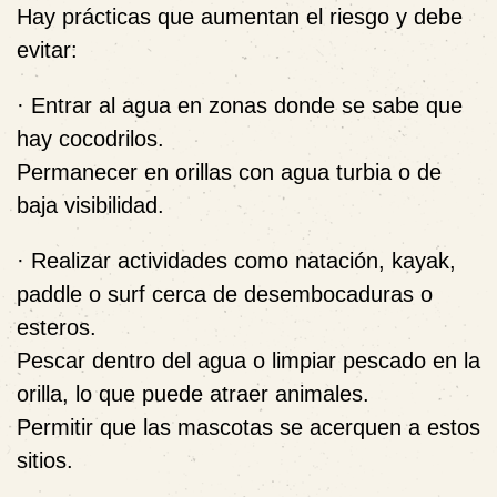
Hay prácticas que aumentan el riesgo y debe
evitar:
· Entrar al agua en zonas donde se sabe que
hay cocodrilos.
Permanecer en orillas con agua turbia o de
baja visibilidad.
· Realizar actividades como natación, kayak,
paddle o surf cerca de desembocaduras o
esteros.
Pescar dentro del agua o limpiar pescado en la
orilla, lo que puede atraer animales.
Permitir que las mascotas se acerquen a estos
sitios.