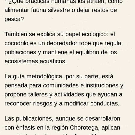
· ¿Qué prácticas humanas los atraen, como
alimentar fauna silvestre o dejar restos de
pesca?
También se explica su papel ecológico: el
cocodrilo es un depredador tope que regula
poblaciones y mantiene el equilibrio de los
ecosistemas acuáticos.
La guía metodológica, por su parte, está
pensada para comunidades e instituciones y
propone talleres y actividades que ayudan a
reconocer riesgos y a modificar conductas.
Las publicaciones, aunque se desarrollaron
con énfasis en la región Chorotega, aplican