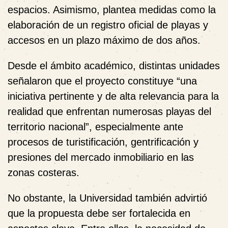
espacios. Asimismo, plantea medidas como la
elaboración de un registro oficial de playas y
accesos en un plazo máximo de dos años.
Desde el ámbito académico, distintas unidades
señalaron que el proyecto constituye “una
iniciativa pertinente y de alta relevancia para la
realidad que enfrentan numerosas playas del
territorio nacional”, especialmente ante
procesos de turistificación, gentrificación y
presiones del mercado inmobiliario en las
zonas costeras.
No obstante, la Universidad también advirtió
que la propuesta debe ser fortalecida en