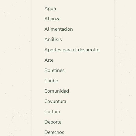
Agua
Alianza
Alimentación
Análisis
Aportes para el desarrollo
Arte
Boletines
Caribe
Comunidad
Coyuntura
Cultura
Deporte
Derechos