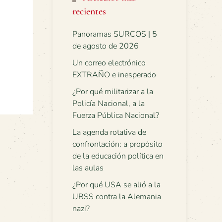
recientes
Panoramas SURCOS | 5
de agosto de 2026
Un correo electrónico
EXTRAÑO e inesperado
¿Por qué militarizar a la
Policía Nacional, a la
Fuerza Pública Nacional?
La agenda rotativa de
confrontación: a propósito
de la educación política en
las aulas
¿Por qué USA se alió a la
URSS contra la Alemania
nazi?