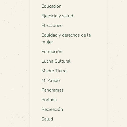
Educación
Ejercicio y salud
Elecciones
Equidad y derechos de la
mujer
Formación
Lucha Cultural
Madre Tierra
Mi Arado
Panoramas
Portada
Recreación
Salud