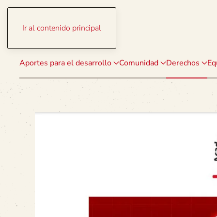
Ir al contenido principal
Aportes para el desarrollo
Comunidad
Derechos
Eq