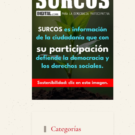
Categorías